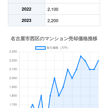
浄心
2,800万円
浄心
徒歩
2022
2,100
浄心本通
2,400万円
浄心
徒歩
2023
2,200
浄心本通
350万円
浄心
徒歩
新道
2,000万円
浅間町
徒歩
新道
4,300万円
浅間町
徒歩
新道
900万円
浅間町
徒歩
浅間
2,600万円
浅間町
徒歩
浅間
2,600万円
浅間町
徒歩
浅間
2,700万円
浅間町
徒歩
浅間
2,700万円
浅間町
徒歩