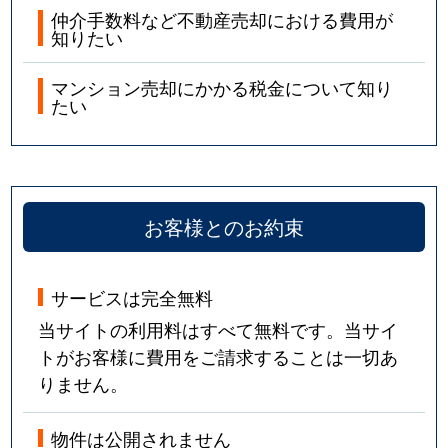
仲介手数料など不動産売却における費用が
知りたい
マンション売却にかかる税金について知り
たい
お客様とのお約束
サービスは完全無料
当サイトの利用料はすべて無料です。当サイ
トがお客様に費用をご請求することは一切あ
りません。
物件は公開されません