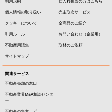
利用規約
仕入れ担当の方はこちら
個人情報の取り扱い
売主取次サービス
クッキーについて
全商品のご紹介
引用ルール
お問い合わせ（企業用）
不動産用語集
取材のご依頼
サイトマップ
関連サービス
不動産売却の窓口
不動産業界M&A相談センタ
ー
不動産の集客ナビ