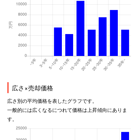
広さ×売却価格
広さ別の平均価格を表したグラフです。
一般的には広くなるにつれて価格は上昇傾向にありま
す。