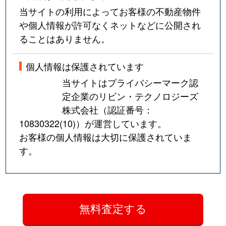
当サイトの利用によってお客様の不動産物件
や個人情報が許可なくネットなどに公開され
ることはありません。
個人情報は保護されています
当サイトはプライバシーマーク認
定企業のリビン・テクノロジーズ
株式会社（認証番号：
10830322(10)
）が運営しています。
お客様の個人情報は大切に保護されていま
す。