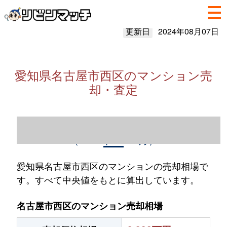
更新日
2024年08月07日
愛知県名古屋市西区のマンション売
却・査定
愛知県名古屋市西区のマンション売却情報
（2023年1～12月）
愛知県名古屋市西区のマンションの売却相場で
す。すべて中央値をもとに算出しています。
名古屋市西区のマンション売却相場