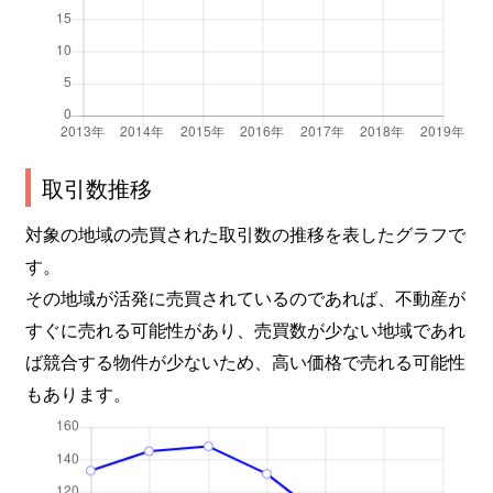
取引数推移
対象の地域の売買された取引数の推移を表したグラフで
す。
その地域が活発に売買されているのであれば、不動産が
すぐに売れる可能性があり、売買数が少ない地域であれ
ば競合する物件が少ないため、高い価格で売れる可能性
もあります。