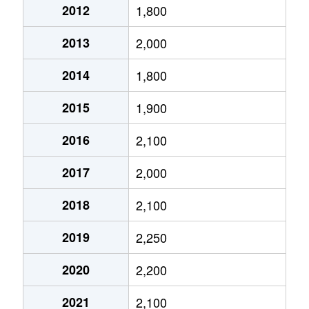
2012
1,800
栄生
3,700万円
栄生
徒歩
2013
2,000
笹塚町
3,100万円
庄内通
徒歩
2014
1,800
笹塚町
2,200万円
庄内通
徒歩
2015
1,900
笹塚町
2,700万円
庄内通
徒歩
2016
2,100
城西
3,000万円
浄心
徒歩
2017
2,000
城西
4,400万円
浄心
徒歩
2018
2,100
城西
4,400万円
浅間町
徒歩
2019
2,250
城西
1,300万円
浅間町
徒歩
2020
2,200
城西
1,300万円
浅間町
徒歩
2021
2,100