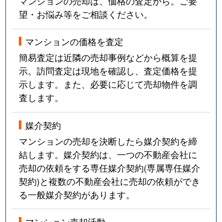
マンションの売却は、価格の査定から。ご要
望・お悩み等をご相談ください。
マンションの価格を査定
簡易査定は近隣の売却事例などから概算を提
示。訪問査定は現地を確認し、査定価格を提
示します。また、必要に応じて売却物件を調
査します。
媒介契約
マンションの売却を決断したら媒介契約を締
結します。媒介契約は、一つの不動産会社に
売却の依頼をする専任媒介契約(専属専任媒介
契約)と複数の不動産会社に売却の依頼ができ
る一般媒介契約があります。
マンション売却活動