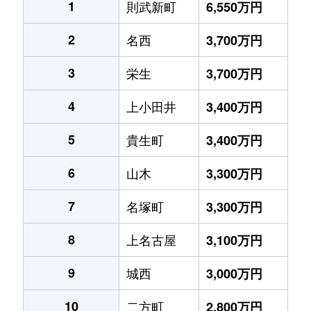
1
則武新町
6,550万円
2
名西
3,700万円
3
栄生
3,700万円
4
上小田井
3,400万円
5
貴生町
3,400万円
6
山木
3,300万円
7
名塚町
3,300万円
8
上名古屋
3,100万円
9
城西
3,000万円
10
二方町
2,800万円