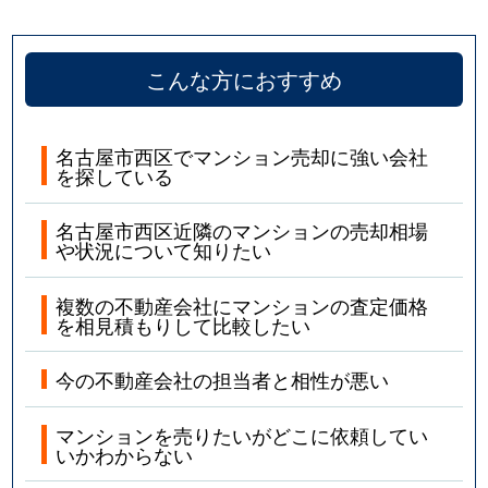
こんな方におすすめ
名古屋市西区でマンション売却に強い会社
を探している
名古屋市西区近隣のマンションの売却相場
や状況について知りたい
複数の不動産会社にマンションの査定価格
を相見積もりして比較したい
今の不動産会社の担当者と相性が悪い
マンションを売りたいがどこに依頼してい
いかわからない