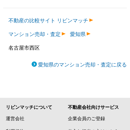
不動産の比較サイト リビンマッチ
マンション売却・査定
愛知県
名古屋市西区
愛知県のマンション売却・査定に戻る
リビンマッチについて
不動産会社向けサービス
運営会社
企業会員のご登録