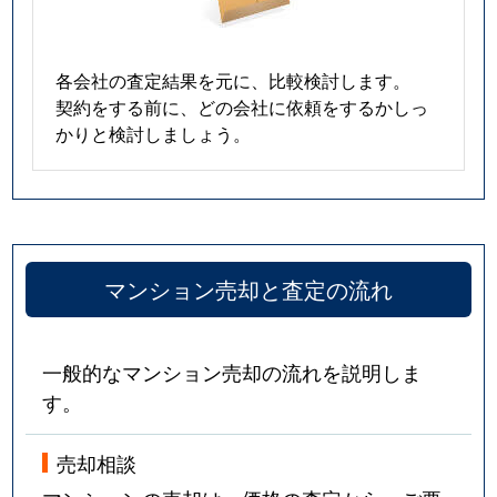
各会社の査定結果を元に、比較検討します。
契約をする前に、どの会社に依頼をするかしっ
かりと検討しましょう。
マンション売却と査定の流れ
一般的なマンション売却の流れを説明しま
す。
売却相談