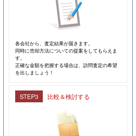
各会社から、査定結果が届きます。
同時に売却方法についての提案をしてもらえま
す。
正確な金額を把握する場合は、訪問査定の希望
を出しましょう！
STEP3
比較＆検討する