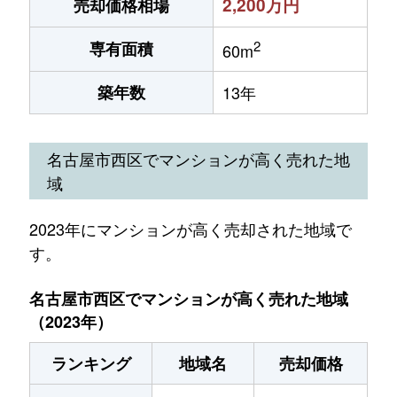
2,200万円
売却価格相場
2
専有面積
60m
築年数
13年
名古屋市西区でマンションが高く売れた地
域
2023年にマンションが高く売却された地域で
す。
名古屋市西区でマンションが高く売れた地域
（2023年）
ランキング
地域名
売却価格