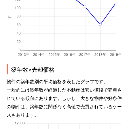
築年数×売却価格
物件の築年数別の平均価格を表したグラフです。
一般的には築年数が経過した不動産は安い値段で売買さ
れている傾向にあります。しかし、大きな物件や好条件
の物件は、築年数に関係なく高値で売買されているケー
スもあります。