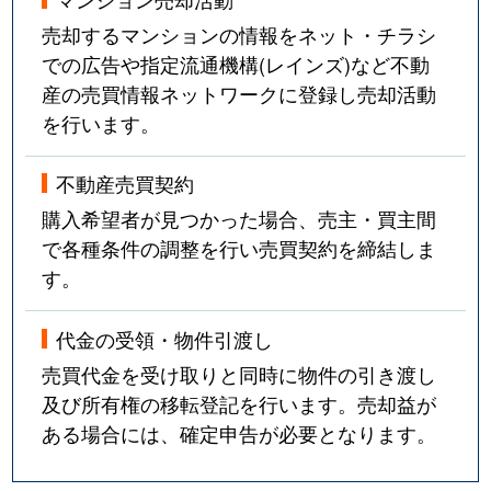
売却するマンションの情報をネット・チラシ
での広告や指定流通機構(レインズ)など不動
産の売買情報ネットワークに登録し売却活動
を行います。
不動産売買契約
購入希望者が見つかった場合、売主・買主間
で各種条件の調整を行い売買契約を締結しま
す。
代金の受領・物件引渡し
売買代金を受け取りと同時に物件の引き渡し
及び所有権の移転登記を行います。売却益が
ある場合には、確定申告が必要となります。