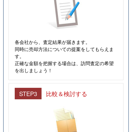
各会社から、査定結果が届きます。
同時に売却方法についての提案をしてもらえま
す。
正確な金額を把握する場合は、訪問査定の希望
を出しましょう！
STEP3
比較＆検討する