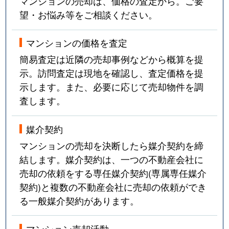
マンションの売却は、価格の査定から。ご要
望・お悩み等をご相談ください。
マンションの価格を査定
簡易査定は近隣の売却事例などから概算を提
示。訪問査定は現地を確認し、査定価格を提
示します。また、必要に応じて売却物件を調
査します。
媒介契約
マンションの売却を決断したら媒介契約を締
結します。媒介契約は、一つの不動産会社に
売却の依頼をする専任媒介契約(専属専任媒介
契約)と複数の不動産会社に売却の依頼ができ
る一般媒介契約があります。
マンション売却活動