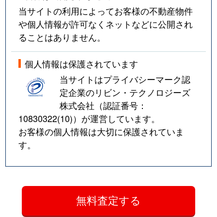
当サイトの利用によってお客様の不動産物件
や個人情報が許可なくネットなどに公開され
ることはありません。
個人情報は保護されています
当サイトはプライバシーマーク認
定企業のリビン・テクノロジーズ
株式会社（認証番号：
10830322(10)
）が運営しています。
お客様の個人情報は大切に保護されていま
す。