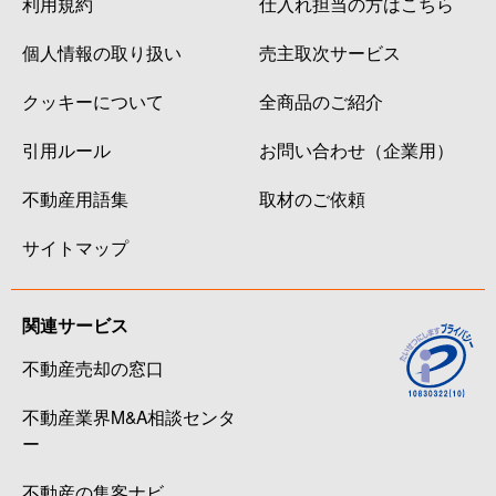
利用規約
仕入れ担当の方はこちら
個人情報の取り扱い
売主取次サービス
クッキーについて
全商品のご紹介
引用ルール
お問い合わせ（企業用）
不動産用語集
取材のご依頼
サイトマップ
関連サービス
不動産売却の窓口
不動産業界M&A相談センタ
ー
不動産の集客ナビ