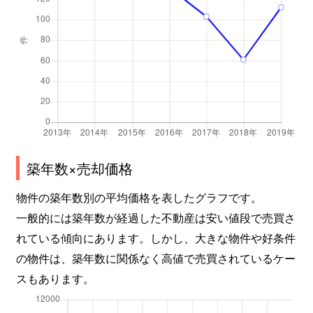
築年数×売却価格
物件の築年数別の平均価格を表したグラフです。
一般的には築年数が経過した不動産は安い値段で売買さ
れている傾向にあります。しかし、大きな物件や好条件
の物件は、築年数に関係なく高値で売買されているケー
スもあります。