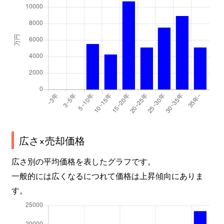
広さ×売却価格
広さ別の平均価格を表したグラフです。
一般的には広くなるにつれて価格は上昇傾向にありま
す。