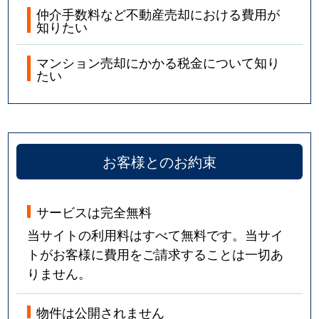
仲介手数料など不動産売却における費用が
知りたい
マンション売却にかかる税金について知り
たい
お客様とのお約束
サービスは完全無料
当サイトの利用料はすべて無料です。当サイ
トがお客様に費用をご請求することは一切あ
りません。
物件は公開されません