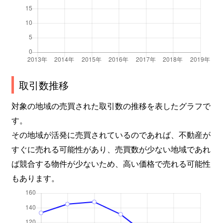
取引数推移
対象の地域の売買された取引数の推移を表したグラフで
す。
その地域が活発に売買されているのであれば、不動産が
すぐに売れる可能性があり、売買数が少ない地域であれ
ば競合する物件が少ないため、高い価格で売れる可能性
もあります。