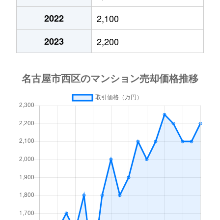
浄心
2,800万円
浄心
徒歩
2022
2,100
浄心本通
2,400万円
浄心
徒歩
2023
2,200
浄心本通
350万円
浄心
徒歩
新道
2,000万円
浅間町
徒歩
新道
4,300万円
浅間町
徒歩
新道
900万円
浅間町
徒歩
浅間
2,600万円
浅間町
徒歩
浅間
2,600万円
浅間町
徒歩
浅間
2,700万円
浅間町
徒歩
浅間
2,700万円
浅間町
徒歩