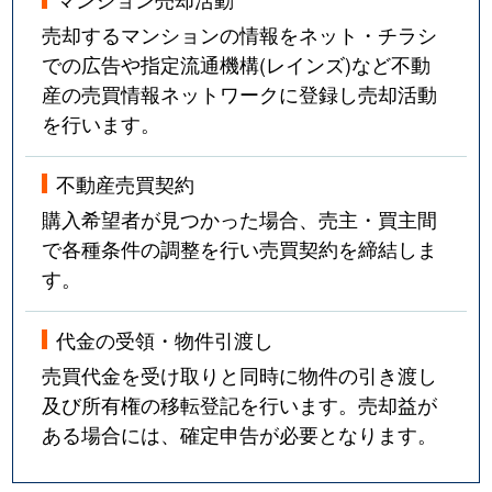
売却するマンションの情報をネット・チラシ
での広告や指定流通機構(レインズ)など不動
産の売買情報ネットワークに登録し売却活動
を行います。
不動産売買契約
購入希望者が見つかった場合、売主・買主間
で各種条件の調整を行い売買契約を締結しま
す。
代金の受領・物件引渡し
売買代金を受け取りと同時に物件の引き渡し
及び所有権の移転登記を行います。売却益が
ある場合には、確定申告が必要となります。