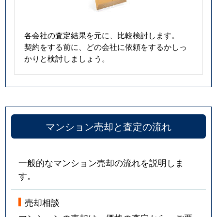
各会社の査定結果を元に、比較検討します。
契約をする前に、どの会社に依頼をするかしっ
かりと検討しましょう。
マンション売却と査定の流れ
一般的なマンション売却の流れを説明しま
す。
売却相談