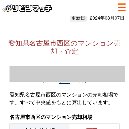
更新日
2024年08月07日
愛知県名古屋市西区のマンション売
却・査定
愛知県名古屋市西区のマンション売却情報
（2023年1～12月）
愛知県名古屋市西区のマンションの売却相場で
す。すべて中央値をもとに算出しています。
名古屋市西区のマンション売却相場