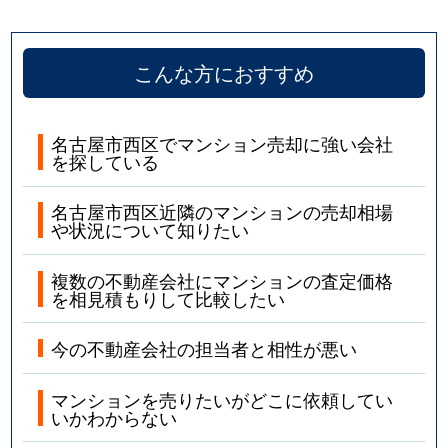
こんな方におすすめ
名古屋市西区でマンション売却に強い会社
を探している
名古屋市西区近隣のマンションの売却相場
や状況について知りたい
複数の不動産会社にマンションの査定価格
を相見積もりして比較したい
今の不動産会社の担当者と相性が悪い
マンションを売りたいがどこに依頼してい
いかわからない