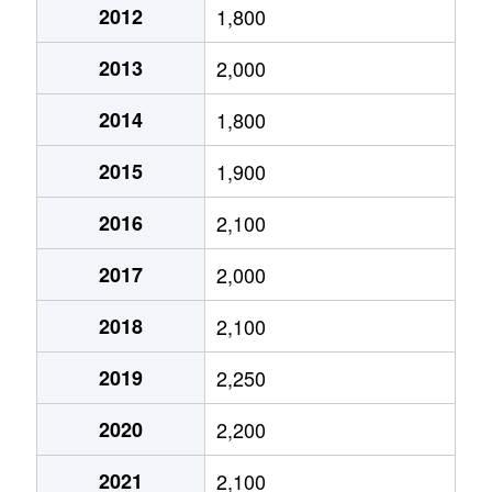
2012
1,800
栄生
3,700万円
栄生
徒歩
2013
2,000
笹塚町
3,100万円
庄内通
徒歩
2014
1,800
笹塚町
2,200万円
庄内通
徒歩
2015
1,900
笹塚町
2,700万円
庄内通
徒歩
2016
2,100
城西
3,000万円
浄心
徒歩
2017
2,000
城西
4,400万円
浄心
徒歩
2018
2,100
城西
4,400万円
浅間町
徒歩
2019
2,250
城西
1,300万円
浅間町
徒歩
2020
2,200
城西
1,300万円
浅間町
徒歩
2021
2,100