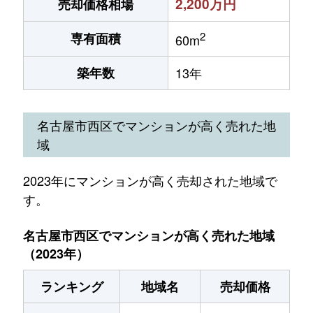
2,200万円
売却価格相場
2
専有面積
60m
築年数
13年
名古屋市西区でマンションが高く売れた地
域
2023年にマンションが高く売却された地域で
す。
名古屋市西区でマンションが高く売れた地域
（2023年）
ランキング
地域名
売却価格