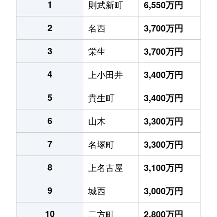
1
則武新町
6,550万円
2
名西
3,700万円
3
栄生
3,700万円
4
上小田井
3,400万円
5
貴生町
3,400万円
6
山木
3,300万円
7
名塚町
3,300万円
8
上名古屋
3,100万円
9
城西
3,000万円
10
二方町
2,800万円