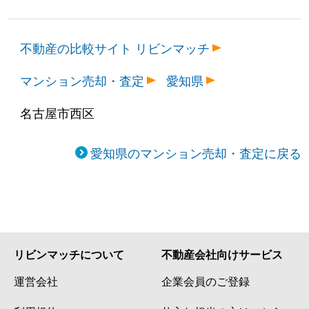
不動産の比較サイト リビンマッチ
マンション売却・査定
愛知県
名古屋市西区
愛知県のマンション売却・査定に戻る
リビンマッチについて
不動産会社向けサービス
運営会社
企業会員のご登録