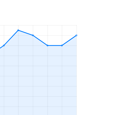
1Ｒ
2023年4～6月
3ＬＤＫ
2023年10～12月
3ＬＤＫ
2023年10～12月
1ＬＤＫ
2023年10～12月
1ＬＤＫ
2023年1～3月
2ＬＤＫ
2023年1～3月
1ＬＤＫ
2023年1～3月
1ＬＤＫ
2023年1～3月
3ＬＤＫ
2023年10～12月
3ＬＤＫ
2023年1～3月