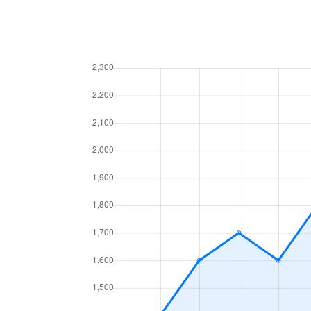
浄心本通
350万円
浄心
新道
2,000万円
浅間町
新道
4,300万円
浅間町
新道
900万円
浅間町
浅間
2,600万円
浅間町
浅間
2,600万円
浅間町
浅間
2,700万円
浅間町
浅間
2,700万円
浅間町
鳥見町
1,500万円
庄内通
鳥見町
2,400万円
庄内通