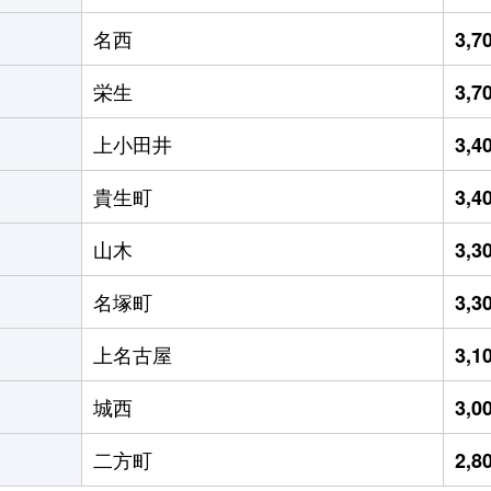
名西
3,
栄生
3,
上小田井
3,
貴生町
3,
山木
3,
名塚町
3,
上名古屋
3,
城西
3,
二方町
2,