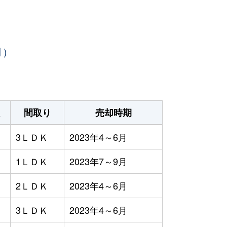
月）
間取り
売却時期
3ＬＤＫ
2023年4～6月
1ＬＤＫ
2023年7～9月
2ＬＤＫ
2023年4～6月
3ＬＤＫ
2023年4～6月