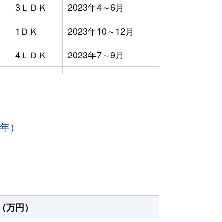
3ＬＤＫ
2023年4～6月
1ＤＫ
2023年10～12月
4ＬＤＫ
2023年7～9月
1Ｋ
2023年7～9月
-
2023年4～6月
3年）
1Ｋ
2023年4～6月
3ＬＤＫ
2023年1～3月
-
2023年10～12月
1ＤＫ
2023年4～6月
（万円）
1ＤＫ
2023年1～3月