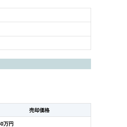
売却価格
550万円