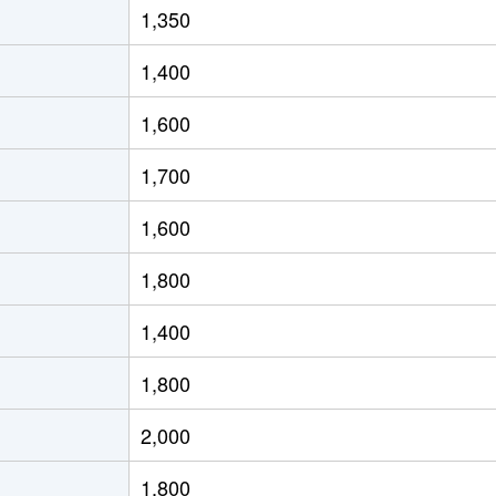
1,350
徒歩12分
25m²
築6年
1,400
井
徒歩3分
85m²
築20年
1,600
井
徒歩23分
75m²
築23年
1,700
井
徒歩23分
70m²
築23年
1,600
徒歩15分
50m²
築32年
1,800
徒歩15分
20m²
築31年
1,400
徒歩5分
60m²
築23年
1,800
徒歩4分
70m²
築8年
2,000
徒歩14分
75m²
築13年
1,800