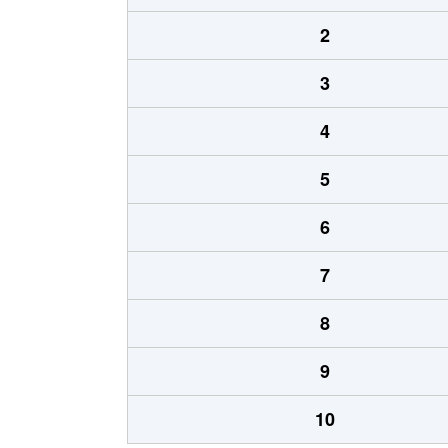
2
3
4
5
6
7
8
9
10