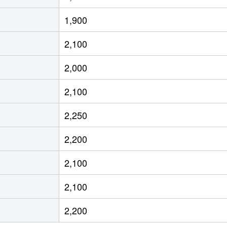
徒歩12分
70m²
築19年
1,900
徒歩11分
65m²
築19年
2,100
徒歩6分
85m²
築14年
2,000
徒歩5分
85m²
築14年
2,100
徒歩5分
80m²
築1年
2,250
徒歩6分
20m²
築13年
2,200
徒歩6分
20m²
築13年
2,100
徒歩4分
65m²
築27年
2,100
徒歩7分
65m²
築28年
2,200