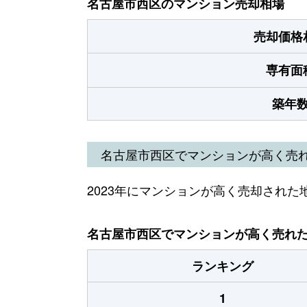
名古屋市西区のマンション売却相場
売却価格
専有面
築年
名古屋市西区でマンションが高く売
2023年にマンションが高く売却された
名古屋市西区でマンションが高く売れた地
ランキング
1