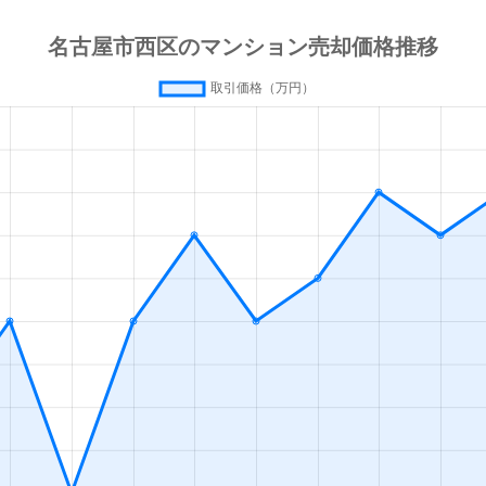
徒歩9分
15m²
築31年
徒歩6分
75m²
築33年
徒歩6分
75m²
築12年
徒歩4分
40m²
築33年
徒歩1分
35m²
築2年
徒歩1分
35m²
築2年
徒歩1分
35m²
築2年
徒歩1分
35m²
築2年
徒歩8分
70m²
築37年
徒歩10分
70m²
-