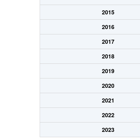
笹塚町
2,200万円
庄内通
2015
笹塚町
2,700万円
庄内通
2016
城西
3,000万円
浄心
2017
城西
4,400万円
浄心
2018
城西
4,400万円
浅間町
2019
城西
1,300万円
浅間町
2020
城西
1,300万円
浅間町
2021
浄心
2,800万円
浄心
2022
浄心本通
2,400万円
浄心
2023