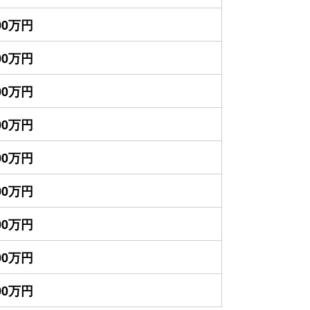
700万円
700万円
400万円
400万円
300万円
300万円
100万円
000万円
800万円