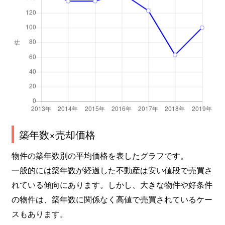
築年数×売却価格
物件の築年数別の平均価格を表したグラフです。
一般的には築年数が経過した不動産は安い値段で売買さ
れている傾向にあります。しかし、大きな物件や好条件
の物件は、築年数に関係なく高値で売買されているケー
スもあります。