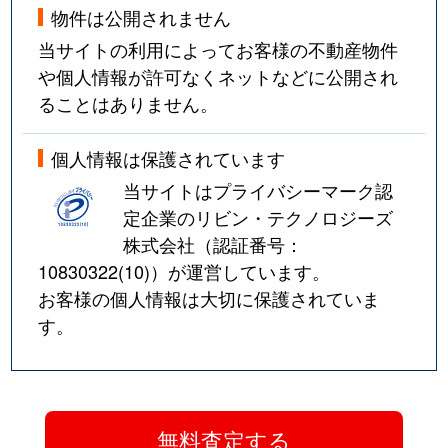
物件は公開されません
当サイトの利用によってお客様の不動産物件
や個人情報が許可なくネットなどに公開され
ることはありません。
個人情報は保護されています
当サイトはプライバシーマーク認
定企業のリビン・テクノロジーズ
株式会社（認証番号：
10830322(10)
）が運営しています。
お客様の個人情報は大切に保護されていま
す。