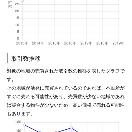
取引数推移
対象の地域の売買された取引数の推移を表したグラフで
す。
その地域が活発に売買されているのであれば、不動産が
すぐに売れる可能性があり、売買数が少ない地域であれ
ば競合する物件が少ないため、高い価格で売れる可能性
もあります。