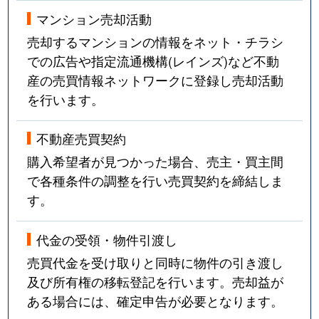
マンション売却活動
売却するマンションの情報をネット・チラシ
での広告や指定流通機構(レインズ)など不動
産の売買情報ネットワークに登録し売却活動
を行います。
不動産売買契約
購入希望者が見つかった場合、売主・買主間
で各種条件の調整を行い売買契約を締結しま
す。
代金の受領・物件引渡し
売買代金を受け取りと同時に物件の引き渡し
及び所有権の移転登記を行います。売却益が
ある場合には、確定申告が必要となります。