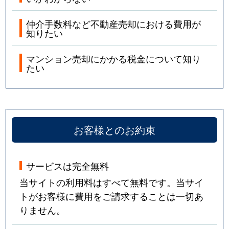
仲介手数料など不動産売却における費用が
知りたい
マンション売却にかかる税金について知り
たい
お客様とのお約束
サービスは完全無料
当サイトの利用料はすべて無料です。当サイ
トがお客様に費用をご請求することは一切あ
りません。