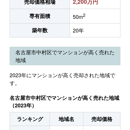
2,200万円
売却価格相場
2
専有面積
50m
築年数
20年
名古屋市中村区でマンションが高く売れた
地域
2023年にマンションが高く売却された地域で
す。
名古屋市中村区でマンションが高く売れた地域
（2023年）
ランキング
地域名
売却価格