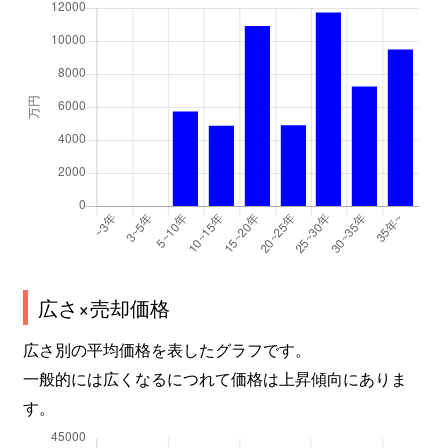
広さ×売却価格
広さ別の平均価格を表したグラフです。
一般的には広くなるにつれて価格は上昇傾向にありま
す。