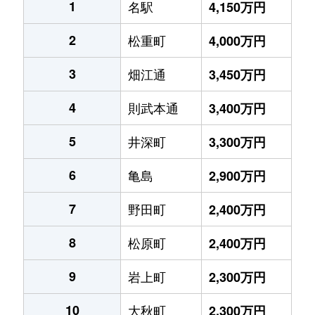
1
名駅
4,150万円
2
松重町
4,000万円
3
畑江通
3,450万円
4
則武本通
3,400万円
5
井深町
3,300万円
6
亀島
2,900万円
7
野田町
2,400万円
8
松原町
2,400万円
9
岩上町
2,300万円
10
大秋町
2,300万円