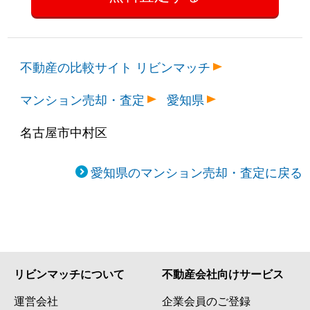
不動産の比較サイト リビンマッチ
マンション売却・査定
愛知県
名古屋市中村区
愛知県のマンション売却・査定に戻る
リビンマッチについて
不動産会社向けサービス
運営会社
企業会員のご登録