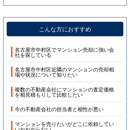
こんな方におすすめ
名古屋市中村区でマンション売却に強い会
社を探している
名古屋市中村区近隣のマンションの売却相
場や状況について知りたい
複数の不動産会社にマンションの査定価格
を相見積もりして比較したい
今の不動産会社の担当者と相性が悪い
マンションを売りたいがどこに依頼してい
いかわからない