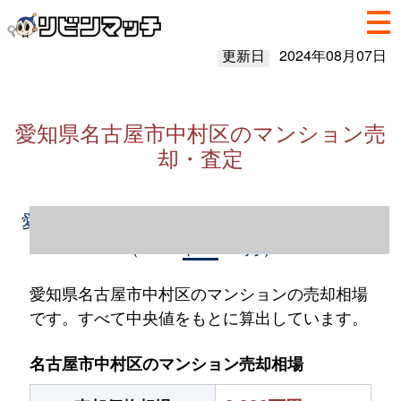
更新日
2024年08月07日
愛知県名古屋市中村区のマンション売
却・査定
愛知県名古屋市中村区のマンション売却情報
（2023年1～12月）
愛知県名古屋市中村区のマンションの売却相場
です。すべて中央値をもとに算出しています。
名古屋市中村区のマンション売却相場