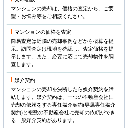
マンションの売却は、価格の査定から。ご要
望・お悩み等をご相談ください。
マンションの価格を査定
簡易査定は近隣の売却事例などから概算を提
示。訪問査定は現地を確認し、査定価格を提
示します。また、必要に応じて売却物件を調
査します。
媒介契約
マンションの売却を決断したら媒介契約を締
結します。媒介契約は、一つの不動産会社に
売却の依頼をする専任媒介契約(専属専任媒介
契約)と複数の不動産会社に売却の依頼ができ
る一般媒介契約があります。