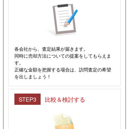
各会社から、査定結果が届きます。
同時に売却方法についての提案をしてもらえま
す。
正確な金額を把握する場合は、訪問査定の希望
を出しましょう！
STEP3
比較＆検討する