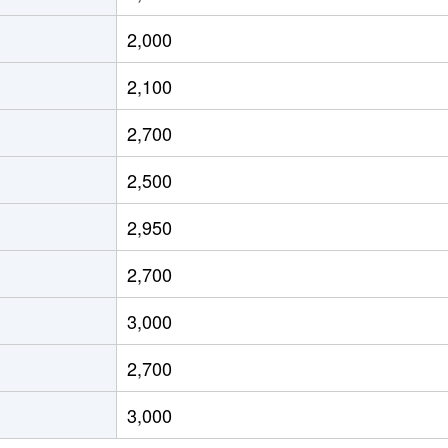
徒歩7分
70m²
-
2,000
徒歩10分
75m²
築5年
2,100
徒歩10分
75m²
築5年
2,700
所
徒歩11分
75m²
築6年
2,500
所
徒歩13分
85m²
築6年
2,950
場東
徒歩5分
70m²
築13年
2,700
徒歩4分
70m²
築8年
3,000
徒歩19分
55m²
築25年
2,700
徒歩21分
65m²
築46年
3,000