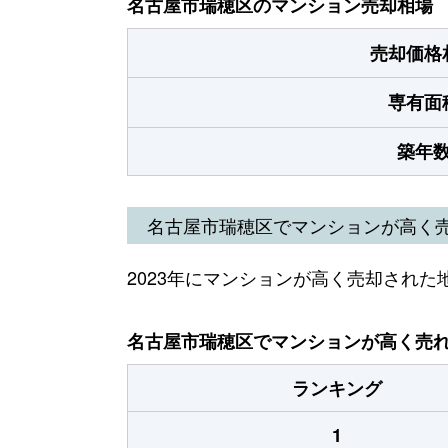
名古屋市瑞穂区のマンション売却相場
売却価格
専有面
築年
名古屋市瑞穂区でマンションが高く
2023年にマンションが高く売却された
名古屋市瑞穂区でマンションが高く売れた
ランキング
1