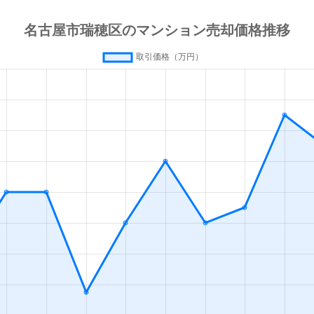
徒歩4分
65m²
築7年
徒歩14分
105m²
築20年
徒歩5分
80m²
築32年
徒歩5分
90m²
-
場東
徒歩6分
75m²
築12年
徒歩3分
80m²
築2年
徒歩1分
75m²
築29年
場西
徒歩1分
85m²
築14年
所
徒歩3分
70m²
築5年
徒歩1分
70m²
築24年