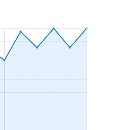
3ＬＤＫ
2023年10～12月
3ＬＤＫ
2023年7～9月
2ＬＤＫ＋Ｓ
2023年7～9月
3ＬＤＫ
2023年1～3月
3ＬＤＫ
2023年4～6月
3ＬＤＫ
2023年1～3月
3ＬＤＫ
2023年4～6月
4ＬＤＫ
2023年1～3月
3ＬＤＫ
2023年1～3月
3ＬＤＫ
2023年10～12月