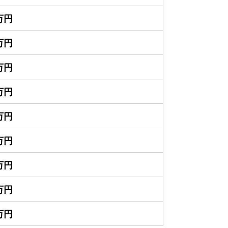
0万円
0万円
0万円
0万円
0万円
0万円
0万円
0万円
0万円