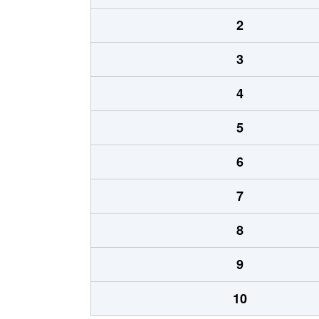
2
3
4
5
6
7
8
9
10