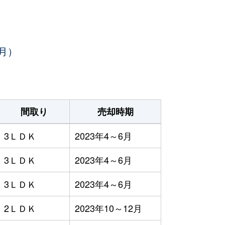
月）
間取り
売却時期
3ＬＤＫ
2023年4～6月
3ＬＤＫ
2023年4～6月
3ＬＤＫ
2023年4～6月
2ＬＤＫ
2023年10～12月