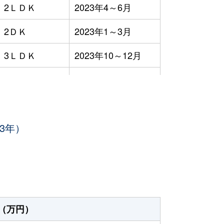
2ＬＤＫ
2023年4～6月
2ＤＫ
2023年1～3月
3ＬＤＫ
2023年10～12月
4ＬＤＫ
2023年1～3月
4ＬＤＫ
2023年1～3月
3年）
3ＬＤＫ
2023年1～3月
3ＬＤＫ
2023年4～6月
1Ｋ
2023年1～3月
3ＬＤＫ
2023年7～9月
（万円）
2ＬＤＫ
2023年1～3月