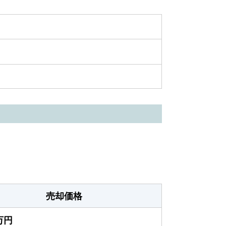
売却価格
0万円