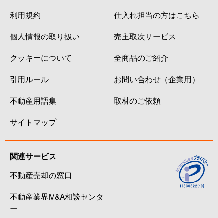
利用規約
仕入れ担当の方はこちら
個人情報の取り扱い
売主取次サービス
クッキーについて
全商品のご紹介
引用ルール
お問い合わせ（企業用）
不動産用語集
取材のご依頼
サイトマップ
関連サービス
不動産売却の窓口
不動産業界M&A相談センタ
ー