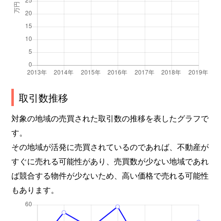
取引数推移
対象の地域の売買された取引数の推移を表したグラフで
す。
その地域が活発に売買されているのであれば、不動産が
すぐに売れる可能性があり、売買数が少ない地域であれ
ば競合する物件が少ないため、高い価格で売れる可能性
もあります。