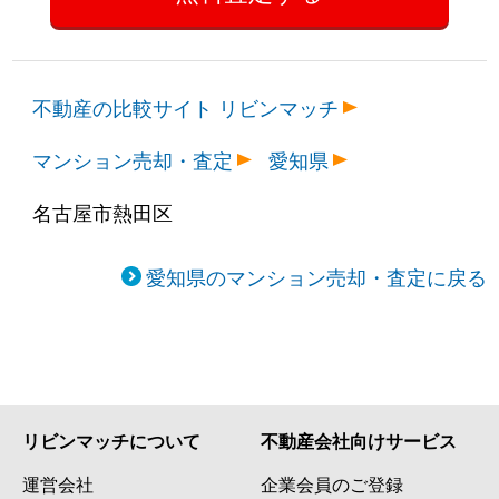
不動産の比較サイト リビンマッチ
マンション売却・査定
愛知県
名古屋市熱田区
愛知県のマンション売却・査定に戻る
リビンマッチについて
不動産会社向けサービス
運営会社
企業会員のご登録