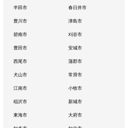
半田市
春日井市
豊川市
津島市
碧南市
刈谷市
豊田市
安城市
西尾市
蒲郡市
犬山市
常滑市
江南市
小牧市
稲沢市
新城市
東海市
大府市