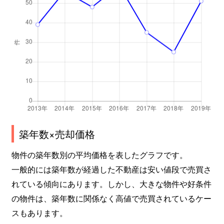
築年数×売却価格
物件の築年数別の平均価格を表したグラフです。
一般的には築年数が経過した不動産は安い値段で売買さ
れている傾向にあります。しかし、大きな物件や好条件
の物件は、築年数に関係なく高値で売買されているケー
スもあります。