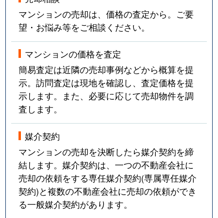
マンションの売却は、価格の査定から。ご要
望・お悩み等をご相談ください。
マンションの価格を査定
簡易査定は近隣の売却事例などから概算を提
示。訪問査定は現地を確認し、査定価格を提
示します。また、必要に応じて売却物件を調
査します。
媒介契約
マンションの売却を決断したら媒介契約を締
結します。媒介契約は、一つの不動産会社に
売却の依頼をする専任媒介契約(専属専任媒介
契約)と複数の不動産会社に売却の依頼ができ
る一般媒介契約があります。