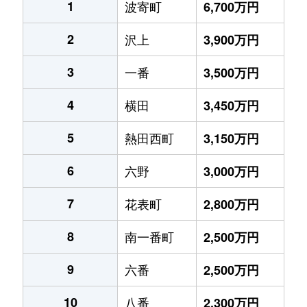
1
波寄町
6,700万円
2
沢上
3,900万円
3
一番
3,500万円
4
横田
3,450万円
5
熱田西町
3,150万円
6
六野
3,000万円
7
花表町
2,800万円
8
南一番町
2,500万円
9
六番
2,500万円
10
八番
2,300万円