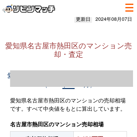
更新日
2024年08月07日
愛知県名古屋市熱田区のマンション売
却・査定
愛知県名古屋市熱田区のマンション売却情報
（2023年1～12月）
愛知県名古屋市熱田区のマンションの売却相場
です。すべて中央値をもとに算出しています。
名古屋市熱田区のマンション売却相場