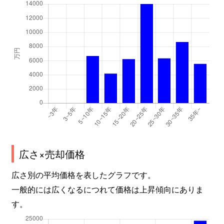
広さ×売却価格
広さ別の平均価格を表したグラフです。
一般的には広くなるにつれて価格は上昇傾向にありま
す。