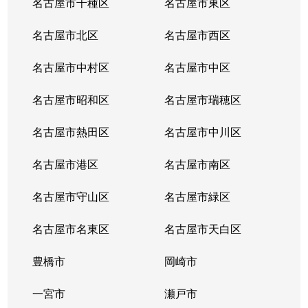
名古屋市千種区
名古屋市東区
名古屋市北区
名古屋市西区
名古屋市中村区
名古屋市中区
名古屋市昭和区
名古屋市瑞穂区
名古屋市熱田区
名古屋市中川区
名古屋市港区
名古屋市南区
名古屋市守山区
名古屋市緑区
名古屋市名東区
名古屋市天白区
豊橋市
岡崎市
一宮市
瀬戸市