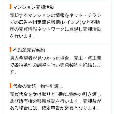
マンション売却活動
売却するマンションの情報をネット・チラシ
での広告や指定流通機構(レインズ)など不動
産の売買情報ネットワークに登録し売却活動
を行います。
不動産売買契約
購入希望者が見つかった場合、売主・買主間
で各種条件の調整を行い売買契約を締結しま
す。
代金の受領・物件引渡し
売買代金を受け取りと同時に物件の引き渡し
及び所有権の移転登記を行います。売却益が
ある場合には、確定申告が必要となります。