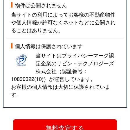
物件は公開されません
当サイトの利用によってお客様の不動産物件
や個人情報が許可なくネットなどに公開され
ることはありません。
個人情報は保護されています
当サイトはプライバシーマーク認
定企業のリビン・テクノロジーズ
株式会社（認証番号：
10830322(10)
）が運営しています。
お客様の個人情報は大切に保護されていま
す。