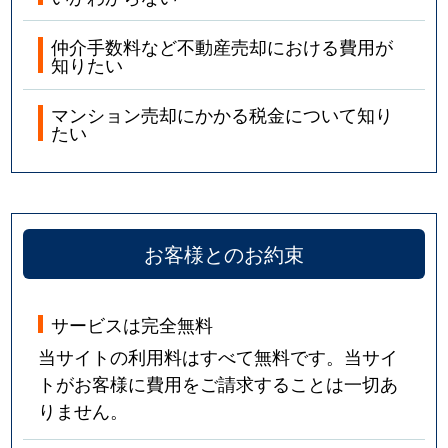
仲介手数料など不動産売却における費用が
知りたい
マンション売却にかかる税金について知り
たい
お客様とのお約束
サービスは完全無料
当サイトの利用料はすべて無料です。当サイ
トがお客様に費用をご請求することは一切あ
りません。