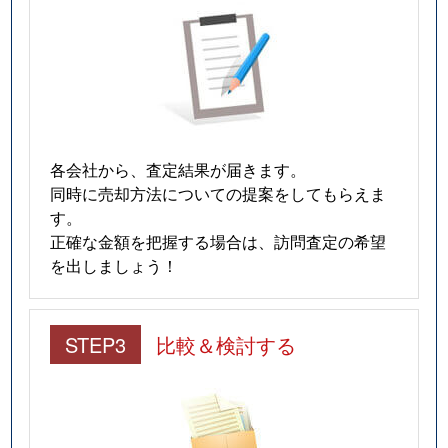
各会社から、査定結果が届きます。
同時に売却方法についての提案をしてもらえま
す。
正確な金額を把握する場合は、訪問査定の希望
を出しましょう！
STEP3
比較＆検討する