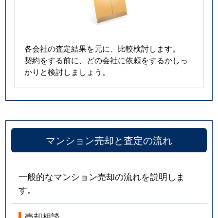
各会社の査定結果を元に、比較検討します。
契約をする前に、どの会社に依頼をするかしっ
かりと検討しましょう。
マンション売却と査定の流れ
一般的なマンション売却の流れを説明しま
す。
売却相談