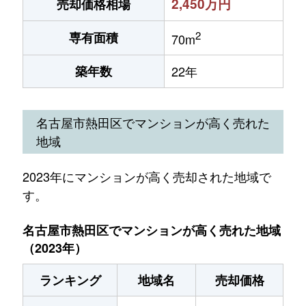
2,450万円
売却価格相場
2
専有面積
70m
築年数
22年
名古屋市熱田区でマンションが高く売れた
地域
2023年にマンションが高く売却された地域で
す。
名古屋市熱田区でマンションが高く売れた地域
（2023年）
ランキング
地域名
売却価格