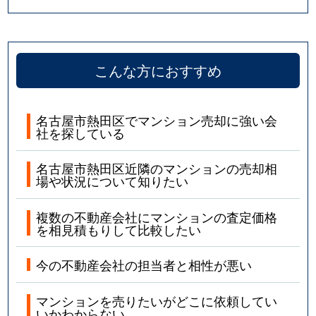
こんな方におすすめ
名古屋市熱田区でマンション売却に強い会
社を探している
名古屋市熱田区近隣のマンションの売却相
場や状況について知りたい
複数の不動産会社にマンションの査定価格
を相見積もりして比較したい
今の不動産会社の担当者と相性が悪い
マンションを売りたいがどこに依頼してい
いかわからない