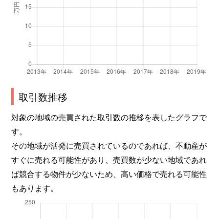
取引数推移
対象の地域の売買された取引数の推移を表したグラフで
す。
その地域が活発に売買されているのであれば、不動産が
すぐに売れる可能性があり、売買数が少ない地域であれ
ば競合する物件が少ないため、高い価格で売れる可能性
もあります。