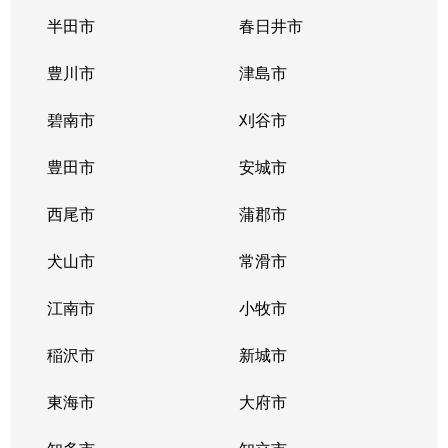
半田市
春日井市
豊川市
津島市
碧南市
刈谷市
豊田市
安城市
西尾市
蒲郡市
犬山市
常滑市
江南市
小牧市
稲沢市
新城市
東海市
大府市