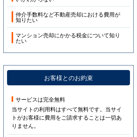
仲介手数料など不動産売却における費用が
知りたい
マンション売却にかかる税金について知り
たい
お客様とのお約束
サービスは完全無料
当サイトの利用料はすべて無料です。当サイ
トがお客様に費用をご請求することは一切あ
りません。