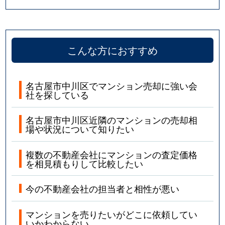
こんな方におすすめ
名古屋市中川区でマンション売却に強い会
社を探している
名古屋市中川区近隣のマンションの売却相
場や状況について知りたい
複数の不動産会社にマンションの査定価格
を相見積もりして比較したい
今の不動産会社の担当者と相性が悪い
マンションを売りたいがどこに依頼してい
いかわからない