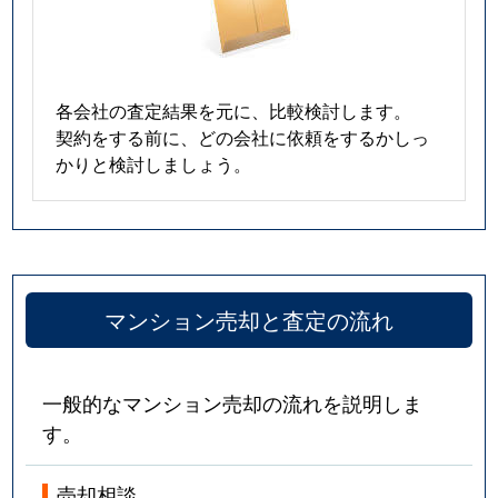
各会社の査定結果を元に、比較検討します。
契約をする前に、どの会社に依頼をするかしっ
かりと検討しましょう。
マンション売却と査定の流れ
一般的なマンション売却の流れを説明しま
す。
売却相談