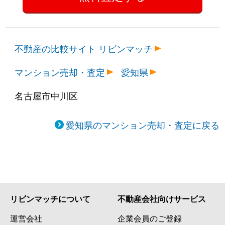
不動産の比較サイト リビンマッチ
マンション売却・査定
愛知県
名古屋市中川区
愛知県のマンション売却・査定に戻る
リビンマッチについて
不動産会社向けサービス
運営会社
企業会員のご登録