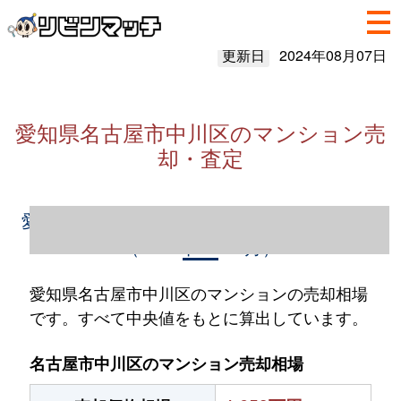
更新日
2024年08月07日
愛知県名古屋市中川区のマンション売
却・査定
愛知県名古屋市中川区のマンション売却情報
（2023年1～12月）
愛知県名古屋市中川区のマンションの売却相場
です。すべて中央値をもとに算出しています。
名古屋市中川区のマンション売却相場