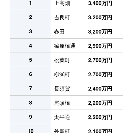
1
上高畑
3,400万円
2
吉良町
3,200万円
3
春田
3,200万円
4
篠原橋通
2,900万円
5
松葉町
2,700万円
6
柳瀬町
2,700万円
7
長須賀
2,400万円
8
尾頭橋
2,200万円
9
太平通
2,200万円
10
外新町
2,100万円