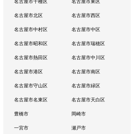
名古屋市千種区
名古屋市東区
名古屋市北区
名古屋市西区
名古屋市中村区
名古屋市中区
名古屋市昭和区
名古屋市瑞穂区
名古屋市熱田区
名古屋市中川区
名古屋市港区
名古屋市南区
名古屋市守山区
名古屋市緑区
名古屋市名東区
名古屋市天白区
豊橋市
岡崎市
一宮市
瀬戸市