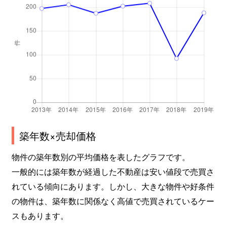
築年数×売却価格
物件の築年数別の平均価格を表したグラフです。
一般的には築年数が経過した不動産は安い値段で売買さ
れている傾向にあります。しかし、大きな物件や好条件
の物件は、築年数に関係なく高値で売買されているケー
スもあります。