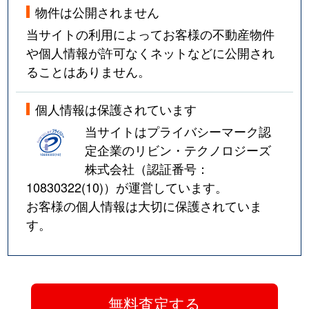
物件は公開されません
当サイトの利用によってお客様の不動産物件
や個人情報が許可なくネットなどに公開され
ることはありません。
個人情報は保護されています
当サイトはプライバシーマーク認
定企業のリビン・テクノロジーズ
株式会社（認証番号：
10830322(10)
）が運営しています。
お客様の個人情報は大切に保護されていま
す。