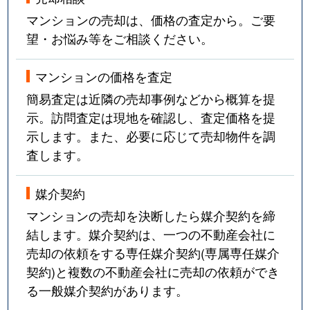
マンションの売却は、価格の査定から。ご要
望・お悩み等をご相談ください。
マンションの価格を査定
簡易査定は近隣の売却事例などから概算を提
示。訪問査定は現地を確認し、査定価格を提
示します。また、必要に応じて売却物件を調
査します。
媒介契約
マンションの売却を決断したら媒介契約を締
結します。媒介契約は、一つの不動産会社に
売却の依頼をする専任媒介契約(専属専任媒介
契約)と複数の不動産会社に売却の依頼ができ
る一般媒介契約があります。