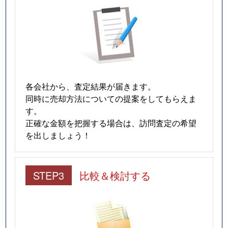
各会社から、査定結果が届きます。
同時に売却方法についての提案をしてもらえま
す。
正確な金額を把握する場合は、訪問査定の希望
を出しましょう！
STEP3
比較＆検討する