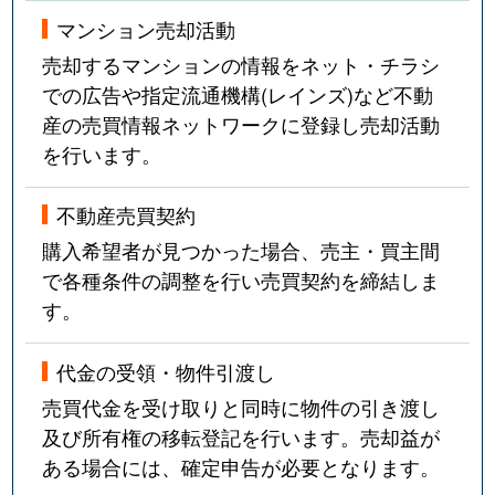
マンション売却活動
売却するマンションの情報をネット・チラシ
での広告や指定流通機構(レインズ)など不動
産の売買情報ネットワークに登録し売却活動
を行います。
不動産売買契約
購入希望者が見つかった場合、売主・買主間
で各種条件の調整を行い売買契約を締結しま
す。
代金の受領・物件引渡し
売買代金を受け取りと同時に物件の引き渡し
及び所有権の移転登記を行います。売却益が
ある場合には、確定申告が必要となります。