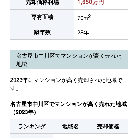
1,650万円
売却価格相場
2
専有面積
70m
築年数
28年
名古屋市中川区でマンションが高く売れた
地域
2023年にマンションが高く売却された地域で
す。
名古屋市中川区でマンションが高く売れた地域
（2023年）
ランキング
地域名
売却価格