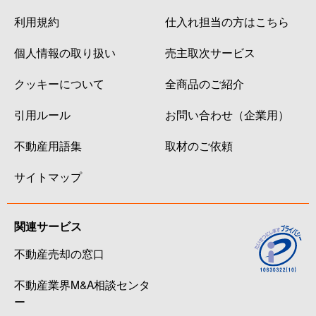
利用規約
仕入れ担当の方はこちら
個人情報の取り扱い
売主取次サービス
クッキーについて
全商品のご紹介
引用ルール
お問い合わせ（企業用）
不動産用語集
取材のご依頼
サイトマップ
関連サービス
不動産売却の窓口
不動産業界M&A相談センタ
ー