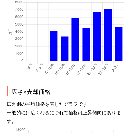
広さ×売却価格
広さ別の平均価格を表したグラフです。
一般的には広くなるにつれて価格は上昇傾向にありま
す。