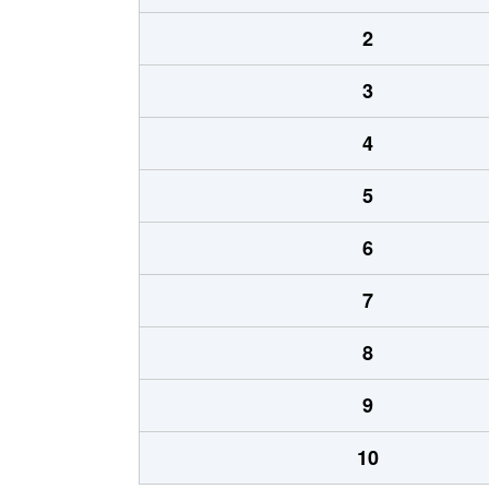
2
3
4
5
6
7
8
9
10