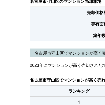
名古屋市守山区のマンション売却相場
売却価格
専有面
築年
名古屋市守山区でマンションが高く
2023年にマンションが高く売却された
名古屋市守山区でマンションが高く売れた
ランキング
1