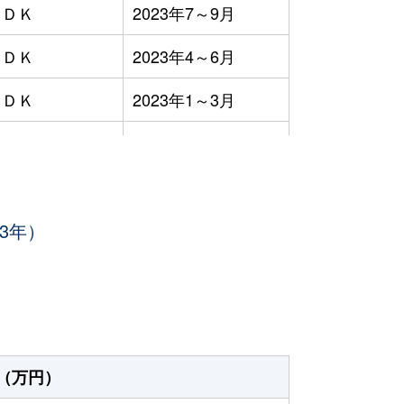
ＬＤＫ
2023年7～9月
ＬＤＫ
2023年4～6月
ＬＤＫ
2023年1～3月
2023年1～3月
2023年10～12月
3年）
ＬＤＫ
2023年4～6月
ＬＤＫ
2023年10～12月
ＤＫ
2023年7～9月
ＬＤＫ
2023年7～9月
（万円）
ＬＤＫ
2023年7～9月