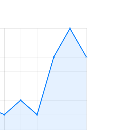
2023年4～6月
ＬＤＫ
2023年1～3月
ＬＤＫ
2023年1～3月
ＬＤＫ
2023年1～3月
ＬＤＫ
2023年1～3月
ＬＤＫ
2023年1～3月
ＬＤＫ
2023年7～9月
ＬＤＫ
2023年1～3月
ＬＤＫ
2023年1～3月
ープンフロア
2023年7～9月