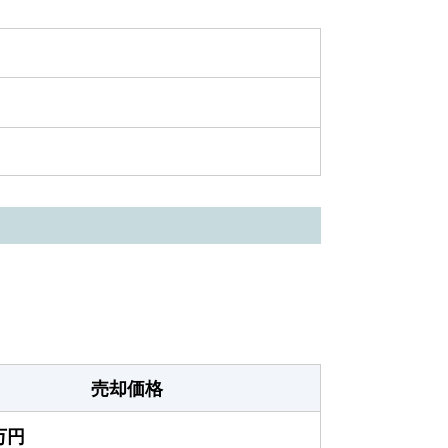
売却価格
0万円