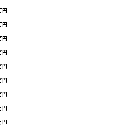
0万円
0万円
0万円
0万円
0万円
0万円
0万円
0万円
0万円