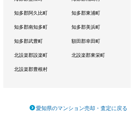
知多郡阿久比町
知多郡東浦町
知多郡南知多町
知多郡美浜町
知多郡武豊町
額田郡幸田町
北設楽郡設楽町
北設楽郡東栄町
北設楽郡豊根村
愛知県のマンション売却・査定に戻る