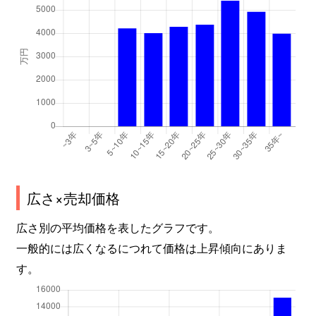
広さ×売却価格
広さ別の平均価格を表したグラフです。
一般的には広くなるにつれて価格は上昇傾向にありま
す。