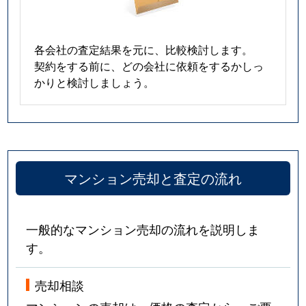
各会社の査定結果を元に、比較検討します。
契約をする前に、どの会社に依頼をするかしっ
かりと検討しましょう。
マンション売却と査定の流れ
一般的なマンション売却の流れを説明しま
す。
売却相談