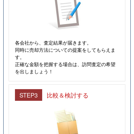
各会社から、査定結果が届きます。
同時に売却方法についての提案をしてもらえま
す。
正確な金額を把握する場合は、訪問査定の希望
を出しましょう！
STEP3
比較＆検討する