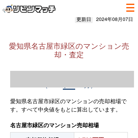
更新日
2024年08月07日
愛知県名古屋市緑区のマンション売
却・査定
愛知県名古屋市緑区のマンション売却情報
（2023年1～12月）
愛知県名古屋市緑区のマンションの売却相場で
す。すべて中央値をもとに算出しています。
名古屋市緑区のマンション売却相場