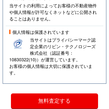
当サイトの利用によってお客様の不動産物件
や個人情報が許可なくネットなどに公開され
ることはありません。
個人情報は保護されています
当サイトはプライバシーマーク認
定企業のリビン・テクノロジーズ
株式会社（認証番号：
10830322(10)
）が運営しています。
お客様の個人情報は大切に保護されていま
す。