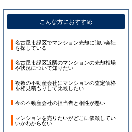
こんな方におすすめ
名古屋市緑区でマンション売却に強い会社
を探している
名古屋市緑区近隣のマンションの売却相場
や状況について知りたい
複数の不動産会社にマンションの査定価格
を相見積もりして比較したい
今の不動産会社の担当者と相性が悪い
マンションを売りたいがどこに依頼してい
いかわからない