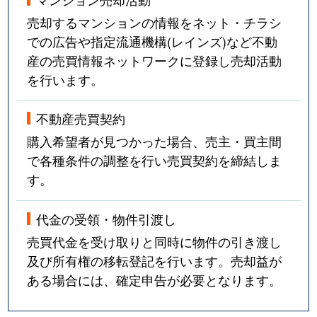
売却するマンションの情報をネット・チラシ
での広告や指定流通機構(レインズ)など不動
産の売買情報ネットワークに登録し売却活動
を行います。
不動産売買契約
購入希望者が見つかった場合、売主・買主間
で各種条件の調整を行い売買契約を締結しま
す。
代金の受領・物件引渡し
売買代金を受け取りと同時に物件の引き渡し
及び所有権の移転登記を行います。売却益が
ある場合には、確定申告が必要となります。