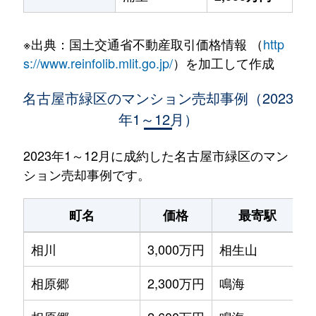
※出典：国土交通省不動産取引価格情報 （
http
s://www.reinfolib.mlit.go.jp/
）を加工して作成
名古屋市緑区のマンション売却事例（2023
年1～12月）
2023年1～12月に成約した名古屋市緑区のマン
ション売却事例です。
町名
価格
最寄駅
相川
3,000万円
相生山
相原郷
2,300万円
鳴海