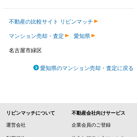
不動産の比較サイト リビンマッチ
マンション売却・査定
愛知県
名古屋市緑区
愛知県のマンション売却・査定に戻る
リビンマッチについて
不動産会社向けサービス
運営会社
企業会員のご登録