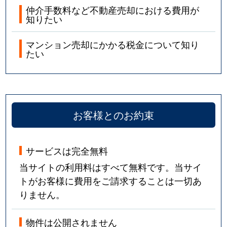
仲介手数料など不動産売却における費用が
知りたい
マンション売却にかかる税金について知り
たい
お客様とのお約束
サービスは完全無料
当サイトの利用料はすべて無料です。当サイ
トがお客様に費用をご請求することは一切あ
りません。
物件は公開されません