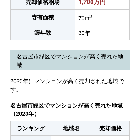
1,700万円
売却価格相場
2
専有面積
70m
築年数
30年
名古屋市緑区でマンションが高く売れた地
域
2023年にマンションが高く売却された地域で
す。
名古屋市緑区でマンションが高く売れた地域
（2023年）
ランキング
地域名
売却価格