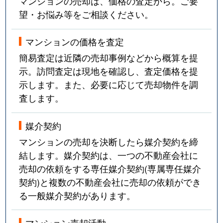
マンションの売却は、価格の査定から。ご要
望・お悩み等をご相談ください。
マンションの価格を査定
簡易査定は近隣の売却事例などから概算を提
示。訪問査定は現地を確認し、査定価格を提
示します。また、必要に応じて売却物件を調
査します。
媒介契約
マンションの売却を決断したら媒介契約を締
結します。媒介契約は、一つの不動産会社に
売却の依頼をする専任媒介契約(専属専任媒介
契約)と複数の不動産会社に売却の依頼ができ
る一般媒介契約があります。
マンション売却活動