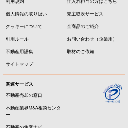
利用規約
仕入れ担当の方はこちら
個人情報の取り扱い
売主取次サービス
クッキーについて
全商品のご紹介
引用ルール
お問い合わせ（企業用）
不動産用語集
取材のご依頼
サイトマップ
関連サービス
不動産売却の窓口
不動産業界M&A相談センタ
ー
不動産の集客ナビ