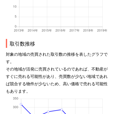
取引数推移
対象の地域の売買された取引数の推移を表したグラフで
す。
その地域が活発に売買されているのであれば、不動産が
すぐに売れる可能性があり、売買数が少ない地域であれ
ば競合する物件が少ないため、高い価格で売れる可能性
もあります。