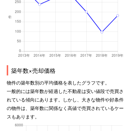
築年数×売却価格
物件の築年数別の平均価格を表したグラフです。
一般的には築年数が経過した不動産は安い値段で売買さ
れている傾向にあります。しかし、大きな物件や好条件
の物件は、築年数に関係なく高値で売買されているケー
スもあります。