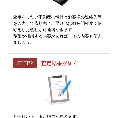
査定をしたい不動産の情報とお客様の連絡先等
を入力して依頼完了。早ければ数時間程度で依
頼をした会社から連絡がきます。
希望や相談する内容があれば、その内容も伝え
ましょう。
STEP2
査定結果が届く
各会社から、査定結果が届きます。