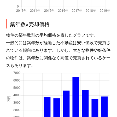
築年数×売却価格
物件の築年数別の平均価格を表したグラフです。
一般的には築年数が経過した不動産は安い値段で売買さ
れている傾向にあります。しかし、大きな物件や好条件
の物件は、築年数に関係なく高値で売買されているケー
スもあります。