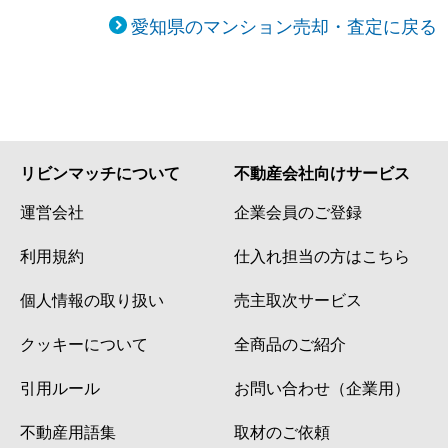
愛知県のマンション売却・査定に戻る
リビンマッチについて
不動産会社向けサービス
運営会社
企業会員のご登録
利用規約
仕入れ担当の方はこちら
個人情報の取り扱い
売主取次サービス
クッキーについて
全商品のご紹介
引用ルール
お問い合わせ（企業用）
不動産用語集
取材のご依頼