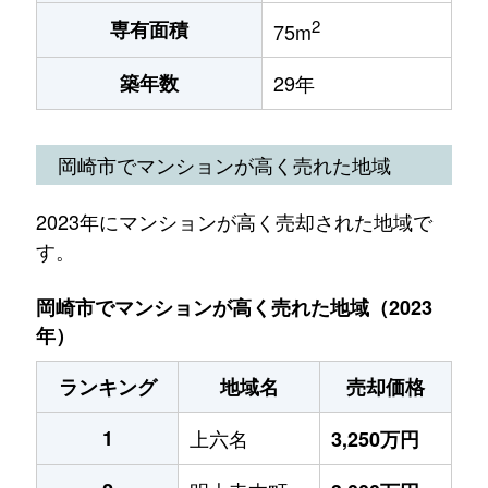
2
専有面積
75m
築年数
29年
岡崎市でマンションが高く売れた地域
2023年にマンションが高く売却された地域で
す。
岡崎市でマンションが高く売れた地域（2023
年）
ランキング
地域名
売却価格
1
上六名
3,250万円