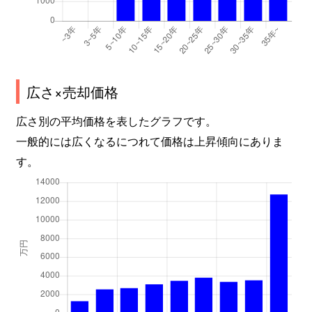
広さ×売却価格
広さ別の平均価格を表したグラフです。
一般的には広くなるにつれて価格は上昇傾向にありま
す。