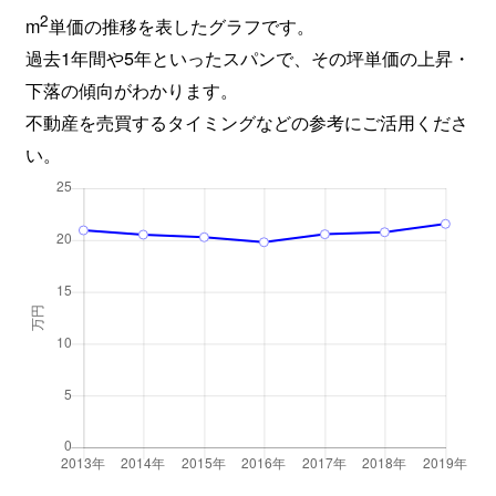
2
m
単価の推移を表したグラフです。
過去1年間や5年といったスパンで、その坪単価の上昇・
下落の傾向がわかります。
不動産を売買するタイミングなどの参考にご活用くださ
い。