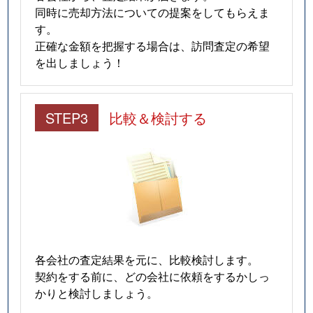
同時に売却方法についての提案をしてもらえま
す。
正確な金額を把握する場合は、訪問査定の希望
を出しましょう！
STEP3
比較＆検討する
各会社の査定結果を元に、比較検討します。
契約をする前に、どの会社に依頼をするかしっ
かりと検討しましょう。