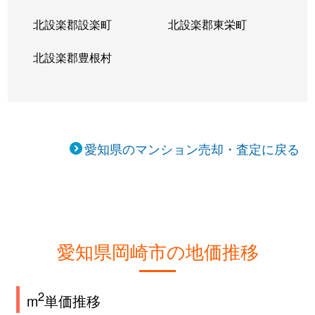
北設楽郡設楽町
北設楽郡東栄町
北設楽郡豊根村
愛知県のマンション売却・査定に戻る
愛知県岡崎市の地価推移
2
m
単価推移