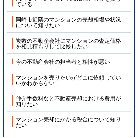
ている
岡崎市近隣のマンションの売却相場や状況
について知りたい
複数の不動産会社にマンションの査定価格
を相見積もりして比較したい
今の不動産会社の担当者と相性が悪い
マンションを売りたいがどこに依頼してい
いかわからない
仲介手数料など不動産売却における費用が
知りたい
マンション売却にかかる税金について知り
たい