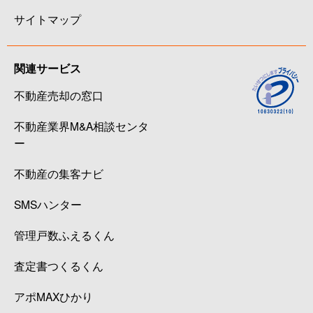
サイトマップ
関連サービス
不動産売却の窓口
不動産業界M&A相談センタ
ー
不動産の集客ナビ
SMSハンター
管理戸数ふえるくん
査定書つくるくん
アポMAXひかり