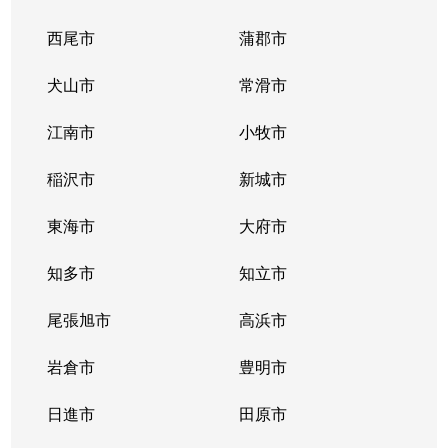
西尾市
蒲郡市
犬山市
常滑市
江南市
小牧市
稲沢市
新城市
東海市
大府市
知多市
知立市
尾張旭市
高浜市
岩倉市
豊明市
日進市
田原市