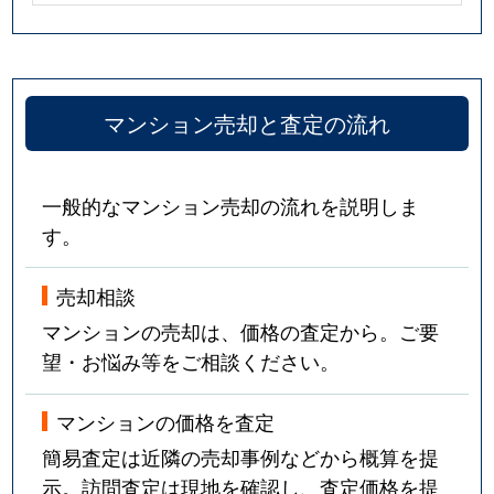
マンション売却と査定の流れ
一般的なマンション売却の流れを説明しま
す。
売却相談
マンションの売却は、価格の査定から。ご要
望・お悩み等をご相談ください。
マンションの価格を査定
簡易査定は近隣の売却事例などから概算を提
示。訪問査定は現地を確認し、査定価格を提