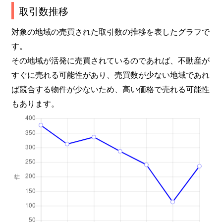
取引数推移
対象の地域の売買された取引数の推移を表したグラフで
す。
その地域が活発に売買されているのであれば、不動産が
すぐに売れる可能性があり、売買数が少ない地域であれ
ば競合する物件が少ないため、高い価格で売れる可能性
もあります。