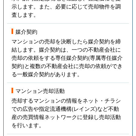
示します。また、必要に応じて売却物件を調
査します。
媒介契約
マンションの売却を決断したら媒介契約を締
結します。媒介契約は、一つの不動産会社に
売却の依頼をする専任媒介契約(専属専任媒介
契約)と複数の不動産会社に売却の依頼ができ
る一般媒介契約があります。
マンション売却活動
売却するマンションの情報をネット・チラシ
での広告や指定流通機構(レインズ)など不動
産の売買情報ネットワークに登録し売却活動
を行います。