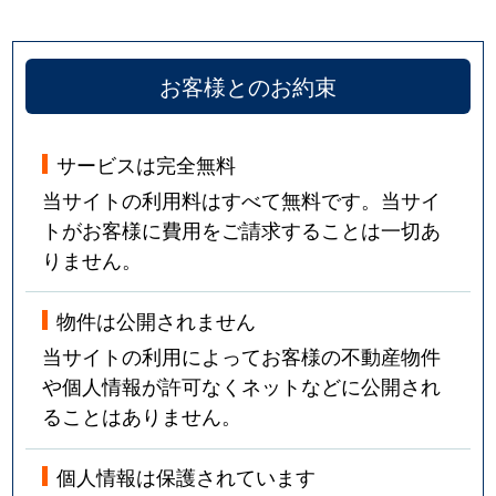
お客様とのお約束
サービスは完全無料
当サイトの利用料はすべて無料です。当サイ
トがお客様に費用をご請求することは一切あ
りません。
物件は公開されません
当サイトの利用によってお客様の不動産物件
や個人情報が許可なくネットなどに公開され
ることはありません。
個人情報は保護されています