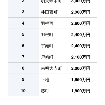
2
明大寺本町
3,000万円
3
井田西町
2,900万円
4
羽根西
2,600万円
5
羽根町
2,400万円
6
宇頭町
2,400万円
7
戸崎町
2,100万円
8
南明大寺町
2,000万円
9
上地
1,950万円
10
葵町
1,800万円