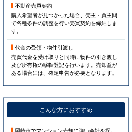
不動産売買契約
購入希望者が見つかった場合、売主・買主間
で各種条件の調整を行い売買契約を締結しま
す。
代金の受領・物件引渡し
売買代金を受け取りと同時に物件の引き渡し
及び所有権の移転登記を行います。売却益が
ある場合には、確定申告が必要となります。
こんな方におすすめ
岡崎市でマンション売却に強い会社を探し