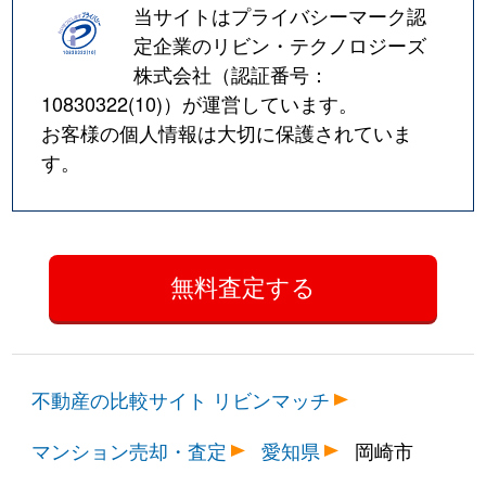
当サイトはプライバシーマーク認
定企業のリビン・テクノロジーズ
株式会社（認証番号：
10830322(10)
）が運営しています。
お客様の個人情報は大切に保護されていま
す。
不動産の比較サイト リビンマッチ
マンション売却・査定
愛知県
岡崎市