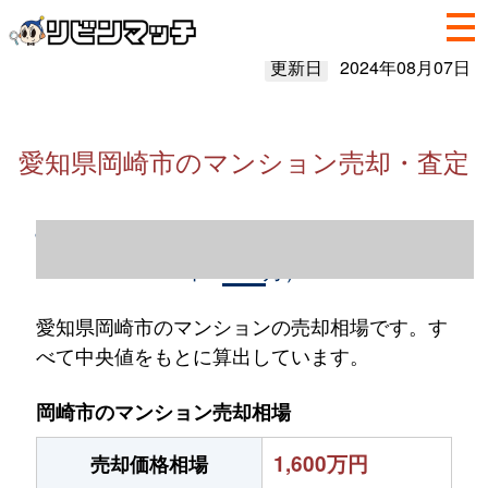
更新日
2024年08月07日
愛知県岡崎市のマンション売却・査定
愛知県岡崎市のマンション売却情報（2023
年1～12月）
愛知県岡崎市のマンションの売却相場です。す
べて中央値をもとに算出しています。
岡崎市のマンション売却相場
1,600万円
売却価格相場