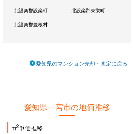
北設楽郡設楽町
北設楽郡東栄町
北設楽郡豊根村
愛知県のマンション売却・査定に戻る
愛知県一宮市の地価推移
2
m
単価推移