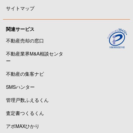
サイトマップ
関連サービス
不動産売却の窓口
不動産業界M&A相談センタ
ー
不動産の集客ナビ
SMSハンター
管理戸数ふえるくん
査定書つくるくん
アポMAXひかり