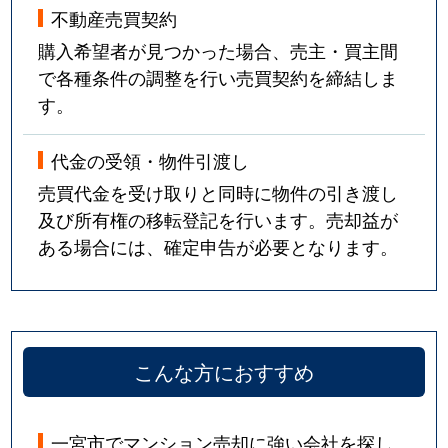
不動産売買契約
購入希望者が見つかった場合、売主・買主間
で各種条件の調整を行い売買契約を締結しま
す。
代金の受領・物件引渡し
売買代金を受け取りと同時に物件の引き渡し
及び所有権の移転登記を行います。売却益が
ある場合には、確定申告が必要となります。
こんな方におすすめ
一宮市でマンション売却に強い会社を探し