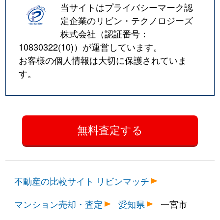
当サイトはプライバシーマーク認
定企業のリビン・テクノロジーズ
株式会社（認証番号：
10830322(10)
）が運営しています。
お客様の個人情報は大切に保護されていま
す。
不動産の比較サイト リビンマッチ
マンション売却・査定
愛知県
一宮市