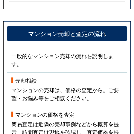
マンション売却と査定の流れ
一般的なマンション売却の流れを説明しま
す。
売却相談
マンションの売却は、価格の査定から。ご要
望・お悩み等をご相談ください。
マンションの価格を査定
簡易査定は近隣の売却事例などから概算を提
示。訪問査定は現地を確認し、査定価格を提