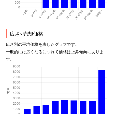
広さ×売却価格
広さ別の平均価格を表したグラフです。
一般的には広くなるにつれて価格は上昇傾向にありま
す。