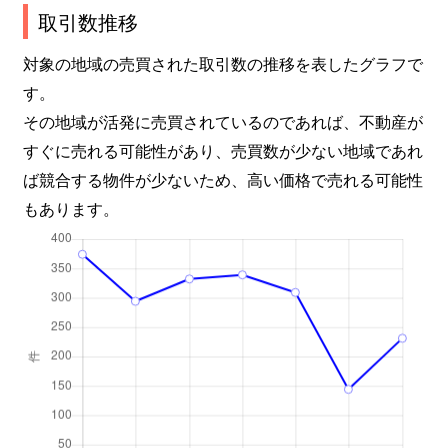
取引数推移
対象の地域の売買された取引数の推移を表したグラフで
す。
その地域が活発に売買されているのであれば、不動産が
すぐに売れる可能性があり、売買数が少ない地域であれ
ば競合する物件が少ないため、高い価格で売れる可能性
もあります。