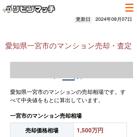
更新日
2024年08月07日
愛知県一宮市のマンション売却・査定
愛知県一宮市のマンション売却情報（2023
年1～12月）
愛知県一宮市のマンションの売却相場です。す
べて中央値をもとに算出しています。
一宮市のマンション売却相場
1,500万円
売却価格相場