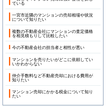
ている
一宮市近隣のマンションの売却相場や状況
について知りたい
複数の不動産会社にマンションの査定価格
を相見積もりして比較したい
今の不動産会社の担当者と相性が悪い
マンションを売りたいがどこに依頼してい
いかわからない
仲介手数料など不動産売却における費用が
知りたい
マンション売却にかかる税金について知り
たい