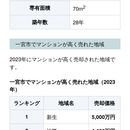
2
専有面積
70m
築年数
28年
一宮市でマンションが高く売れた地域
2023年にマンションが高く売却された地域で
す。
一宮市でマンションが高く売れた地域（2023
年）
ランキング
地域名
売却価格
1
新生
5,000万円