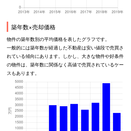
築年数×売却価格
物件の築年数別の平均価格を表したグラフです。
一般的には築年数が経過した不動産は安い値段で売買さ
れている傾向にあります。しかし、大きな物件や好条件
の物件は、築年数に関係なく高値で売買されているケー
スもあります。