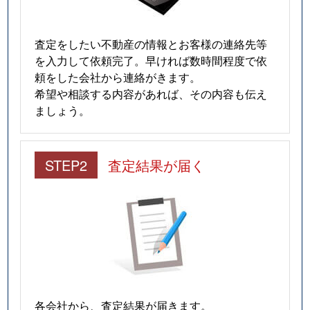
査定をしたい不動産の情報とお客様の連絡先等
を入力して依頼完了。早ければ数時間程度で依
頼をした会社から連絡がきます。
希望や相談する内容があれば、その内容も伝え
ましょう。
STEP2
査定結果が届く
各会社から、査定結果が届きます。