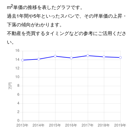
2
m
単価の推移を表したグラフです。
過去1年間や5年といったスパンで、その坪単価の上昇・
下落の傾向がわかります。
不動産を売買するタイミングなどの参考にご活用くださ
い。