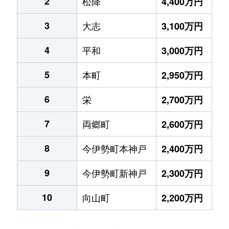
2
松降
4,400万円
3
大志
3,100万円
4
平和
3,000万円
5
本町
2,950万円
6
栄
2,700万円
7
両郷町
2,600万円
8
今伊勢町本神戸
2,400万円
9
今伊勢町新神戸
2,300万円
10
向山町
2,200万円