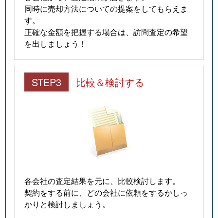
同時に売却方法についての提案をしてもらえま
す。
正確な金額を把握する場合は、訪問査定の希望
を出しましょう！
STEP3
比較＆検討する
各会社の査定結果を元に、比較検討します。
契約をする前に、どの会社に依頼をするかしっ
かりと検討しましょう。