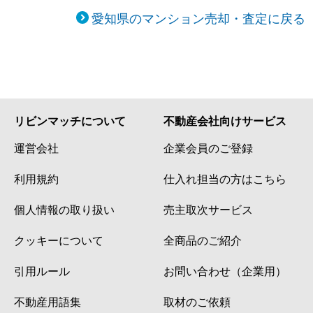
愛知県のマンション売却・査定に戻る
リビンマッチについて
不動産会社向けサービス
運営会社
企業会員のご登録
利用規約
仕入れ担当の方はこちら
個人情報の取り扱い
売主取次サービス
クッキーについて
全商品のご紹介
引用ルール
お問い合わせ（企業用）
不動産用語集
取材のご依頼