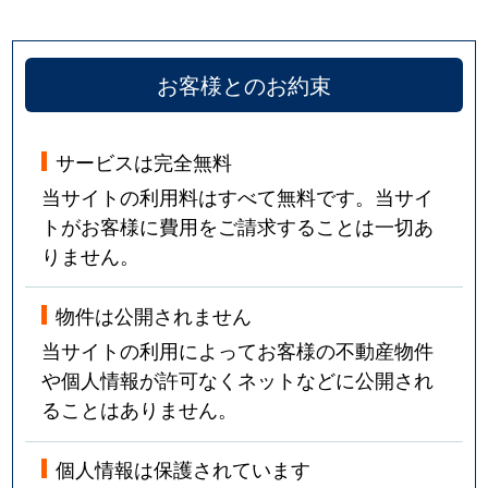
お客様とのお約束
サービスは完全無料
当サイトの利用料はすべて無料です。当サイ
トがお客様に費用をご請求することは一切あ
りません。
物件は公開されません
当サイトの利用によってお客様の不動産物件
や個人情報が許可なくネットなどに公開され
ることはありません。
個人情報は保護されています