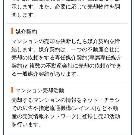
示します。また、必要に応じて売却物件を調
査します。
媒介契約
マンションの売却を決断したら媒介契約を締
結します。媒介契約は、一つの不動産会社に
売却の依頼をする専任媒介契約(専属専任媒介
契約)と複数の不動産会社に売却の依頼ができ
る一般媒介契約があります。
マンション売却活動
売却するマンションの情報をネット・チラシ
での広告や指定流通機構(レインズ)など不動
産の売買情報ネットワークに登録し売却活動
を行います。