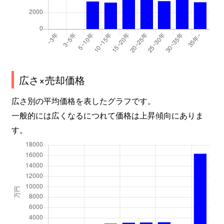
広さ×売却価格
広さ別の平均価格を表したグラフです。
一般的には広くなるにつれて価格は上昇傾向にありま
す。