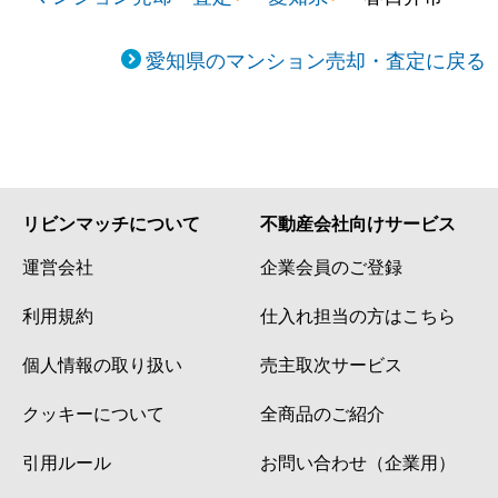
愛知県のマンション売却・査定に戻る
リビンマッチについて
不動産会社向けサービス
運営会社
企業会員のご登録
利用規約
仕入れ担当の方はこちら
個人情報の取り扱い
売主取次サービス
クッキーについて
全商品のご紹介
引用ルール
お問い合わせ（企業用）