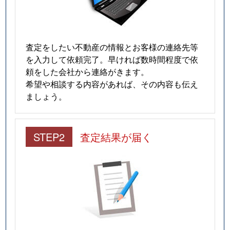
査定をしたい不動産の情報とお客様の連絡先等
を入力して依頼完了。早ければ数時間程度で依
頼をした会社から連絡がきます。
希望や相談する内容があれば、その内容も伝え
ましょう。
STEP2
査定結果が届く