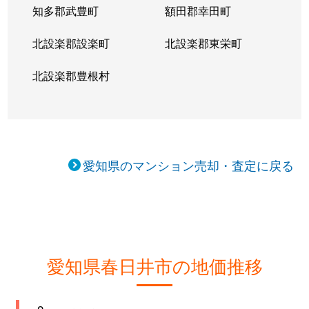
知多郡武豊町
額田郡幸田町
北設楽郡設楽町
北設楽郡東栄町
北設楽郡豊根村
愛知県のマンション売却・査定に戻る
愛知県春日井市の地価推移