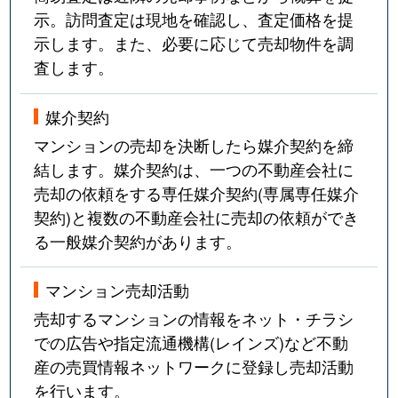
示。訪問査定は現地を確認し、査定価格を提
示します。また、必要に応じて売却物件を調
査します。
媒介契約
マンションの売却を決断したら媒介契約を締
結します。媒介契約は、一つの不動産会社に
売却の依頼をする専任媒介契約(専属専任媒介
契約)と複数の不動産会社に売却の依頼ができ
る一般媒介契約があります。
マンション売却活動
売却するマンションの情報をネット・チラシ
での広告や指定流通機構(レインズ)など不動
産の売買情報ネットワークに登録し売却活動
を行います。