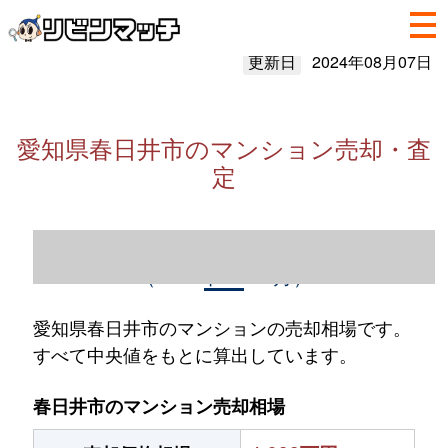
更新日
2024年08月07日
愛知県春日井市のマンション売却・査
定
愛知県春日井市のマンション売却情報
（2023年1～12月）
愛知県春日井市のマンションの売却相場です。
すべて中央値をもとに算出しています。
春日井市のマンション売却相場