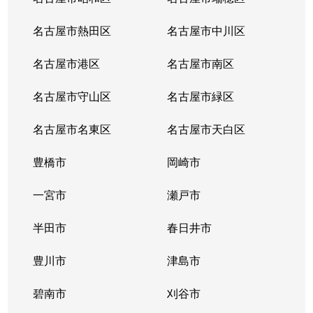
名古屋市熱田区
名古屋市中川区
名古屋市港区
名古屋市南区
名古屋市守山区
名古屋市緑区
名古屋市名東区
名古屋市天白区
豊橋市
岡崎市
一宮市
瀬戸市
半田市
春日井市
豊川市
津島市
碧南市
刈谷市