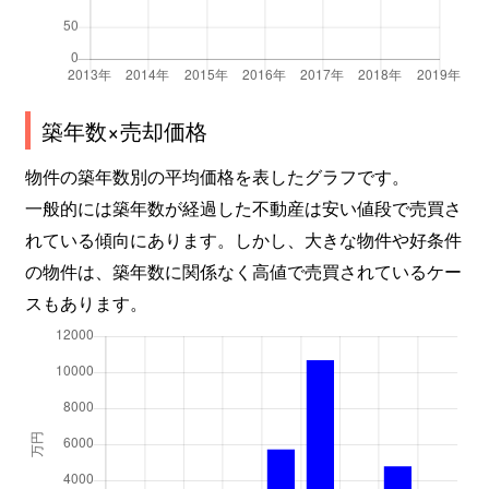
築年数×売却価格
物件の築年数別の平均価格を表したグラフです。
一般的には築年数が経過した不動産は安い値段で売買さ
れている傾向にあります。しかし、大きな物件や好条件
の物件は、築年数に関係なく高値で売買されているケー
スもあります。