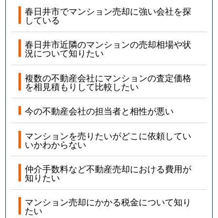
春日井市でマンション売却に強い会社を探
している
春日井市近隣のマンションの売却相場や状
況について知りたい
複数の不動産会社にマンションの査定価格
を相見積もりして比較したい
今の不動産会社の担当者と相性が悪い
マンションを売りたいがどこに依頼してい
いかわからない
仲介手数料など不動産売却における費用が
知りたい
マンション売却にかかる税金について知り
たい