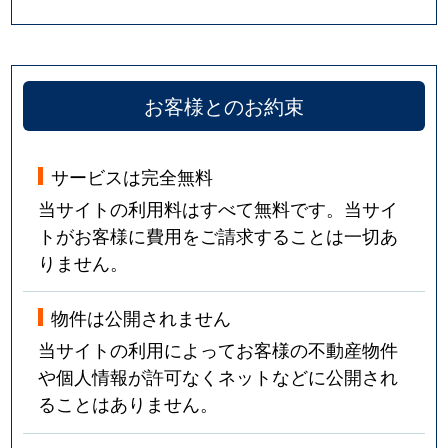
お客様とのお約束
サービスは完全無料
当サイトの利用料はすべて無料です。当サイ
トがお客様に費用をご請求することは一切あ
りません。
物件は公開されません
当サイトの利用によってお客様の不動産物件
や個人情報が許可なくネットなどに公開され
ることはありません。