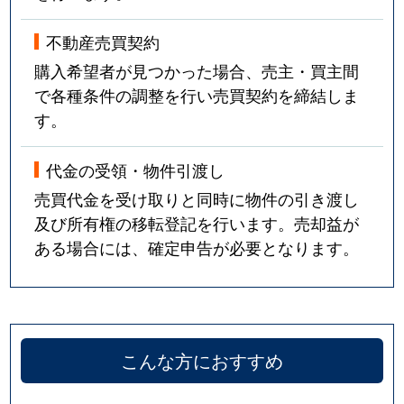
不動産売買契約
購入希望者が見つかった場合、売主・買主間
で各種条件の調整を行い売買契約を締結しま
す。
代金の受領・物件引渡し
売買代金を受け取りと同時に物件の引き渡し
及び所有権の移転登記を行います。売却益が
ある場合には、確定申告が必要となります。
こんな方におすすめ