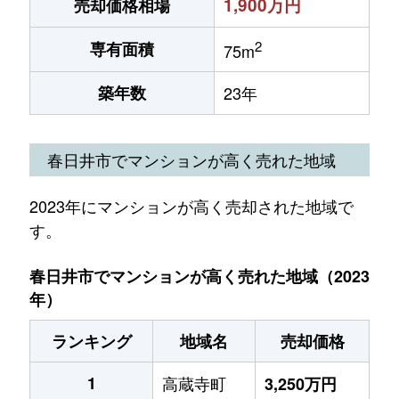
1,900万円
売却価格相場
2
専有面積
75m
築年数
23年
春日井市でマンションが高く売れた地域
2023年にマンションが高く売却された地域で
す。
春日井市でマンションが高く売れた地域（2023
年）
ランキング
地域名
売却価格
1
高蔵寺町
3,250万円