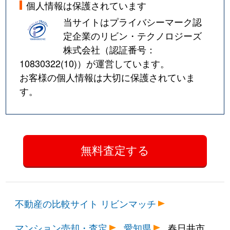
個人情報は保護されています
当サイトはプライバシーマーク認
定企業のリビン・テクノロジーズ
株式会社（認証番号：
10830322(10)
）が運営しています。
お客様の個人情報は大切に保護されていま
す。
不動産の比較サイト リビンマッチ
マンション売却・査定
愛知県
春日井市