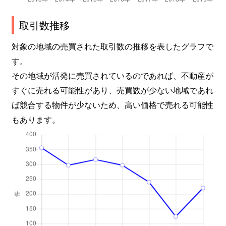
取引数推移
対象の地域の売買された取引数の推移を表したグラフで
す。
その地域が活発に売買されているのであれば、不動産が
すぐに売れる可能性があり、売買数が少ない地域であれ
ば競合する物件が少ないため、高い価格で売れる可能性
もあります。