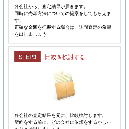
各会社から、査定結果が届きます。
同時に売却方法についての提案をしてもらえま
す。
正確な金額を把握する場合は、訪問査定の希望
を出しましょう！
STEP3
比較＆検討する
各会社の査定結果を元に、比較検討します。
契約をする前に、どの会社に依頼をするかしっ
かりと検討しましょう。