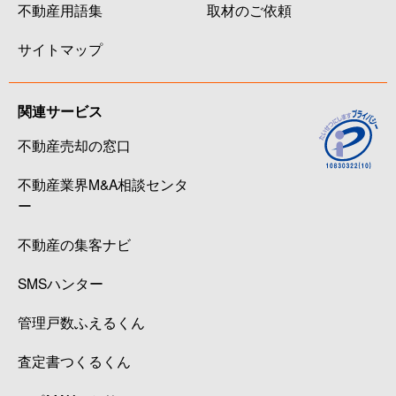
不動産用語集
取材のご依頼
サイトマップ
関連サービス
不動産売却の窓口
不動産業界M&A相談センタ
ー
不動産の集客ナビ
SMSハンター
管理戸数ふえるくん
査定書つくるくん