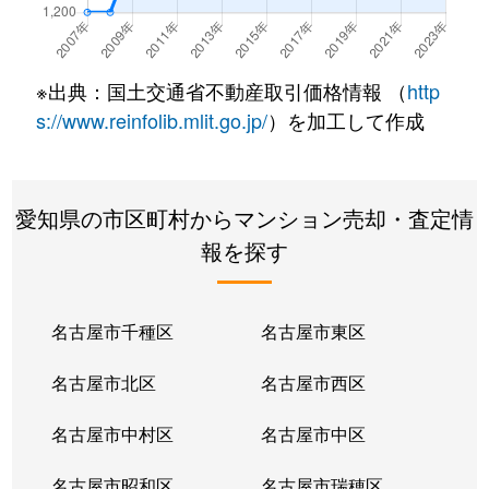
※出典：国土交通省不動産取引価格情報 （
http
s://www.reinfolib.mlit.go.jp/
）を加工して作成
愛知県の市区町村からマンション売却・査定情
報を探す
名古屋市千種区
名古屋市東区
名古屋市北区
名古屋市西区
名古屋市中村区
名古屋市中区
名古屋市昭和区
名古屋市瑞穂区