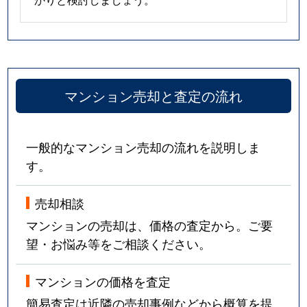
マンション売却と査定の流れ
一般的なマンション売却の流れを説明しま
す。
売却相談
マンションの売却は、価格の査定から。ご要
望・お悩み等をご相談ください。
マンションの価格を査定
簡易査定は近隣の売却事例などから概算を提