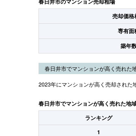
春日井市のマンション売却相場
売却価格
専有面
築年
春日井市でマンションが高く売れた
2023年にマンションが高く売却された
春日井市でマンションが高く売れた地域（
ランキング
1