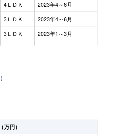
4ＬＤＫ
2023年4～6月
3ＬＤＫ
2023年4～6月
3ＬＤＫ
2023年1～3月
3ＬＤＫ
2023年10～12月
4ＬＤＫ
2023年10～12月
年）
3ＬＤＫ
2023年7～9月
3ＬＤＫ
2023年1～3月
3ＬＤＫ
2023年10～12月
3ＬＤＫ
2023年4～6月
（万円）
4ＬＤＫ
2023年10～12月