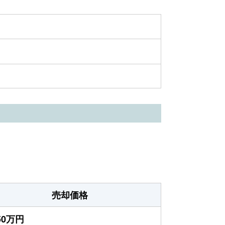
売却価格
250万円