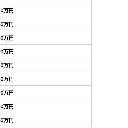
150万円
700万円
700万円
500万円
450万円
300万円
100万円
000万円
000万円