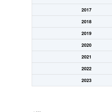
如意申町
850万円
春日井
2017
八田町
1,700万円
春日井
2018
東野町
350万円
春日井
2019
藤山台
1,100万円
高蔵
2020
藤山台
230万円
高蔵
2021
藤山台
480万円
高蔵
2022
藤山台
2,200万円
高蔵
2023
藤山台
320万円
高蔵
藤山台
21万円
高蔵