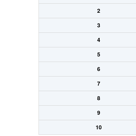
2
3
4
5
6
7
8
9
10