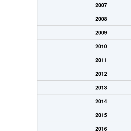
2007
白山町
2,500万円
高蔵
2008
白山町
2,600万円
高蔵
2009
白山町
1,600万円
高蔵
2010
白山町
1,900万円
神領
2011
関田町
2,300万円
春日井
2012
高座台
2,100万円
高蔵
2013
高森台
2,000万円
高蔵
2014
中央台
300万円
高蔵
2015
鳥居松町
2,700万円
春日井
2016