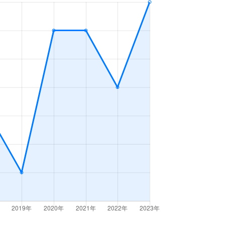
2ＬＤＫ
2023年1～3月
3ＬＤＫ
2023年7～9月
2ＬＤＫ
2023年4～6月
3ＬＤＫ
2023年1～3月
4ＬＤＫ
2023年1～3月
4ＬＤＫ
2023年1～3月