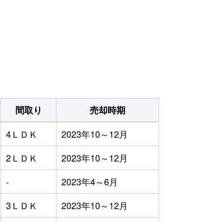
）
間取り
売却時期
4ＬＤＫ
2023年10～12月
2ＬＤＫ
2023年10～12月
-
2023年4～6月
3ＬＤＫ
2023年10～12月