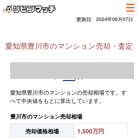
更新日
2024年08月07日
愛知県豊川市のマンション売却・査定
愛知県豊川市のマンション売却情報（2023
年1～12月）
愛知県豊川市のマンションの売却相場です。す
べて中央値をもとに算出しています。
豊川市のマンション売却相場
1,500万円
売却価格相場