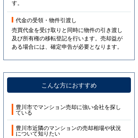
す。
代金の受領・物件引渡し
売買代金を受け取りと同時に物件の引き渡し
及び所有権の移転登記を行います。売却益が
ある場合には、確定申告が必要となります。
こんな方におすすめ
豊川市でマンション売却に強い会社を探し
ている
豊川市近隣のマンションの売却相場や状況
について知りたい