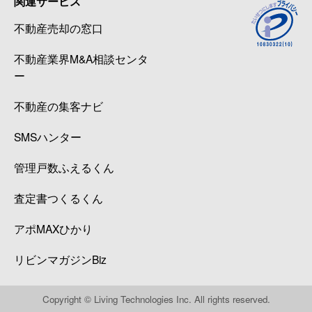
関連サービス
不動産売却の窓口
不動産業界M&A相談センタ
ー
不動産の集客ナビ
SMSハンター
管理戸数ふえるくん
査定書つくるくん
アポMAXひかり
リビンマガジンBiz
Copyright © Living Technologies Inc. All rights reserved.