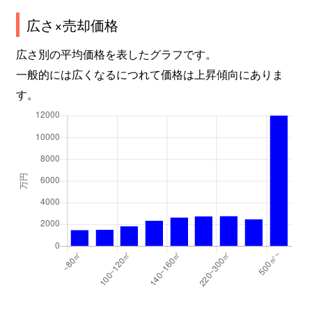
広さ×売却価格
広さ別の平均価格を表したグラフです。
一般的には広くなるにつれて価格は上昇傾向にありま
す。