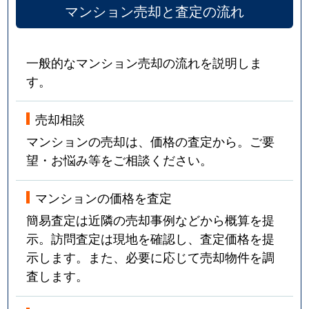
マンション売却と査定の流れ
一般的なマンション売却の流れを説明しま
す。
売却相談
マンションの売却は、価格の査定から。ご要
望・お悩み等をご相談ください。
マンションの価格を査定
簡易査定は近隣の売却事例などから概算を提
示。訪問査定は現地を確認し、査定価格を提
示します。また、必要に応じて売却物件を調
査します。