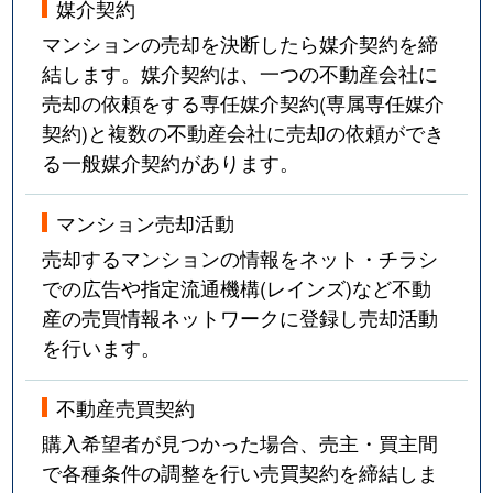
媒介契約
マンションの売却を決断したら媒介契約を締
結します。媒介契約は、一つの不動産会社に
売却の依頼をする専任媒介契約(専属専任媒介
契約)と複数の不動産会社に売却の依頼ができ
る一般媒介契約があります。
マンション売却活動
売却するマンションの情報をネット・チラシ
での広告や指定流通機構(レインズ)など不動
産の売買情報ネットワークに登録し売却活動
を行います。
不動産売買契約
購入希望者が見つかった場合、売主・買主間
で各種条件の調整を行い売買契約を締結しま