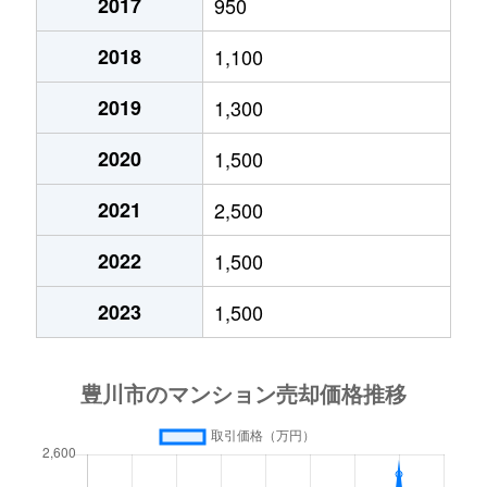
2017
950
2018
1,100
2019
1,300
2020
1,500
2021
2,500
2022
1,500
2023
1,500