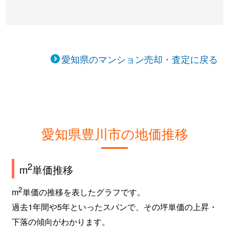
愛知県のマンション売却・査定に戻る
愛知県豊川市の地価推移
2
m
単価推移
2
m
単価の推移を表したグラフです。
過去1年間や5年といったスパンで、その坪単価の上昇・
下落の傾向がわかります。