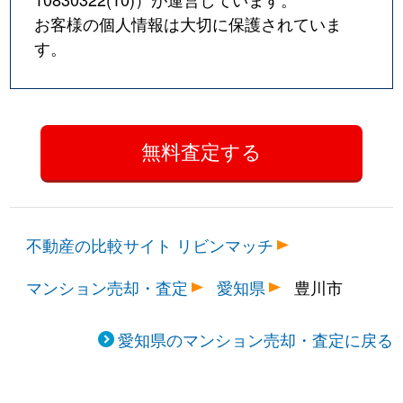
お客様の個人情報は大切に保護されていま
す。
不動産の比較サイト リビンマッチ
マンション売却・査定
愛知県
豊川市
愛知県のマンション売却・査定に戻る