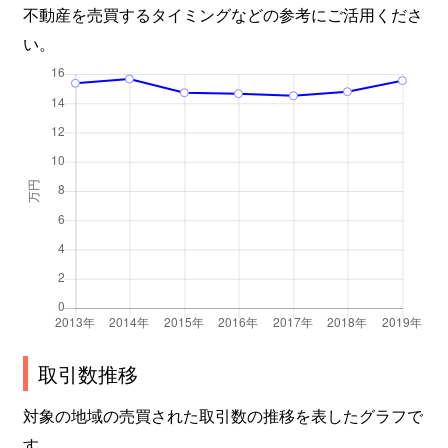
不動産を売買するタイミングなどの参考にご活用くださ
い。
取引数推移
対象の地域の売買された取引数の推移を表したグラフで
す。