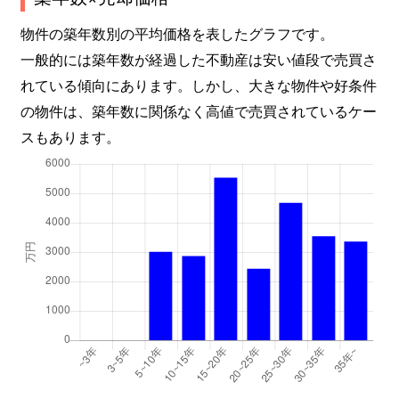
物件の築年数別の平均価格を表したグラフです。
一般的には築年数が経過した不動産は安い値段で売買さ
れている傾向にあります。しかし、大きな物件や好条件
の物件は、築年数に関係なく高値で売買されているケー
スもあります。