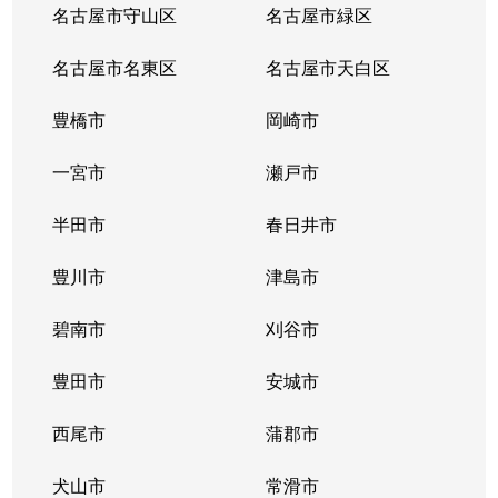
名古屋市守山区
名古屋市緑区
名古屋市名東区
名古屋市天白区
豊橋市
岡崎市
一宮市
瀬戸市
半田市
春日井市
豊川市
津島市
碧南市
刈谷市
豊田市
安城市
西尾市
蒲郡市
犬山市
常滑市