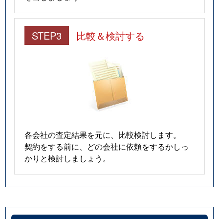
STEP3
比較＆検討する
各会社の査定結果を元に、比較検討します。
契約をする前に、どの会社に依頼をするかしっ
かりと検討しましょう。