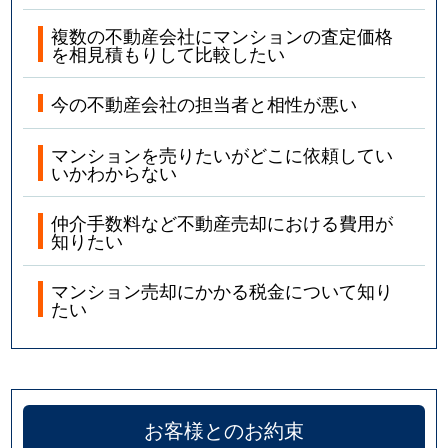
複数の不動産会社にマンションの査定価格
を相見積もりして比較したい
今の不動産会社の担当者と相性が悪い
マンションを売りたいがどこに依頼してい
いかわからない
仲介手数料など不動産売却における費用が
知りたい
マンション売却にかかる税金について知り
たい
お客様とのお約束