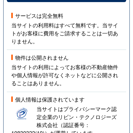
サービスは完全無料
当サイトの利用料はすべて無料です。当サイ
トがお客様に費用をご請求することは一切あ
りません。
物件は公開されません
当サイトの利用によってお客様の不動産物件
や個人情報が許可なくネットなどに公開され
ることはありません。
個人情報は保護されています
当サイトはプライバシーマーク認
定企業のリビン・テクノロジーズ
株式会社（認証番号：
10830322(10)
）が運営しています。