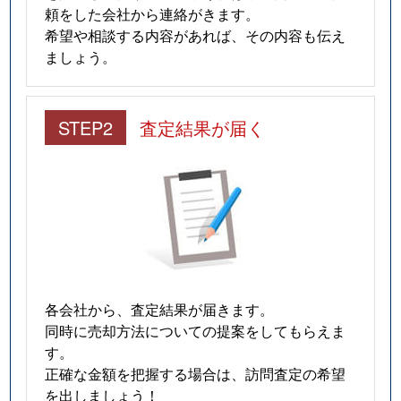
頼をした会社から連絡がきます。
希望や相談する内容があれば、その内容も伝え
ましょう。
STEP2
査定結果が届く
各会社から、査定結果が届きます。
同時に売却方法についての提案をしてもらえま
す。
正確な金額を把握する場合は、訪問査定の希望
を出しましょう！