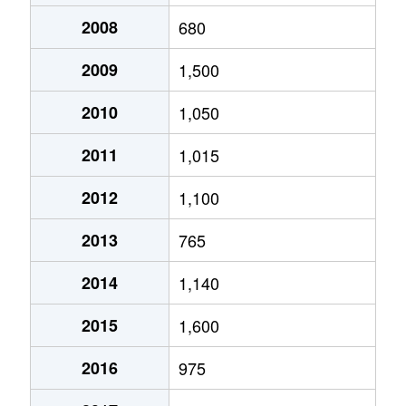
2008
680
2009
1,500
2010
1,050
2011
1,015
2012
1,100
2013
765
2014
1,140
2015
1,600
2016
975