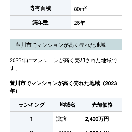
2
専有面積
80m
築年数
26年
豊川市でマンションが高く売れた地域
2023年にマンションが高く売却された地域で
す。
豊川市でマンションが高く売れた地域（2023
年）
ランキング
地域名
売却価格
1
諏訪
2,400万円