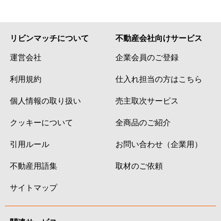
リビンマッチについて
不動産会社向けサービス
運営会社
企業会員のご登録
利用規約
仕入れ担当の方はこちら
個人情報の取り扱い
売主取次サービス
クッキーについて
全商品のご紹介
引用ルール
お問い合わせ（企業用）
不動産用語集
取材のご依頼
サイトマップ