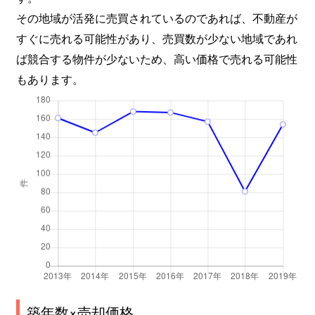
その地域が活発に売買されているのであれば、不動産が
すぐに売れる可能性があり、売買数が少ない地域であれ
ば競合する物件が少ないため、高い価格で売れる可能性
もあります。
築年数×売却価格