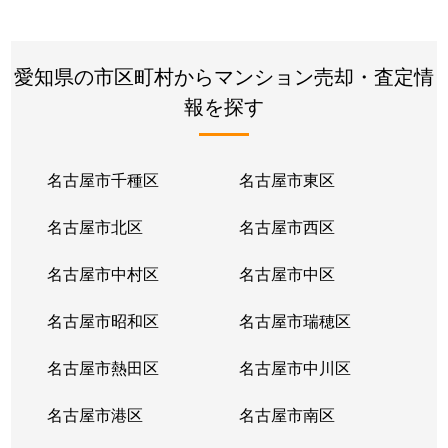
愛知県の市区町村からマンション売却・査定情
報を探す
名古屋市千種区
名古屋市東区
名古屋市北区
名古屋市西区
名古屋市中村区
名古屋市中区
名古屋市昭和区
名古屋市瑞穂区
名古屋市熱田区
名古屋市中川区
名古屋市港区
名古屋市南区