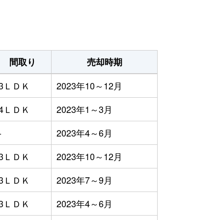
間取り
売却時期
3ＬＤＫ
2023年10～12月
4ＬＤＫ
2023年1～3月
-
2023年4～6月
3ＬＤＫ
2023年10～12月
3ＬＤＫ
2023年7～9月
3ＬＤＫ
2023年4～6月