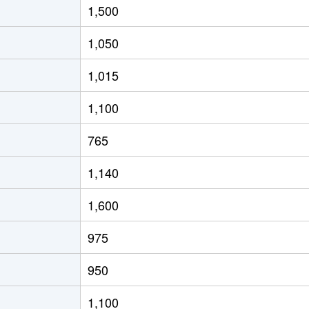
1,500
1,050
1,015
1,100
765
1,140
1,600
975
950
1,100