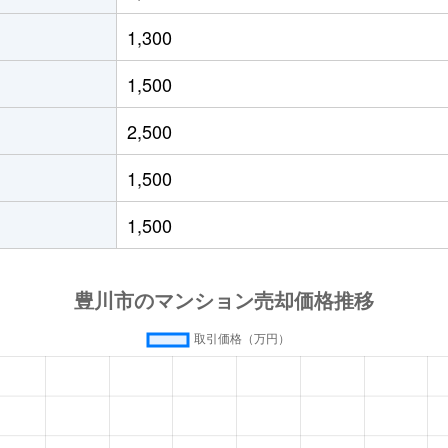
1,300
1,500
2,500
1,500
1,500