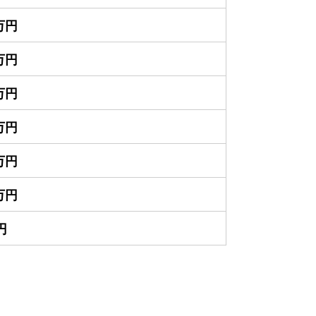
0万円
0万円
0万円
0万円
0万円
0万円
円