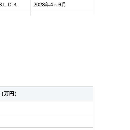
3ＬＤＫ
2023年4～6月
3ＬＤＫ
2023年10～12月
2ＬＤＫ
2023年7～9月
）
（万円）