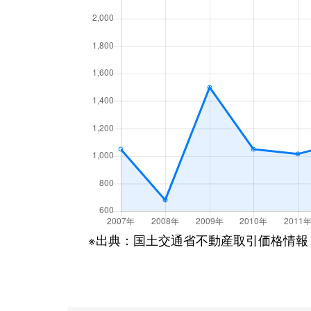
※出典：国土交通省不動産取引価格情報