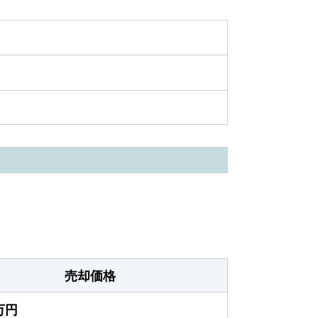
売却価格
0万円