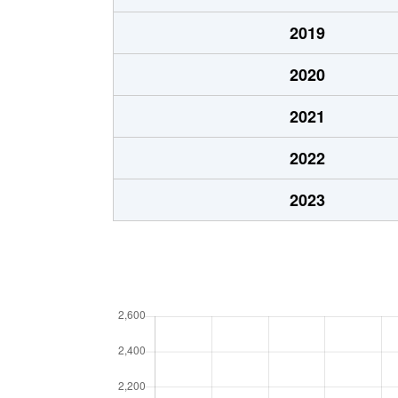
2019
2020
2021
2022
2023