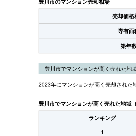
豊川市のマンション売却相場
売却価格
専有面
築年
豊川市でマンションが高く売れた地
2023年にマンションが高く売却された
豊川市でマンションが高く売れた地域（2
ランキング
1