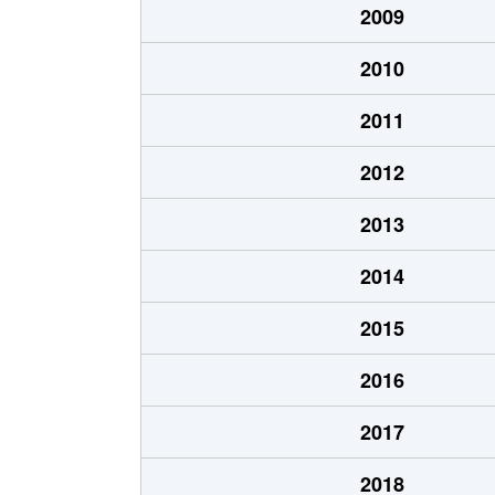
2009
2010
2011
2012
2013
2014
2015
2016
2017
2018