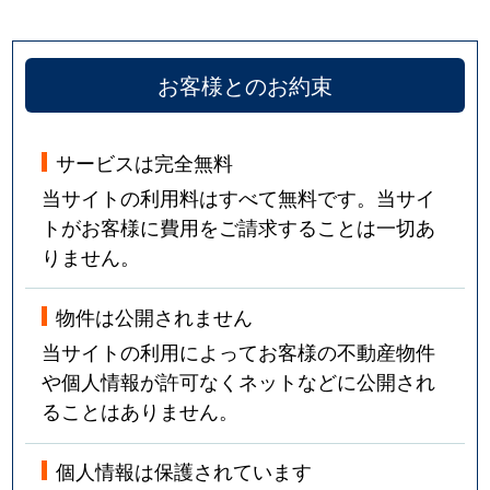
お客様とのお約束
サービスは完全無料
当サイトの利用料はすべて無料です。当サイ
トがお客様に費用をご請求することは一切あ
りません。
物件は公開されません
当サイトの利用によってお客様の不動産物件
や個人情報が許可なくネットなどに公開され
ることはありません。
個人情報は保護されています