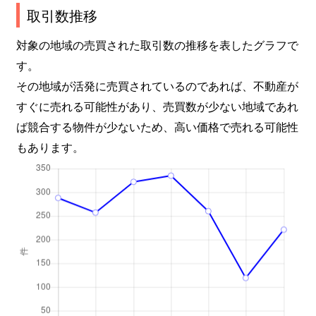
取引数推移
対象の地域の売買された取引数の推移を表したグラフで
す。
その地域が活発に売買されているのであれば、不動産が
すぐに売れる可能性があり、売買数が少ない地域であれ
ば競合する物件が少ないため、高い価格で売れる可能性
もあります。