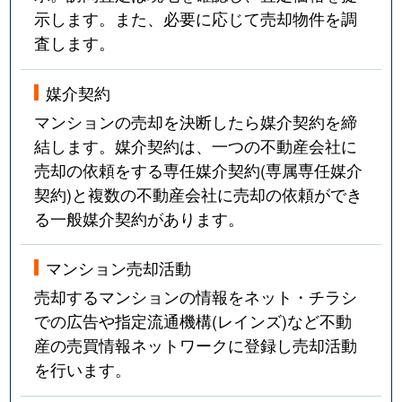
示します。また、必要に応じて売却物件を調
査します。
媒介契約
マンションの売却を決断したら媒介契約を締
結します。媒介契約は、一つの不動産会社に
売却の依頼をする専任媒介契約(専属専任媒介
契約)と複数の不動産会社に売却の依頼ができ
る一般媒介契約があります。
マンション売却活動
売却するマンションの情報をネット・チラシ
での広告や指定流通機構(レインズ)など不動
産の売買情報ネットワークに登録し売却活動
を行います。