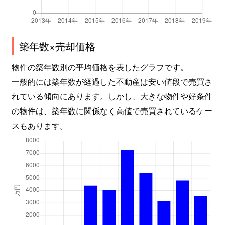
築年数×売却価格
物件の築年数別の平均価格を表したグラフです。
一般的には築年数が経過した不動産は安い値段で売買さ
れている傾向にあります。しかし、大きな物件や好条件
の物件は、築年数に関係なく高値で売買されているケー
スもあります。