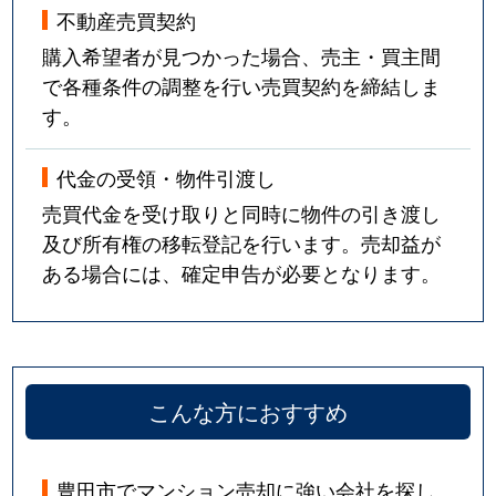
不動産売買契約
購入希望者が見つかった場合、売主・買主間
で各種条件の調整を行い売買契約を締結しま
す。
代金の受領・物件引渡し
売買代金を受け取りと同時に物件の引き渡し
及び所有権の移転登記を行います。売却益が
ある場合には、確定申告が必要となります。
こんな方におすすめ
豊田市でマンション売却に強い会社を探し