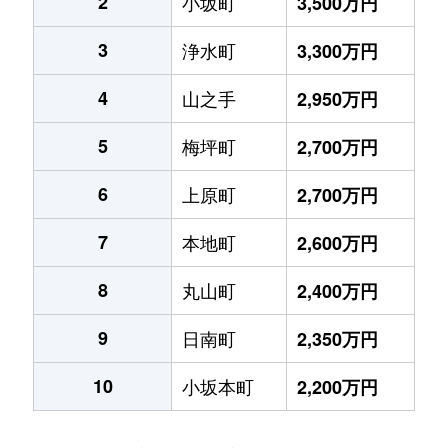
2
小坂町
3,500万円
3
浄水町
3,300万円
4
山之手
2,950万円
5
梅坪町
2,700万円
6
上原町
2,700万円
7
本地町
2,600万円
8
丸山町
2,400万円
9
日南町
2,350万円
10
小坂本町
2,200万円