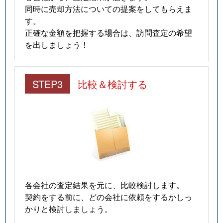
同時に売却方法についての提案をしてもらえま
す。
正確な金額を把握する場合は、訪問査定の希望
を出しましょう！
STEP3
比較＆検討する
各会社の査定結果を元に、比較検討します。
契約をする前に、どの会社に依頼をするかしっ
かりと検討しましょう。