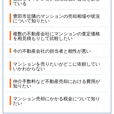
ている
豊田市近隣のマンションの売却相場や状況
について知りたい
複数の不動産会社にマンションの査定価格
を相見積もりして比較したい
今の不動産会社の担当者と相性が悪い
マンションを売りたいがどこに依頼してい
いかわからない
仲介手数料など不動産売却における費用が
知りたい
マンション売却にかかる税金について知り
たい