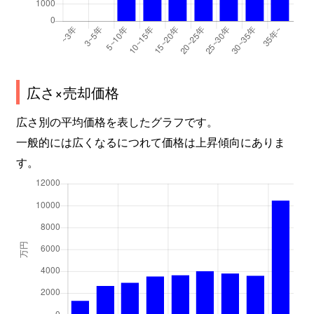
広さ×売却価格
広さ別の平均価格を表したグラフです。
一般的には広くなるにつれて価格は上昇傾向にありま
す。