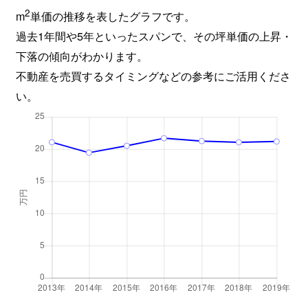
2
m
単価の推移を表したグラフです。
過去1年間や5年といったスパンで、その坪単価の上昇・
下落の傾向がわかります。
不動産を売買するタイミングなどの参考にご活用くださ
い。