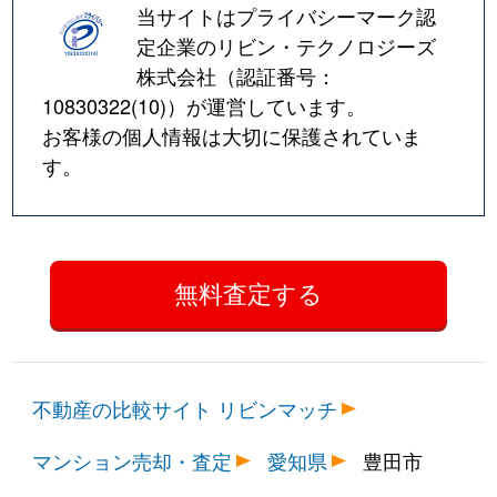
当サイトはプライバシーマーク認
定企業のリビン・テクノロジーズ
株式会社（認証番号：
10830322(10)
）が運営しています。
お客様の個人情報は大切に保護されていま
す。
不動産の比較サイト リビンマッチ
マンション売却・査定
愛知県
豊田市