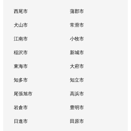
西尾市
蒲郡市
犬山市
常滑市
江南市
小牧市
稲沢市
新城市
東海市
大府市
知多市
知立市
尾張旭市
高浜市
岩倉市
豊明市
日進市
田原市