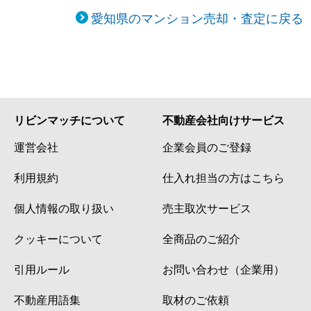
愛知県のマンション売却・査定に戻る
リビンマッチについて
不動産会社向けサービス
運営会社
企業会員のご登録
利用規約
仕入れ担当の方はこちら
個人情報の取り扱い
売主取次サービス
クッキーについて
全商品のご紹介
引用ルール
お問い合わせ（企業用）
不動産用語集
取材のご依頼