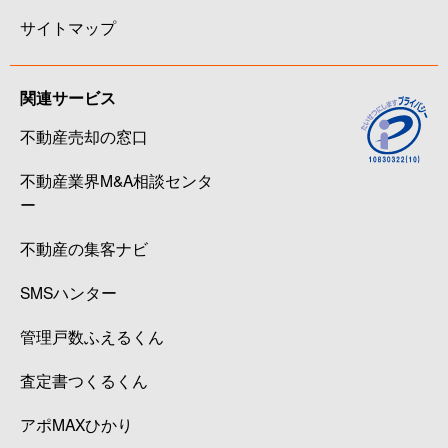
サイトマップ
関連サービス
不動産売却の窓口
不動産業界M&A相談センタ
ー
不動産の集客ナビ
SMSハンター
管理戸数ふえるくん
査定書つくるくん
アポMAXひかり