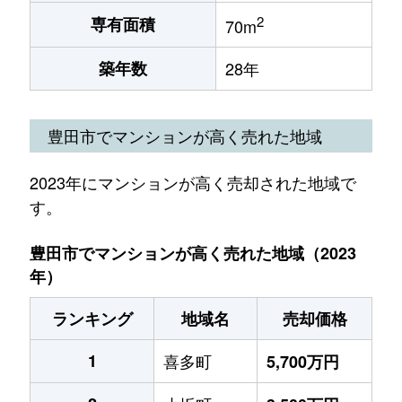
2
専有面積
70m
築年数
28年
豊田市でマンションが高く売れた地域
2023年にマンションが高く売却された地域で
す。
豊田市でマンションが高く売れた地域（2023
年）
ランキング
地域名
売却価格
1
喜多町
5,700万円