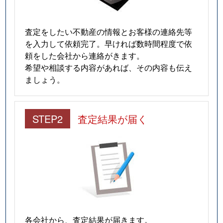
査定をしたい不動産の情報とお客様の連絡先等
を入力して依頼完了。早ければ数時間程度で依
頼をした会社から連絡がきます。
希望や相談する内容があれば、その内容も伝え
ましょう。
STEP2
査定結果が届く
各会社から、査定結果が届きます。