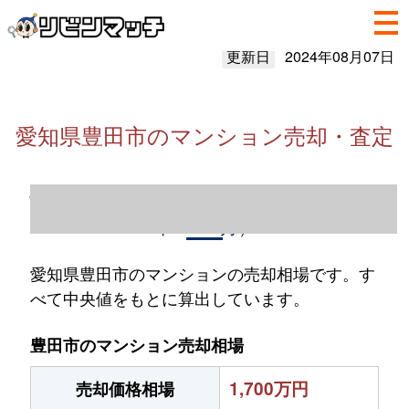
更新日
2024年08月07日
愛知県豊田市のマンション売却・査定
愛知県豊田市のマンション売却情報（2023
年1～12月）
愛知県豊田市のマンションの売却相場です。す
べて中央値をもとに算出しています。
豊田市のマンション売却相場
1,700万円
売却価格相場