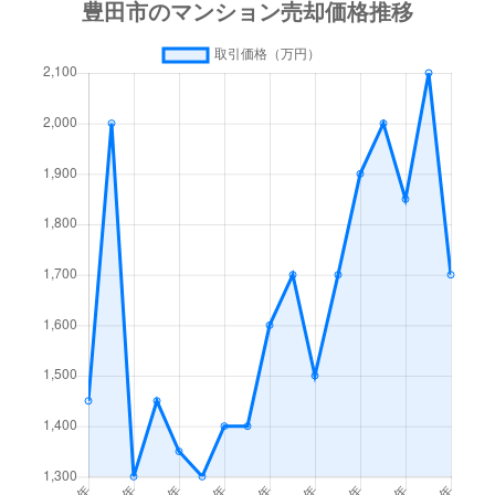
日南町
1,700万円
新豊田
徒歩16分
日南町
3,000万円
新豊田
徒歩16分
日南町
1,700万円
新豊田
徒歩19分
日南町
3,400万円
新豊田
徒歩11分
日之出町
900万円
豊田市
徒歩15分
日之出町
1,400万円
豊田市
徒歩13分
平芝町
1,600万円
梅坪
徒歩14分
広川町
1,900万円
豊田市
徒歩45分
深田町
1,100万円
土橋(愛知)
徒歩19分