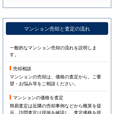
マンション売却と査定の流れ
一般的なマンション売却の流れを説明しま
す。
売却相談
マンションの売却は、価格の査定から。ご要
望・お悩み等をご相談ください。
マンションの価格を査定
簡易査定は近隣の売却事例などから概算を提
示。訪問査定は現地を確認し、査定価格を提