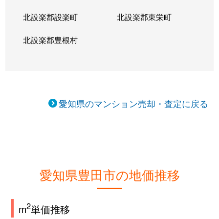
北設楽郡設楽町
北設楽郡東栄町
北設楽郡豊根村
愛知県のマンション売却・査定に戻る
愛知県豊田市の地価推移
2
m
単価推移