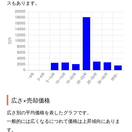
スもあります。
広さ×売却価格
広さ別の平均価格を表したグラフです。
一般的には広くなるにつれて価格は上昇傾向にありま
す。