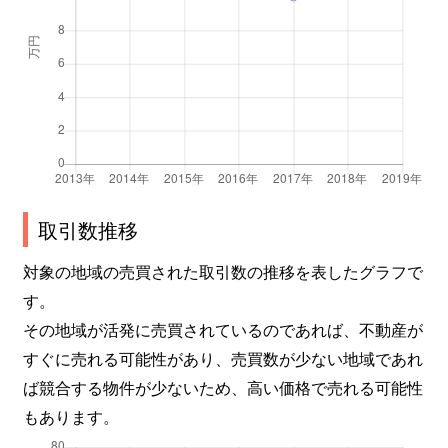
取引数推移
対象の地域の売買された取引数の推移を表したグラフで
す。
その地域が活発に売買されているのであれば、不動産が
すぐに売れる可能性があり、売買数が少ない地域であれ
ば競合する物件が少ないため、高い価格で売れる可能性
もあります。