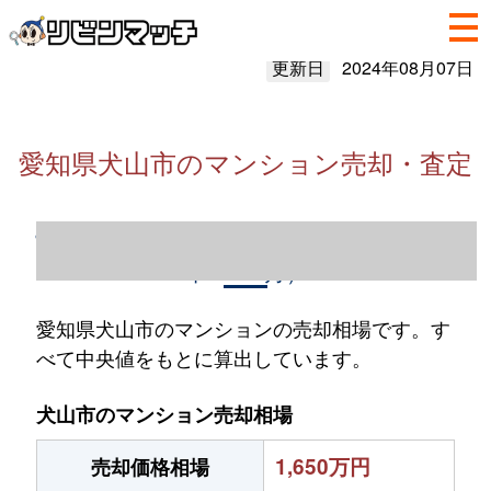
更新日
2024年08月07日
愛知県犬山市のマンション売却・査定
愛知県犬山市のマンション売却情報（2023
年1～12月）
愛知県犬山市のマンションの売却相場です。す
べて中央値をもとに算出しています。
犬山市のマンション売却相場
1,650万円
売却価格相場