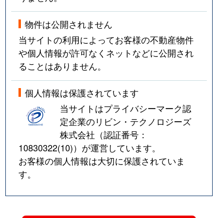
物件は公開されません
当サイトの利用によってお客様の不動産物件
や個人情報が許可なくネットなどに公開され
ることはありません。
個人情報は保護されています
当サイトはプライバシーマーク認
定企業のリビン・テクノロジーズ
株式会社（認証番号：
10830322(10)
）が運営しています。
お客様の個人情報は大切に保護されていま
す。