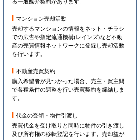
る一般媒介契約があります。
マンション売却活動
売却するマンションの情報をネット・チラシ
での広告や指定流通機構(レインズ)など不動
産の売買情報ネットワークに登録し売却活動
を行います。
不動産売買契約
購入希望者が見つかった場合、売主・買主間
で各種条件の調整を行い売買契約を締結しま
す。
代金の受領・物件引渡し
売買代金を受け取りと同時に物件の引き渡し
及び所有権の移転登記を行います。売却益が