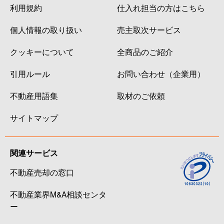
利用規約
仕入れ担当の方はこちら
個人情報の取り扱い
売主取次サービス
クッキーについて
全商品のご紹介
引用ルール
お問い合わせ（企業用）
不動産用語集
取材のご依頼
サイトマップ
関連サービス
不動産売却の窓口
不動産業界M&A相談センタ
ー