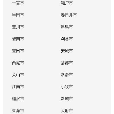
一宮市
瀬戸市
半田市
春日井市
豊川市
津島市
碧南市
刈谷市
豊田市
安城市
西尾市
蒲郡市
犬山市
常滑市
江南市
小牧市
稲沢市
新城市
東海市
大府市