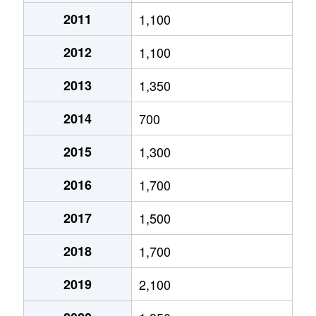
2011
1,100
2012
1,100
2013
1,350
2014
700
2015
1,300
2016
1,700
2017
1,500
2018
1,700
2019
2,100