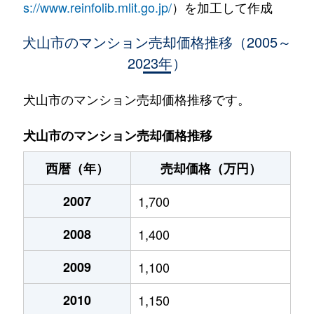
s://www.reinfolib.mlit.go.jp/
）を加工して作成
犬山市のマンション売却価格推移（2005～
2023年）
犬山市のマンション売却価格推移です。
犬山市のマンション売却価格推移
西暦（年）
売却価格（万円）
2007
1,700
2008
1,400
2009
1,100
2010
1,150