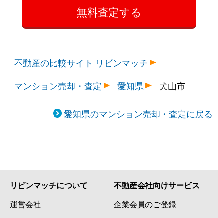
不動産の比較サイト リビンマッチ
マンション売却・査定
愛知県
犬山市
愛知県のマンション売却・査定に戻る
リビンマッチについて
不動産会社向けサービス
運営会社
企業会員のご登録