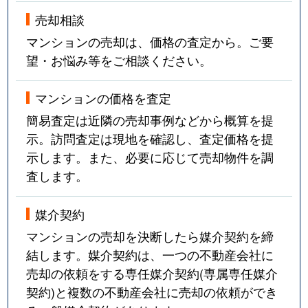
売却相談
マンションの売却は、価格の査定から。ご要
望・お悩み等をご相談ください。
マンションの価格を査定
簡易査定は近隣の売却事例などから概算を提
示。訪問査定は現地を確認し、査定価格を提
示します。また、必要に応じて売却物件を調
査します。
媒介契約
マンションの売却を決断したら媒介契約を締
結します。媒介契約は、一つの不動産会社に
売却の依頼をする専任媒介契約(専属専任媒介
契約)と複数の不動産会社に売却の依頼ができ