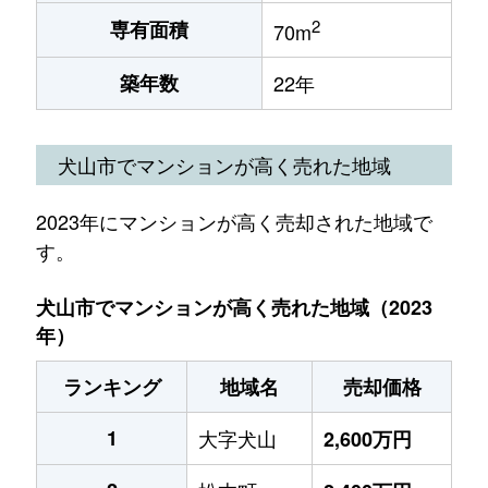
2
専有面積
70m
築年数
22年
犬山市でマンションが高く売れた地域
2023年にマンションが高く売却された地域で
す。
犬山市でマンションが高く売れた地域（2023
年）
ランキング
地域名
売却価格
1
大字犬山
2,600万円