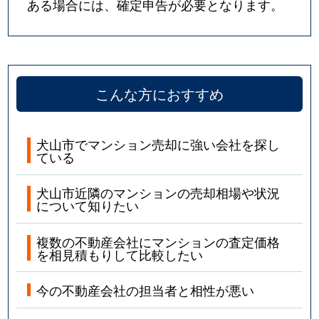
ある場合には、確定申告が必要となります。
こんな方におすすめ
犬山市でマンション売却に強い会社を探し
ている
犬山市近隣のマンションの売却相場や状況
について知りたい
複数の不動産会社にマンションの査定価格
を相見積もりして比較したい
今の不動産会社の担当者と相性が悪い