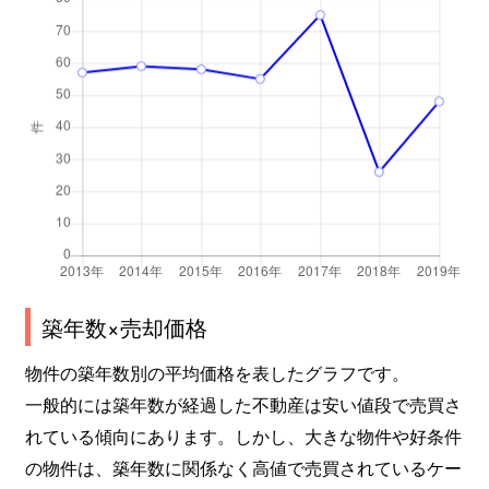
築年数×売却価格
物件の築年数別の平均価格を表したグラフです。
一般的には築年数が経過した不動産は安い値段で売買さ
れている傾向にあります。しかし、大きな物件や好条件
の物件は、築年数に関係なく高値で売買されているケー