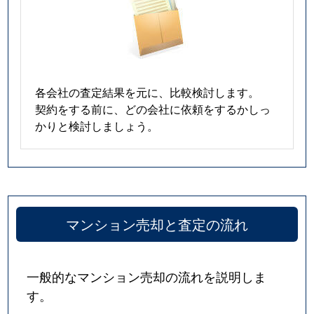
各会社の査定結果を元に、比較検討します。
契約をする前に、どの会社に依頼をするかしっ
かりと検討しましょう。
マンション売却と査定の流れ
一般的なマンション売却の流れを説明しま
す。