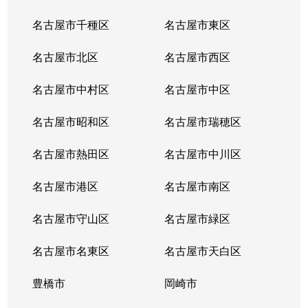
名古屋市千種区
名古屋市東区
名古屋市北区
名古屋市西区
名古屋市中村区
名古屋市中区
名古屋市昭和区
名古屋市瑞穂区
名古屋市熱田区
名古屋市中川区
名古屋市港区
名古屋市南区
名古屋市守山区
名古屋市緑区
名古屋市名東区
名古屋市天白区
豊橋市
岡崎市