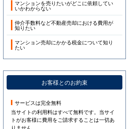
マンションを売りたいがどこに依頼してい
いかわからない
仲介手数料など不動産売却における費用が
知りたい
マンション売却にかかる税金について知り
たい
お客様とのお約束
サービスは完全無料
当サイトの利用料はすべて無料です。当サイ
トがお客様に費用をご請求することは一切あ
りません。