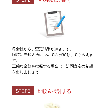
各会社から、査定結果が届きます。
同時に売却方法についての提案をしてもらえま
す。
正確な金額を把握する場合は、訪問査定の希望
を出しましょう！
STEP3
比較＆検討する