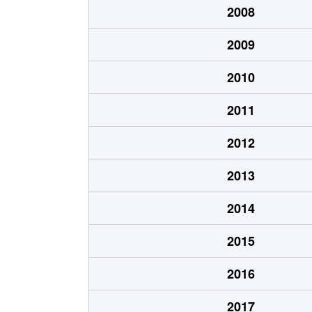
2008
2009
2010
2011
2012
2013
2014
2015
2016
2017