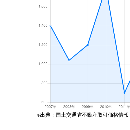
※出典：国土交通省不動産取引価格情報