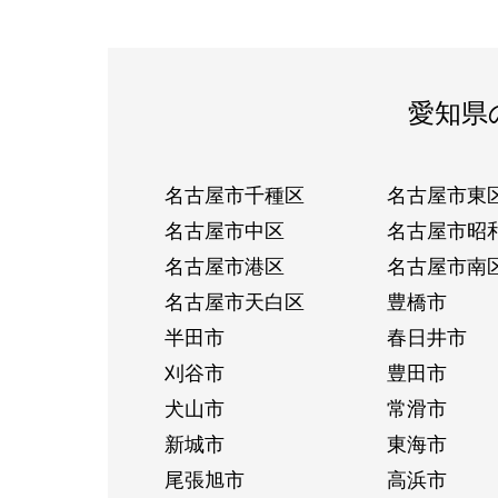
愛知県
名古屋市千種区
名古屋市東
名古屋市中区
名古屋市昭
名古屋市港区
名古屋市南
名古屋市天白区
豊橋市
半田市
春日井市
刈谷市
豊田市
犬山市
常滑市
新城市
東海市
尾張旭市
高浜市