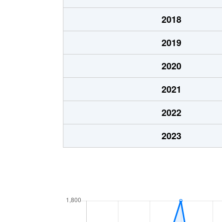
2018
2019
2020
2021
2022
2023