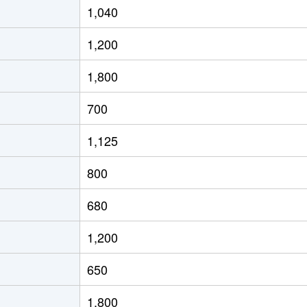
1,040
1,200
1,800
700
1,125
800
680
1,200
650
1,800