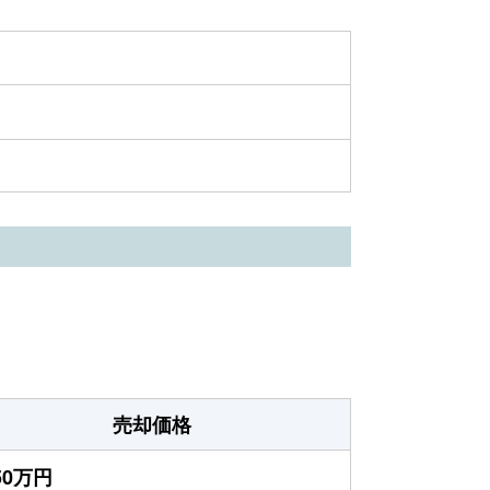
売却価格
850万円