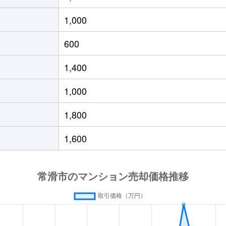
1,000
600
1,400
1,000
1,800
1,600