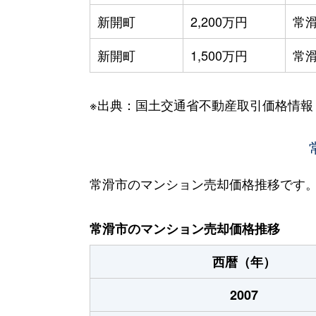
新開町
2,200万円
常
新開町
1,500万円
常
※出典：国土交通省不動産取引価格情報
常滑市のマンション売却価格推移です
常滑市のマンション売却価格推移
西暦（年）
2007