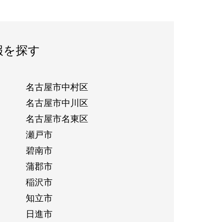
報を探す
名古屋市中村区
名古屋市中川区
名古屋市名東区
瀬戸市
碧南市
蒲郡市
稲沢市
知立市
日進市