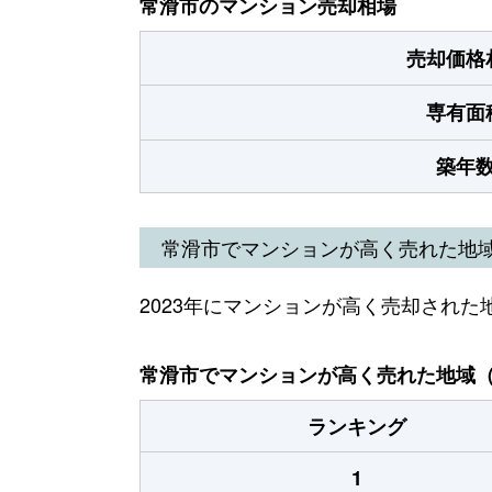
常滑市のマンション売却相場
売却価格
専有面
築年
常滑市でマンションが高く売れた地
2023年にマンションが高く売却された
常滑市でマンションが高く売れた地域（2
ランキング
1