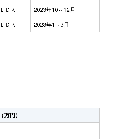
3ＬＤＫ
2023年10～12月
4ＬＤＫ
2023年1～3月
）
（万円）