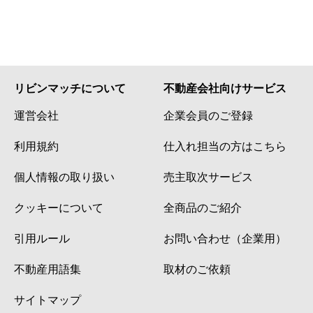
リビンマッチについて
不動産会社向けサービス
運営会社
企業会員のご登録
利用規約
仕入れ担当の方はこちら
個人情報の取り扱い
売主取次サービス
クッキーについて
全商品のご紹介
引用ルール
お問い合わせ（企業用）
不動産用語集
取材のご依頼
サイトマップ