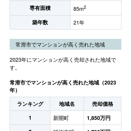
2
専有面積
85m
築年数
21年
常滑市でマンションが高く売れた地域
2023年にマンションが高く売却された地域で
す。
常滑市でマンションが高く売れた地域（2023
年）
ランキング
地域名
売却価格
1
新開町
1,850万円