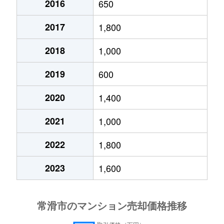
2016
650
2017
1,800
2018
1,000
2019
600
2020
1,400
2021
1,000
2022
1,800
2023
1,600