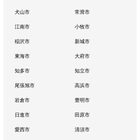
犬山市
常滑市
江南市
小牧市
稲沢市
新城市
東海市
大府市
知多市
知立市
尾張旭市
高浜市
岩倉市
豊明市
日進市
田原市
愛西市
清須市