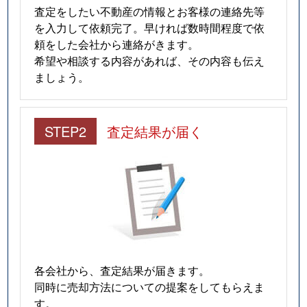
査定をしたい不動産の情報とお客様の連絡先等
を入力して依頼完了。早ければ数時間程度で依
頼をした会社から連絡がきます。
希望や相談する内容があれば、その内容も伝え
ましょう。
STEP2
査定結果が届く
各会社から、査定結果が届きます。
同時に売却方法についての提案をしてもらえま
す。