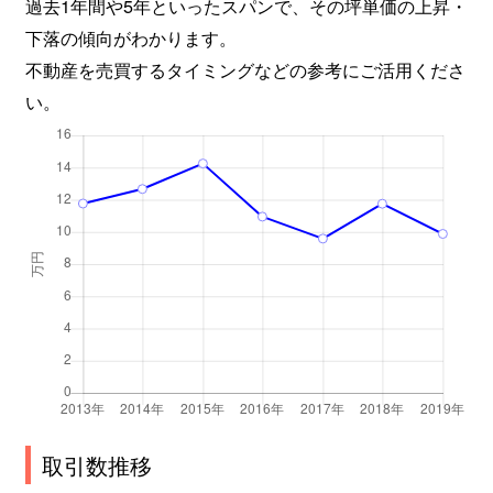
過去1年間や5年といったスパンで、その坪単価の上昇・
下落の傾向がわかります。
不動産を売買するタイミングなどの参考にご活用くださ
い。
取引数推移