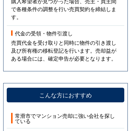
購入希望者が見つかった場合、売主・買主間
で各種条件の調整を行い売買契約を締結しま
す。
代金の受領・物件引渡し
売買代金を受け取りと同時に物件の引き渡し
及び所有権の移転登記を行います。売却益が
ある場合には、確定申告が必要となります。
こんな方におすすめ
常滑市でマンション売却に強い会社を探し
ている