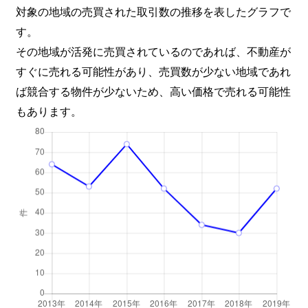
対象の地域の売買された取引数の推移を表したグラフで
す。
その地域が活発に売買されているのであれば、不動産が
すぐに売れる可能性があり、売買数が少ない地域であれ
ば競合する物件が少ないため、高い価格で売れる可能性
もあります。