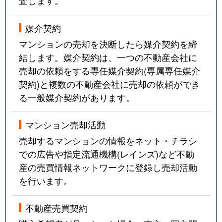
査します。
媒介契約
マンションの売却を決断したら媒介契約を締
結します。媒介契約は、一つの不動産会社に
売却の依頼をする専任媒介契約(専属専任媒介
契約)と複数の不動産会社に売却の依頼ができ
る一般媒介契約があります。
マンション売却活動
売却するマンションの情報をネット・チラシ
での広告や指定流通機構(レインズ)など不動
産の売買情報ネットワークに登録し売却活動
を行います。
不動産売買契約