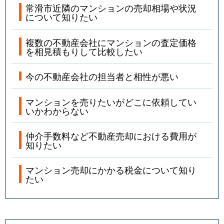
常滑市近隣のマンションの売却相場や状況
について知りたい
複数の不動産会社にマンションの査定価格
を相見積もりして比較したい
今の不動産会社の担当者と相性が悪い
マンションを売りたいがどこに依頼してい
いかわからない
仲介手数料など不動産売却における費用が
知りたい
マンション売却にかかる税金について知り
たい