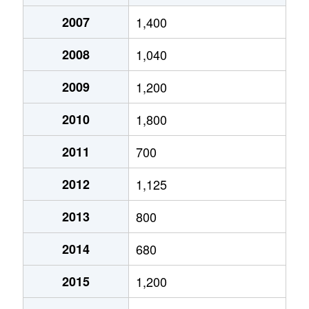
2007
1,400
2008
1,040
2009
1,200
2010
1,800
2011
700
2012
1,125
2013
800
2014
680
2015
1,200