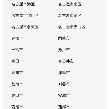
名古屋市港区
名古屋市南区
名古屋市守山区
名古屋市緑区
名古屋市名東区
名古屋市天白区
豊橋市
岡崎市
一宮市
瀬戸市
半田市
春日井市
豊川市
津島市
碧南市
刈谷市
豊田市
安城市
西尾市
蒲郡市