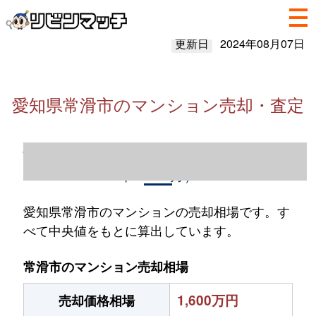
更新日
2024年08月07日
愛知県常滑市のマンション売却・査定
愛知県常滑市のマンション売却情報（2023
年1～12月）
愛知県常滑市のマンションの売却相場です。す
べて中央値をもとに算出しています。
常滑市のマンション売却相場
1,600万円
売却価格相場