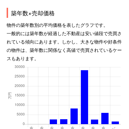
築年数×売却価格
物件の築年数別の平均価格を表したグラフです。
一般的には築年数が経過した不動産は安い値段で売買さ
れている傾向にあります。しかし、大きな物件や好条件
の物件は、築年数に関係なく高値で売買されているケー
スもあります。