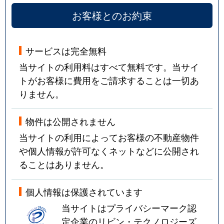
お客様とのお約束
サービスは完全無料
当サイトの利用料はすべて無料です。当サイ
トがお客様に費用をご請求することは一切あ
りません。
物件は公開されません
当サイトの利用によってお客様の不動産物件
や個人情報が許可なくネットなどに公開され
ることはありません。
個人情報は保護されています
当サイトはプライバシーマーク認
定企業のリビン・テクノロジーズ