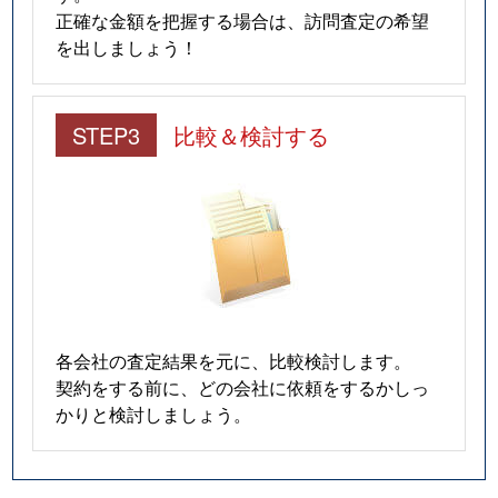
正確な金額を把握する場合は、訪問査定の希望
を出しましょう！
STEP3
比較＆検討する
各会社の査定結果を元に、比較検討します。
契約をする前に、どの会社に依頼をするかしっ
かりと検討しましょう。