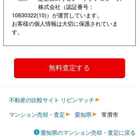
株式会社（認証番号：
10830322(10)
）が運営しています。
お客様の個人情報は大切に保護されていま
す。
不動産の比較サイト リビンマッチ
マンション売却・査定
愛知県
常滑市
愛知県のマンション売却・査定に戻る