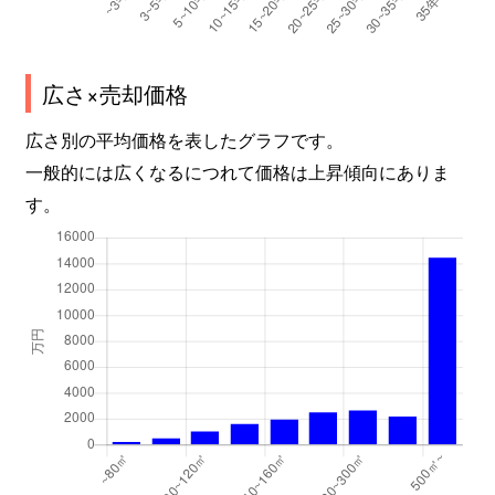
広さ×売却価格
広さ別の平均価格を表したグラフです。
一般的には広くなるにつれて価格は上昇傾向にありま
す。