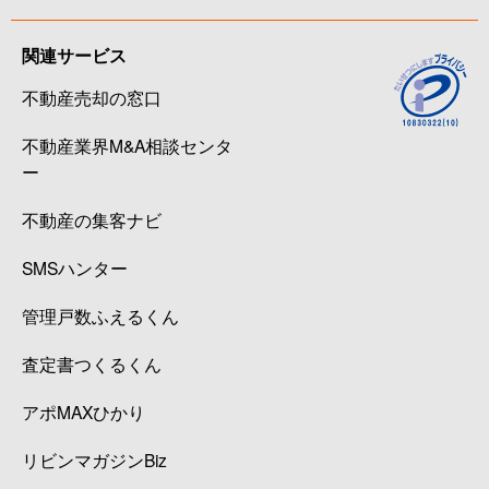
関連サービス
不動産売却の窓口
不動産業界M&A相談センタ
ー
不動産の集客ナビ
SMSハンター
管理戸数ふえるくん
査定書つくるくん
アポMAXひかり
リビンマガジンBiz