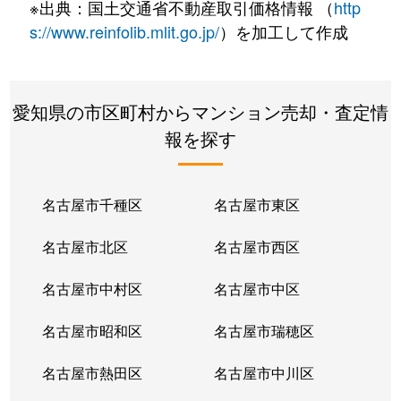
※出典：国土交通省不動産取引価格情報 （
http
s://www.reinfolib.mlit.go.jp/
）を加工して作成
愛知県の市区町村からマンション売却・査定情
報を探す
名古屋市千種区
名古屋市東区
名古屋市北区
名古屋市西区
名古屋市中村区
名古屋市中区
名古屋市昭和区
名古屋市瑞穂区
名古屋市熱田区
名古屋市中川区