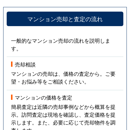
マンション売却と査定の流れ
一般的なマンション売却の流れを説明しま
す。
売却相談
マンションの売却は、価格の査定から。ご要
望・お悩み等をご相談ください。
マンションの価格を査定
簡易査定は近隣の売却事例などから概算を提
示。訪問査定は現地を確認し、査定価格を提
示します。また、必要に応じて売却物件を調