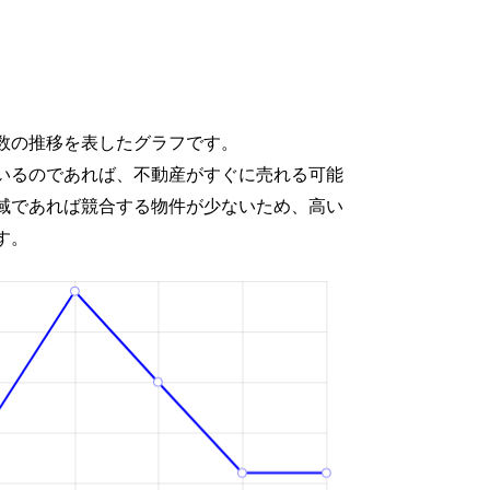
数の推移を表したグラフです。
いるのであれば、不動産がすぐに売れる可能
域であれば競合する物件が少ないため、高い
す。