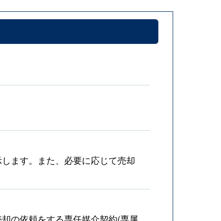
示します。また、必要に応じて売却
却の依頼をする専任媒介契約(専属