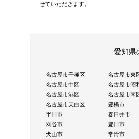
せていただきます。
愛知県
名古屋市千種区
名古屋市東
名古屋市中区
名古屋市昭
名古屋市港区
名古屋市南
名古屋市天白区
豊橋市
半田市
春日井市
刈谷市
豊田市
犬山市
常滑市