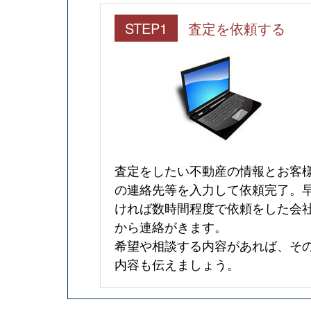
STEP1
査定を依頼する
査定をしたい不動産の情報とお客
の連絡先等を入力して依頼完了。
ければ数時間程度で依頼をした会
から連絡がきます。
希望や相談する内容があれば、そ
内容も伝えましょう。