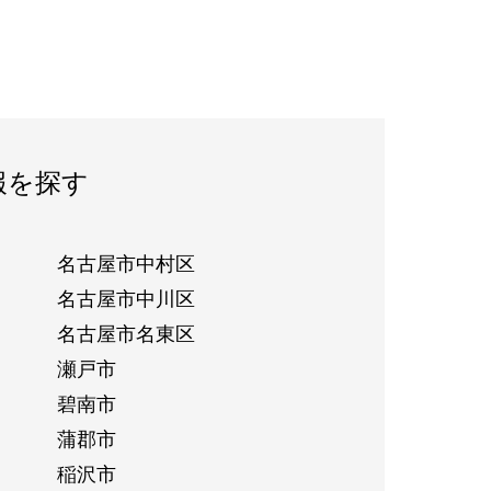
報を探す
名古屋市中村区
名古屋市中川区
名古屋市名東区
瀬戸市
碧南市
蒲郡市
稲沢市