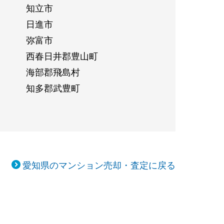
知立市
日進市
弥富市
西春日井郡豊山町
海部郡飛島村
知多郡武豊町
愛知県のマンション売却・査定に戻る