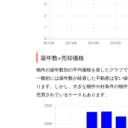
築年数×売却価格
物件の築年数別の平均価格を表したグラフで
一般的には築年数が経過した不動産は安い値
ります。しかし、大きな物件や好条件の物件
売買されているケースもあります。