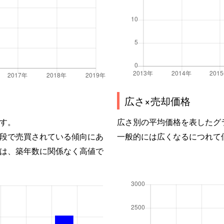
広さ×売却価格
す。
広さ別の平均価格を表したグ
段で売買されている傾向にあ
一般的には広くなるにつれて
は、築年数に関係なく高値で