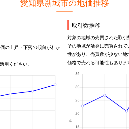
愛知県新城市の地価推移
取引数推移
対象の地域の売買された取引
その地域が活発に売買されて
単価の上昇・下落の傾向がわか
性があり、売買数が少ない地
価格で売れる可能性もありま
活用ください。