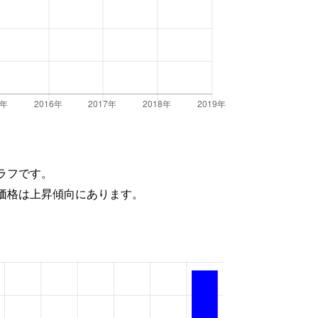
ラフです。
価格は上昇傾向にあります。