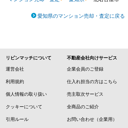
愛知県のマンション売却・査定に戻る
リビンマッチについて
不動産会社向けサービス
運営会社
企業会員のご登録
利用規約
仕入れ担当の方はこちら
個人情報の取り扱い
売主取次サービス
クッキーについて
全商品のご紹介
引用ルール
お問い合わせ（企業用）