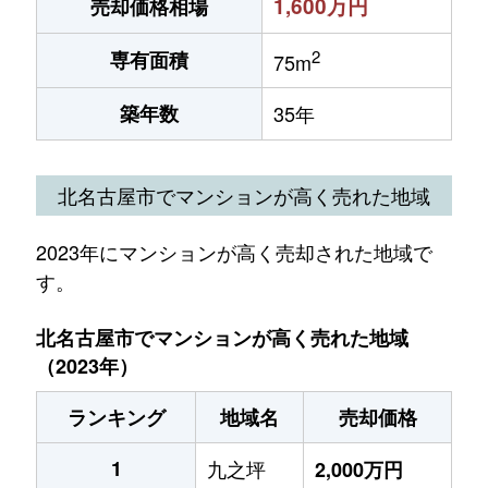
1,600万円
売却価格相場
2
専有面積
75m
築年数
35年
北名古屋市でマンションが高く売れた地域
2023年にマンションが高く売却された地域で
す。
北名古屋市でマンションが高く売れた地域
（2023年）
ランキング
地域名
売却価格
1
九之坪
2,000万円