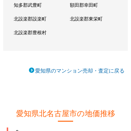
知多郡武豊町
額田郡幸田町
北設楽郡設楽町
北設楽郡東栄町
北設楽郡豊根村
愛知県のマンション売却・査定に戻る
愛知県北名古屋市の地価推移