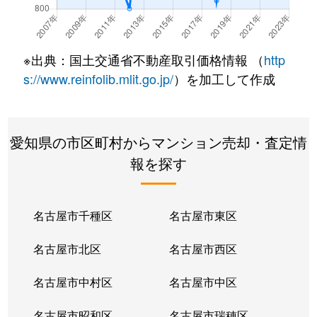
※出典：国土交通省不動産取引価格情報 （
http
s://www.reinfolib.mlit.go.jp/
）を加工して作成
愛知県の市区町村からマンション売却・査定情
報を探す
名古屋市千種区
名古屋市東区
名古屋市北区
名古屋市西区
名古屋市中村区
名古屋市中区
名古屋市昭和区
名古屋市瑞穂区