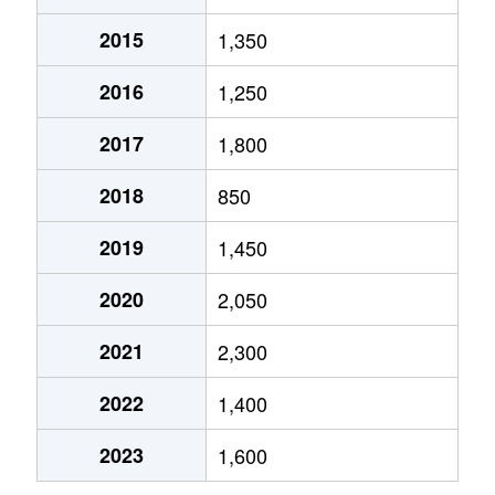
2015
1,350
2016
1,250
2017
1,800
2018
850
2019
1,450
2020
2,050
2021
2,300
2022
1,400
2023
1,600