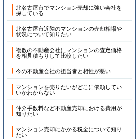
北名古屋市でマンション売却に強い会社を
探している
北名古屋市近隣のマンションの売却相場や
状況について知りたい
複数の不動産会社にマンションの査定価格
を相見積もりして比較したい
今の不動産会社の担当者と相性が悪い
マンションを売りたいがどこに依頼してい
いかわからない
仲介手数料など不動産売却における費用が
知りたい
マンション売却にかかる税金について知り
たい