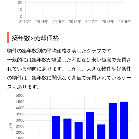
築年数×売却価格
物件の築年数別の平均価格を表したグラフです。
一般的には築年数が経過した不動産は安い値段で売買さ
れている傾向にあります。しかし、大きな物件や好条件
の物件は、築年数に関係なく高値で売買されているケー
スもあります。