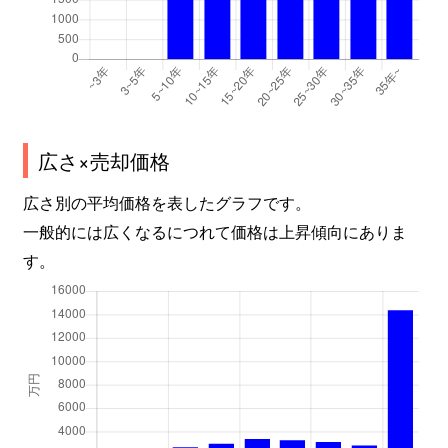
広さ×売却価格
広さ別の平均価格を表したグラフです。
一般的には広くなるにつれて価格は上昇傾向にありま
す。