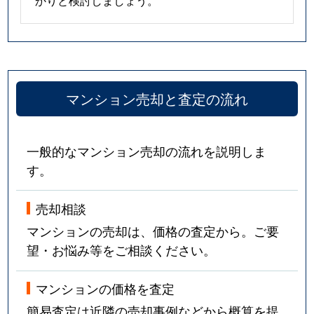
かりと検討しましょう。
マンション売却と査定の流れ
一般的なマンション売却の流れを説明しま
す。
売却相談
マンションの売却は、価格の査定から。ご要
望・お悩み等をご相談ください。
マンションの価格を査定
簡易査定は近隣の売却事例などから概算を提