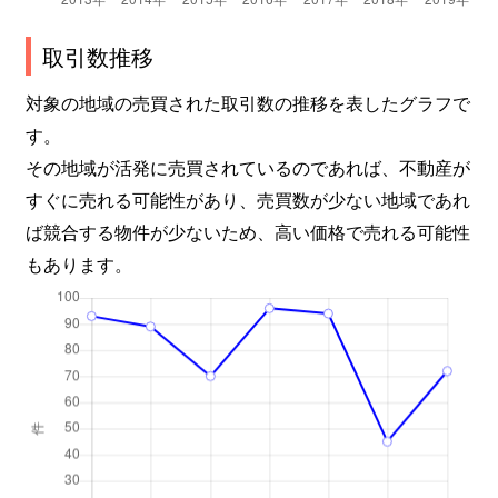
取引数推移
対象の地域の売買された取引数の推移を表したグラフで
す。
その地域が活発に売買されているのであれば、不動産が
すぐに売れる可能性があり、売買数が少ない地域であれ
ば競合する物件が少ないため、高い価格で売れる可能性
もあります。