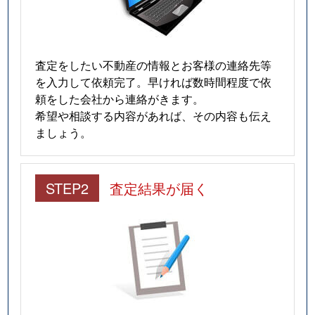
査定をしたい不動産の情報とお客様の連絡先等
を入力して依頼完了。早ければ数時間程度で依
頼をした会社から連絡がきます。
希望や相談する内容があれば、その内容も伝え
ましょう。
STEP2
査定結果が届く