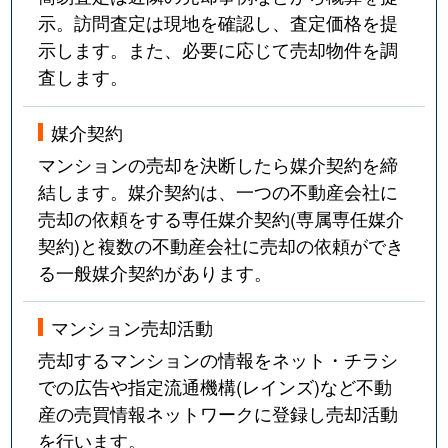
示。訪問査定は現地を確認し、査定価格を提
示します。また、必要に応じて売却物件を調
査します。
媒介契約
マンションの売却を決断したら媒介契約を締
結します。媒介契約は、一つの不動産会社に
売却の依頼をする専任媒介契約(専属専任媒介
契約)と複数の不動産会社に売却の依頼ができ
る一般媒介契約があります。
マンション売却活動
売却するマンションの情報をネット・チラシ
での広告や指定流通機構(レインズ)など不動
産の売買情報ネットワークに登録し売却活動
を行います。