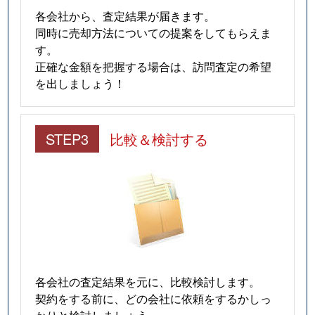
各会社から、査定結果が届きます。
同時に売却方法についての提案をしてもらえま
す。
正確な金額を把握する場合は、訪問査定の希望
を出しましょう！
STEP3
比較＆検討する
各会社の査定結果を元に、比較検討します。
契約をする前に、どの会社に依頼をするかしっ