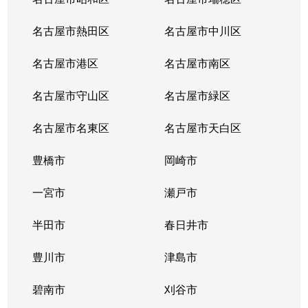
名古屋市熱田区
名古屋市中川区
名古屋市港区
名古屋市南区
名古屋市守山区
名古屋市緑区
名古屋市名東区
名古屋市天白区
豊橋市
岡崎市
一宮市
瀬戸市
半田市
春日井市
豊川市
津島市
碧南市
刈谷市