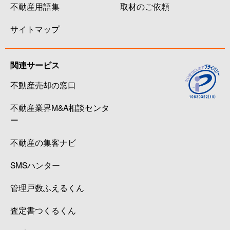
不動産用語集
取材のご依頼
サイトマップ
関連サービス
不動産売却の窓口
不動産業界M&A相談センタ
ー
不動産の集客ナビ
SMSハンター
管理戸数ふえるくん
査定書つくるくん