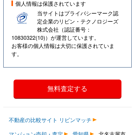
個人情報は保護されています
当サイトはプライバシーマーク認
定企業のリビン・テクノロジーズ
株式会社（認証番号：
10830322(10)
）が運営しています。
お客様の個人情報は大切に保護されていま
す。
不動産の比較サイト リビンマッチ
マンション売却・査定
愛知県
北名古屋市