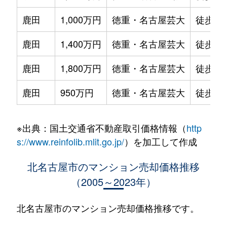
鹿田
1,000万円
徳重・名古屋芸大
徒歩8
鹿田
1,400万円
徳重・名古屋芸大
徒歩6
鹿田
1,800万円
徳重・名古屋芸大
徒歩9
鹿田
950万円
徳重・名古屋芸大
徒歩8
※出典：国土交通省不動産取引価格情報（
http
s://www.reinfolib.mlit.go.jp/
）を加工して作成
北名古屋市のマンション売却価格推移
（2005～2023年）
北名古屋市のマンション売却価格推移です。