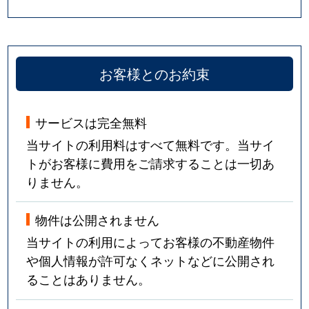
お客様とのお約束
サービスは完全無料
当サイトの利用料はすべて無料です。当サイ
トがお客様に費用をご請求することは一切あ
りません。
物件は公開されません
当サイトの利用によってお客様の不動産物件
や個人情報が許可なくネットなどに公開され
ることはありません。