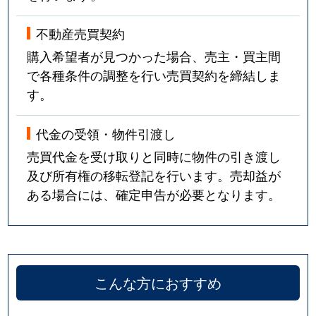
不動産売買契約
購入希望者が見つかった場合、売主・買主間
で各種条件の調整を行い売買契約を締結しま
す。
代金の受領・物件引渡し
売買代金を受け取りと同時に物件の引き渡し
及び所有権の移転登記を行います。売却益が
ある場合には、確定申告が必要となります。
こんな方におすすめ