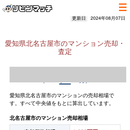
更新日
2024年08月07日
愛知県北名古屋市のマンション売却・
査定
愛知県北名古屋市のマンション売却情報
（2023年1～12月）
愛知県北名古屋市のマンションの売却相場で
す。すべて中央値をもとに算出しています。
北名古屋市のマンション売却相場