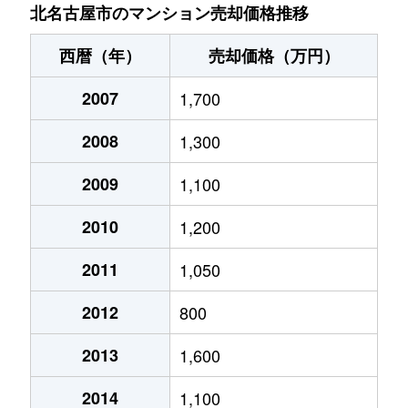
北名古屋市のマンション売却価格推移
西暦（年）
売却価格（万円）
2007
1,700
2008
1,300
2009
1,100
2010
1,200
2011
1,050
2012
800
2013
1,600
2014
1,100