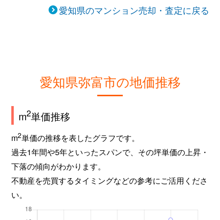
愛知県のマンション売却・査定に戻る
愛知県弥富市の地価推移
2
m
単価推移
2
m
単価の推移を表したグラフです。
過去1年間や5年といったスパンで、その坪単価の上昇・
下落の傾向がわかります。
不動産を売買するタイミングなどの参考にご活用くださ
い。