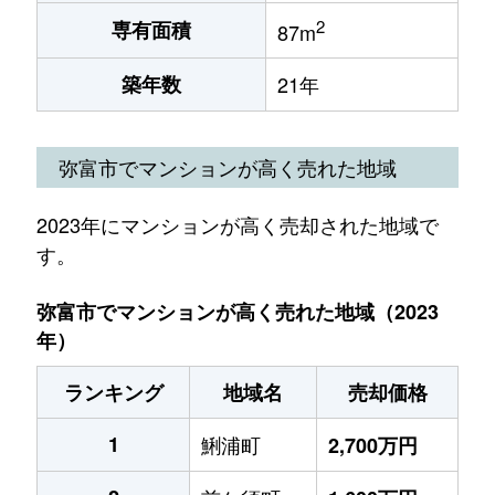
2
専有面積
87m
築年数
21年
弥富市でマンションが高く売れた地域
2023年にマンションが高く売却された地域で
す。
弥富市でマンションが高く売れた地域（2023
年）
ランキング
地域名
売却価格
1
鯏浦町
2,700万円