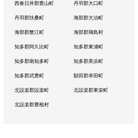
西春日井郡豊山町
丹羽郡大口町
丹羽郡扶桑町
海部郡大治町
海部郡蟹江町
海部郡飛島村
知多郡阿久比町
知多郡東浦町
知多郡南知多町
知多郡美浜町
知多郡武豊町
額田郡幸田町
北設楽郡設楽町
北設楽郡東栄町
北設楽郡豊根村