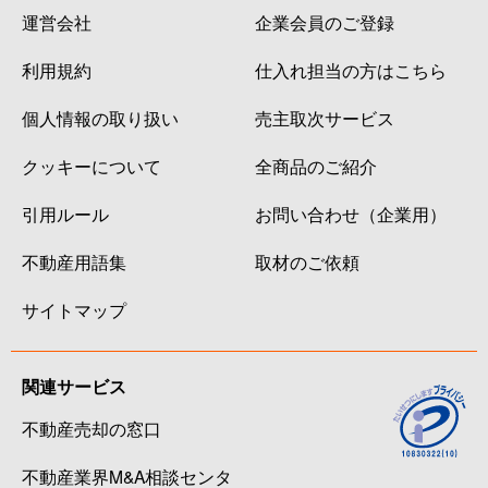
運営会社
企業会員のご登録
利用規約
仕入れ担当の方はこちら
個人情報の取り扱い
売主取次サービス
クッキーについて
全商品のご紹介
引用ルール
お問い合わせ（企業用）
不動産用語集
取材のご依頼
サイトマップ
関連サービス
不動産売却の窓口
不動産業界M&A相談センタ