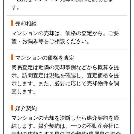
す。
売却相談
マンションの売却は、価格の査定から。ご要
望・お悩み等をご相談ください。
マンションの価格を査定
簡易査定は近隣の売却事例などから概算を提
示。訪問査定は現地を確認し、査定価格を提
示します。また、必要に応じて売却物件を調
査します。
媒介契約
マンションの売却を決断したら媒介契約を締
結します。媒介契約は、一つの不動産会社に
売却の依頼をする専任媒介契約(専属専任媒介