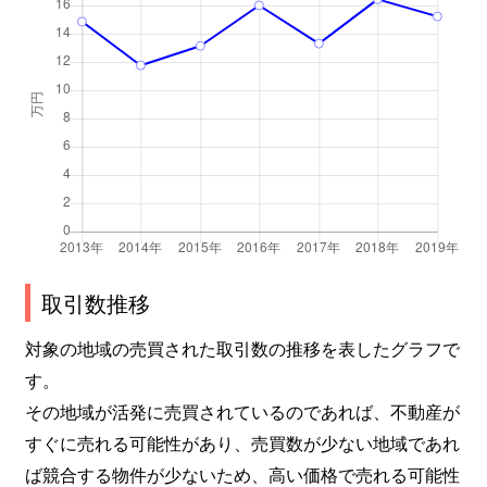
取引数推移
対象の地域の売買された取引数の推移を表したグラフで
す。
その地域が活発に売買されているのであれば、不動産が
すぐに売れる可能性があり、売買数が少ない地域であれ
ば競合する物件が少ないため、高い価格で売れる可能性