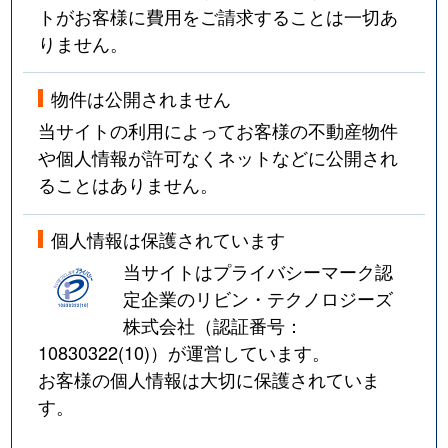
トがお客様に費用をご請求することは一切あ
りません。
物件は公開されません
当サイトの利用によってお客様の不動産物件
や個人情報が許可なくネットなどに公開され
ることはありません。
個人情報は保護されています
当サイトはプライバシーマーク認
定企業のリビン・テクノロジーズ
株式会社（認証番号：
10830322(10)
）が運営しています。
お客様の個人情報は大切に保護されていま
す。