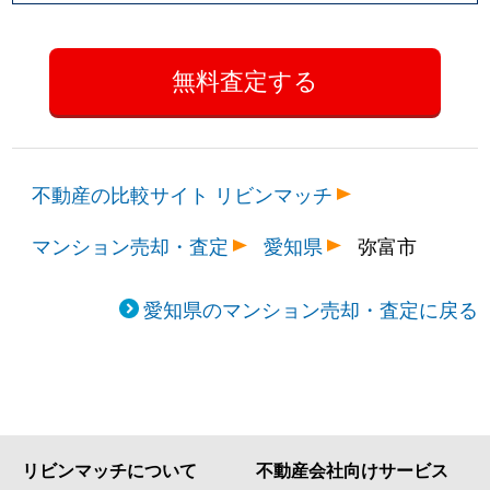
不動産の比較サイト リビンマッチ
マンション売却・査定
愛知県
弥富市
愛知県のマンション売却・査定に戻る
リビンマッチについて
不動産会社向けサービス