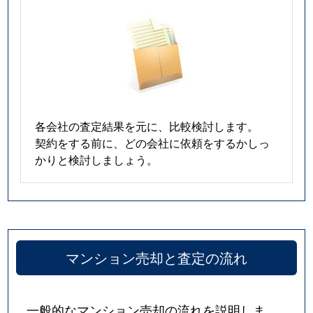
各会社の査定結果を元に、比較検討します。
契約をする前に、どの会社に依頼をするかしっ
かりと検討しましょう。
マンション売却と査定の流れ
一般的なマンション売却の流れを説明しま