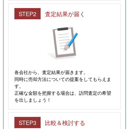
STEP2
査定結果が届く
各会社から、査定結果が届きます。
同時に売却方法についての提案をしてもらえま
す。
正確な金額を把握する場合は、訪問査定の希望
を出しましょう！
STEP3
比較＆検討する