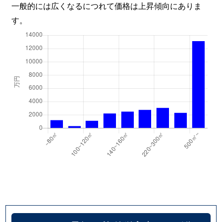
一般的には広くなるにつれて価格は上昇傾向にありま
す。