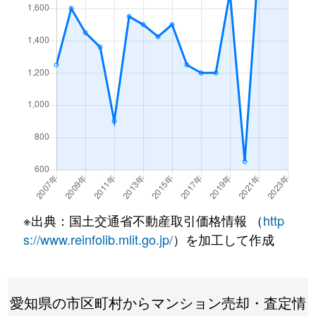
※出典：国土交通省不動産取引価格情報 （
http
s://www.reinfolib.mlit.go.jp/
）を加工して作成
愛知県の市区町村からマンション売却・査定情