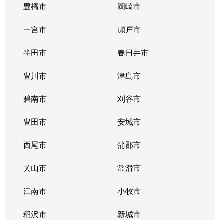
豊橋市
岡崎市
一宮市
瀬戸市
半田市
春日井市
豊川市
津島市
碧南市
刈谷市
豊田市
安城市
西尾市
蒲郡市
犬山市
常滑市
江南市
小牧市
稲沢市
新城市