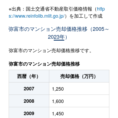
※出典：国土交通省不動産取引価格情報（
http
s://www.reinfolib.mlit.go.jp/
）を加工して作成
弥富市のマンション売却価格推移（2005～
2023年）
弥富市のマンション売却価格推移です。
弥富市のマンション売却価格推移
西暦（年）
売却価格（万円）
2007
1,250
2008
1,600
2009
1,450