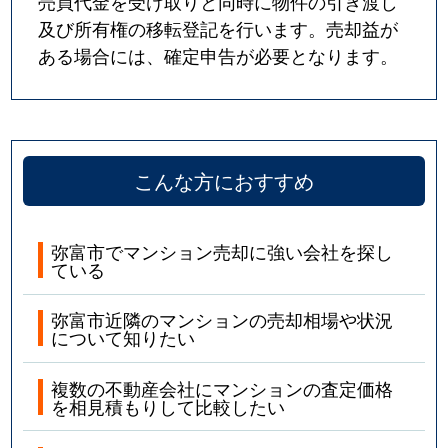
売買代金を受け取りと同時に物件の引き渡し
及び所有権の移転登記を行います。売却益が
ある場合には、確定申告が必要となります。
こんな方におすすめ
弥富市でマンション売却に強い会社を探し
ている
弥富市近隣のマンションの売却相場や状況
について知りたい
複数の不動産会社にマンションの査定価格
を相見積もりして比較したい