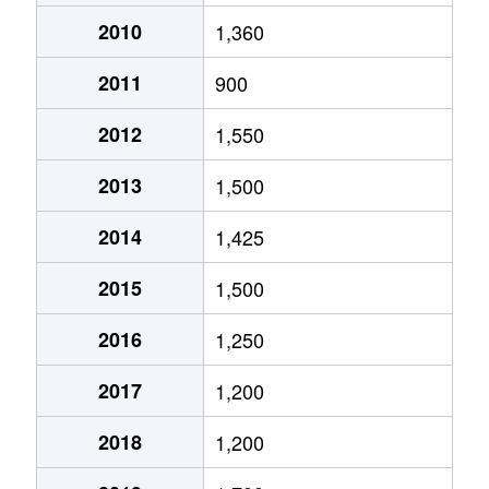
2010
1,360
2011
900
2012
1,550
2013
1,500
2014
1,425
2015
1,500
2016
1,250
2017
1,200
2018
1,200