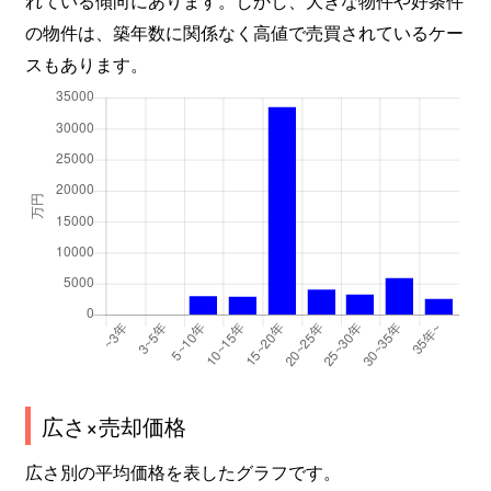
の物件は、築年数に関係なく高値で売買されているケー
スもあります。
広さ×売却価格
広さ別の平均価格を表したグラフです。