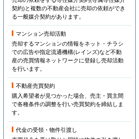
契約)と複数の不動産会社に売却の依頼ができ
る一般媒介契約があります。
マンション売却活動
売却するマンションの情報をネット・チラシ
での広告や指定流通機構(レインズ)など不動
産の売買情報ネットワークに登録し売却活動
を行います。
不動産売買契約
購入希望者が見つかった場合、売主・買主間
で各種条件の調整を行い売買契約を締結しま
す。
代金の受領・物件引渡し