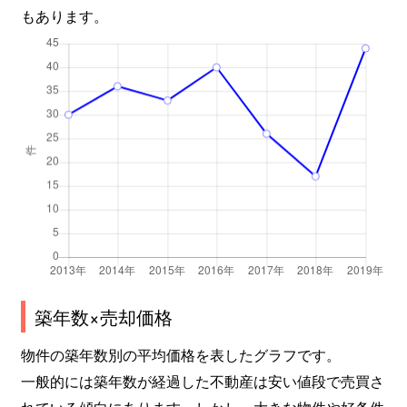
もあります。
築年数×売却価格
物件の築年数別の平均価格を表したグラフです。
一般的には築年数が経過した不動産は安い値段で売買さ
れている傾向にあります。しかし、大きな物件や好条件