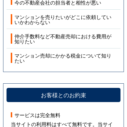
今の不動産会社の担当者と相性が悪い
マンションを売りたいがどこに依頼してい
いかわからない
仲介手数料など不動産売却における費用が
知りたい
マンション売却にかかる税金について知り
たい
お客様とのお約束
サービスは完全無料
当サイトの利用料はすべて無料です。当サイ