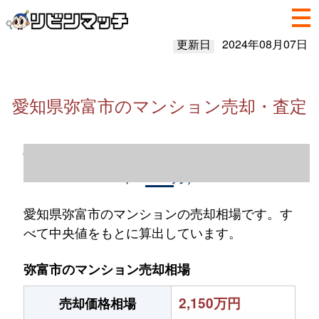
更新日
2024年08月07日
愛知県弥富市のマンション売却・査定
愛知県弥富市のマンション売却情報（2023
年1～12月）
愛知県弥富市のマンションの売却相場です。す
べて中央値をもとに算出しています。
弥富市のマンション売却相場
2,150万円
売却価格相場