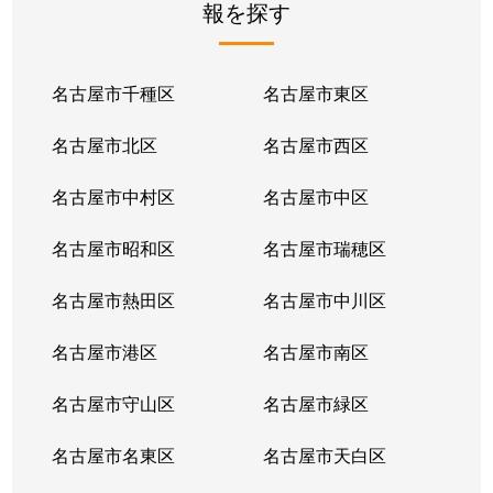
報を探す
名古屋市千種区
名古屋市東区
名古屋市北区
名古屋市西区
名古屋市中村区
名古屋市中区
名古屋市昭和区
名古屋市瑞穂区
名古屋市熱田区
名古屋市中川区
名古屋市港区
名古屋市南区
名古屋市守山区
名古屋市緑区
名古屋市名東区
名古屋市天白区