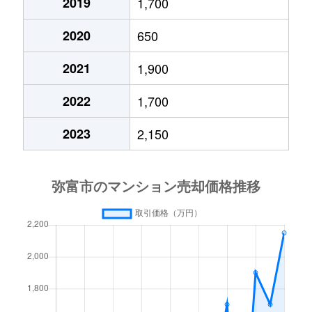
2019
1,700
2020
650
2021
1,900
2022
1,700
2023
2,150