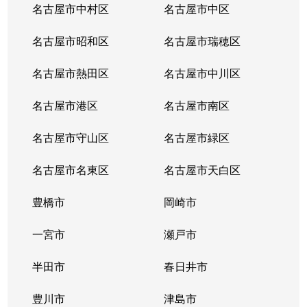
名古屋市中村区
名古屋市中区
名古屋市昭和区
名古屋市瑞穂区
名古屋市熱田区
名古屋市中川区
名古屋市港区
名古屋市南区
名古屋市守山区
名古屋市緑区
名古屋市名東区
名古屋市天白区
豊橋市
岡崎市
一宮市
瀬戸市
半田市
春日井市
豊川市
津島市