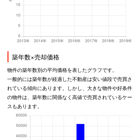
築年数×売却価格
物件の築年数別の平均価格を表したグラフです。
一般的には築年数が経過した不動産は安い値段で売買さ
れている傾向にあります。しかし、大きな物件や好条件
の物件は、築年数に関係なく高値で売買されているケー
スもあります。