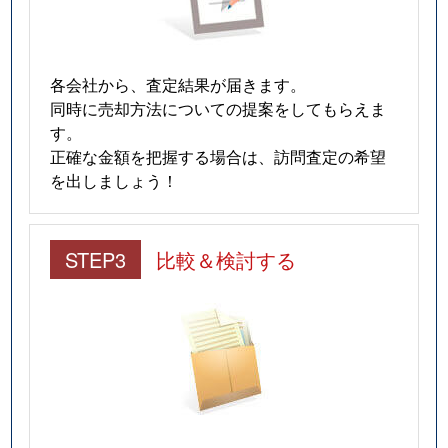
各会社から、査定結果が届きます。
同時に売却方法についての提案をしてもらえま
す。
正確な金額を把握する場合は、訪問査定の希望
を出しましょう！
STEP3
比較＆検討する