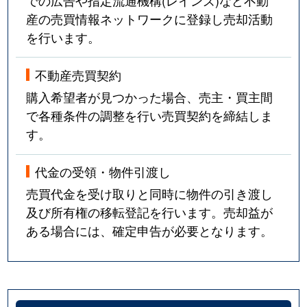
産の売買情報ネットワークに登録し売却活動
を行います。
不動産売買契約
購入希望者が見つかった場合、売主・買主間
で各種条件の調整を行い売買契約を締結しま
す。
代金の受領・物件引渡し
売買代金を受け取りと同時に物件の引き渡し
及び所有権の移転登記を行います。売却益が
ある場合には、確定申告が必要となります。