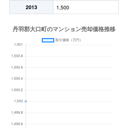
2013
1,500