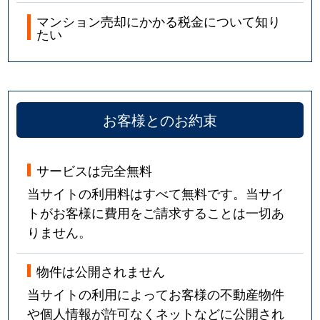
マンション売却にかかる税金について知り
たい
お客様とのお約束
サービスは完全無料
当サイトの利用料はすべて無料です。当サイ
トがお客様に費用をご請求することは一切あ
りません。
物件は公開されません
当サイトの利用によってお客様の不動産物件
や個人情報が許可なくネットなどに公開され