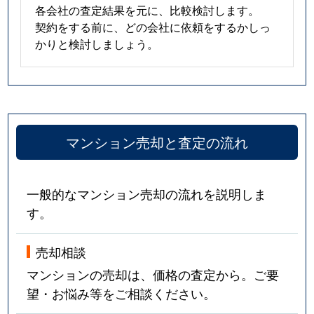
各会社の査定結果を元に、比較検討します。
契約をする前に、どの会社に依頼をするかしっ
かりと検討しましょう。
マンション売却と査定の流れ
一般的なマンション売却の流れを説明しま
す。
売却相談
マンションの売却は、価格の査定から。ご要
望・お悩み等をご相談ください。