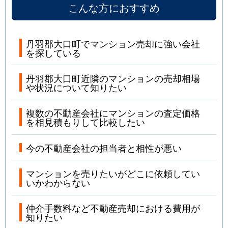
こんな方におすすめ
丹羽郡大口町でマンション売却に強い会社
を探している
丹羽郡大口町近隣のマンションの売却相場
や状況について知りたい
複数の不動産会社にマンションの査定価格
を相見積もりして比較したい
今の不動産会社の担当者と相性が悪い
マンションを売りたいがどこに依頼してい
いかわからない
仲介手数料など不動産売却における費用が
知りたい