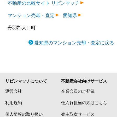
不動産の比較サイト リビンマッチ
マンション売却・査定
愛知県
丹羽郡大口町
愛知県のマンション売却・査定に戻る
リビンマッチについて
不動産会社向けサービス
運営会社
企業会員のご登録
利用規約
仕入れ担当の方はこちら
個人情報の取り扱い
売主取次サービス