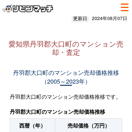
更新日
2024年08月07日
愛知県丹羽郡大口町のマンション売
却・査定
丹羽郡大口町のマンション売却価格推移
（2005～2023年）
丹羽郡大口町のマンション売却価格推移です。
丹羽郡大口町のマンション売却価格推移
西暦（年）
売却価格（万円）