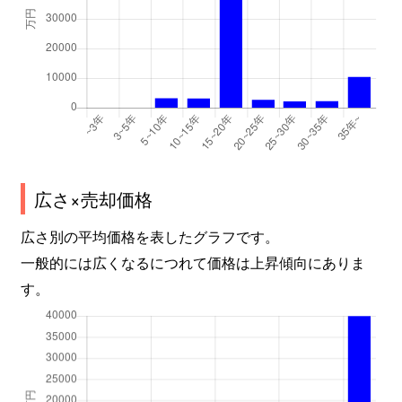
広さ×売却価格
広さ別の平均価格を表したグラフです。
一般的には広くなるにつれて価格は上昇傾向にありま
す。