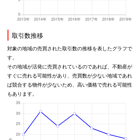
取引数推移
対象の地域の売買された取引数の推移を表したグラフで
す。
その地域が活発に売買されているのであれば、不動産が
すぐに売れる可能性があり、売買数が少ない地域であれ
ば競合する物件が少ないため、高い価格で売れる可能性
もあります。