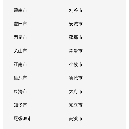
碧南市
刈谷市
豊田市
安城市
西尾市
蒲郡市
犬山市
常滑市
江南市
小牧市
稲沢市
新城市
東海市
大府市
知多市
知立市
尾張旭市
高浜市