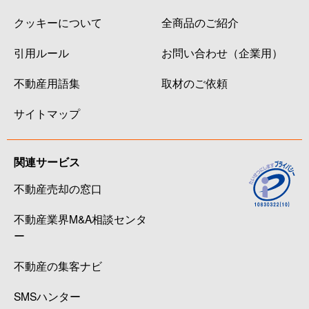
クッキーについて
全商品のご紹介
引用ルール
お問い合わせ（企業用）
不動産用語集
取材のご依頼
サイトマップ
関連サービス
不動産売却の窓口
不動産業界M&A相談センタ
ー
不動産の集客ナビ
SMSハンター