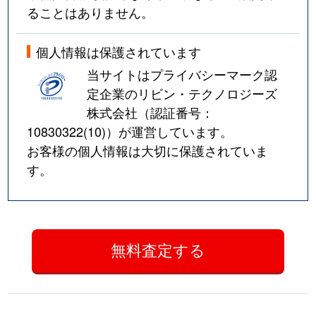
ることはありません。
個人情報は保護されています
当サイトはプライバシーマーク認
定企業のリビン・テクノロジーズ
株式会社（認証番号：
10830322(10)
）が運営しています。
お客様の個人情報は大切に保護されていま
す。