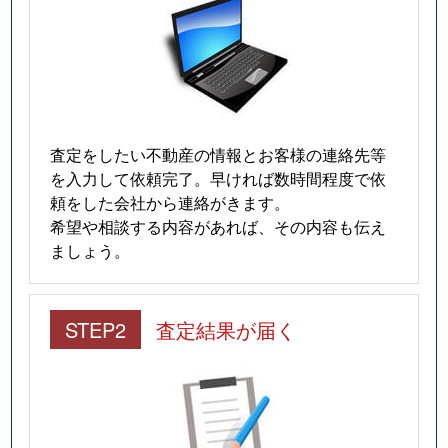
査定をしたい不動産の情報とお客様の連絡先等
を入力して依頼完了。早ければ数時間程度で依
頼をした会社から連絡がきます。
希望や相談する内容があれば、その内容も伝え
ましょう。
STEP2
査定結果が届く