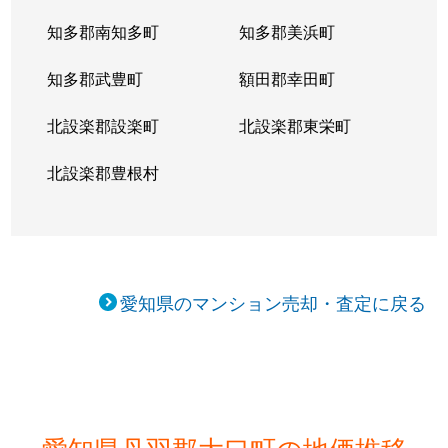
知多郡南知多町
知多郡美浜町
知多郡武豊町
額田郡幸田町
北設楽郡設楽町
北設楽郡東栄町
北設楽郡豊根村
愛知県のマンション売却・査定に戻る
愛知県丹羽郡大口町の地価推移