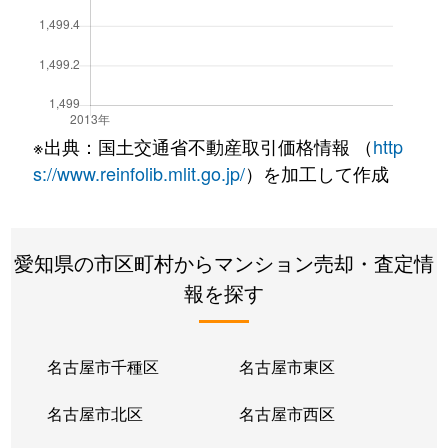
※出典：国土交通省不動産取引価格情報 （
http
s://www.reinfolib.mlit.go.jp/
）を加工して作成
愛知県の市区町村からマンション売却・査定情
報を探す
名古屋市千種区
名古屋市東区
名古屋市北区
名古屋市西区