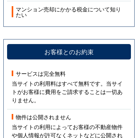
マンション売却にかかる税金について知り
たい
お客様とのお約束
サービスは完全無料
当サイトの利用料はすべて無料です。当サイ
トがお客様に費用をご請求することは一切あ
りません。
物件は公開されません
当サイトの利用によってお客様の不動産物件
や個人情報が許可なくネットなどに公開され