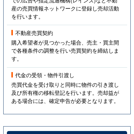
産の売買情報ネットワークに登録し売却活動
を行います。
不動産売買契約
購入希望者が見つかった場合、売主・買主間
で各種条件の調整を行い売買契約を締結しま
す。
代金の受領・物件引渡し
売買代金を受け取りと同時に物件の引き渡し
及び所有権の移転登記を行います。売却益が
ある場合には、確定申告が必要となります。