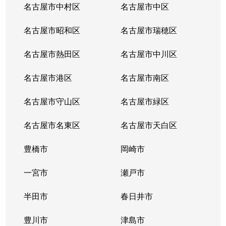
名古屋市中村区
名古屋市中区
名古屋市昭和区
名古屋市瑞穂区
名古屋市熱田区
名古屋市中川区
名古屋市港区
名古屋市南区
名古屋市守山区
名古屋市緑区
名古屋市名東区
名古屋市天白区
豊橋市
岡崎市
一宮市
瀬戸市
半田市
春日井市
豊川市
津島市