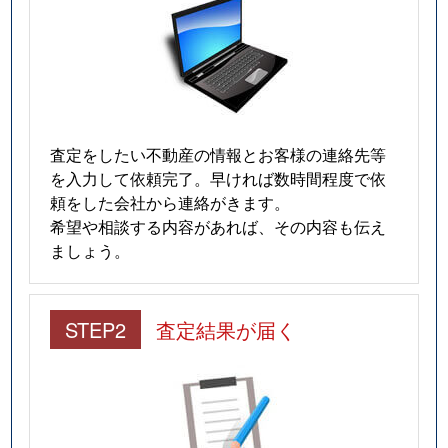
査定をしたい不動産の情報とお客様の連絡先等
を入力して依頼完了。早ければ数時間程度で依
頼をした会社から連絡がきます。
希望や相談する内容があれば、その内容も伝え
ましょう。
STEP2
査定結果が届く