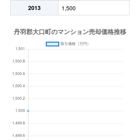
2013
1,500