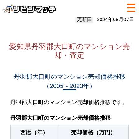
更新日
2024年08月07日
愛知県丹羽郡大口町のマンション売
却・査定
丹羽郡大口町のマンション売却価格推移
（2005～2023年）
丹羽郡大口町のマンション売却価格推移です。
丹羽郡大口町のマンション売却価格推移
西暦（年）
売却価格（万円）