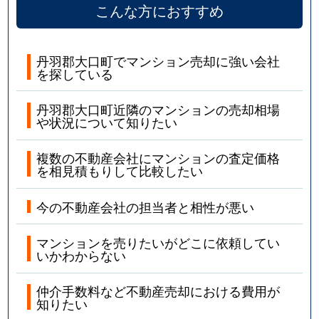
こんな方におすすめ
丹羽郡大口町でマンション売却に強い会社
を探している
丹羽郡大口町近隣のマンションの売却相場
や状況について知りたい
複数の不動産会社にマンションの査定価格
を相見積もりして比較したい
今の不動産会社の担当者と相性が悪い
マンションを売りたいがどこに依頼してい
いかわからない
仲介手数料など不動産売却における費用が
知りたい