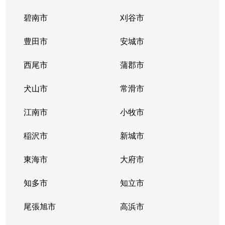
碧南市
刈谷市
豊田市
安城市
西尾市
蒲郡市
犬山市
常滑市
江南市
小牧市
稲沢市
新城市
東海市
大府市
知多市
知立市
尾張旭市
高浜市