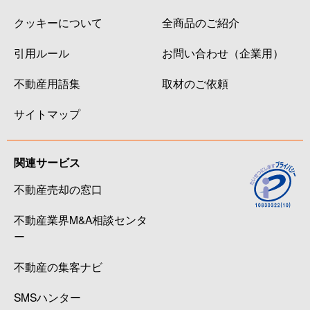
クッキーについて
全商品のご紹介
引用ルール
お問い合わせ（企業用）
不動産用語集
取材のご依頼
サイトマップ
関連サービス
不動産売却の窓口
不動産業界M&A相談センタ
ー
不動産の集客ナビ
SMSハンター