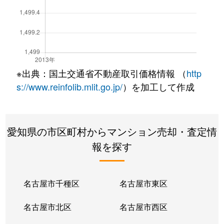
※出典：国土交通省不動産取引価格情報 （
http
s://www.reinfolib.mlit.go.jp/
）を加工して作成
愛知県の市区町村からマンション売却・査定情
報を探す
名古屋市千種区
名古屋市東区
名古屋市北区
名古屋市西区