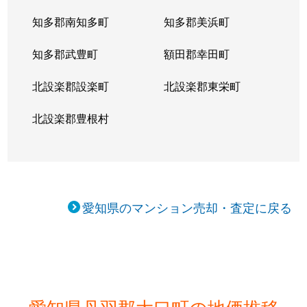
知多郡南知多町
知多郡美浜町
知多郡武豊町
額田郡幸田町
北設楽郡設楽町
北設楽郡東栄町
北設楽郡豊根村
愛知県のマンション売却・査定に戻る
愛知県丹羽郡大口町の地価推移