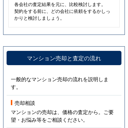
各会社の査定結果を元に、比較検討します。
契約をする前に、どの会社に依頼をするかしっ
かりと検討しましょう。
マンション売却と査定の流れ
一般的なマンション売却の流れを説明しま
す。
売却相談
マンションの売却は、価格の査定から。ご要
望・お悩み等をご相談ください。