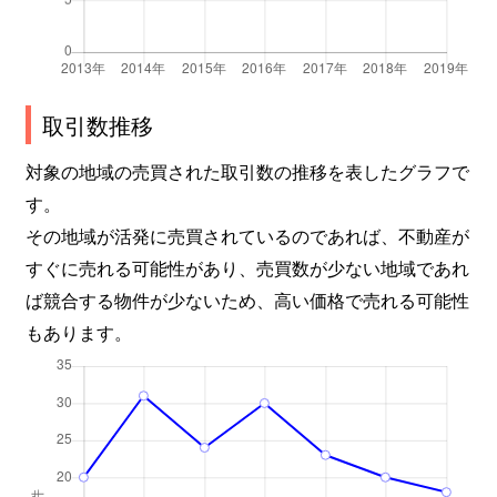
取引数推移
対象の地域の売買された取引数の推移を表したグラフで
す。
その地域が活発に売買されているのであれば、不動産が
すぐに売れる可能性があり、売買数が少ない地域であれ
ば競合する物件が少ないため、高い価格で売れる可能性
もあります。