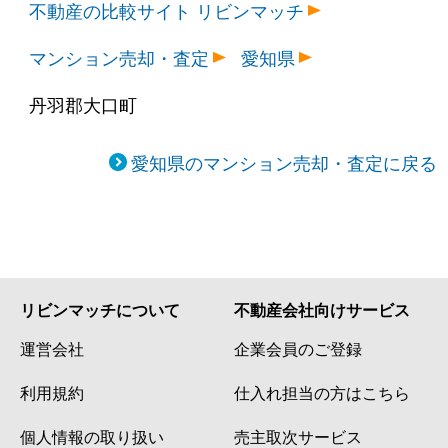
不動産の比較サイト リビンマッチ
マンション売却・査定
愛知県
丹羽郡大口町
愛知県のマンション売却・査定に戻る
リビンマッチについて
不動産会社向けサービス
運営会社
企業会員のご登録
利用規約
仕入れ担当の方はこちら
個人情報の取り扱い
売主取次サービス