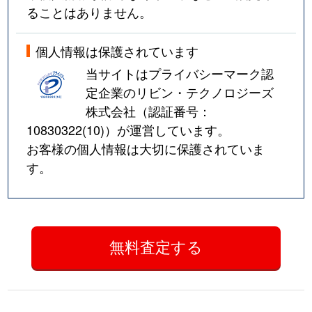
ることはありません。
個人情報は保護されています
当サイトはプライバシーマーク認
定企業のリビン・テクノロジーズ
株式会社（認証番号：
10830322(10)
）が運営しています。
お客様の個人情報は大切に保護されていま
す。