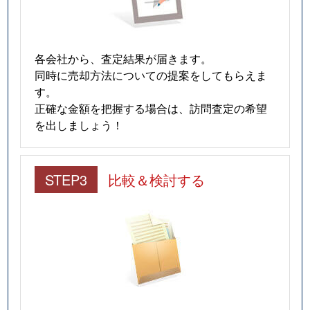
各会社から、査定結果が届きます。
同時に売却方法についての提案をしてもらえま
す。
正確な金額を把握する場合は、訪問査定の希望
を出しましょう！
STEP3
比較＆検討する