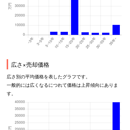
広さ×売却価格
広さ別の平均価格を表したグラフです。
一般的には広くなるにつれて価格は上昇傾向にありま
す。