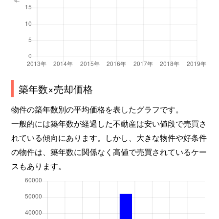
築年数×売却価格
物件の築年数別の平均価格を表したグラフです。
一般的には築年数が経過した不動産は安い値段で売買さ
れている傾向にあります。しかし、大きな物件や好条件
の物件は、築年数に関係なく高値で売買されているケー
スもあります。