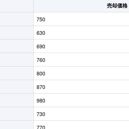
売却価格
750
630
690
760
800
870
980
730
770