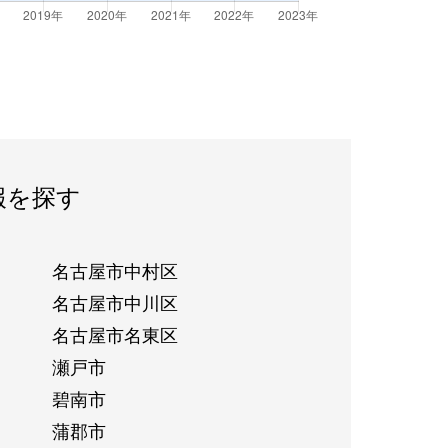
報を探す
名古屋市中村区
名古屋市中川区
名古屋市名東区
瀬戸市
碧南市
蒲郡市