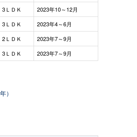
3ＬＤＫ
2023年10～12月
3ＬＤＫ
2023年4～6月
2ＬＤＫ
2023年7～9月
3ＬＤＫ
2023年7～9月
3年）