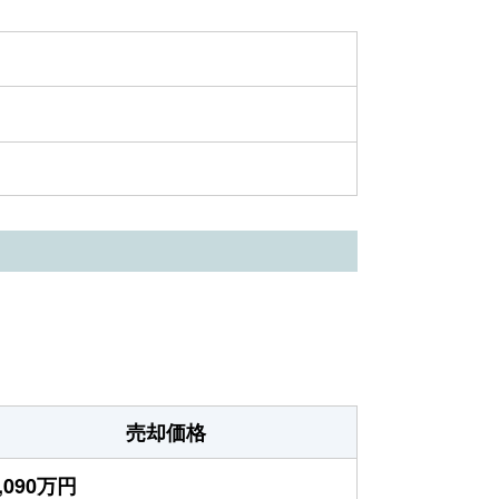
売却価格
,090万円