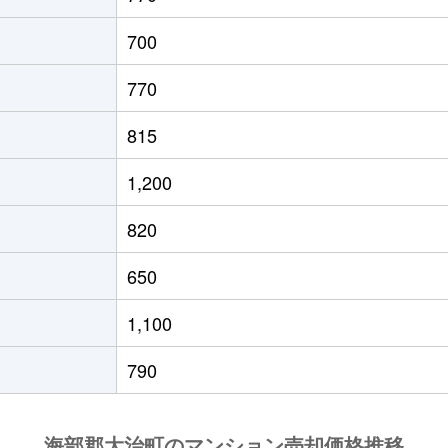
700
770
815
1,200
820
650
1,100
790