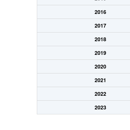
2016
2017
2018
2019
2020
2021
2022
2023