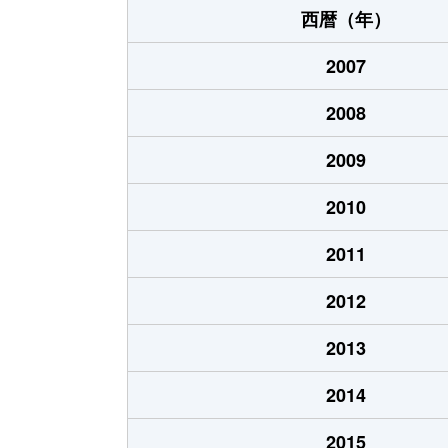
西暦（年）
2007
2008
2009
2010
2011
2012
2013
2014
2015