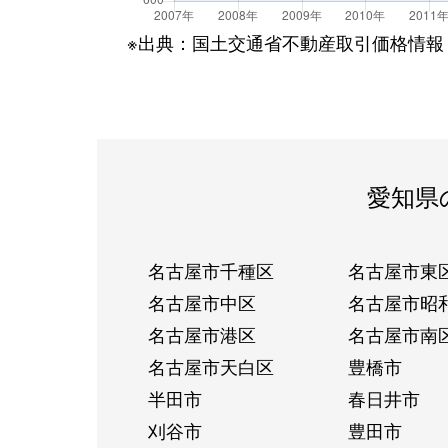
※出典：国土交通省不動産取引価格情報
愛知県
名古屋市千種区
名古屋市東
名古屋市中区
名古屋市昭
名古屋市港区
名古屋市南
名古屋市天白区
豊橋市
半田市
春日井市
刈谷市
豊田市