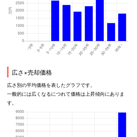
広さ×売却価格
広さ別の平均価格を表したグラフです。
一般的には広くなるにつれて価格は上昇傾向にありま
す。