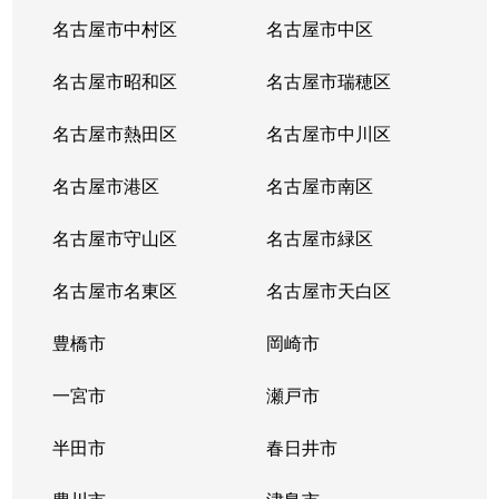
名古屋市中村区
名古屋市中区
名古屋市昭和区
名古屋市瑞穂区
名古屋市熱田区
名古屋市中川区
名古屋市港区
名古屋市南区
名古屋市守山区
名古屋市緑区
名古屋市名東区
名古屋市天白区
豊橋市
岡崎市
一宮市
瀬戸市
半田市
春日井市