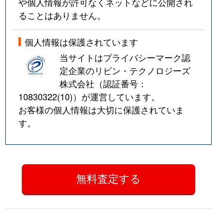
や個人情報が許可なくネットなどに公開され
ることはありません。
個人情報は保護されています
当サイトはプライバシーマーク認
定企業のリビン・テクノロジーズ
株式会社（認証番号：
10830322(10)
）が運営しています。
お客様の個人情報は大切に保護されていま
す。