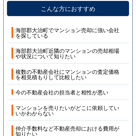
こんな方におすすめ
海部郡大治町でマンション売却に強い会社
を探している
海部郡大治町近隣のマンションの売却相場
や状況について知りたい
複数の不動産会社にマンションの査定価格
を相見積もりして比較したい
今の不動産会社の担当者と相性が悪い
マンションを売りたいがどこに依頼してい
いかわからない
仲介手数料など不動産売却における費用が
知りたい