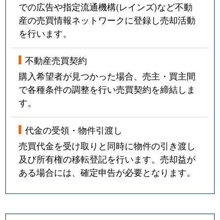
での広告や指定流通機構(レインズ)など不動
産の売買情報ネットワークに登録し売却活動
を行います。
不動産売買契約
購入希望者が見つかった場合、売主・買主間
で各種条件の調整を行い売買契約を締結しま
す。
代金の受領・物件引渡し
売買代金を受け取りと同時に物件の引き渡し
及び所有権の移転登記を行います。売却益が
ある場合には、確定申告が必要となります。