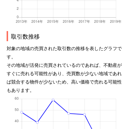
取引数推移
対象の地域の売買された取引数の推移を表したグラフで
す。
その地域が活発に売買されているのであれば、不動産が
すぐに売れる可能性があり、売買数が少ない地域であれ
ば競合する物件が少ないため、高い価格で売れる可能性
もあります。