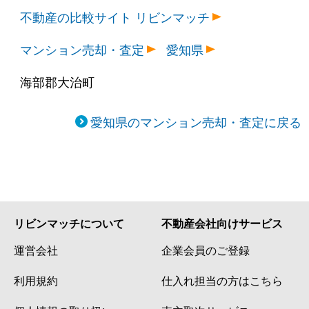
不動産の比較サイト リビンマッチ
マンション売却・査定
愛知県
海部郡大治町
愛知県のマンション売却・査定に戻る
リビンマッチについて
不動産会社向けサービス
運営会社
企業会員のご登録
利用規約
仕入れ担当の方はこちら