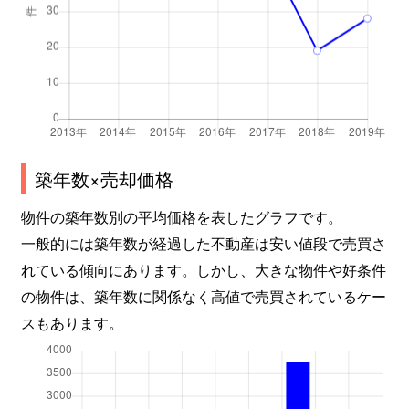
築年数×売却価格
物件の築年数別の平均価格を表したグラフです。
一般的には築年数が経過した不動産は安い値段で売買さ
れている傾向にあります。しかし、大きな物件や好条件
の物件は、築年数に関係なく高値で売買されているケー
スもあります。