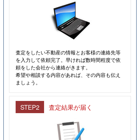
査定をしたい不動産の情報とお客様の連絡先等
を入力して依頼完了。早ければ数時間程度で依
頼をした会社から連絡がきます。
希望や相談する内容があれば、その内容も伝え
ましょう。
STEP2
査定結果が届く