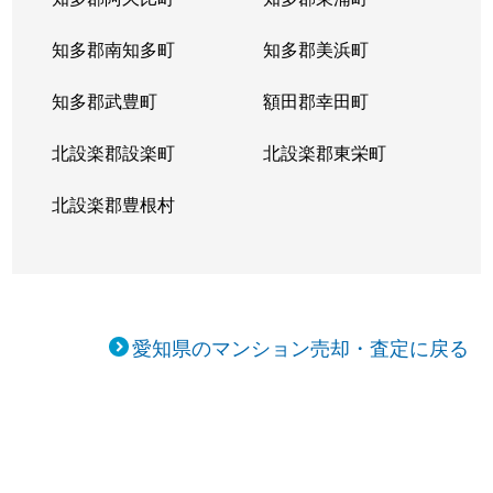
知多郡南知多町
知多郡美浜町
知多郡武豊町
額田郡幸田町
北設楽郡設楽町
北設楽郡東栄町
北設楽郡豊根村
愛知県のマンション売却・査定に戻る