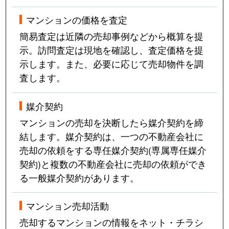
マンションの価格を査定
簡易査定は近隣の売却事例などから概算を提
示。訪問査定は現地を確認し、査定価格を提
示します。また、必要に応じて売却物件を調
査します。
媒介契約
マンションの売却を決断したら媒介契約を締
結します。媒介契約は、一つの不動産会社に
売却の依頼をする専任媒介契約(専属専任媒介
契約)と複数の不動産会社に売却の依頼ができ
る一般媒介契約があります。
マンション売却活動
売却するマンションの情報をネット・チラシ