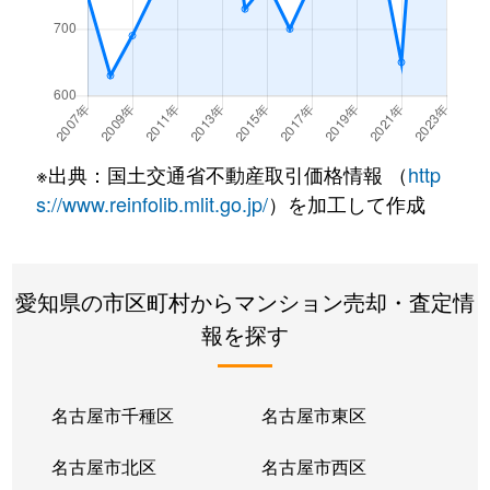
※出典：国土交通省不動産取引価格情報 （
http
s://www.reinfolib.mlit.go.jp/
）を加工して作成
愛知県の市区町村からマンション売却・査定情
報を探す
名古屋市千種区
名古屋市東区
名古屋市北区
名古屋市西区