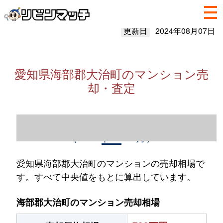
更新日
2024年08月07日
愛知県海部郡大治町のマンション売
却・査定
愛知県海部郡大治町のマンション売却情報
（2023年1～12月）
愛知県海部郡大治町のマンションの売却相場で
す。すべて中央値をもとに算出しています。
海部郡大治町のマンション売却相場