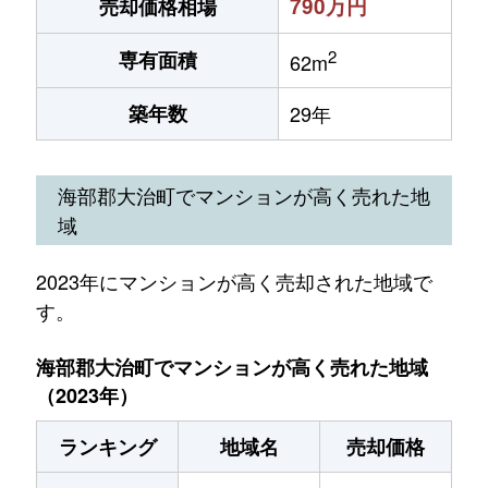
790万円
売却価格相場
2
専有面積
62m
築年数
29年
海部郡大治町でマンションが高く売れた地
域
2023年にマンションが高く売却された地域で
す。
海部郡大治町でマンションが高く売れた地域
（2023年）
ランキング
地域名
売却価格