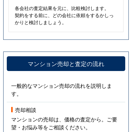
各会社の査定結果を元に、比較検討します。
契約をする前に、どの会社に依頼をするかしっ
かりと検討しましょう。
マンション売却と査定の流れ
一般的なマンション売却の流れを説明しま
す。
売却相談
マンションの売却は、価格の査定から。ご要
望・お悩み等をご相談ください。