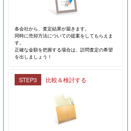
各会社から、査定結果が届きます。
同時に売却方法についての提案をしてもらえま
す。
正確な金額を把握する場合は、訪問査定の希望
を出しましょう！
STEP3
比較＆検討する