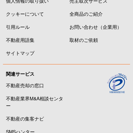
個人情報の取り扱い
売主取次サービス
クッキーについて
全商品のご紹介
引用ルール
お問い合わせ（企業用）
不動産用語集
取材のご依頼
サイトマップ
関連サービス
不動産売却の窓口
不動産業界M&A相談センタ
ー
不動産の集客ナビ
SMSハンター