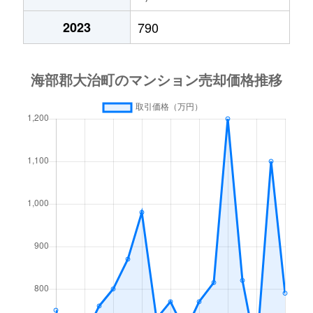
2023
790