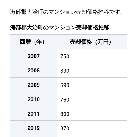
海部郡大治町のマンション売却価格推移です。
海部郡大治町のマンション売却価格推移
西暦（年）
売却価格（万円）
2007
750
2008
630
2009
690
2010
760
2011
800
2012
870