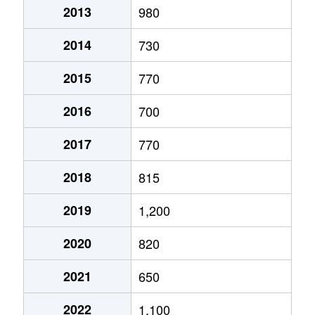
2013
980
2014
730
2015
770
2016
700
2017
770
2018
815
2019
1,200
2020
820
2021
650
2022
1,100