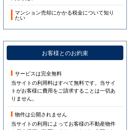
マンション売却にかかる税金について知り
たい
お客様とのお約束
サービスは完全無料
当サイトの利用料はすべて無料です。当サイ
トがお客様に費用をご請求することは一切あ
りません。
物件は公開されません
当サイトの利用によってお客様の不動産物件