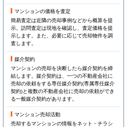
マンションの価格を査定
簡易査定は近隣の売却事例などから概算を提
示。訪問査定は現地を確認し、査定価格を提
示します。また、必要に応じて売却物件を調
査します。
媒介契約
マンションの売却を決断したら媒介契約を締
結します。媒介契約は、一つの不動産会社に
売却の依頼をする専任媒介契約(専属専任媒介
契約)と複数の不動産会社に売却の依頼ができ
る一般媒介契約があります。
マンション売却活動
売却するマンションの情報をネット・チラシ