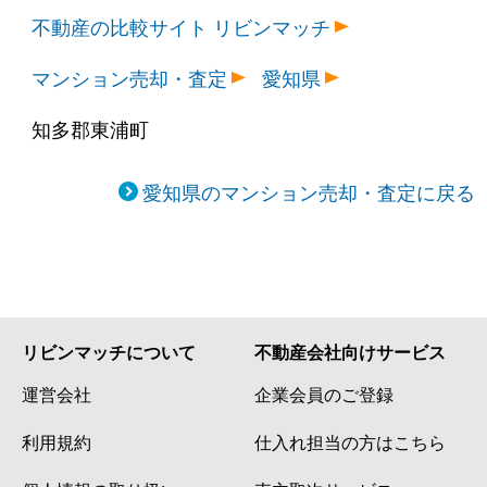
不動産の比較サイト リビンマッチ
マンション売却・査定
愛知県
知多郡東浦町
愛知県のマンション売却・査定に戻る
リビンマッチについて
不動産会社向けサービス
運営会社
企業会員のご登録
利用規約
仕入れ担当の方はこちら