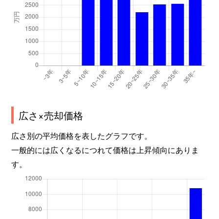
広さ×売却価格
広さ別の平均価格を表したグラフです。
一般的には広くなるにつれて価格は上昇傾向にありま
す。