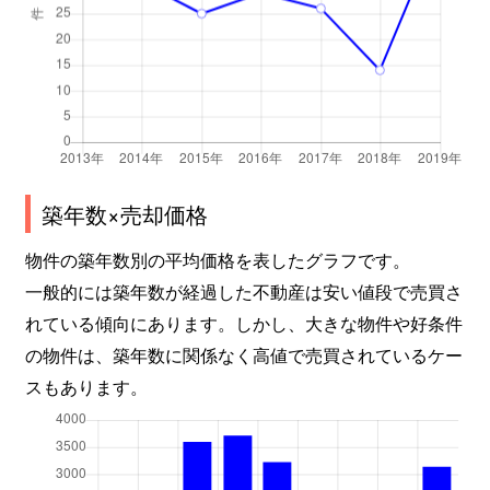
築年数×売却価格
物件の築年数別の平均価格を表したグラフです。
一般的には築年数が経過した不動産は安い値段で売買さ
れている傾向にあります。しかし、大きな物件や好条件
の物件は、築年数に関係なく高値で売買されているケー
スもあります。