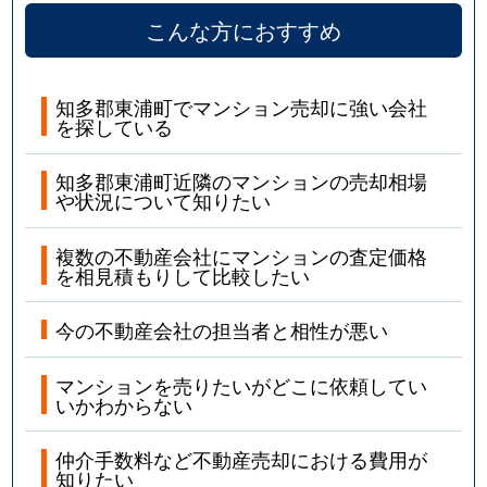
こんな方におすすめ
知多郡東浦町でマンション売却に強い会社
を探している
知多郡東浦町近隣のマンションの売却相場
や状況について知りたい
複数の不動産会社にマンションの査定価格
を相見積もりして比較したい
今の不動産会社の担当者と相性が悪い
マンションを売りたいがどこに依頼してい
いかわからない
仲介手数料など不動産売却における費用が
知りたい