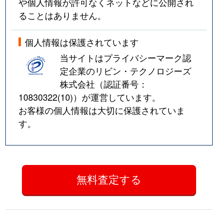
や個人情報が許可なくネットなどに公開され
ることはありません。
個人情報は保護されています
当サイトはプライバシーマーク認
定企業のリビン・テクノロジーズ
株式会社（認証番号：
10830322(10)
）が運営しています。
お客様の個人情報は大切に保護されていま
す。