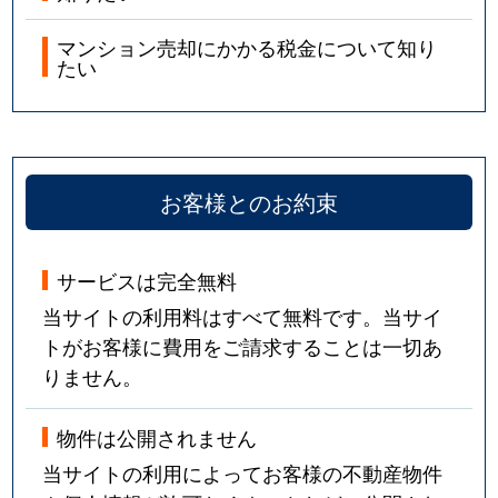
マンション売却にかかる税金について知り
たい
お客様とのお約束
サービスは完全無料
当サイトの利用料はすべて無料です。当サイ
トがお客様に費用をご請求することは一切あ
りません。
物件は公開されません
当サイトの利用によってお客様の不動産物件