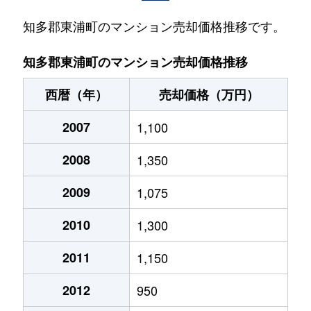
知多郡東浦町のマンション売却価格推移です。
知多郡東浦町のマンション売却価格推移
西暦（年）
売却価格（万円）
2007
1,100
2008
1,350
2009
1,075
2010
1,300
2011
1,150
2012
950