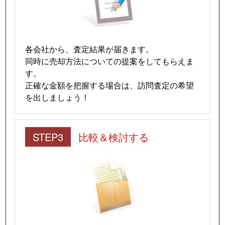
各会社から、査定結果が届きます。
同時に売却方法についての提案をしてもらえま
す。
正確な金額を把握する場合は、訪問査定の希望
を出しましょう！
STEP3
比較＆検討する