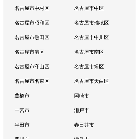
名古屋市中村区
名古屋市中区
名古屋市昭和区
名古屋市瑞穂区
名古屋市熱田区
名古屋市中川区
名古屋市港区
名古屋市南区
名古屋市守山区
名古屋市緑区
名古屋市名東区
名古屋市天白区
豊橋市
岡崎市
一宮市
瀬戸市
半田市
春日井市