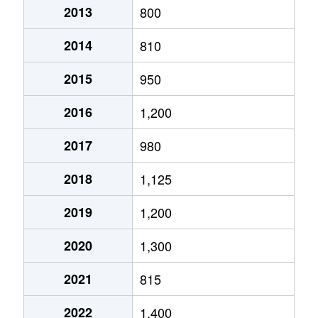
2013
800
2014
810
2015
950
2016
1,200
2017
980
2018
1,125
2019
1,200
2020
1,300
2021
815
2022
1,400