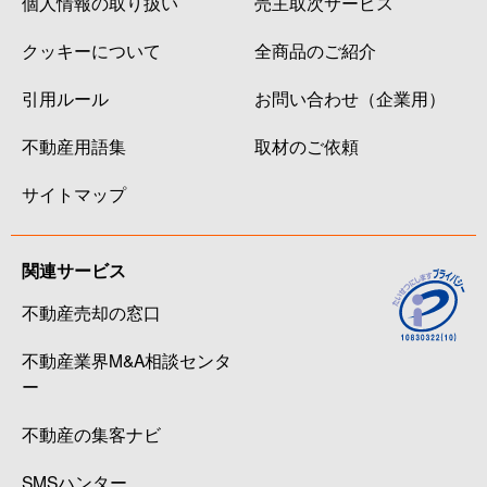
個人情報の取り扱い
売主取次サービス
クッキーについて
全商品のご紹介
引用ルール
お問い合わせ（企業用）
不動産用語集
取材のご依頼
サイトマップ
関連サービス
不動産売却の窓口
不動産業界M&A相談センタ
ー
不動産の集客ナビ
SMSハンター