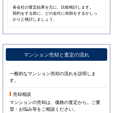
各会社の査定結果を元に、比較検討します。
契約をする前に、どの会社に依頼をするかしっ
かりと検討しましょう。
マンション売却と査定の流れ
一般的なマンション売却の流れを説明しま
す。
売却相談
マンションの売却は、価格の査定から。ご要
望・お悩み等をご相談ください。