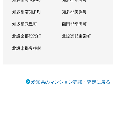
知多郡南知多町
知多郡美浜町
知多郡武豊町
額田郡幸田町
北設楽郡設楽町
北設楽郡東栄町
北設楽郡豊根村
愛知県のマンション売却・査定に戻る