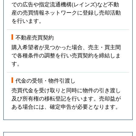
での広告や指定流通機構(レインズ)など不動
産の売買情報ネットワークに登録し売却活動
を行います。
不動産売買契約
購入希望者が見つかった場合、売主・買主間
で各種条件の調整を行い売買契約を締結しま
す。
代金の受領・物件引渡し
売買代金を受け取りと同時に物件の引き渡し
及び所有権の移転登記を行います。売却益が
ある場合には、確定申告が必要となります。