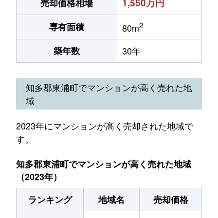
1,550万円
売却価格相場
2
専有面積
80m
築年数
30年
知多郡東浦町でマンションが高く売れた地
域
2023年にマンションが高く売却された地域で
す。
知多郡東浦町でマンションが高く売れた地域
（2023年）
ランキング
地域名
売却価格