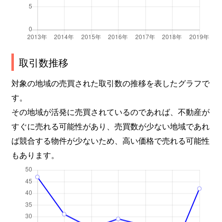
取引数推移
対象の地域の売買された取引数の推移を表したグラフで
す。
その地域が活発に売買されているのであれば、不動産が
すぐに売れる可能性があり、売買数が少ない地域であれ
ば競合する物件が少ないため、高い価格で売れる可能性
もあります。