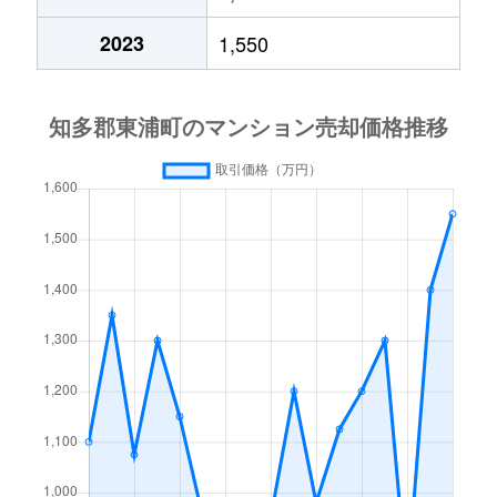
2023
1,550