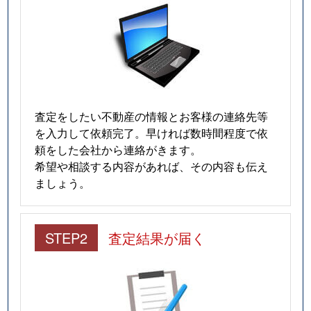
査定をしたい不動産の情報とお客様の連絡先等
を入力して依頼完了。早ければ数時間程度で依
頼をした会社から連絡がきます。
希望や相談する内容があれば、その内容も伝え
ましょう。
STEP2
査定結果が届く