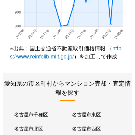
※出典：国土交通省不動産取引価格情報 （
http
s://www.reinfolib.mlit.go.jp/
）を加工して作成
愛知県の市区町村からマンション売却・査定情
報を探す
名古屋市千種区
名古屋市東区
名古屋市北区
名古屋市西区