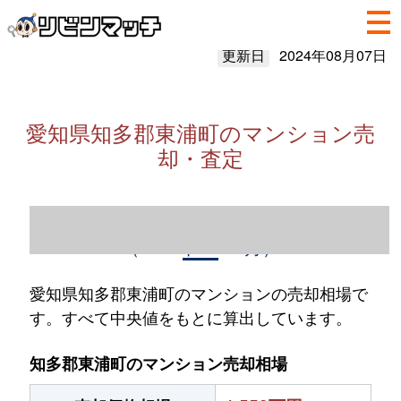
更新日
2024年08月07日
愛知県知多郡東浦町のマンション売
却・査定
愛知県知多郡東浦町のマンション売却情報
（2023年1～12月）
愛知県知多郡東浦町のマンションの売却相場で
す。すべて中央値をもとに算出しています。
知多郡東浦町のマンション売却相場