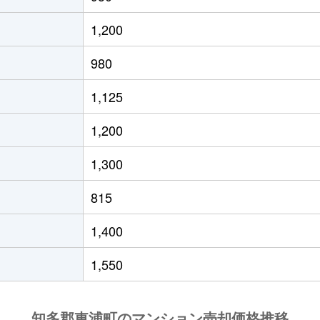
1,200
980
1,125
1,200
1,300
815
1,400
1,550