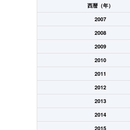
西暦（年）
2007
2008
2009
2010
2011
2012
2013
2014
2015