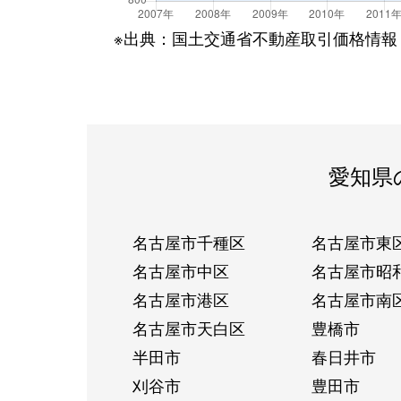
※出典：国土交通省不動産取引価格情報
愛知県
名古屋市千種区
名古屋市東
名古屋市中区
名古屋市昭
名古屋市港区
名古屋市南
名古屋市天白区
豊橋市
半田市
春日井市
刈谷市
豊田市