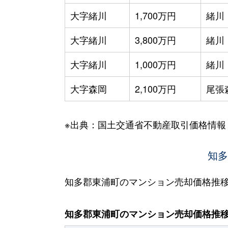
大字緒川
1,700万円
緒川
大字緒川
3,800万円
緒川
大字緒川
1,000万円
緒川
大字森岡
2,100万円
尾張
※出典：国土交通省不動産取引価格情報
知多
知多郡東浦町のマンション売却価格推
知多郡東浦町のマンション売却価格推