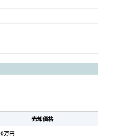
売却価格
100万円