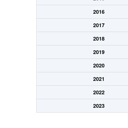
2016
2017
2018
2019
2020
2021
2022
2023