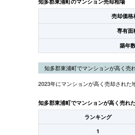
知多郡東浦町のマンション売却相場
売却価格
専有面
築年
知多郡東浦町でマンションが高く売
2023年にマンションが高く売却された
知多郡東浦町でマンションが高く売れた地
ランキング
1