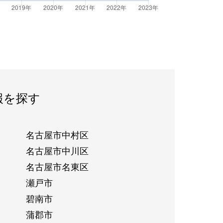
報を探す
名古屋市中村区
名古屋市中川区
名古屋市名東区
瀬戸市
碧南市
蒲郡市