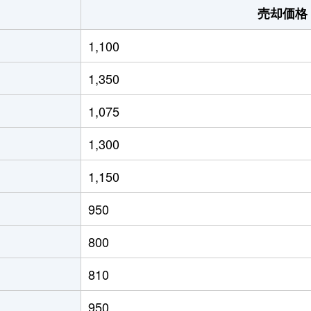
売却価格
1,100
1,350
1,075
1,300
1,150
950
800
810
950