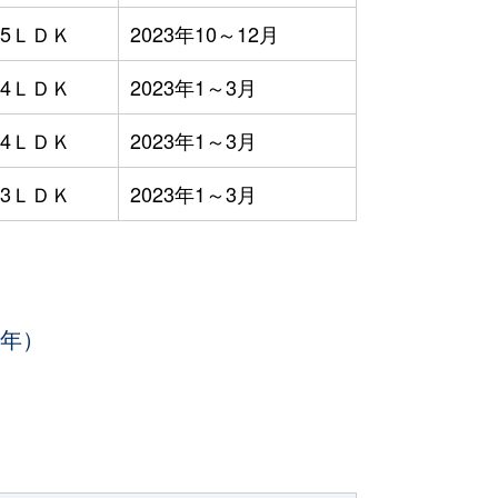
5ＬＤＫ
2023年10～12月
4ＬＤＫ
2023年1～3月
4ＬＤＫ
2023年1～3月
3ＬＤＫ
2023年1～3月
3年）