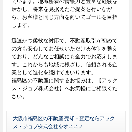
ています。地域密着の情報力と豊富な経験を
活かし、将来を見据えたご提案を行いなが
ら、お客様と同じ方向を向いてゴールを目指
します。
迅速かつ柔軟な対応で、不動産取引が初めて
の方も安心してお任せいただける体制を整え
ており、どんなご相談にも全力でお応えしま
す。これからも地域に根ざし、信頼される企
業として進化を続けてまいります。
福島区の不動産に関するお悩みは、【アック
ス・ジョブ株式会社】へお気軽にご相談くだ
さい。
大阪市福島区の不動産 売却・査定ならアック
ス・ジョブ株式会社をオススメ