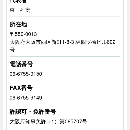
東 雄宏
所在地
〒550-0013
大阪府大阪市西区新町1-8-3 林四ツ橋ビル602
号
電話番号
06-6755-9150
FAX番号
06-6755-9149
許認可・免許番号
大阪府知事免許（1）第065707号