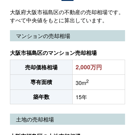
大阪府大阪市福島区の不動産の売却相場です。
すべて中央値をもとに算出しています。
マンションの売却相場
大阪市福島区のマンション売却相場
2,000万円
売却価格相場
2
専有面積
30m
築年数
15年
土地の売却相場