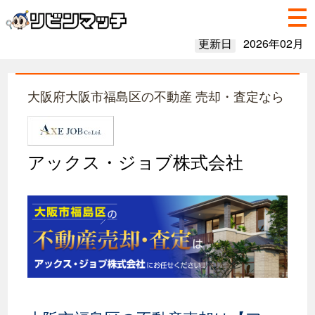
更新日
2026年02月
大阪府大阪市福島区の不動産 売却・査定なら
アックス・ジョブ株式会社