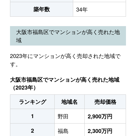
築年数
34年
大阪市福島区でマンションが高く売れた地
域
2023年にマンションが高く売却された地域で
す。
大阪市福島区でマンションが高く売れた地域
（2023年）
ランキング
地域名
売却価格
1
野田
2,900万円
2
福島
2,300万円