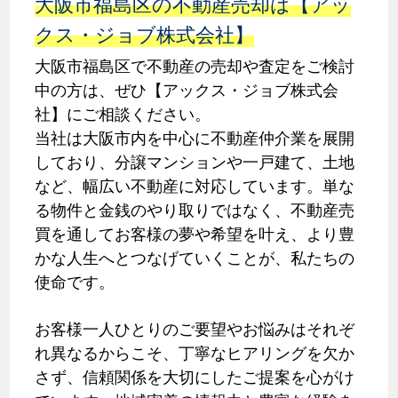
大阪市福島区の不動産売却は【アッ
クス・ジョブ株式会社】
大阪市福島区で不動産の売却や査定をご検討
中の方は、ぜひ【アックス・ジョブ株式会
社】にご相談ください。
当社は大阪市内を中心に不動産仲介業を展開
しており、分譲マンションや一戸建て、土地
など、幅広い不動産に対応しています。単な
る物件と金銭のやり取りではなく、不動産売
買を通してお客様の夢や希望を叶え、より豊
かな人生へとつなげていくことが、私たちの
使命です。
お客様一人ひとりのご要望やお悩みはそれぞ
れ異なるからこそ、丁寧なヒアリングを欠か
さず、信頼関係を大切にしたご提案を心がけ