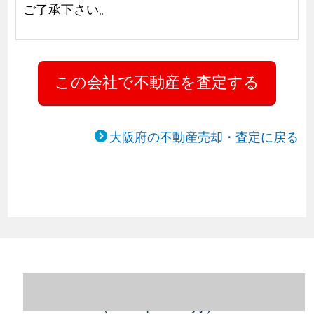
ご了承下さい。
大阪府の不動産売却・査定に戻る
大阪府大阪市福島区の不動産売却情報
（2023年1～12月）