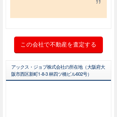
アックス・ジョブ株式会社の所在地（大阪府大
阪市西区新町1-8-3 林四ツ橋ビル602号）