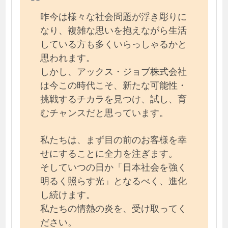
昨今は様々な社会問題が浮き彫りに
なり、複雑な思いを抱えながら生活
している方も多くいらっしゃるかと
思われます。
しかし、アックス・ジョブ株式会社
は今この時代こそ、新たな可能性・
挑戦するチカラを見つけ、試し、育
むチャンスだと思っています。
私たちは、まず目の前のお客様を幸
せにすることに全力を注ぎます。
そしていつの日か「日本社会を強く
明るく照らす光」となるべく、進化
し続けます。
私たちの情熱の炎を、受け取ってく
ださい。