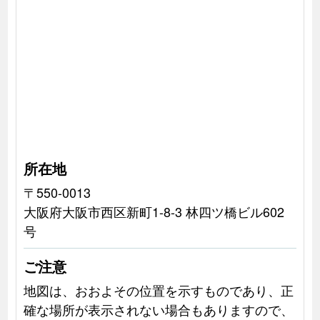
所在地
〒550-0013
大阪府大阪市西区新町1-8-3 林四ツ橋ビル602
号
ご注意
地図は、おおよその位置を示すものであり、正
確な場所が表示されない場合もありますので、