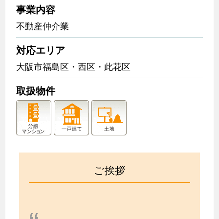
事業内容
不動産仲介業
対応エリア
大阪市福島区・西区・此花区
取扱物件
ご挨拶