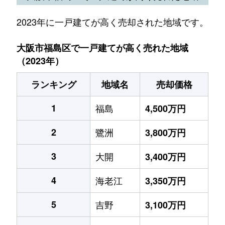
2023年に一戸建てが高く売却された地域です。
大阪市福島区で一戸建てが高く売れた地域
（2023年）
ランキング
地域名
売却価格
1
福島
4,500万円
2
鷺洲
3,800万円
3
大開
3,400万円
4
海老江
3,350万円
5
吉野
3,100万円