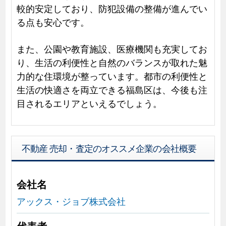
較的安定しており、防犯設備の整備が進んでい
る点も安心です。
また、公園や教育施設、医療機関も充実してお
り、生活の利便性と自然のバランスが取れた魅
力的な住環境が整っています。都市の利便性と
生活の快適さを両立できる福島区は、今後も注
目されるエリアといえるでしょう。
不動産 売却・査定のオススメ企業の会社概要
会社名
アックス・ジョブ株式会社
代表者