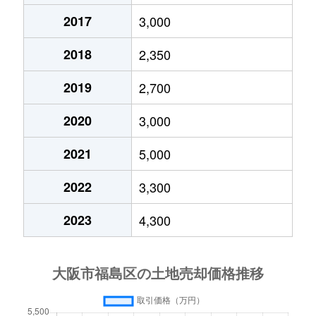
2017
3,000
鷺洲
1,500万円
福島(大阪)
徒歩7分
2
2018
2,350
鷺洲
2,000万円
福島(大阪)
徒歩10分
2
2019
2,700
鷺洲
1,500万円
福島(大阪)
徒歩11分
2
2020
3,000
鷺洲
2,000万円
福島(大阪)
徒歩11分
2
2021
5,000
玉川
3,000万円
玉川(大阪)
徒歩7分
6
2022
3,300
玉川
1,900万円
玉川(大阪)
徒歩6分
2
2023
4,300
玉川
2,000万円
玉川(大阪)
徒歩6分
2
玉川
1,300万円
玉川(大阪)
徒歩6分
2
玉川
2,100万円
玉川(大阪)
徒歩6分
3