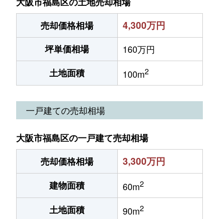
大阪市福島区の土地売却相場
4,300万円
売却価格相場
坪単価相場
160万円
2
土地面積
100m
一戸建ての売却相場
大阪市福島区の一戸建て売却相場
3,300万円
売却価格相場
2
建物面積
60m
2
土地面積
90m