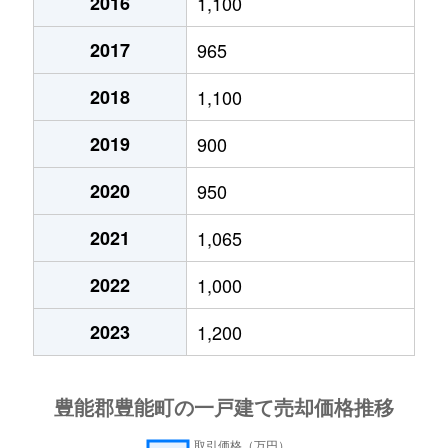
2016
1,100
2017
965
2018
1,100
2019
900
2020
950
2021
1,065
2022
1,000
2023
1,200