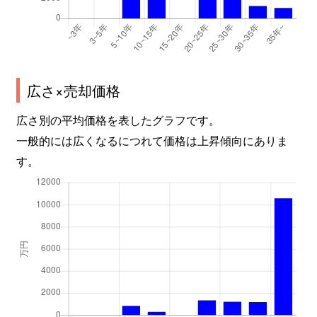
広さ×売却価格
広さ別の平均価格を表したグラフです。
一般的には広くなるにつれて価格は上昇傾向にありま
す。