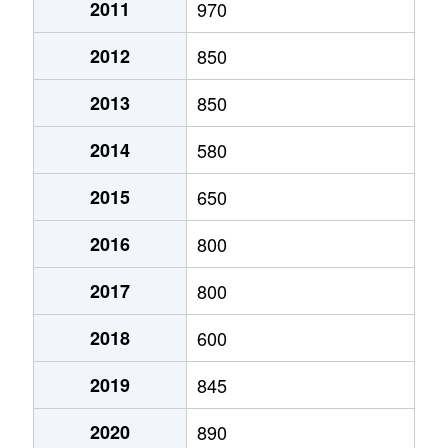
2011
970
2012
850
2013
850
2014
580
2015
650
2016
800
2017
800
2018
600
2019
845
2020
890