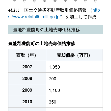
※出典：国土交通省不動産取引価格情報 （
http
s://www.reinfolib.mlit.go.jp/
）を加工して作成
豊能郡豊能町の土地売却価格推移
豊能郡豊能町の土地売却価格推移
西暦（年）
売却価格（万円）
2007
1,050
2008
700
2009
1,100
2010
350