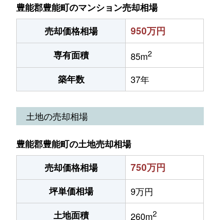
豊能郡豊能町のマンション売却相場
950万円
売却価格相場
2
専有面積
85m
築年数
37年
土地の売却相場
豊能郡豊能町の土地売却相場
750万円
売却価格相場
坪単価相場
9万円
2
土地面積
260m