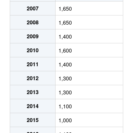
2007
1,650
2008
1,650
2009
1,400
2010
1,600
2011
1,400
2012
1,300
2013
1,300
2014
1,100
2015
1,000