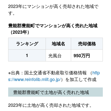
2023年にマンションが高く売却された地域で
す。
豊能郡豊能町でマンションが高く売れた地域
（2023年）
ランキング
地域名
売却価格
1
光風台
950万円
※出典：国土交通省不動産取引価格情報 （
http
s://www.reinfolib.mlit.go.jp/
）を加工して作成
豊能郡豊能町で土地が高く売れた地域
2023年に土地が高く売却された地域です。