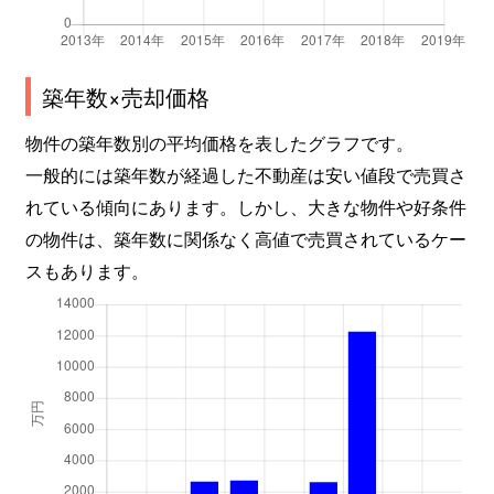
築年数×売却価格
物件の築年数別の平均価格を表したグラフです。
一般的には築年数が経過した不動産は安い値段で売買さ
れている傾向にあります。しかし、大きな物件や好条件
の物件は、築年数に関係なく高値で売買されているケー
スもあります。