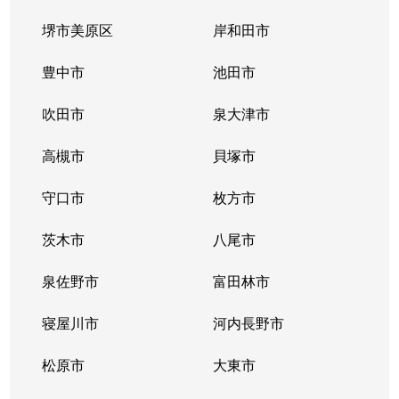
堺市美原区
岸和田市
豊中市
池田市
吹田市
泉大津市
高槻市
貝塚市
守口市
枚方市
茨木市
八尾市
泉佐野市
富田林市
寝屋川市
河内長野市
松原市
大東市