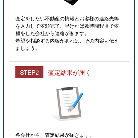
査定をしたい不動産の情報とお客様の連絡先等
を入力して依頼完了。早ければ数時間程度で依
頼をした会社から連絡がきます。
希望や相談する内容があれば、その内容も伝え
ましょう。
STEP2
査定結果が届く
各会社から、査定結果が届きます。