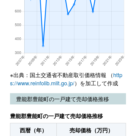
※出典：国土交通省不動産取引価格情報 （
http
s://www.reinfolib.mlit.go.jp/
）を加工して作成
豊能郡豊能町の一戸建て売却価格推移
豊能郡豊能町の一戸建て売却価格推移
西暦（年）
売却価格（万円）