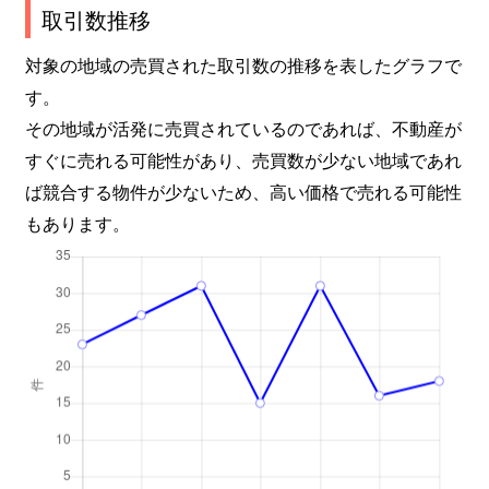
取引数推移
対象の地域の売買された取引数の推移を表したグラフで
す。
その地域が活発に売買されているのであれば、不動産が
すぐに売れる可能性があり、売買数が少ない地域であれ
ば競合する物件が少ないため、高い価格で売れる可能性
もあります。