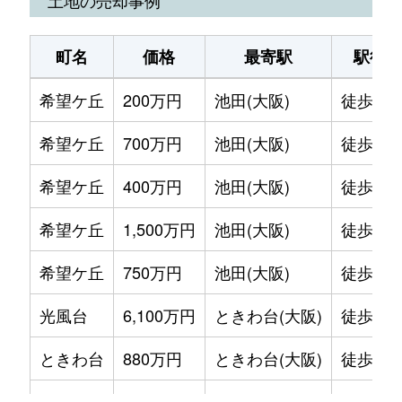
町名
価格
最寄駅
駅徒歩
希望ケ丘
200万円
池田(大阪)
徒歩2時
希望ケ丘
700万円
池田(大阪)
徒歩2時
希望ケ丘
400万円
池田(大阪)
徒歩2時
希望ケ丘
1,500万円
池田(大阪)
徒歩2時
希望ケ丘
750万円
池田(大阪)
徒歩2時
光風台
6,100万円
ときわ台(大阪)
徒歩11
ときわ台
880万円
ときわ台(大阪)
徒歩2分
ときわ台
900万円
ときわ台(大阪)
徒歩2分