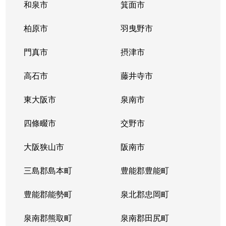
和泉市
箕面市
柏原市
羽曳野市
門真市
摂津市
高石市
藤井寺市
東大阪市
泉南市
四條畷市
交野市
大阪狭山市
阪南市
三島郡島本町
豊能郡豊能町
豊能郡能勢町
泉北郡忠岡町
泉南郡熊取町
泉南郡田尻町