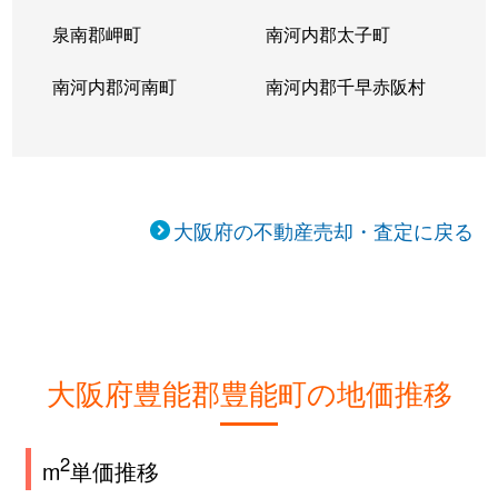
泉南郡岬町
南河内郡太子町
南河内郡河南町
南河内郡千早赤阪村
大阪府の不動産売却・査定に戻る
大阪府豊能郡豊能町の地価推移
2
m
単価推移