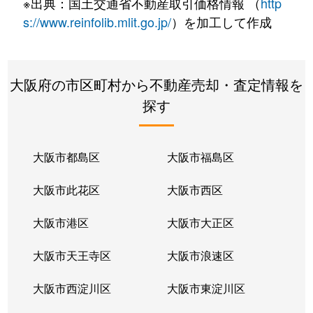
※出典：国土交通省不動産取引価格情報 （
http
s://www.reinfolib.mlit.go.jp/
）を加工して作成
大阪府の市区町村から不動産売却・査定情報を
探す
大阪市都島区
大阪市福島区
大阪市此花区
大阪市西区
大阪市港区
大阪市大正区
大阪市天王寺区
大阪市浪速区
大阪市西淀川区
大阪市東淀川区