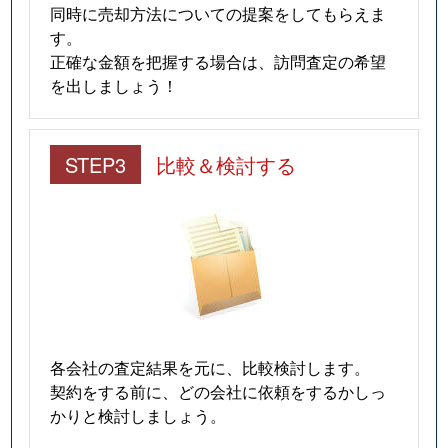
同時に売却方法についての提案をしてもらえま
す。
正確な金額を把握する場合は、訪問査定の希望
を出しましょう！
STEP3
比較＆検討する
各会社の査定結果を元に、比較検討します。
契約をする前に、どの会社に依頼をするかしっ
かりと検討しましょう。