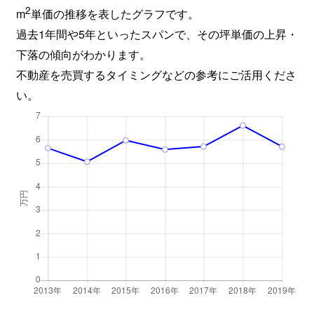
2
m
単価の推移を表したグラフです。
過去1年間や5年といったスパンで、その坪単価の上昇・
下落の傾向がわかります。
不動産を売買するタイミングなどの参考にご活用くださ
い。