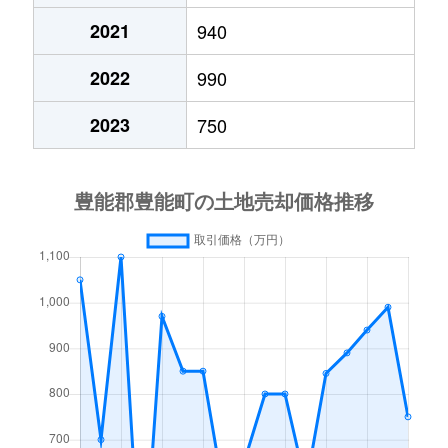
2021
940
2022
990
2023
750