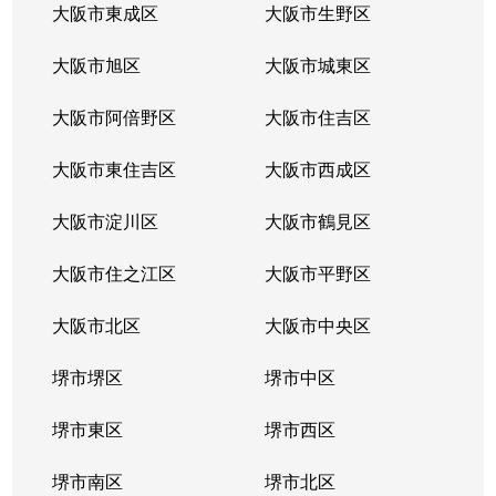
大阪市東成区
大阪市生野区
大阪市旭区
大阪市城東区
大阪市阿倍野区
大阪市住吉区
大阪市東住吉区
大阪市西成区
大阪市淀川区
大阪市鶴見区
大阪市住之江区
大阪市平野区
大阪市北区
大阪市中央区
堺市堺区
堺市中区
堺市東区
堺市西区
堺市南区
堺市北区