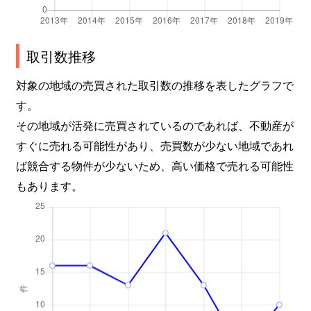
取引数推移
対象の地域の売買された取引数の推移を表したグラフで
す。
その地域が活発に売買されているのであれば、不動産が
すぐに売れる可能性があり、売買数が少ない地域であれ
ば競合する物件が少ないため、高い価格で売れる可能性
もあります。