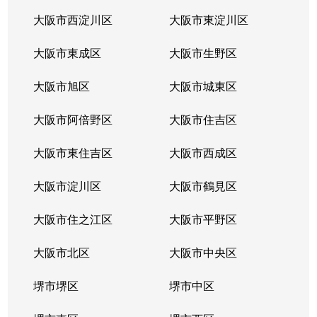
大阪市西淀川区
大阪市東淀川区
大阪市東成区
大阪市生野区
大阪市旭区
大阪市城東区
大阪市阿倍野区
大阪市住吉区
大阪市東住吉区
大阪市西成区
大阪市淀川区
大阪市鶴見区
大阪市住之江区
大阪市平野区
大阪市北区
大阪市中央区
堺市堺区
堺市中区