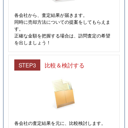
各会社から、査定結果が届きます。
同時に売却方法についての提案をしてもらえま
す。
正確な金額を把握する場合は、訪問査定の希望
を出しましょう！
STEP3
比較＆検討する
各会社の査定結果を元に、比較検討します。