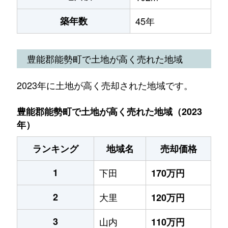
築年数
45年
豊能郡能勢町で土地が高く売れた地域
2023年に土地が高く売却された地域です。
豊能郡能勢町で土地が高く売れた地域（2023
年）
ランキング
地域名
売却価格
1
下田
170万円
2
大里
120万円
3
山内
110万円