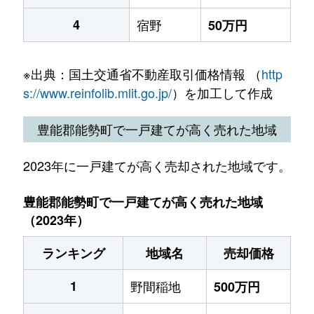
4
宿野
50万円
※出典：国土交通省不動産取引価格情報 （
http
s://www.reinfolib.mlit.go.jp/
）を加工して作成
豊能郡能勢町で一戸建てが高く売れた地域
2023年に一戸建てが高く売却された地域です。
豊能郡能勢町で一戸建てが高く売れた地域
（2023年）
ランキング
地域名
売却価格
1
野間稲地
500万円