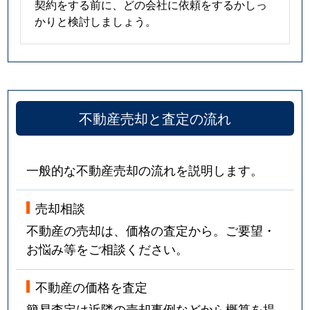
契約をする前に、どの会社に依頼をするかしっ
かりと検討しましょう。
不動産売却と査定の流れ
一般的な不動産売却の流れを説明します。
売却相談
不動産の売却は、価格の査定から。ご要望・
お悩み等をご相談ください。
不動産の価格を査定
簡易査定は近隣の売却事例などから概算を提