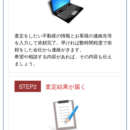
査定をしたい不動産の情報とお客様の連絡先等
を入力して依頼完了。早ければ数時間程度で依
頼をした会社から連絡がきます。
希望や相談する内容があれば、その内容も伝え
ましょう。
STEP2
査定結果が届く