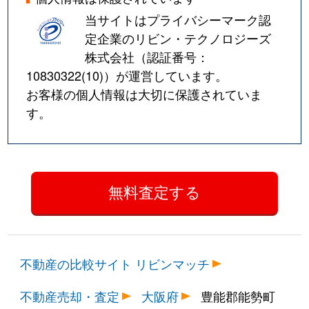
当サイトはプライバシーマーク認
定企業のリビン・テクノロジーズ
株式会社（認証番号：
10830322(10)
）が運営しています。
お客様の個人情報は大切に保護されていま
す。
不動産の比較サイト リビンマッチ
不動産売却・査定
大阪府
豊能郡能勢町