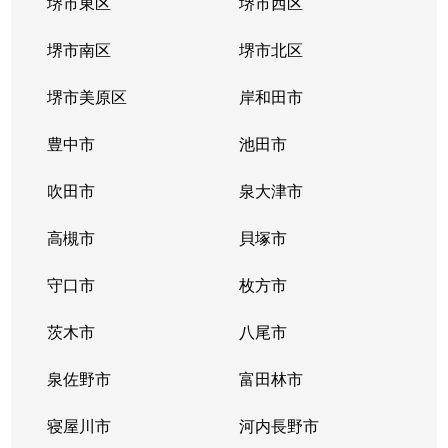
堺市東区
堺市西区
堺市南区
堺市北区
堺市美原区
岸和田市
豊中市
池田市
吹田市
泉大津市
高槻市
貝塚市
守口市
枚方市
茨木市
八尾市
泉佐野市
富田林市
寝屋川市
河内長野市