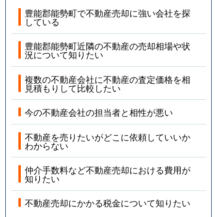
豊能郡能勢町で不動産売却に強い会社を探
している
豊能郡能勢町近隣の不動産の売却相場や状
況について知りたい
複数の不動産会社に不動産の査定価格を相
見積もりして比較したい
今の不動産会社の担当者と相性が悪い
不動産を売りたいがどこに依頼していいか
わからない
仲介手数料など不動産売却における費用が
知りたい
不動産売却にかかる税金について知りたい