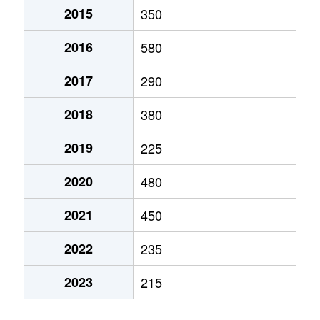
2015
350
2016
580
2017
290
2018
380
2019
225
2020
480
2021
450
2022
235
2023
215