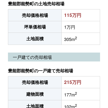
豊能郡能勢町の土地売却相場
115万円
売却価格相場
坪単価相場
1万円
2
土地面積
305m
一戸建ての売却相場
豊能郡能勢町の一戸建て売却相場
215万円
売却価格相場
2
建物面積
177m
2
土地面積
102m