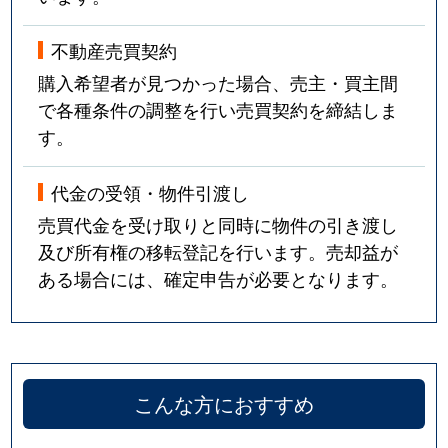
不動産売買契約
購入希望者が見つかった場合、売主・買主間
で各種条件の調整を行い売買契約を締結しま
す。
代金の受領・物件引渡し
売買代金を受け取りと同時に物件の引き渡し
及び所有権の移転登記を行います。売却益が
ある場合には、確定申告が必要となります。
こんな方におすすめ