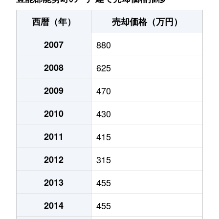
西暦（年）
売却価格（万円）
2007
880
2008
625
2009
470
2010
430
2011
415
2012
315
2013
455
2014
455