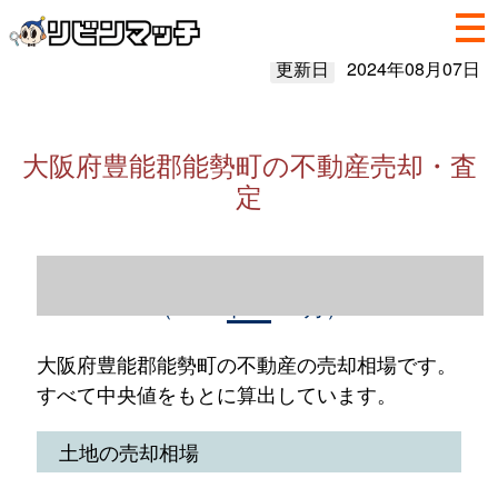
更新日
2024年08月07日
大阪府豊能郡能勢町の不動産売却・査
定
大阪府豊能郡能勢町の不動産売却情報
（2023年1～12月）
大阪府豊能郡能勢町の不動産の売却相場です。
すべて中央値をもとに算出しています。
土地の売却相場