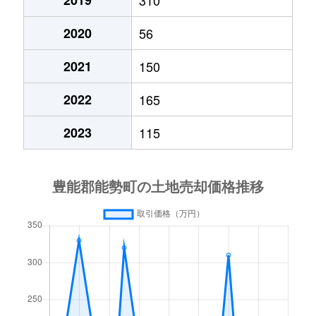
2019
310
2020
56
2021
150
2022
165
2023
115