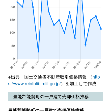
※出典：国土交通省不動産取引価格情報 （
http
s://www.reinfolib.mlit.go.jp/
）を加工して作成
豊能郡能勢町の一戸建て売却価格推移
豊能郡能勢町の一戸建て売却価格推移