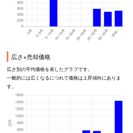
広さ×売却価格
広さ別の平均価格を表したグラフです。
一般的には広くなるにつれて価格は上昇傾向にありま
す。