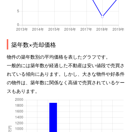
築年数×売却価格
物件の築年数別の平均価格を表したグラフです。
一般的には築年数が経過した不動産は安い値段で売買さ
れている傾向にあります。しかし、大きな物件や好条件
の物件は、築年数に関係なく高値で売買されているケー
スもあります。