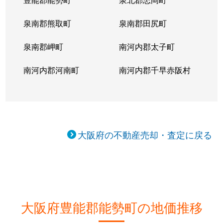
泉南郡熊取町
泉南郡田尻町
泉南郡岬町
南河内郡太子町
南河内郡河南町
南河内郡千早赤阪村
大阪府の不動産売却・査定に戻る
大阪府豊能郡能勢町の地価推移