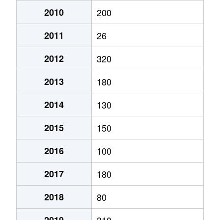
2010
200
2011
26
2012
320
2013
180
2014
130
2015
150
2016
100
2017
180
2018
80