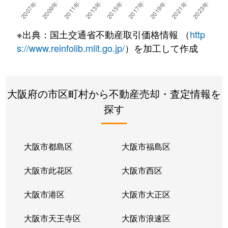
※出典：国土交通省不動産取引価格情報 （
http
s://www.reinfolib.mlit.go.jp/
）を加工して作成
大阪府の市区町村から不動産売却・査定情報を
探す
大阪市都島区
大阪市福島区
大阪市此花区
大阪市西区
大阪市港区
大阪市大正区
大阪市天王寺区
大阪市浪速区