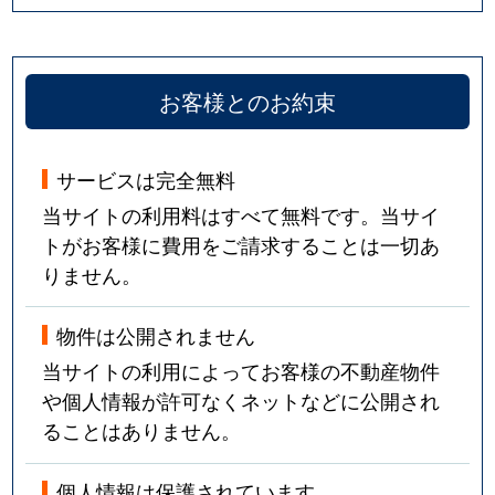
お客様とのお約束
サービスは完全無料
当サイトの利用料はすべて無料です。当サイ
トがお客様に費用をご請求することは一切あ
りません。
物件は公開されません
当サイトの利用によってお客様の不動産物件
や個人情報が許可なくネットなどに公開され
ることはありません。
個人情報は保護されています