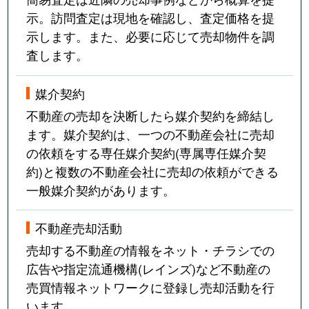
示。訪問査定は現地を確認し、査定価格を提
示します。また、必要に応じて売却物件を調
査します。
媒介契約
不動産の売却を決断したら媒介契約を締結し
ます。媒介契約は、一つの不動産会社に売却
の依頼をする専任媒介契約(専属専任媒介契
約)と複数の不動産会社に売却の依頼ができる
一般媒介契約があります。
不動産売却活動
売却する不動産の情報をネット・チラシでの
広告や指定流通機構(レインズ)など不動産の
売買情報ネットワークに登録し売却活動を行
います。