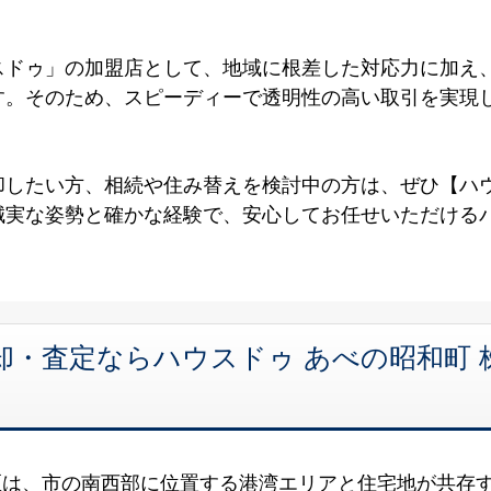
スドゥ」の加盟店として、地域に根差した対応力に加え
す。そのため、スピーディーで透明性の高い取引を実現
したい方、相続や住み替えを検討中の方は、ぜひ【ハウ
誠実な姿勢と確かな経験で、安心してお任せいただける
却・査定ならハウスドゥ あべの昭和町
区は、市の南西部に位置する港湾エリアと住宅地が共存