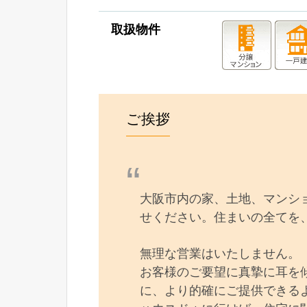
取扱物件
ご挨拶
大阪市内の家、土地、マンシ
せください。住まいの全てを
無理な営業はいたしません。
お客様のご要望に真摯に耳を
に、より的確にご提供できる