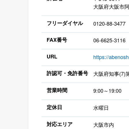
大阪府大阪市阿
フリーダイヤル
0120-88-3477
FAX番号
06-6625-3116
URL
https://abeno
許認可・免許番号
大阪府知事(7)第
営業時間
9:00～19:00
定休日
水曜日
対応エリア
大阪市内