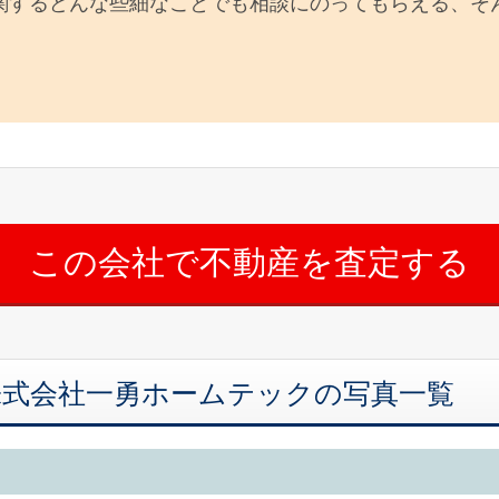
関するどんな些細なことでも相談にのってもらえる、そ
株式会社一勇ホームテックの写真一覧