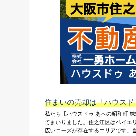
住まいの売却は「ハウスド
私たち【ハウスドゥ あべの昭和町 
てまいりました。住之江区はベイエ
広いニーズが存在するエリアです。