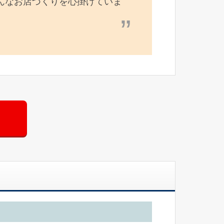
んなお店づくりを心掛けていま