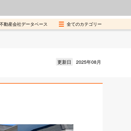
よくある質問
加盟店募集中
不動産会社データベース
更新日
2025年08月