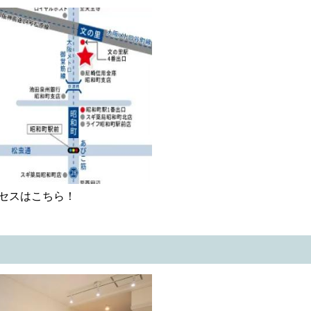
セスはこちら！