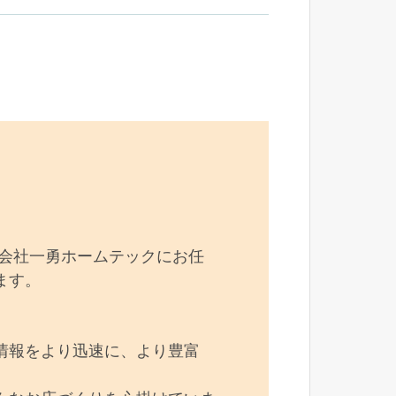
式会社一勇ホームテックにお任
ます。
情報をより迅速に、より豊富