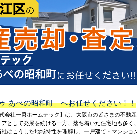
ゥ あべの昭和町」へお任せください！！
株式会社一勇ホームテック】は、大阪市の皆さまの不動
リアとして発展を続ける一方、落ち着いた住宅地も多く
当社はこうした地域特性を理解し、一戸建て・マンショ