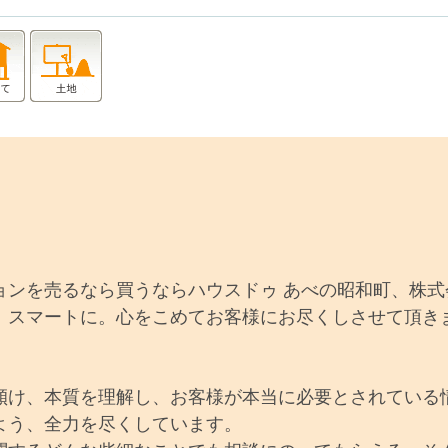
ョンを売るなら買うならハウスドゥ あべの昭和町、株
、スマートに。心をこめてお客様にお尽くしさせて頂き
傾け、本質を理解し、お客様が本当に必要とされている
よう、全力を尽くしています。