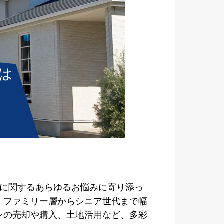
産に関するあらゆるお悩みに寄り添っ
、ファミリー層からシニア世代まで幅
ンの売却や購入、土地活用など、多彩