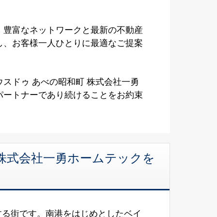
、豊富なネットワークと最新の不動産
し、お客様一人ひとりに最適なご提案
スドゥ あべの昭和町 株式会社一勇
パートナーであり続けることをお約束
 株式会社一勇ホームテックを
する街です。南港をはじめとしたベイ