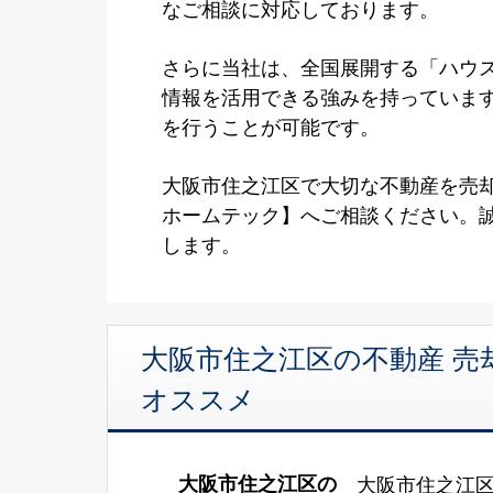
なご相談に対応しております。
さらに当社は、全国展開する「ハウ
情報を活用できる強みを持っていま
を行うことが可能です。
大阪市住之江区で大切な不動産を売却
ホームテック】へご相談ください。
します。
大阪市住之江区の不動産 売
オススメ
大阪市住之江区の
大阪市住之江