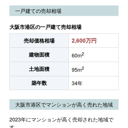
一戸建ての売却相場
大阪市港区の一戸建て売却相場
2,600万円
売却価格相場
2
建物面積
60m
2
土地面積
95m
築年数
34年
大阪市港区でマンションが高く売れた地域
2023年にマンションが高く売却された地域で
す。