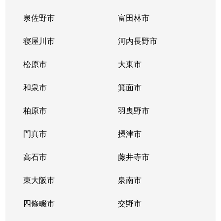
泉佐野市
富田林市
寝屋川市
河内長野市
松原市
大東市
和泉市
箕面市
柏原市
羽曳野市
門真市
摂津市
高石市
藤井寺市
東大阪市
泉南市
四條畷市
交野市