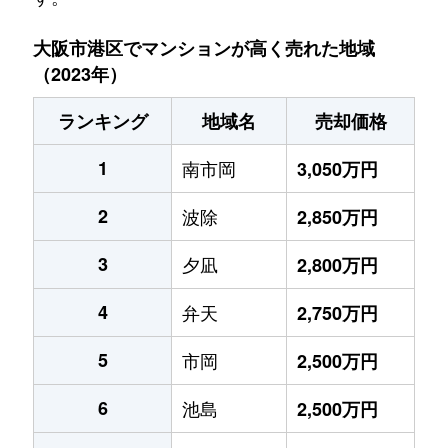
大阪市港区でマンションが高く売れた地域
（2023年）
ランキング
地域名
売却価格
1
南市岡
3,050万円
2
波除
2,850万円
3
夕凪
2,800万円
4
弁天
2,750万円
5
市岡
2,500万円
6
池島
2,500万円