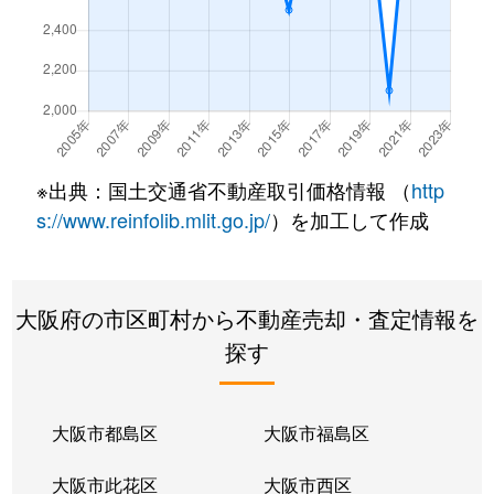
※出典：国土交通省不動産取引価格情報 （
http
s://www.reinfolib.mlit.go.jp/
）を加工して作成
大阪府の市区町村から不動産売却・査定情報を
探す
大阪市都島区
大阪市福島区
大阪市此花区
大阪市西区