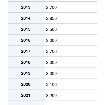
2013
2,700
2014
2,850
2015
2,500
2016
3,000
2017
2,700
2018
3,000
2019
3,000
2020
2,100
2021
3,200