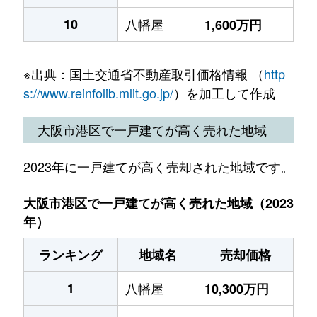
10
八幡屋
1,600万円
※出典：国土交通省不動産取引価格情報 （
http
s://www.reinfolib.mlit.go.jp/
）を加工して作成
大阪市港区で一戸建てが高く売れた地域
2023年に一戸建てが高く売却された地域です。
大阪市港区で一戸建てが高く売れた地域（2023
年）
ランキング
地域名
売却価格
1
八幡屋
10,300万円