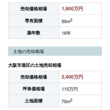
1,900万円
売却価格相場
2
専有面積
55m
築年数
16年
土地の売却相場
大阪市港区の土地売却相場
2,400万円
売却価格相場
坪単価相場
110万円
2
土地面積
70m