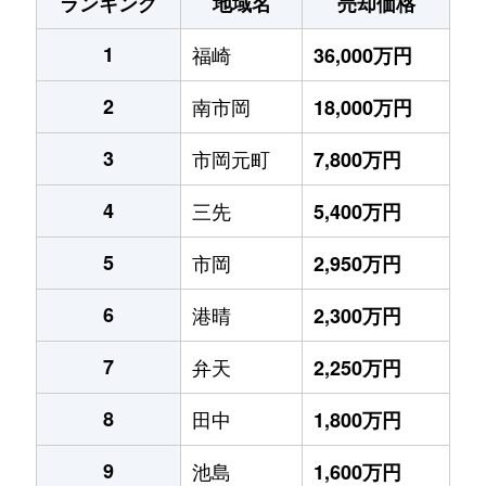
ランキング
地域名
売却価格
1
福崎
36,000万円
2
南市岡
18,000万円
3
市岡元町
7,800万円
4
三先
5,400万円
5
市岡
2,950万円
6
港晴
2,300万円
7
弁天
2,250万円
8
田中
1,800万円
9
池島
1,600万円