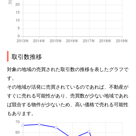
取引数推移
対象の地域の売買された取引数の推移を表したグラフで
す。
その地域が活発に売買されているのであれば、不動産が
すぐに売れる可能性があり、売買数が少ない地域であれ
ば競合する物件が少ないため、高い価格で売れる可能性
もあります。