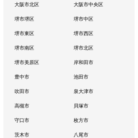
大阪市北区
大阪市中央区
堺市堺区
堺市中区
堺市東区
堺市西区
堺市南区
堺市北区
堺市美原区
岸和田市
豊中市
池田市
吹田市
泉大津市
高槻市
貝塚市
守口市
枚方市
茨木市
八尾市