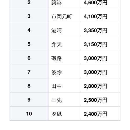
2
築港
4,600万円
3
市岡元町
4,100万円
4
港晴
3,350万円
5
弁天
3,150万円
6
磯路
3,000万円
7
波除
3,000万円
8
田中
2,800万円
9
三先
2,500万円
10
夕凪
2,400万円