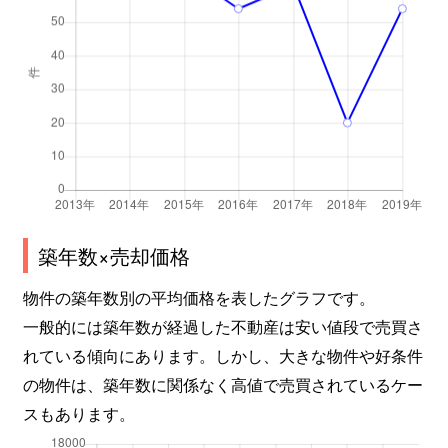
築年数×売却価格
物件の築年数別の平均価格を表したグラフです。
一般的には築年数が経過した不動産は安い値段で売買さ
れている傾向にあります。しかし、大きな物件や好条件
の物件は、築年数に関係なく高値で売買されているケー
スもあります。