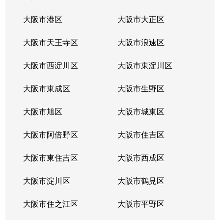
大阪市港区
大阪市大正区
大阪市天王寺区
大阪市浪速区
大阪市西淀川区
大阪市東淀川区
大阪市東成区
大阪市生野区
大阪市旭区
大阪市城東区
大阪市阿倍野区
大阪市住吉区
大阪市東住吉区
大阪市西成区
大阪市淀川区
大阪市鶴見区
大阪市住之江区
大阪市平野区