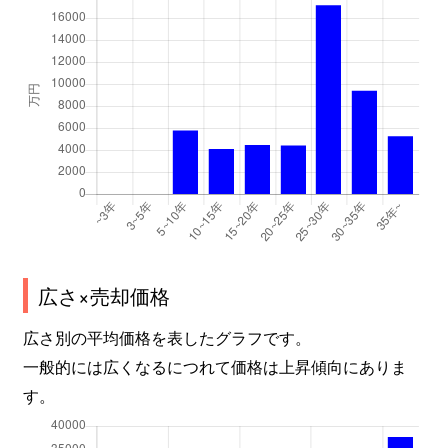
広さ×売却価格
広さ別の平均価格を表したグラフです。
一般的には広くなるにつれて価格は上昇傾向にありま
す。