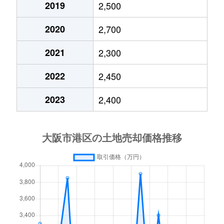
2019
2,500
弁天
7,500万円
弁天町
徒歩3分
110
2020
2,700
弁天
1,300万円
弁天町
徒歩6分
25m
2021
2,300
弁天
1,300万円
弁天町
徒歩6分
20m
2022
2,450
弁天
1,400万円
弁天町
徒歩8分
20m
2023
2,400
弁天
8,100万円
弁天町
徒歩4分
75m
三先
2,300万円
朝潮橋
徒歩9分
55m
三先
2,100万円
朝潮橋
徒歩7分
55m
南市岡
1,800万円
弁天町
徒歩10分
25m
南市岡
1,500万円
弁天町
徒歩8分
25m