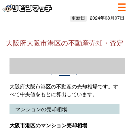
更新日
2024年08月07日
大阪府大阪市港区の不動産売却・査定
大阪府大阪市港区の不動産売却情報（2023
年1～12月）
大阪府大阪市港区の不動産の売却相場です。す
べて中央値をもとに算出しています。
マンションの売却相場
大阪市港区のマンション売却相場