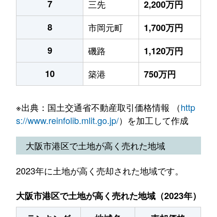
7
三先
2,200万円
8
市岡元町
1,700万円
9
磯路
1,120万円
10
築港
750万円
※出典：国土交通省不動産取引価格情報 （
http
s://www.reinfolib.mlit.go.jp/
）を加工して作成
大阪市港区で土地が高く売れた地域
2023年に土地が高く売却された地域です。
大阪市港区で土地が高く売れた地域（2023年）