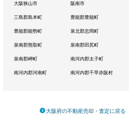
大阪狭山市
阪南市
三島郡島本町
豊能郡豊能町
豊能郡能勢町
泉北郡忠岡町
泉南郡熊取町
泉南郡田尻町
泉南郡岬町
南河内郡太子町
南河内郡河南町
南河内郡千早赤阪村
大阪府の不動産売却・査定に戻る