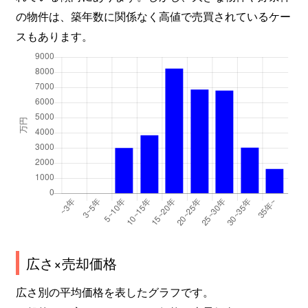
の物件は、築年数に関係なく高値で売買されているケー
スもあります。
広さ×売却価格
広さ別の平均価格を表したグラフです。