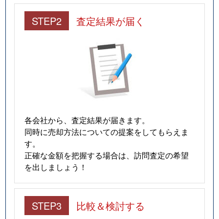
STEP2
査定結果が届く
各会社から、査定結果が届きます。
同時に売却方法についての提案をしてもらえま
す。
正確な金額を把握する場合は、訪問査定の希望
を出しましょう！
STEP3
比較＆検討する