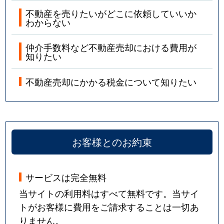
不動産を売りたいがどこに依頼していいか
わからない
仲介手数料など不動産売却における費用が
知りたい
不動産売却にかかる税金について知りたい
お客様とのお約束
サービスは完全無料
当サイトの利用料はすべて無料です。当サイ
トがお客様に費用をご請求することは一切あ
りません。