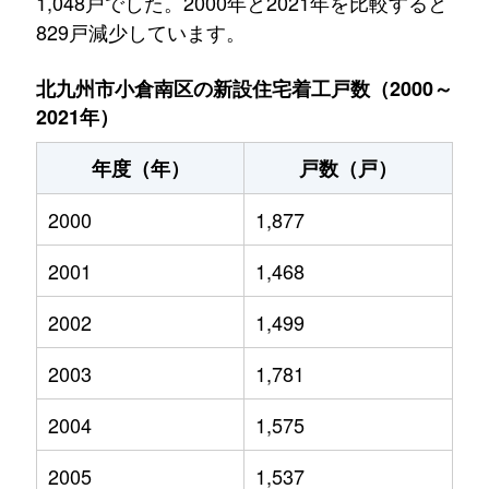
1,048戸でした。2000年と2021年を比較すると
829戸減少しています。
北九州市小倉南区の新設住宅着工戸数（2000～
2021年）
年度（年）
戸数（戸）
2000
1,877
2001
1,468
2002
1,499
2003
1,781
2004
1,575
2005
1,537