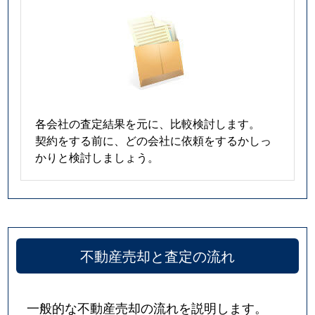
各会社の査定結果を元に、比較検討します。
契約をする前に、どの会社に依頼をするかしっ
かりと検討しましょう。
不動産売却と査定の流れ
一般的な不動産売却の流れを説明します。