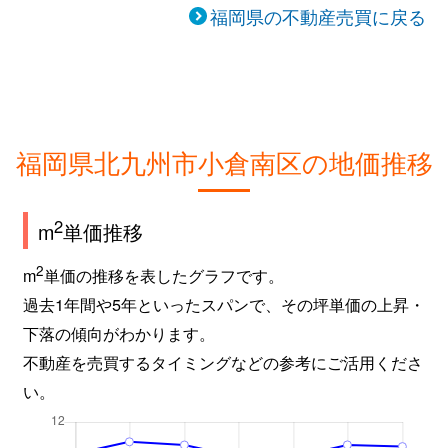
福岡県の不動産売買に戻る
福岡県北九州市小倉南区の地価推移
2
m
単価推移
2
m
単価の推移を表したグラフです。
過去1年間や5年といったスパンで、その坪単価の上昇・
下落の傾向がわかります。
不動産を売買するタイミングなどの参考にご活用くださ
い。