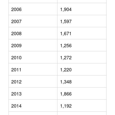
2006
1,904
2007
1,597
2008
1,671
2009
1,256
2010
1,272
2011
1,220
2012
1,348
2013
1,866
2014
1,192