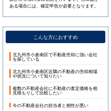
ある場合には、確定申告が必要となります。
こんな方におすすめ
北九州市小倉南区で不動産売却に強い会社
を探している
北九州市小倉南区近隣の不動産の売却相場
や状況について知りたい
複数の不動産会社に不動産の査定価格を相
見積もりして比較したい
今の不動産会社の担当者と相性が悪い