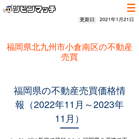
更新日
2021年1月21日
福岡県北九州市小倉南区の不動産
売買
福岡県の不動産売買価格情
報（2022年11月～2023年
11月）