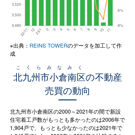
※出典：
REINS TOWER
のデータを加工して作
成
こくらみなみく
北九州市小倉南区
の不動産
売買の動向
北九州市小倉南区の2000～2021年の間で新設
住宅着工戸数がもっとも多かったのは2006年で
1,904戸で、もっとも少なかったのは2021年で