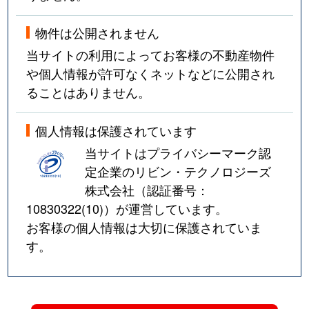
物件は公開されません
当サイトの利用によってお客様の不動産物件
や個人情報が許可なくネットなどに公開され
ることはありません。
個人情報は保護されています
当サイトはプライバシーマーク認
定企業のリビン・テクノロジーズ
株式会社（認証番号：
10830322(10)
）が運営しています。
お客様の個人情報は大切に保護されていま
す。