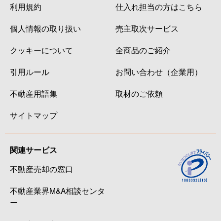
利用規約
仕入れ担当の方はこちら
個人情報の取り扱い
売主取次サービス
クッキーについて
全商品のご紹介
引用ルール
お問い合わせ（企業用）
不動産用語集
取材のご依頼
サイトマップ
関連サービス
不動産売却の窓口
不動産業界M&A相談センタ
ー