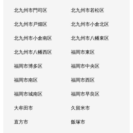
北九州市門司区
北九州市若松区
北九州市戸畑区
北九州市小倉北区
北九州市小倉南区
北九州市八幡東区
北九州市八幡西区
福岡市東区
福岡市博多区
福岡市中央区
福岡市南区
福岡市西区
福岡市城南区
福岡市早良区
大牟田市
久留米市
直方市
飯塚市