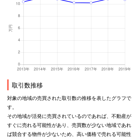
取引数推移
対象の地域の売買された取引数の推移を表したグラフで
す。
その地域が活発に売買されているのであれば、不動産が
すぐに売れる可能性があり、売買数が少ない地域であれ
ば競合する物件が少ないため、高い価格で売れる可能性