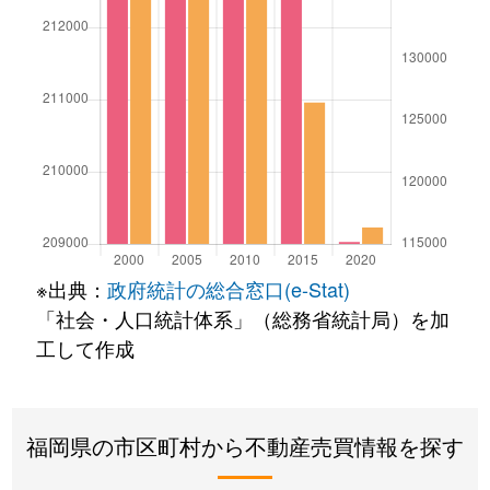
※出典：
政府統計の総合窓口(e-Stat)
「社会・人口統計体系」（総務省統計局）を加
工して作成
福岡県の市区町村から不動産売買情報を探す