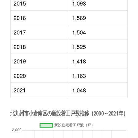
2015
1,093
2016
1,569
2017
1,504
2018
1,525
2019
1,418
2020
1,163
2021
1,048