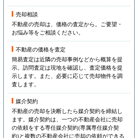
売却相談
不動産の売却は、価格の査定から。ご要望・
お悩み等をご相談ください。
不動産の価格を査定
簡易査定は近隣の売却事例などから概算を提
示。訪問査定は現地を確認し、査定価格を提
示します。また、必要に応じて売却物件を調
査します。
媒介契約
不動産の売却を決断したら媒介契約を締結し
ます。媒介契約は、一つの不動産会社に売却
の依頼をする専任媒介契約(専属専任媒介契
約)と複数の不動産会社に売却の依頼ができる