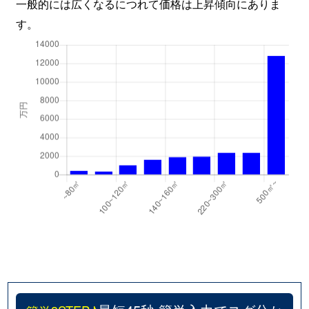
一般的には広くなるにつれて価格は上昇傾向にありま
す。