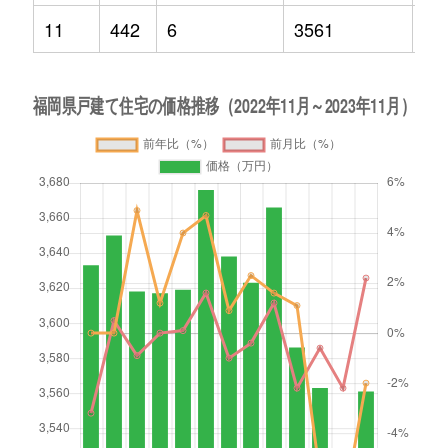
11
442
6
3561
-2