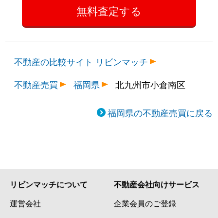
不動産の比較サイト リビンマッチ
不動産売買
福岡県
北九州市小倉南区
福岡県の不動産売買に戻る
リビンマッチについて
不動産会社向けサービス
運営会社
企業会員のご登録