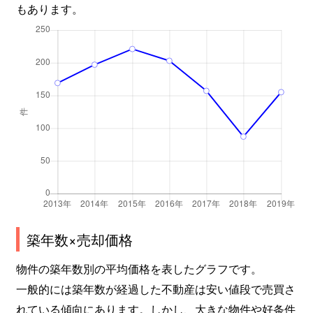
もあります。
築年数×売却価格
物件の築年数別の平均価格を表したグラフです。
一般的には築年数が経過した不動産は安い値段で売買さ
れている傾向にあります。しかし、大きな物件や好条件