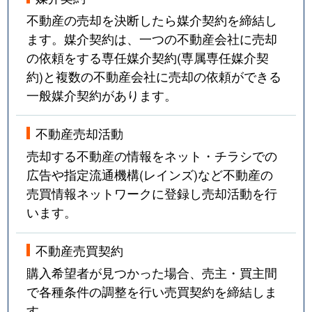
不動産の売却を決断したら媒介契約を締結し
ます。媒介契約は、一つの不動産会社に売却
の依頼をする専任媒介契約(専属専任媒介契
約)と複数の不動産会社に売却の依頼ができる
一般媒介契約があります。
不動産売却活動
売却する不動産の情報をネット・チラシでの
広告や指定流通機構(レインズ)など不動産の
売買情報ネットワークに登録し売却活動を行
います。
不動産売買契約
購入希望者が見つかった場合、売主・買主間
で各種条件の調整を行い売買契約を締結しま
す。