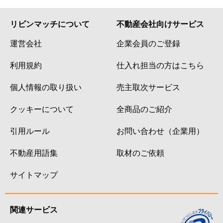
リビンマッチについて
不動産会社向けサービス
運営会社
企業会員のご登録
利用規約
仕入れ担当の方はこちら
個人情報の取り扱い
売主取次サービス
クッキーについて
全商品のご紹介
引用ルール
お問い合わせ（企業用）
不動産用語集
取材のご依頼
サイトマップ
関連サービス