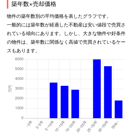
築年数×売却価格
物件の築年数別の平均価格を表したグラフです。
一般的には築年数が経過した不動産は安い値段で売買さ
れている傾向にあります。しかし、大きな物件や好条件
の物件は、築年数に関係なく高値で売買されているケー
スもあります。