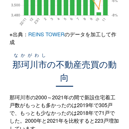
※出典：
REINS TOWER
のデータを加工して作
成
なかがわし
那珂川市
の不動産売買の動
向
那珂川市の2000～2021年の間で新設住宅着工
戸数がもっとも多かったのは2019年で305戸
で、もっとも少なかったのは2018年で71戸で
した。2000年と2021年を比較すると223戸増加
しています。