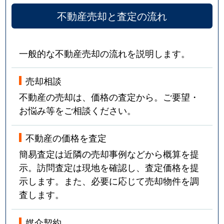
不動産売却と査定の流れ
一般的な不動産売却の流れを説明します。
売却相談
不動産の売却は、価格の査定から。ご要望・
お悩み等をご相談ください。
不動産の価格を査定
簡易査定は近隣の売却事例などから概算を提
示。訪問査定は現地を確認し、査定価格を提
示します。また、必要に応じて売却物件を調
査します。
媒介契約