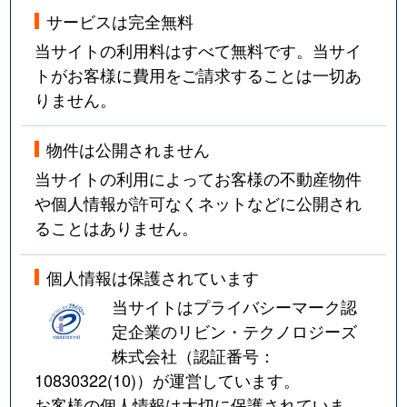
サービスは完全無料
当サイトの利用料はすべて無料です。当サイ
トがお客様に費用をご請求することは一切あ
りません。
物件は公開されません
当サイトの利用によってお客様の不動産物件
や個人情報が許可なくネットなどに公開され
ることはありません。
個人情報は保護されています
当サイトはプライバシーマーク認
定企業のリビン・テクノロジーズ
株式会社（認証番号：
10830322(10)
）が運営しています。
お客様の個人情報は大切に保護されていま