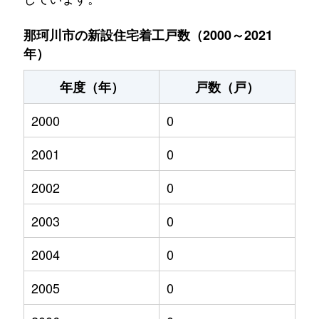
那珂川市の新設住宅着工戸数（2000～2021
年）
年度（年）
戸数（戸）
2000
0
2001
0
2002
0
2003
0
2004
0
2005
0