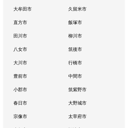
大牟田市
久留米市
直方市
飯塚市
田川市
柳川市
八女市
筑後市
大川市
行橋市
豊前市
中間市
小郡市
筑紫野市
春日市
大野城市
宗像市
太宰府市