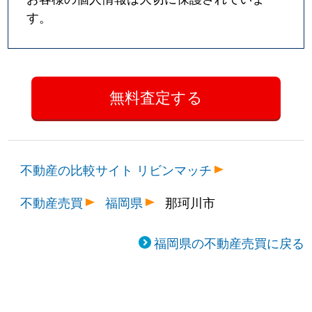
す。
不動産の比較サイト リビンマッチ
不動産売買
福岡県
那珂川市
福岡県の不動産売買に戻る