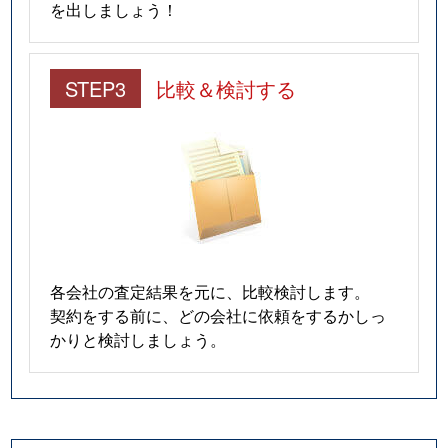
を出しましょう！
STEP3
比較＆検討する
各会社の査定結果を元に、比較検討します。
契約をする前に、どの会社に依頼をするかしっ
かりと検討しましょう。