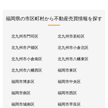
福岡県の市区町村から不動産売買情報を探す
北九州市門司区
北九州市若松区
北九州市戸畑区
北九州市小倉北区
北九州市小倉南区
北九州市八幡東区
北九州市八幡西区
福岡市東区
福岡市博多区
福岡市中央区
福岡市南区
福岡市西区
福岡市城南区
福岡市早良区