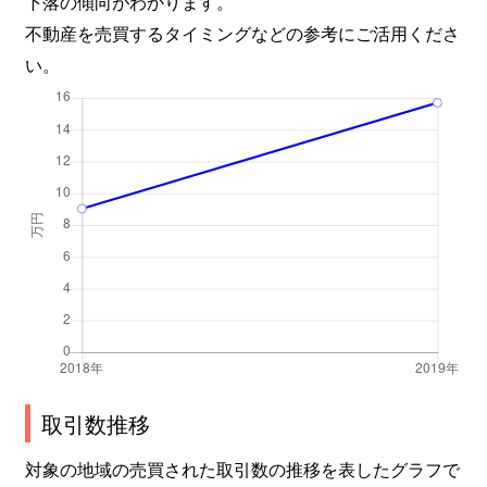
下落の傾向がわかります。
不動産を売買するタイミングなどの参考にご活用くださ
い。
取引数推移
対象の地域の売買された取引数の推移を表したグラフで