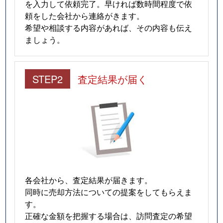
を入力して依頼完了。早ければ数時間程度で依
頼をした会社から連絡がきます。
希望や相談する内容があれば、その内容も伝え
ましょう。
STEP2
査定結果が届く
各会社から、査定結果が届きます。
同時に売却方法についての提案をしてもらえま
す。
正確な金額を把握する場合は、訪問査定の希望