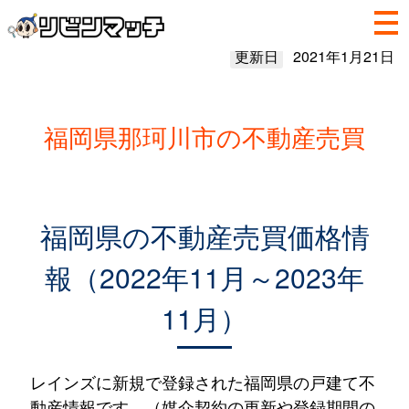
更新日
2021年1月21日
福岡県那珂川市の不動産売買
福岡県の不動産売買価格情
報（2022年11月～2023年
11月）
レインズに新規で登録された福岡県の戸建て不
動産情報です。（媒介契約の更新や登録期間の