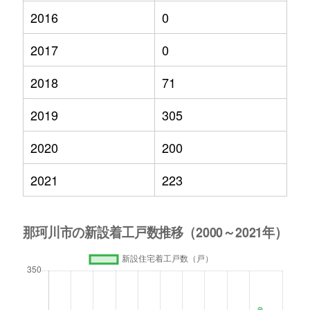
2016
0
2017
0
2018
71
2019
305
2020
200
2021
223