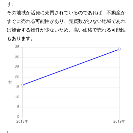
す。
その地域が活発に売買されているのであれば、不動産が
すぐに売れる可能性があり、売買数が少ない地域であれ
ば競合する物件が少ないため、高い価格で売れる可能性
もあります。