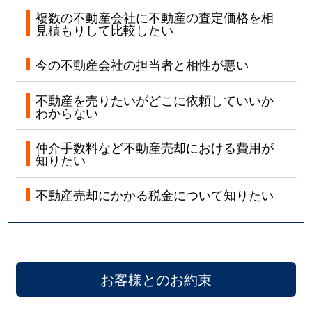
複数の不動産会社に不動産の査定価格を相
見積もりして比較したい
今の不動産会社の担当者と相性が悪い
不動産を売りたいがどこに依頼していいか
わからない
仲介手数料など不動産売却における費用が
知りたい
不動産売却にかかる税金について知りたい
お客様とのお約束