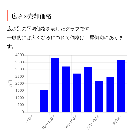
広さ×売却価格
広さ別の平均価格を表したグラフです。
一般的には広くなるにつれて価格は上昇傾向にありま
す。