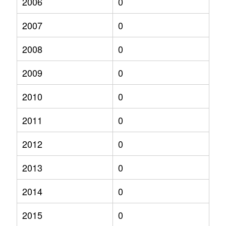
2006
0
2007
0
2008
0
2009
0
2010
0
2011
0
2012
0
2013
0
2014
0
2015
0