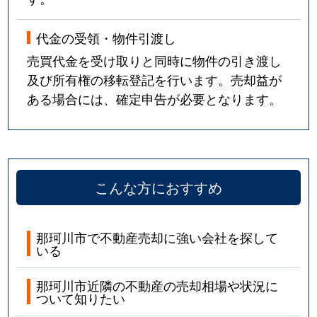
代金の受領・物件引渡し
売買代金を受け取りと同時に物件の引き渡し
及び所有権の移転登記を行います。売却益が
ある場合には、確定申告が必要となります。
こんな方におすすめ
那珂川市で不動産売却に強い会社を探して
いる
那珂川市近隣の不動産の売却相場や状況に
ついて知りたい