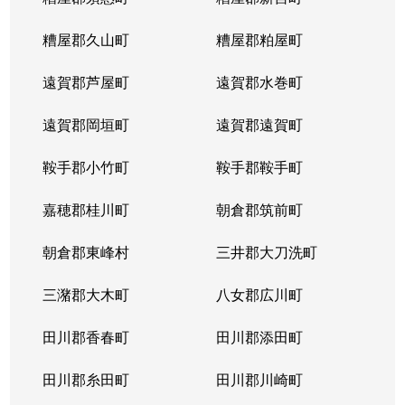
糟屋郡久山町
糟屋郡粕屋町
遠賀郡芦屋町
遠賀郡水巻町
遠賀郡岡垣町
遠賀郡遠賀町
鞍手郡小竹町
鞍手郡鞍手町
嘉穂郡桂川町
朝倉郡筑前町
朝倉郡東峰村
三井郡大刀洗町
三潴郡大木町
八女郡広川町
田川郡香春町
田川郡添田町
田川郡糸田町
田川郡川崎町