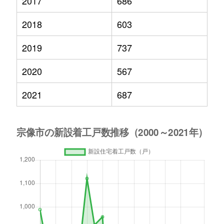
2017
686
2018
603
2019
737
2020
567
2021
687