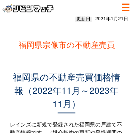
更新日
2021年1月21日
福岡県宗像市の不動産売買
福岡県の不動産売買価格情
報（2022年11月～2023年
11月）
レインズに新規で登録された福岡県の戸建て不
動産情報です。（媒介契約の更新や登録期間の