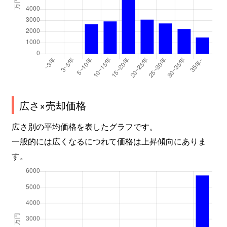
広さ×売却価格
広さ別の平均価格を表したグラフです。
一般的には広くなるにつれて価格は上昇傾向にありま
す。