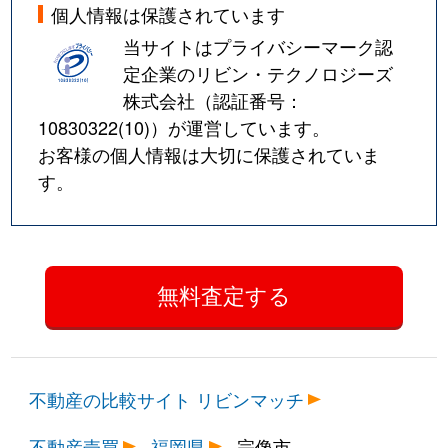
個人情報は保護されています
当サイトはプライバシーマーク認
定企業のリビン・テクノロジーズ
株式会社（認証番号：
10830322(10)
）が運営しています。
お客様の個人情報は大切に保護されていま
す。
不動産の比較サイト リビンマッチ
不動産売買
福岡県
宗像市