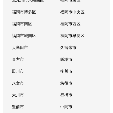
福岡市博多区
福岡市中央区
福岡市南区
福岡市西区
福岡市城南区
福岡市早良区
大牟田市
久留米市
直方市
飯塚市
田川市
柳川市
八女市
筑後市
大川市
行橋市
豊前市
中間市