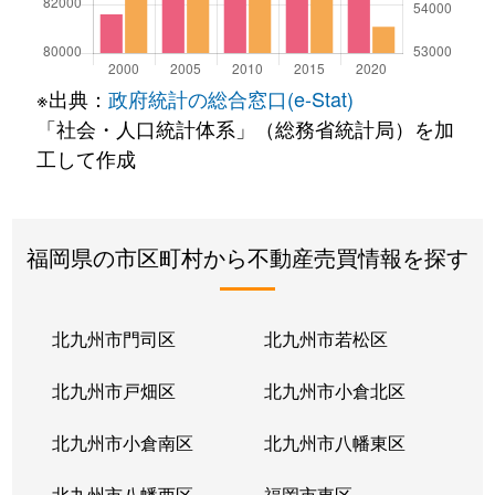
※出典：
政府統計の総合窓口(e-Stat)
「社会・人口統計体系」（総務省統計局）を加
工して作成
福岡県の市区町村から不動産売買情報を探す
北九州市門司区
北九州市若松区
北九州市戸畑区
北九州市小倉北区
北九州市小倉南区
北九州市八幡東区
北九州市八幡西区
福岡市東区