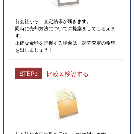
各会社から、査定結果が届きます。
同時に売却方法についての提案をしてもらえま
す。
正確な金額を把握する場合は、訪問査定の希望
を出しましょう！
STEP3
比較＆検討する
各会社の査定結果を元に、比較検討します。