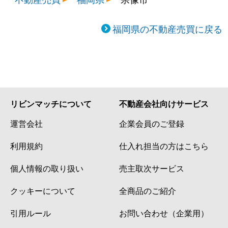
福岡県の不動産売買に戻る
リビンマッチについて
不動産会社向けサービス
運営会社
企業会員のご登録
利用規約
仕入れ担当の方はこちら
個人情報の取り扱い
売主取次サービス
クッキーについて
全商品のご紹介
引用ルール
お問い合わせ（企業用）