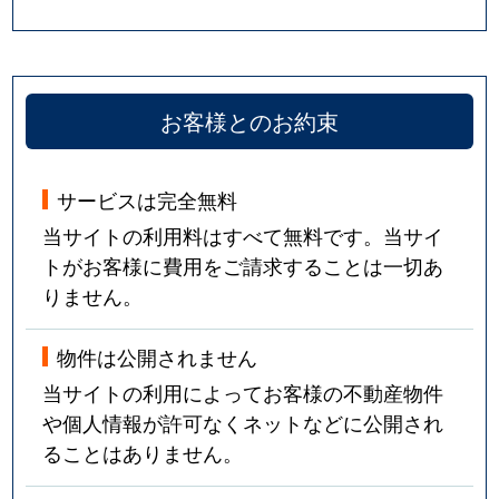
お客様とのお約束
サービスは完全無料
当サイトの利用料はすべて無料です。当サイ
トがお客様に費用をご請求することは一切あ
りません。
物件は公開されません
当サイトの利用によってお客様の不動産物件
や個人情報が許可なくネットなどに公開され
ることはありません。