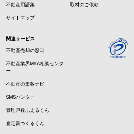
不動産用語集
取材のご依頼
サイトマップ
関連サービス
不動産売却の窓口
不動産業界M&A相談センタ
ー
不動産の集客ナビ
SMSハンター
管理戸数ふえるくん
査定書つくるくん