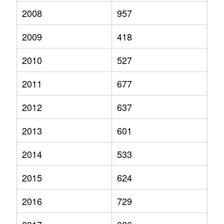
2008
957
2009
418
2010
527
2011
677
2012
637
2013
601
2014
533
2015
624
2016
729