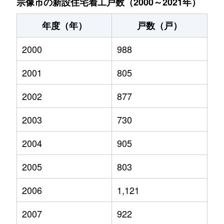
宗像市の新設住宅着工戸数（2000～2021年）
年度（年）
戸数（戸）
2000
988
2001
805
2002
877
2003
730
2004
905
2005
803
2006
1,121
2007
922