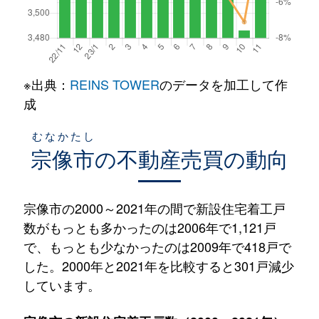
※出典：
REINS TOWER
のデータを加工して作
成
むなかたし
宗像市
の不動産売買の動向
宗像市の2000～2021年の間で新設住宅着工戸
数がもっとも多かったのは2006年で1,121戸
で、もっとも少なかったのは2009年で418戸で
した。2000年と2021年を比較すると301戸減少
しています。