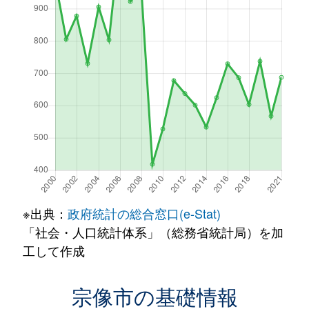
※出典：
政府統計の総合窓口(e-Stat)
「社会・人口統計体系」（総務省統計局）を加
工して作成
宗像市の基礎情報