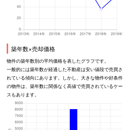
築年数×売却価格
物件の築年数別の平均価格を表したグラフです。
一般的には築年数が経過した不動産は安い値段で売買さ
れている傾向にあります。しかし、大きな物件や好条件
の物件は、築年数に関係なく高値で売買されているケー
スもあります。