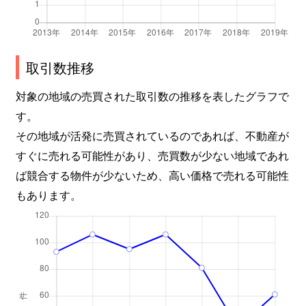
取引数推移
対象の地域の売買された取引数の推移を表したグラフで
す。
その地域が活発に売買されているのであれば、不動産が
すぐに売れる可能性があり、売買数が少ない地域であれ
ば競合する物件が少ないため、高い価格で売れる可能性
もあります。