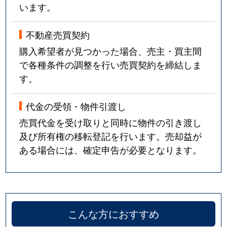
います。
不動産売買契約
購入希望者が見つかった場合、売主・買主間
で各種条件の調整を行い売買契約を締結しま
す。
代金の受領・物件引渡し
売買代金を受け取りと同時に物件の引き渡し
及び所有権の移転登記を行います。売却益が
ある場合には、確定申告が必要となります。
こんな方におすすめ