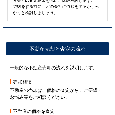
契約をする前に、どの会社に依頼をするかしっ
かりと検討しましょう。
不動産売却と査定の流れ
一般的な不動産売却の流れを説明します。
売却相談
不動産の売却は、価格の査定から。ご要望・
お悩み等をご相談ください。
不動産の価格を査定