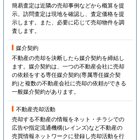
簡易査定は近隣の売却事例などから概算を提
示。訪問査定は現地を確認し、査定価格を提
示します。また、必要に応じて売却物件を調
査します。
媒介契約
不動産の売却を決断したら媒介契約を締結し
ます。媒介契約は、一つの不動産会社に売却
の依頼をする専任媒介契約(専属専任媒介契
約)と複数の不動産会社に売却の依頼ができる
一般媒介契約があります。
不動産売却活動
売却する不動産の情報をネット・チラシでの
広告や指定流通機構(レインズ)など不動産の
売買情報ネットワークに登録し売却活動を行