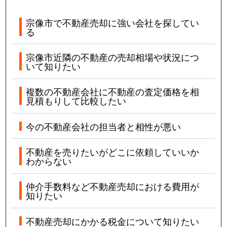
宗像市で不動産売却に強い会社を探してい
る
宗像市近隣の不動産の売却相場や状況につ
いて知りたい
複数の不動産会社に不動産の査定価格を相
見積もりして比較したい
今の不動産会社の担当者と相性が悪い
不動産を売りたいがどこに依頼していいか
わからない
仲介手数料など不動産売却における費用が
知りたい
不動産売却にかかる税金について知りたい