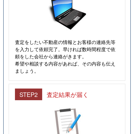
査定をしたい不動産の情報とお客様の連絡先等
を入力して依頼完了。早ければ数時間程度で依
頼をした会社から連絡がきます。
希望や相談する内容があれば、その内容も伝え
ましょう。
STEP2
査定結果が届く