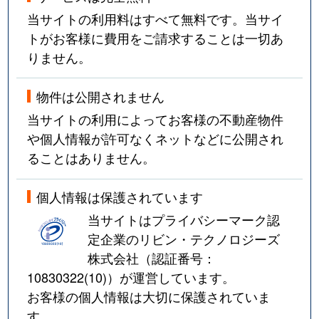
当サイトの利用料はすべて無料です。当サイ
トがお客様に費用をご請求することは一切あ
りません。
物件は公開されません
当サイトの利用によってお客様の不動産物件
や個人情報が許可なくネットなどに公開され
ることはありません。
個人情報は保護されています
当サイトはプライバシーマーク認
定企業のリビン・テクノロジーズ
株式会社（認証番号：
10830322(10)
）が運営しています。
お客様の個人情報は大切に保護されていま
す。