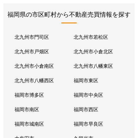
福岡県の市区町村から不動産売買情報を探す
北九州市門司区
北九州市若松区
北九州市戸畑区
北九州市小倉北区
北九州市小倉南区
北九州市八幡東区
北九州市八幡西区
福岡市東区
福岡市博多区
福岡市中央区
福岡市南区
福岡市西区
福岡市城南区
福岡市早良区