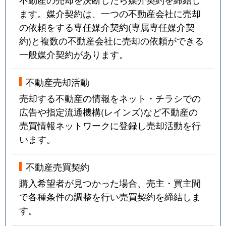
ます。媒介契約は、一つの不動産会社に売却
の依頼をする専任媒介契約(専属専任媒介契
約)と複数の不動産会社に売却の依頼ができる
一般媒介契約があります。
不動産売却活動
売却する不動産の情報をネット・チラシでの
広告や指定流通機構(レインズ)など不動産の
売買情報ネットワークに登録し売却活動を行
います。
不動産売買契約
購入希望者が見つかった場合、売主・買主間
で各種条件の調整を行い売買契約を締結しま
す。