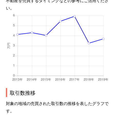
不動産を売買するタイミングなどの参考にご活用くださ
い。
取引数推移
対象の地域の売買された取引数の推移を表したグラフで
す。