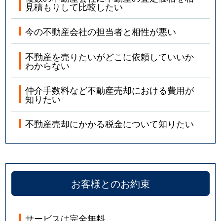
見積もりして比較したい
今の不動産会社の担当者と相性が悪い
不動産を売りたいがどこに依頼していいか
わからない
仲介手数料など不動産売却における費用が
知りたい
不動産売却にかかる税金について知りたい
お客様とのお約束
サービスは完全無料