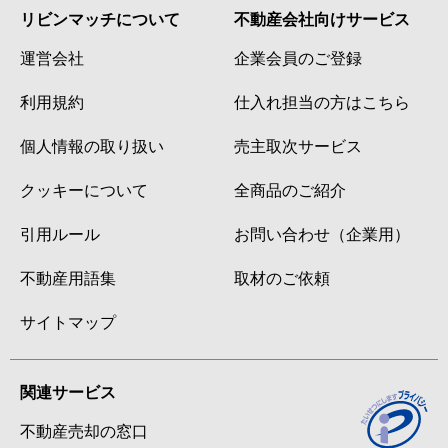
リビンマッチについて
不動産会社向けサービス
運営会社
企業会員のご登録
利用規約
仕入れ担当の方はこちら
個人情報の取り扱い
売主取次サービス
クッキーについて
全商品のご紹介
引用ルール
お問い合わせ（企業用）
不動産用語集
取材のご依頼
サイトマップ
関連サービス
不動産売却の窓口