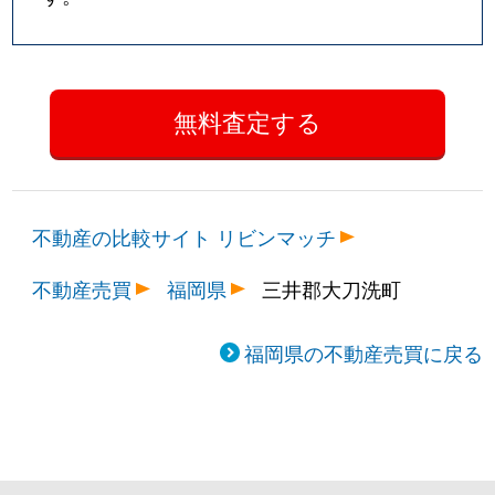
不動産の比較サイト リビンマッチ
不動産売買
福岡県
三井郡大刀洗町
福岡県の不動産売買に戻る