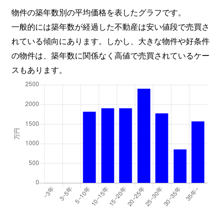
物件の築年数別の平均価格を表したグラフです。
一般的には築年数が経過した不動産は安い値段で売買さ
れている傾向にあります。しかし、大きな物件や好条件
の物件は、築年数に関係なく高値で売買されているケー
スもあります。