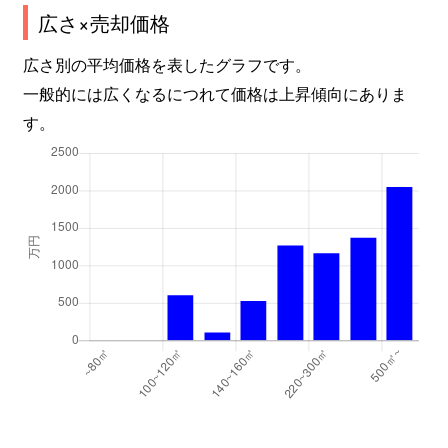
広さ×売却価格
広さ別の平均価格を表したグラフです。
一般的には広くなるにつれて価格は上昇傾向にありま
す。