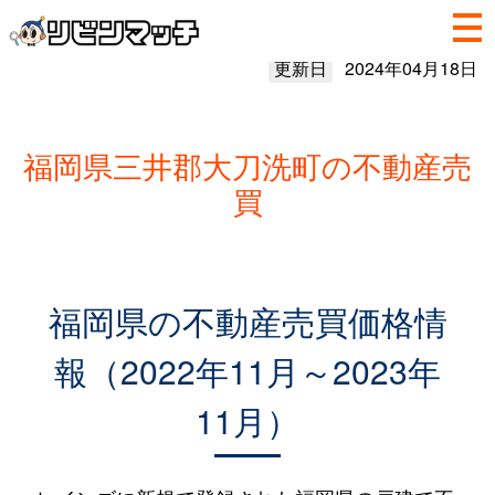
更新日
2024年04月18日
福岡県三井郡大刀洗町の不動産売
買
福岡県の不動産売買価格情
報（2022年11月～2023年
11月）