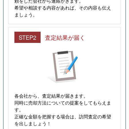
頼をした会社から連絡がきます。
希望や相談する内容があれば、その内容も伝え
ましょう。
STEP2
査定結果が届く
各会社から、査定結果が届きます。
同時に売却方法についての提案をしてもらえま
す。
正確な金額を把握する場合は、訪問査定の希望
を出しましょう！