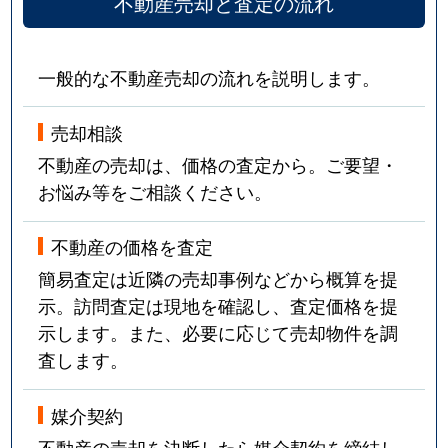
不動産売却と査定の流れ
一般的な不動産売却の流れを説明します。
売却相談
不動産の売却は、価格の査定から。ご要望・
お悩み等をご相談ください。
不動産の価格を査定
簡易査定は近隣の売却事例などから概算を提
示。訪問査定は現地を確認し、査定価格を提
示します。また、必要に応じて売却物件を調
査します。
媒介契約
不動産の売却を決断したら媒介契約を締結し