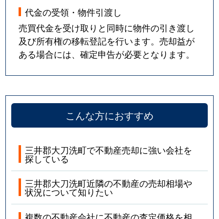
代金の受領・物件引渡し
売買代金を受け取りと同時に物件の引き渡し
及び所有権の移転登記を行います。売却益が
ある場合には、確定申告が必要となります。
こんな方におすすめ
三井郡大刀洗町で不動産売却に強い会社を
探している
三井郡大刀洗町近隣の不動産の売却相場や
状況について知りたい
複数の不動産会社に不動産の査定価格を相