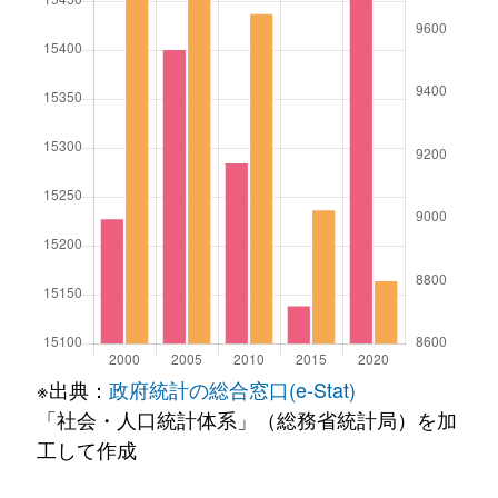
※出典：
政府統計の総合窓口(e-Stat)
「社会・人口統計体系」（総務省統計局）を加
工して作成