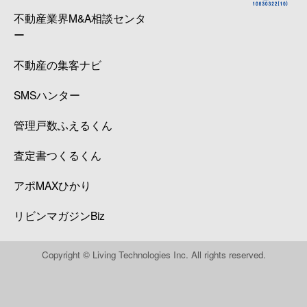
不動産業界M&A相談センタ
ー
不動産の集客ナビ
SMSハンター
管理戸数ふえるくん
査定書つくるくん
アポMAXひかり
リビンマガジンBiz
Copyright © Living Technologies Inc. All rights reserved.