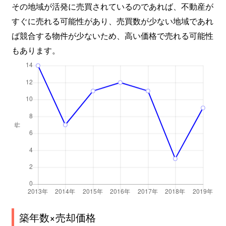
その地域が活発に売買されているのであれば、不動産が
すぐに売れる可能性があり、売買数が少ない地域であれ
ば競合する物件が少ないため、高い価格で売れる可能性
もあります。
築年数×売却価格