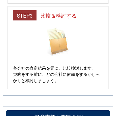
STEP3
比較＆検討する
各会社の査定結果を元に、比較検討します。
契約をする前に、どの会社に依頼をするかしっ
かりと検討しましょう。