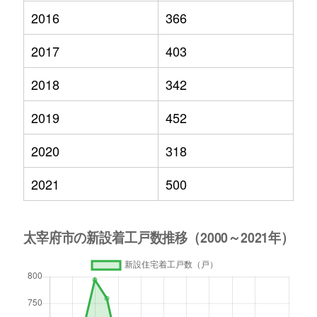
2016
366
2017
403
2018
342
2019
452
2020
318
2021
500