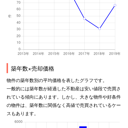
築年数×売却価格
物件の築年数別の平均価格を表したグラフです。
一般的には築年数が経過した不動産は安い値段で売買さ
れている傾向にあります。しかし、大きな物件や好条件
の物件は、築年数に関係なく高値で売買されているケー
スもあります。