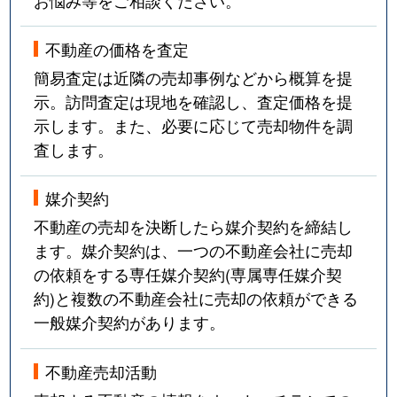
不動産の価格を査定
簡易査定は近隣の売却事例などから概算を提
示。訪問査定は現地を確認し、査定価格を提
示します。また、必要に応じて売却物件を調
査します。
媒介契約
不動産の売却を決断したら媒介契約を締結し
ます。媒介契約は、一つの不動産会社に売却
の依頼をする専任媒介契約(専属専任媒介契
約)と複数の不動産会社に売却の依頼ができる
一般媒介契約があります。
不動産売却活動