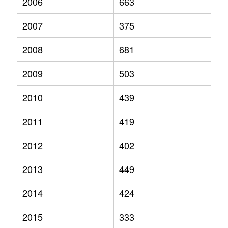
2006
663
2007
375
2008
681
2009
503
2010
439
2011
419
2012
402
2013
449
2014
424
2015
333