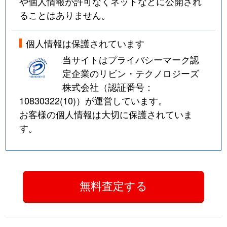
や個人情報が許可なくネットなどに公開され
ることはありません。
個人情報は保護されています
当サイトはプライバシーマーク認
定企業のリビン・テクノロジーズ
株式会社（認証番号：
10830322(10)
）が運営しています。
お客様の個人情報は大切に保護されていま
す。