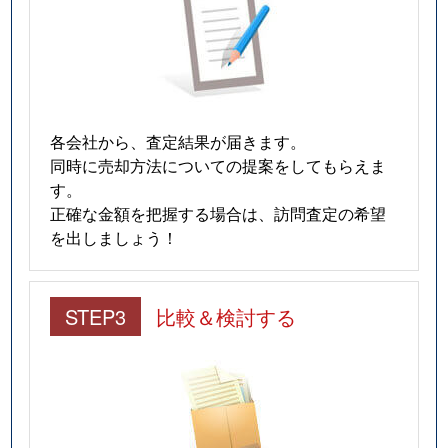
各会社から、査定結果が届きます。
同時に売却方法についての提案をしてもらえま
す。
正確な金額を把握する場合は、訪問査定の希望
を出しましょう！
STEP3
比較＆検討する