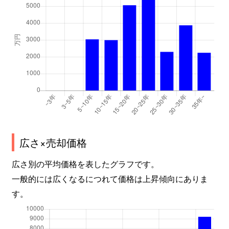
広さ×売却価格
広さ別の平均価格を表したグラフです。
一般的には広くなるにつれて価格は上昇傾向にありま
す。