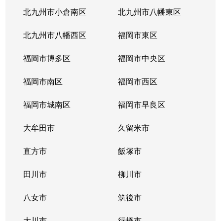
北九州市小倉南区
北九州市八幡東区
北九州市八幡西区
福岡市東区
福岡市博多区
福岡市中央区
福岡市南区
福岡市西区
福岡市城南区
福岡市早良区
大牟田市
久留米市
直方市
飯塚市
田川市
柳川市
八女市
筑後市
大川市
行橋市