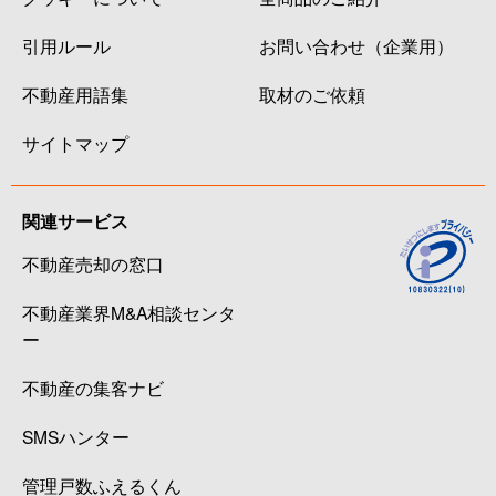
引用ルール
お問い合わせ（企業用）
不動産用語集
取材のご依頼
サイトマップ
関連サービス
不動産売却の窓口
不動産業界M&A相談センタ
ー
不動産の集客ナビ
SMSハンター
管理戸数ふえるくん