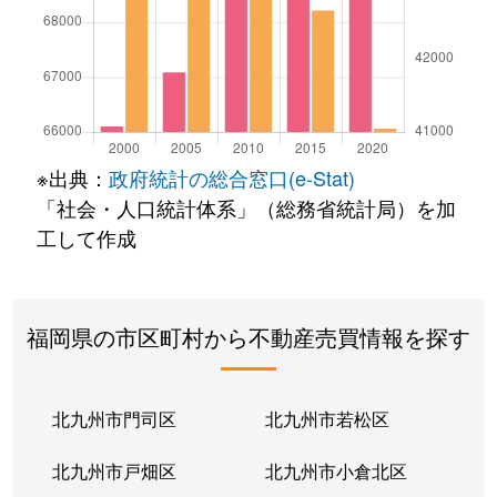
※出典：
政府統計の総合窓口(e-Stat)
「社会・人口統計体系」（総務省統計局）を加
工して作成
福岡県の市区町村から不動産売買情報を探す
北九州市門司区
北九州市若松区
北九州市戸畑区
北九州市小倉北区