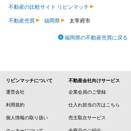
不動産の比較サイト リビンマッチ
不動産売買
福岡県
太宰府市
福岡県の不動産売買に戻る
リビンマッチについて
不動産会社向けサービス
運営会社
企業会員のご登録
利用規約
仕入れ担当の方はこちら
個人情報の取り扱い
売主取次サービス
クッキーについて
全商品のご紹介