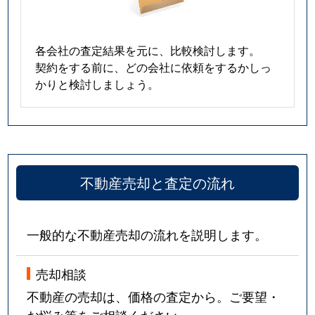
各会社の査定結果を元に、比較検討します。
契約をする前に、どの会社に依頼をするかしっ
かりと検討しましょう。
不動産売却と査定の流れ
一般的な不動産売却の流れを説明します。
売却相談
不動産の売却は、価格の査定から。ご要望・
お悩み等をご相談ください。