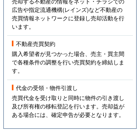
売却する不動産の情報をネット・チラシでの
広告や指定流通機構(レインズ)など不動産の
売買情報ネットワークに登録し売却活動を行
います。
不動産売買契約
購入希望者が見つかった場合、売主・買主間
で各種条件の調整を行い売買契約を締結しま
す。
代金の受領・物件引渡し
売買代金を受け取りと同時に物件の引き渡し
及び所有権の移転登記を行います。売却益が
ある場合には、確定申告が必要となります。