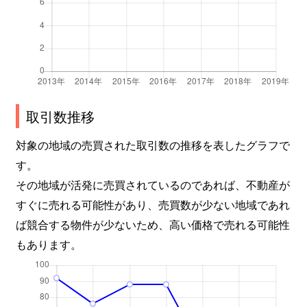
取引数推移
対象の地域の売買された取引数の推移を表したグラフで
す。
その地域が活発に売買されているのであれば、不動産が
すぐに売れる可能性があり、売買数が少ない地域であれ
ば競合する物件が少ないため、高い価格で売れる可能性
もあります。