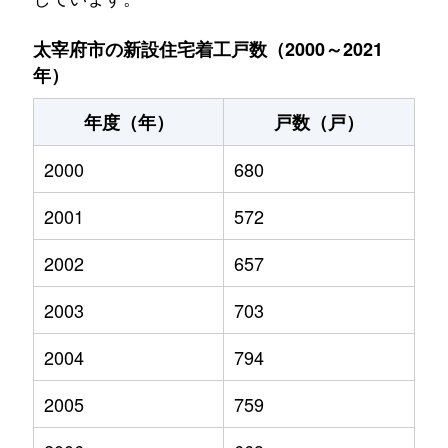
太宰府市の新設住宅着工戸数（2000～2021
年）
年度（年）
戸数（戸）
2000
680
2001
572
2002
657
2003
703
2004
794
2005
759