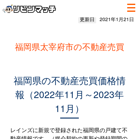
更新日
2021年1月21日
福岡県太宰府市の不動産売買
福岡県の不動産売買価格情
報（2022年11月～2023年
11月）
レインズに新規で登録された福岡県の戸建て不
動産情報です。（媒介契約の更新や登録期間の