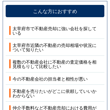
こんな方におすすめ
太宰府市で不動産売却に強い会社を探して
いる
太宰府市近隣の不動産の売却相場や状況に
ついて知りたい
複数の不動産会社に不動産の査定価格を相
見積もりして比較したい
今の不動産会社の担当者と相性が悪い
不動産を売りたいがどこに依頼していいか
わからない
仲介手数料など不動産売却における費用が