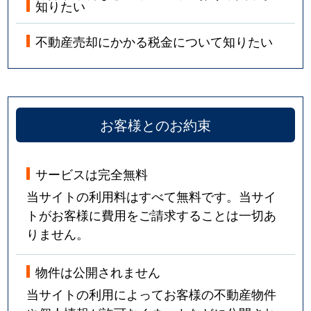
知りたい
不動産売却にかかる税金について知りたい
お客様とのお約束
サービスは完全無料
当サイトの利用料はすべて無料です。当サイ
トがお客様に費用をご請求することは一切あ
りません。
物件は公開されません
当サイトの利用によってお客様の不動産物件