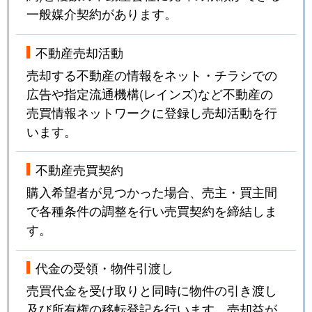
一般媒介契約があります。
不動産売却活動
売却する不動産の情報をネット・チラシでの
広告や指定流通機構(レインズ)など不動産の
売買情報ネットワークに登録し売却活動を行
います。
不動産売買契約
購入希望者が見つかった場合、売主・買主間
で各種条件の調整を行い売買契約を締結しま
す。
代金の受領・物件引渡し
売買代金を受け取りと同時に物件の引き渡し
及び所有権の移転登記を行います。売却益が