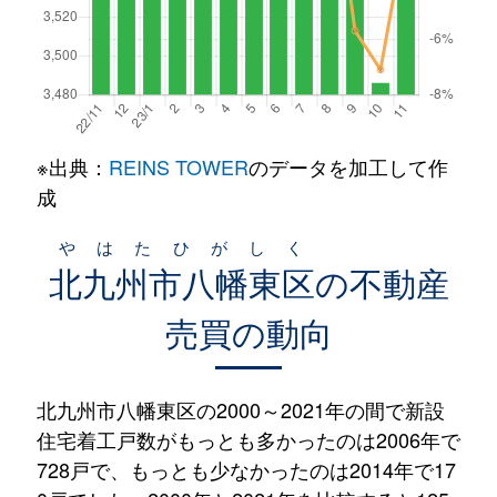
※出典：
REINS TOWER
のデータを加工して作
成
やはたひがしく
北九州市八幡東区
の不動産
売買の動向
北九州市八幡東区の2000～2021年の間で新設
住宅着工戸数がもっとも多かったのは2006年で
728戸で、もっとも少なかったのは2014年で17