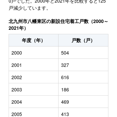
0戸でした。2000年と2021年を比較すると125
戸減少しています。
北九州市八幡東区の新設住宅着工戸数（2000～
2021年）
年度（年）
戸数（戸）
2000
504
2001
327
2002
616
2003
186
2004
469
2005
413