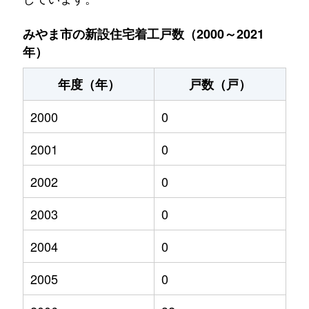
みやま市の新設住宅着工戸数（2000～2021
年）
年度（年）
戸数（戸）
2000
0
2001
0
2002
0
2003
0
2004
0
2005
0