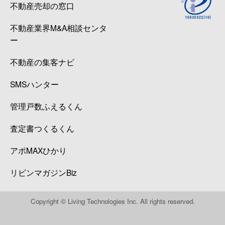
不動産売却の窓口
不動産業界M&A相談センタ
ー
不動産の集客ナビ
SMSハンター
管理戸数ふえるくん
査定書つくるくん
アポMAXひかり
リビンマガジンBiz
Copyright © Living Technologies Inc. All rights reserved.