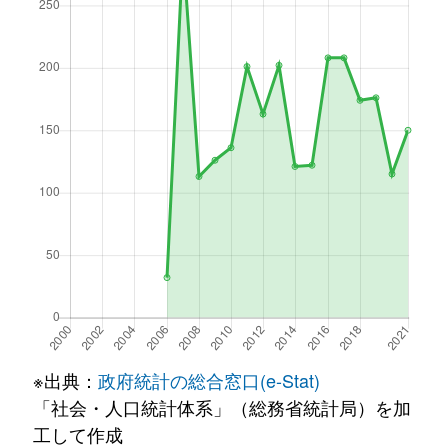
※出典：
政府統計の総合窓口(e-Stat)
「社会・人口統計体系」（総務省統計局）を加
工して作成