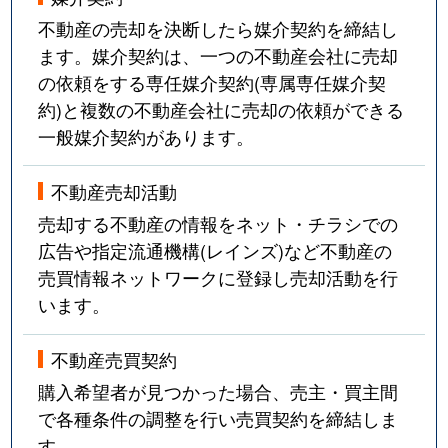
不動産の売却を決断したら媒介契約を締結し
ます。媒介契約は、一つの不動産会社に売却
の依頼をする専任媒介契約(専属専任媒介契
約)と複数の不動産会社に売却の依頼ができる
一般媒介契約があります。
不動産売却活動
売却する不動産の情報をネット・チラシでの
広告や指定流通機構(レインズ)など不動産の
売買情報ネットワークに登録し売却活動を行
います。
不動産売買契約
購入希望者が見つかった場合、売主・買主間
で各種条件の調整を行い売買契約を締結しま
す。