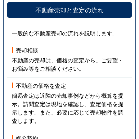
不動産売却と査定の流れ
一般的な不動産売却の流れを説明します。
売却相談
不動産の売却は、価格の査定から。ご要望・
お悩み等をご相談ください。
不動産の価格を査定
簡易査定は近隣の売却事例などから概算を提
示。訪問査定は現地を確認し、査定価格を提
示します。また、必要に応じて売却物件を調
査します。
媒介契約