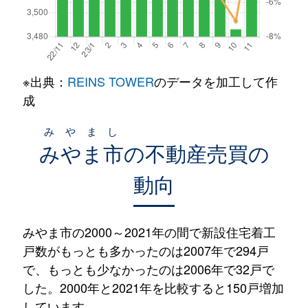
※出典：
REINS TOWER
のデータを加工して作
成
みやまし
みやま市
の不動産売買の
動向
みやま市の2000～2021年の間で新設住宅着工
戸数がもっとも多かったのは2007年で294戸
で、もっとも少なかったのは2006年で32戸で
した。2000年と2021年を比較すると150戸増加
しています。