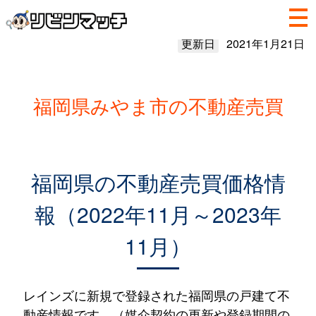
更新日
2021年1月21日
福岡県みやま市の不動産売買
福岡県の不動産売買価格情
報（2022年11月～2023年
11月）
レインズに新規で登録された福岡県の戸建て不
動産情報です。（媒介契約の更新や登録期間の