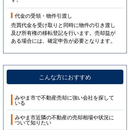
代金の受領・物件引渡し
売買代金を受け取りと同時に物件の引き渡し
及び所有権の移転登記を行います。売却益が
ある場合には、確定申告が必要となります。
こんな方におすすめ
みやま市で不動産売却に強い会社を探して
いる
みやま市近隣の不動産の売却相場や状況に
ついて知りたい