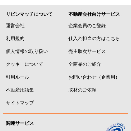
リビンマッチについて
不動産会社向けサービス
運営会社
企業会員のご登録
利用規約
仕入れ担当の方はこちら
個人情報の取り扱い
売主取次サービス
クッキーについて
全商品のご紹介
引用ルール
お問い合わせ（企業用）
不動産用語集
取材のご依頼
サイトマップ
関連サービス