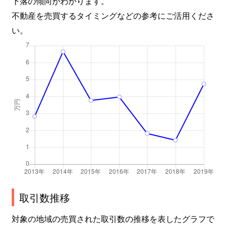
下落の傾向がわかります。
不動産を売買するタイミングなどの参考にご活用くださ
い。
取引数推移
対象の地域の売買された取引数の推移を表したグラフで