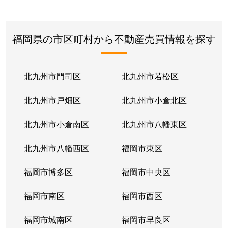
福岡県の市区町村から不動産売買情報を探す
北九州市門司区
北九州市若松区
北九州市戸畑区
北九州市小倉北区
北九州市小倉南区
北九州市八幡東区
北九州市八幡西区
福岡市東区
福岡市博多区
福岡市中央区
福岡市南区
福岡市西区
福岡市城南区
福岡市早良区