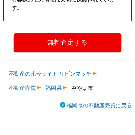
す。
不動産の比較サイト リビンマッチ
不動産売買
福岡県
みやま市
福岡県の不動産売買に戻る