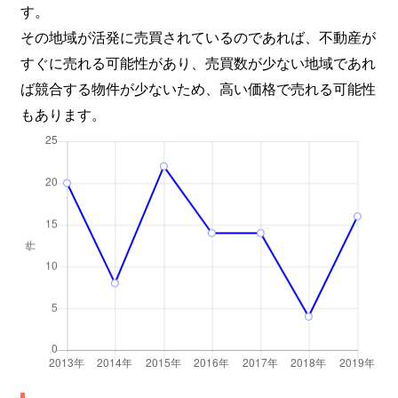
す。
その地域が活発に売買されているのであれば、不動産が
すぐに売れる可能性があり、売買数が少ない地域であれ
ば競合する物件が少ないため、高い価格で売れる可能性
もあります。