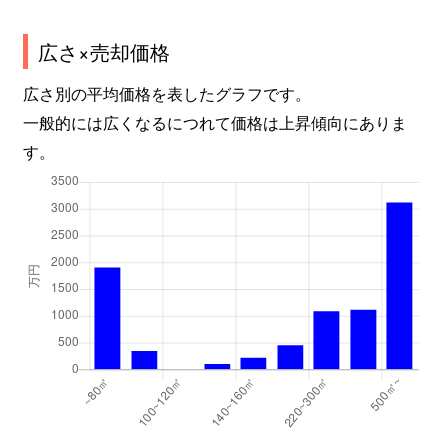
広さ×売却価格
広さ別の平均価格を表したグラフです。
一般的には広くなるにつれて価格は上昇傾向にありま
す。