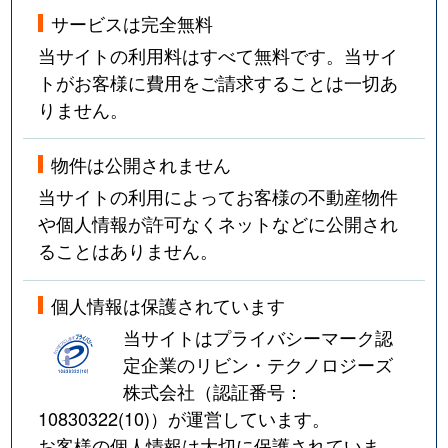
サービスは完全無料
当サイトの利用料はすべて無料です。当サイ
トがお客様に費用をご請求することは一切あ
りません。
物件は公開されません
当サイトの利用によってお客様の不動産物件
や個人情報が許可なくネットなどに公開され
ることはありません。
個人情報は保護されています
当サイトはプライバシーマーク認
定企業のリビン・テクノロジーズ
株式会社（認証番号：
10830322(10)
）が運営しています。
お客様の個人情報は大切に保護されていま