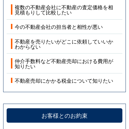
複数の不動産会社に不動産の査定価格を相
見積もりして比較したい
今の不動産会社の担当者と相性が悪い
不動産を売りたいがどこに依頼していいか
わからない
仲介手数料など不動産売却における費用が
知りたい
不動産売却にかかる税金について知りたい
お客様とのお約束