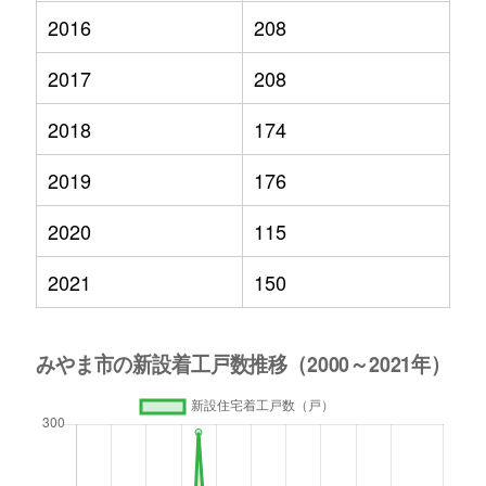
2016
208
2017
208
2018
174
2019
176
2020
115
2021
150