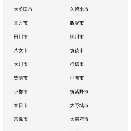
大牟田市
久留米市
直方市
飯塚市
田川市
柳川市
八女市
筑後市
大川市
行橋市
豊前市
中間市
小郡市
筑紫野市
春日市
大野城市
宗像市
太宰府市