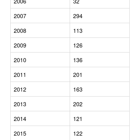
2006
32
2007
294
2008
113
2009
126
2010
136
2011
201
2012
163
2013
202
2014
121
2015
122