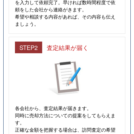
を入力して依頼完了。早ければ数時間程度で依
頼をした会社から連絡がきます。
希望や相談する内容があれば、その内容も伝え
ましょう。
STEP2
査定結果が届く
各会社から、査定結果が届きます。
同時に売却方法についての提案をしてもらえま
す。
正確な金額を把握する場合は、訪問査定の希望