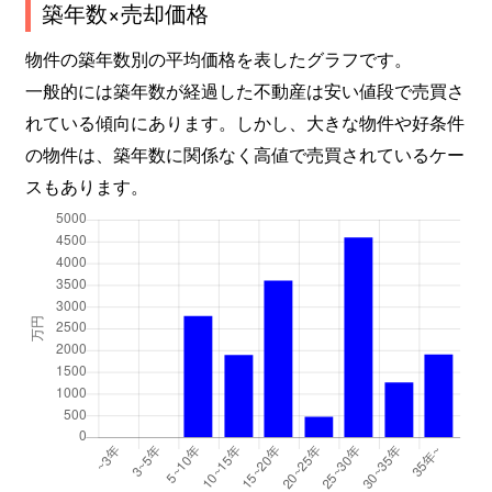
築年数×売却価格
物件の築年数別の平均価格を表したグラフです。
一般的には築年数が経過した不動産は安い値段で売買さ
れている傾向にあります。しかし、大きな物件や好条件
の物件は、築年数に関係なく高値で売買されているケー
スもあります。