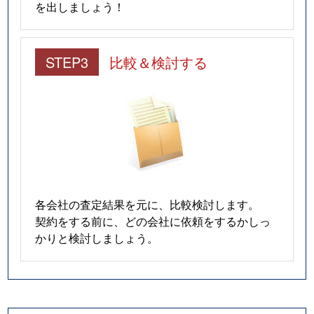
を出しましょう！
STEP3
比較＆検討する
各会社の査定結果を元に、比較検討します。
契約をする前に、どの会社に依頼をするかしっ
かりと検討しましょう。