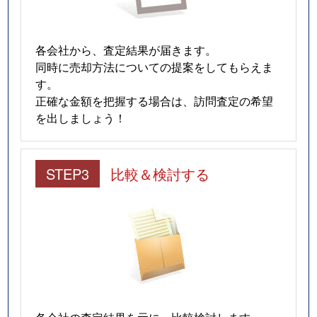
各会社から、査定結果が届きます。
同時に売却方法についての提案をしてもらえま
す。
正確な金額を把握する場合は、訪問査定の希望
を出しましょう！
STEP3
比較＆検討する
各会社の査定結果を元に、比較検討します。