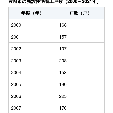
豊前市の新設住宅着工戸数（2000～2021年）
年度（年）
戸数（戸）
2000
168
2001
157
2002
107
2003
208
2004
158
2005
180
2006
225
2007
170