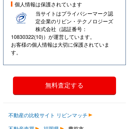
個人情報は保護されています
当サイトはプライバシーマーク認
定企業のリビン・テクノロジーズ
株式会社（認証番号：
10830322(10)
）が運営しています。
お客様の個人情報は大切に保護されていま
す。
不動産の比較サイト リビンマッチ
不動産売買
福岡県
豊前市