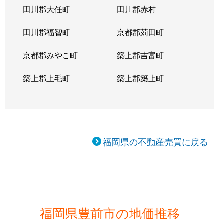
田川郡大任町
田川郡赤村
田川郡福智町
京都郡苅田町
京都郡みやこ町
築上郡吉富町
築上郡上毛町
築上郡築上町
福岡県の不動産売買に戻る
福岡県豊前市の地価推移