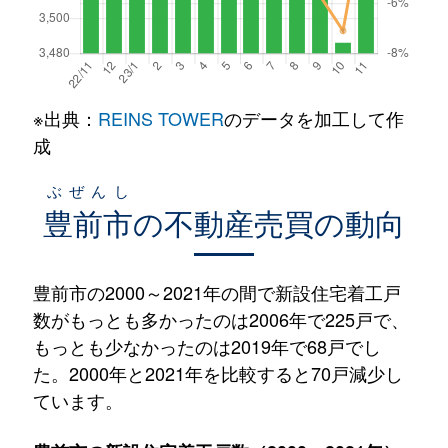
※出典：
REINS TOWER
のデータを加工して作
成
ぶぜんし
豊前市
の不動産売買の動向
豊前市の2000～2021年の間で新設住宅着工戸
数がもっとも多かったのは2006年で225戸で、
もっとも少なかったのは2019年で68戸でし
た。2000年と2021年を比較すると70戸減少し
ています。