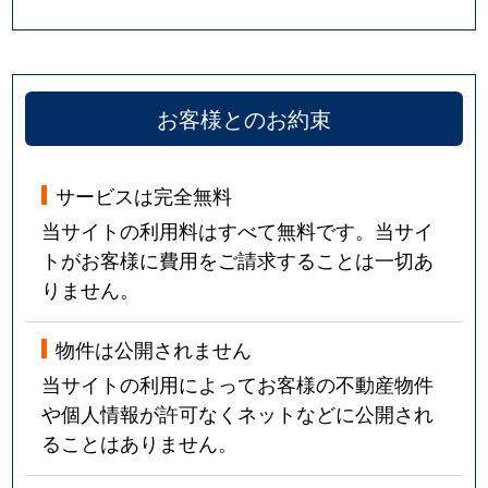
お客様とのお約束
サービスは完全無料
当サイトの利用料はすべて無料です。当サイ
トがお客様に費用をご請求することは一切あ
りません。
物件は公開されません
当サイトの利用によってお客様の不動産物件
や個人情報が許可なくネットなどに公開され
ることはありません。