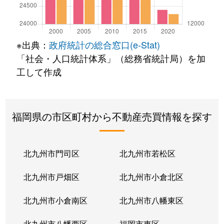
※出典：
政府統計の総合窓口(e-Stat)
「社会・人口統計体系」（総務省統計局）を加
工して作成
福岡県の市区町村から不動産売買情報を探す
北九州市門司区
北九州市若松区
北九州市戸畑区
北九州市小倉北区
北九州市小倉南区
北九州市八幡東区
北九州市八幡西区
福岡市東区