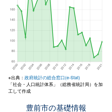
※出典：
政府統計の総合窓口(e-Stat)
「社会・人口統計体系」（総務省統計局）を加
工して作成
豊前市の基礎情報