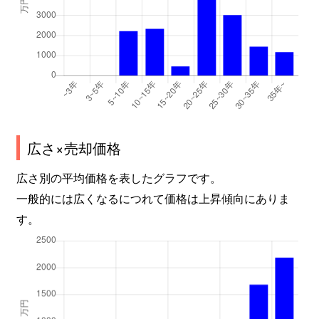
広さ×売却価格
広さ別の平均価格を表したグラフです。
一般的には広くなるにつれて価格は上昇傾向にありま
す。