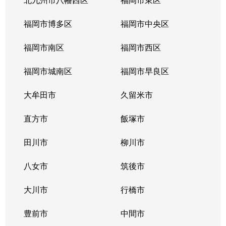
福岡市博多区
福岡市中央区
福岡市南区
福岡市西区
福岡市城南区
福岡市早良区
大牟田市
久留米市
直方市
飯塚市
田川市
柳川市
八女市
筑後市
大川市
行橋市
豊前市
中間市