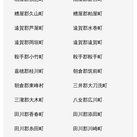
糟屋郡久山町
糟屋郡粕屋町
遠賀郡芦屋町
遠賀郡水巻町
遠賀郡岡垣町
遠賀郡遠賀町
鞍手郡小竹町
鞍手郡鞍手町
嘉穂郡桂川町
朝倉郡筑前町
朝倉郡東峰村
三井郡大刀洗町
三潴郡大木町
八女郡広川町
田川郡香春町
田川郡添田町
田川郡糸田町
田川郡川崎町