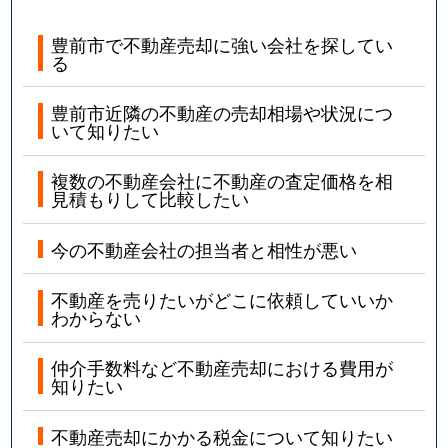
豊前市で不動産売却に強い会社を探してい
る
豊前市近隣の不動産の売却相場や状況につ
いて知りたい
複数の不動産会社に不動産の査定価格を相
見積もりして比較したい
今の不動産会社の担当者と相性が悪い
不動産を売りたいがどこに依頼していいか
わからない
仲介手数料など不動産売却における費用が
知りたい
不動産売却にかかる税金について知りたい