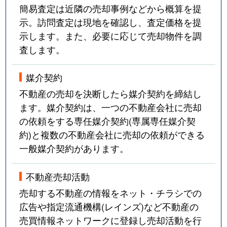
簡易査定は近隣の売却事例などから概算を提
示。訪問査定は現地を確認し、査定価格を提
示します。また、必要に応じて売却物件を調
査します。
媒介契約
不動産の売却を決断したら媒介契約を締結し
ます。媒介契約は、一つの不動産会社に売却
の依頼をする専任媒介契約(専属専任媒介契
約)と複数の不動産会社に売却の依頼ができる
一般媒介契約があります。
不動産売却活動
売却する不動産の情報をネット・チラシでの
広告や指定流通機構(レインズ)など不動産の
売買情報ネットワークに登録し売却活動を行