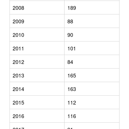
2008
189
2009
88
2010
90
2011
101
2012
84
2013
165
2014
163
2015
112
2016
116