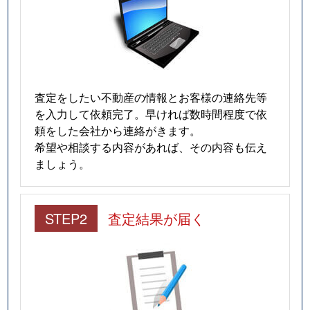
査定をしたい不動産の情報とお客様の連絡先等
を入力して依頼完了。早ければ数時間程度で依
頼をした会社から連絡がきます。
希望や相談する内容があれば、その内容も伝え
ましょう。
STEP2
査定結果が届く