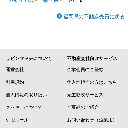
福岡県の不動産売買に戻る
リビンマッチについて
不動産会社向けサービス
運営会社
企業会員のご登録
利用規約
仕入れ担当の方はこちら
個人情報の取り扱い
売主取次サービス
クッキーについて
全商品のご紹介
引用ルール
お問い合わせ（企業用）