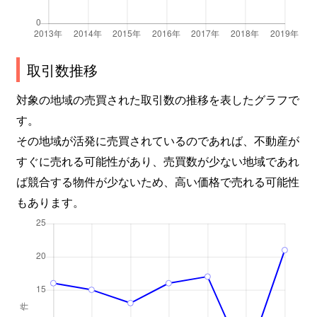
取引数推移
対象の地域の売買された取引数の推移を表したグラフで
す。
その地域が活発に売買されているのであれば、不動産が
すぐに売れる可能性があり、売買数が少ない地域であれ
ば競合する物件が少ないため、高い価格で売れる可能性
もあります。