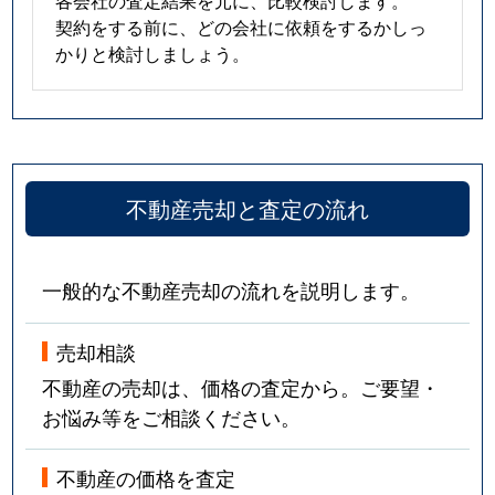
契約をする前に、どの会社に依頼をするかしっ
かりと検討しましょう。
不動産売却と査定の流れ
一般的な不動産売却の流れを説明します。
売却相談
不動産の売却は、価格の査定から。ご要望・
お悩み等をご相談ください。
不動産の価格を査定