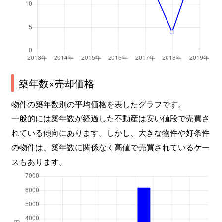
築年数×売却価格
物件の築年数別の平均価格を表したグラフです。
一般的には築年数が経過した不動産は安い値段で売買さ
れている傾向にあります。しかし、大きな物件や好条件
の物件は、築年数に関係なく高値で売買されているケー
スもあります。