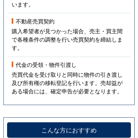
います。
不動産売買契約
購入希望者が見つかった場合、売主・買主間
で各種条件の調整を行い売買契約を締結しま
す。
代金の受領・物件引渡し
売買代金を受け取りと同時に物件の引き渡し
及び所有権の移転登記を行います。売却益が
ある場合には、確定申告が必要となります。
こんな方におすすめ