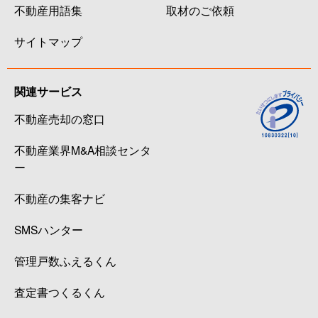
不動産用語集
取材のご依頼
サイトマップ
関連サービス
不動産売却の窓口
不動産業界M&A相談センタ
ー
不動産の集客ナビ
SMSハンター
管理戸数ふえるくん
査定書つくるくん