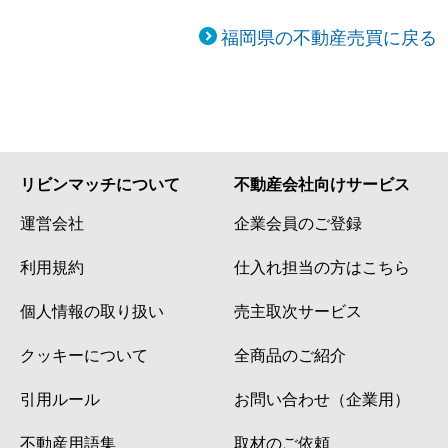
福岡県の不動産売買に戻る
リビンマッチについて
不動産会社向けサービス
運営会社
企業会員のご登録
利用規約
仕入れ担当の方はこちら
個人情報の取り扱い
売主取次サービス
クッキーについて
全商品のご紹介
引用ルール
お問い合わせ（企業用）
不動産用語集
取材のご依頼