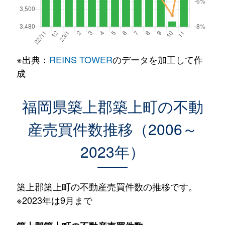
※出典：
REINS TOWER
のデータを加工して作
成
福岡県築上郡築上町の不動
産売買件数推移（2006～
2023年）
築上郡築上町の不動産売買件数の推移です。
※2023年は9月まで