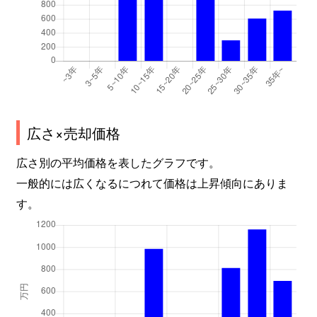
広さ×売却価格
広さ別の平均価格を表したグラフです。
一般的には広くなるにつれて価格は上昇傾向にありま
す。