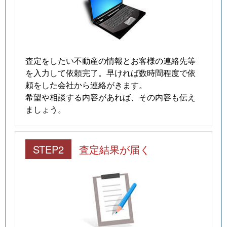
査定をしたい不動産の情報とお客様の連絡先等
を入力して依頼完了。早ければ数時間程度で依
頼をした会社から連絡がきます。
希望や相談する内容があれば、その内容も伝え
ましょう。
STEP2
査定結果が届く