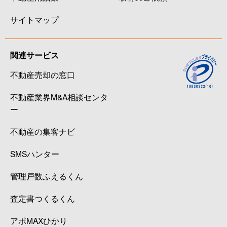
サイトマップ
関連サービス
不動産売却の窓口
不動産業界M&A相談センタ
ー
不動産の集客ナビ
SMSハンター
管理戸数ふえるくん
査定書つくるくん
アポMAXひかり