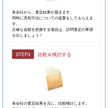
各会社から、査定結果が届きます。
同時に売却方法についての提案をしてもらえま
す。
正確な金額を把握する場合は、訪問査定の希望
を出しましょう！
STEP3
比較＆検討する
各会社の査定結果を元に、比較検討します。