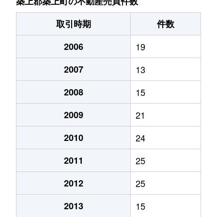
築上郡築上町の不動産売買件数
取引時期
件数
2006
19
2007
13
2008
15
2009
21
2010
24
2011
25
2012
25
2013
15