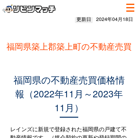
更新日
2024年04月18日
福岡県築上郡築上町の不動産売買
福岡県の不動産売買価格情
報（2022年11月～2023年
11月）
レインズに新規で登録された福岡県の戸建て不
動産情報です。（媒介契約の更新や登録期間の