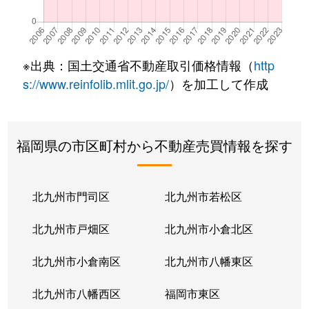
※出典：国土交通省不動産取引価格情報（
http
s://www.reinfolib.mlit.go.jp/
）を加工して作成
福岡県の市区町村から不動産売買情報を探す
北九州市門司区
北九州市若松区
北九州市戸畑区
北九州市小倉北区
北九州市小倉南区
北九州市八幡東区
北九州市八幡西区
福岡市東区