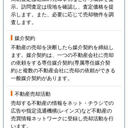
示。訪問査定は現地を確認し、査定価格を提
示します。また、必要に応じて売却物件を調
査します。
媒介契約
不動産の売却を決断したら媒介契約を締結し
ます。媒介契約は、一つの不動産会社に売却
の依頼をする専任媒介契約(専属専任媒介契
約)と複数の不動産会社に売却の依頼ができる
一般媒介契約があります。
不動産売却活動
売却する不動産の情報をネット・チラシでの
広告や指定流通機構(レインズ)など不動産の
売買情報ネットワークに登録し売却活動を行
います。