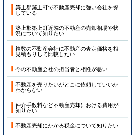
築上郡築上町で不動産売却に強い会社を探
している
築上郡築上町近隣の不動産の売却相場や状
況について知りたい
複数の不動産会社に不動産の査定価格を相
見積もりして比較したい
今の不動産会社の担当者と相性が悪い
不動産を売りたいがどこに依頼していいか
わからない
仲介手数料など不動産売却における費用が
知りたい
不動産売却にかかる税金について知りたい