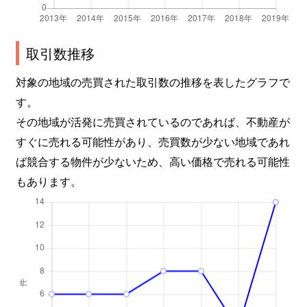
取引数推移
対象の地域の売買された取引数の推移を表したグラフで
す。
その地域が活発に売買されているのであれば、不動産が
すぐに売れる可能性があり、売買数が少ない地域であれ
ば競合する物件が少ないため、高い価格で売れる可能性
もあります。