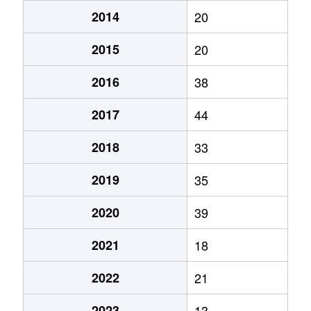
2014
20
2015
20
2016
38
2017
44
2018
33
2019
35
2020
39
2021
18
2022
21
2023
13