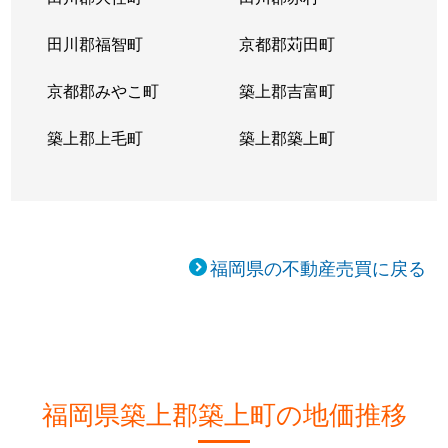
田川郡福智町
京都郡苅田町
京都郡みやこ町
築上郡吉富町
築上郡上毛町
築上郡築上町
福岡県の不動産売買に戻る
福岡県築上郡築上町の地価推移