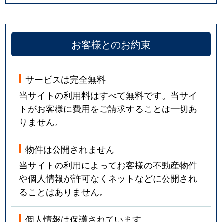
お客様とのお約束
サービスは完全無料
当サイトの利用料はすべて無料です。当サイ
トがお客様に費用をご請求することは一切あ
りません。
物件は公開されません
当サイトの利用によってお客様の不動産物件
や個人情報が許可なくネットなどに公開され
ることはありません。
個人情報は保護されています