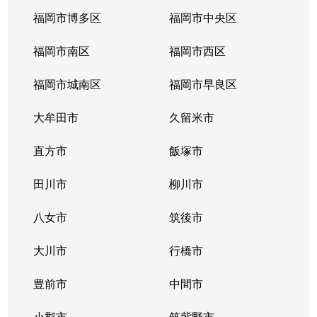
福岡市博多区
福岡市中央区
福岡市南区
福岡市西区
福岡市城南区
福岡市早良区
大牟田市
久留米市
直方市
飯塚市
田川市
柳川市
八女市
筑後市
大川市
行橋市
豊前市
中間市
小郡市
筑紫野市