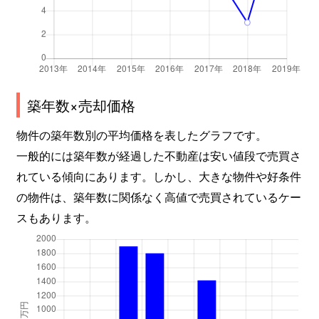
築年数×売却価格
物件の築年数別の平均価格を表したグラフです。
一般的には築年数が経過した不動産は安い値段で売買さ
れている傾向にあります。しかし、大きな物件や好条件
の物件は、築年数に関係なく高値で売買されているケー
スもあります。