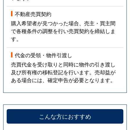
不動産売買契約
購入希望者が見つかった場合、売主・買主間
で各種条件の調整を行い売買契約を締結しま
す。
代金の受領・物件引渡し
売買代金を受け取りと同時に物件の引き渡し
及び所有権の移転登記を行います。売却益が
ある場合には、確定申告が必要となります。
こんな方におすすめ