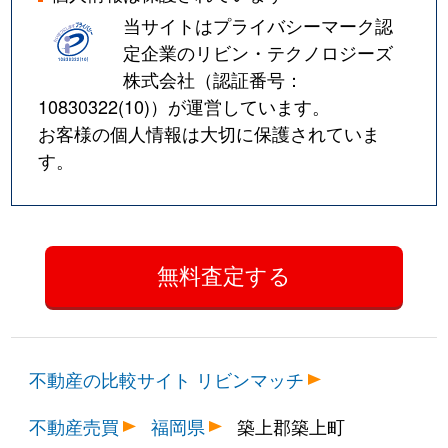
当サイトはプライバシーマーク認
定企業のリビン・テクノロジーズ
株式会社（認証番号：
10830322(10)
）が運営しています。
お客様の個人情報は大切に保護されていま
す。
不動産の比較サイト リビンマッチ
不動産売買
福岡県
築上郡築上町