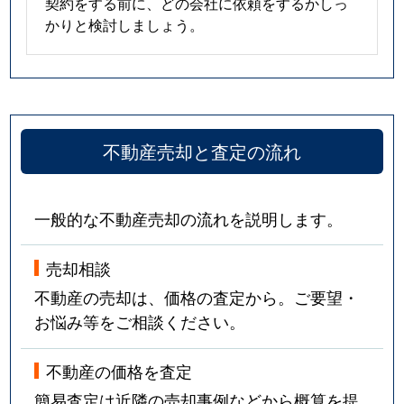
契約をする前に、どの会社に依頼をするかしっ
かりと検討しましょう。
不動産売却と査定の流れ
一般的な不動産売却の流れを説明します。
売却相談
不動産の売却は、価格の査定から。ご要望・
お悩み等をご相談ください。
不動産の価格を査定
簡易査定は近隣の売却事例などから概算を提