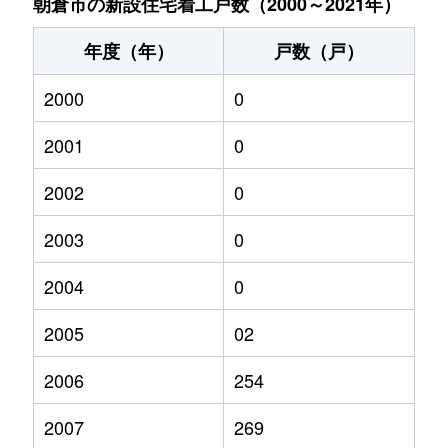
朝倉市の新設住宅着工戸数（2000～2021年）
年度（年）
戸数（戸）
2000
0
2001
0
2002
0
2003
0
2004
0
2005
02
2006
254
2007
269