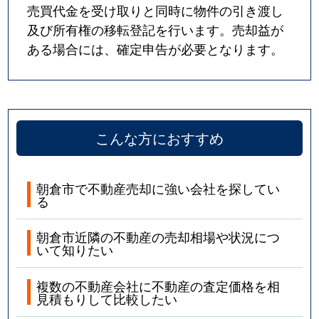
売買代金を受け取りと同時に物件の引き渡し
及び所有権の移転登記を行います。売却益が
ある場合には、確定申告が必要となります。
こんな方におすすめ
朝倉市で不動産売却に強い会社を探してい
る
朝倉市近隣の不動産の売却相場や状況につ
いて知りたい
複数の不動産会社に不動産の査定価格を相
見積もりして比較したい