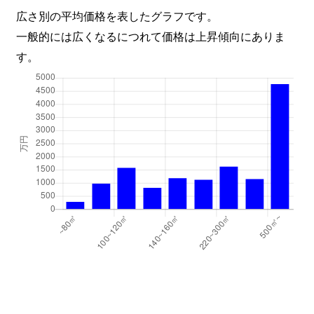
広さ別の平均価格を表したグラフです。
一般的には広くなるにつれて価格は上昇傾向にありま
す。