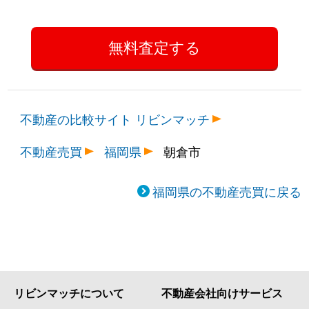
不動産の比較サイト リビンマッチ
不動産売買
福岡県
朝倉市
福岡県の不動産売買に戻る
リビンマッチについて
不動産会社向けサービス