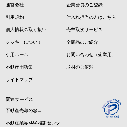
運営会社
企業会員のご登録
利用規約
仕入れ担当の方はこちら
個人情報の取り扱い
売主取次サービス
クッキーについて
全商品のご紹介
引用ルール
お問い合わせ（企業用）
不動産用語集
取材のご依頼
サイトマップ
関連サービス
不動産売却の窓口
不動産業界M&A相談センタ