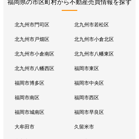
福岡県の市区町村から不動産売買情報を探す
北九州市門司区
北九州市若松区
北九州市戸畑区
北九州市小倉北区
北九州市小倉南区
北九州市八幡東区
北九州市八幡西区
福岡市東区
福岡市博多区
福岡市中央区
福岡市南区
福岡市西区
福岡市城南区
福岡市早良区
大牟田市
久留米市