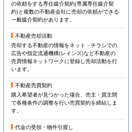
の依頼をする専任媒介契約(専属専任媒介契
約)と複数の不動産会社に売却の依頼ができる
一般媒介契約があります。
不動産売却活動
売却する不動産の情報をネット・チラシでの
広告や指定流通機構(レインズ)など不動産の
売買情報ネットワークに登録し売却活動を行
います。
不動産売買契約
購入希望者が見つかった場合、売主・買主間
で各種条件の調整を行い売買契約を締結しま
す。
代金の受領・物件引渡し