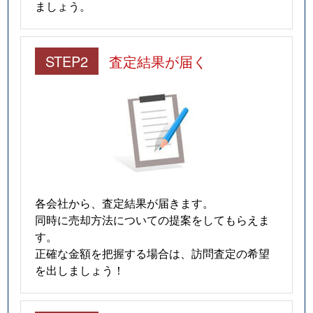
ましょう。
STEP2
査定結果が届く
各会社から、査定結果が届きます。
同時に売却方法についての提案をしてもらえま
す。
正確な金額を把握する場合は、訪問査定の希望
を出しましょう！