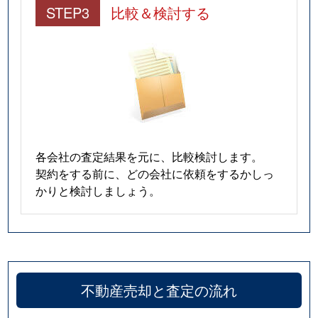
STEP3
比較＆検討する
各会社の査定結果を元に、比較検討します。
契約をする前に、どの会社に依頼をするかしっ
かりと検討しましょう。
不動産売却と査定の流れ