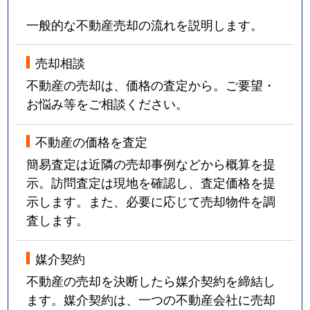
一般的な不動産売却の流れを説明します。
売却相談
不動産の売却は、価格の査定から。ご要望・
お悩み等をご相談ください。
不動産の価格を査定
簡易査定は近隣の売却事例などから概算を提
示。訪問査定は現地を確認し、査定価格を提
示します。また、必要に応じて売却物件を調
査します。
媒介契約
不動産の売却を決断したら媒介契約を締結し
ます。媒介契約は、一つの不動産会社に売却