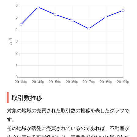
取引数推移
対象の地域の売買された取引数の推移を表したグラフで
す。
その地域が活発に売買されているのであれば、不動産が
すぐに売れる可能性があり、売買数が少ない地域であれ