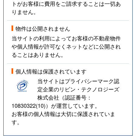
トがお客様に費用をご請求することは一切あ
りません。
物件は公開されません
当サイトの利用によってお客様の不動産物件
や個人情報が許可なくネットなどに公開され
ることはありません。
個人情報は保護されています
当サイトはプライバシーマーク認
定企業のリビン・テクノロジーズ
株式会社（認証番号：
10830322(10)
）が運営しています。
お客様の個人情報は大切に保護されていま
す。