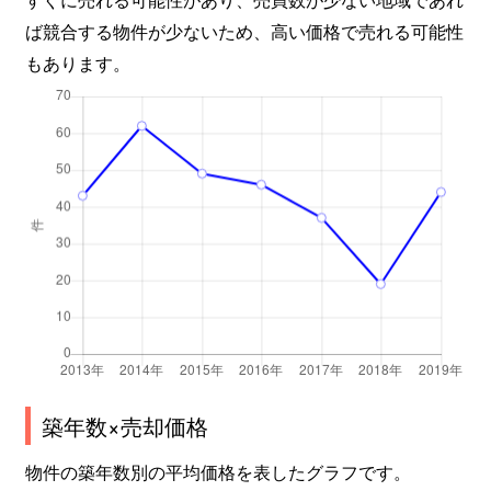
ば競合する物件が少ないため、高い価格で売れる可能性
もあります。
築年数×売却価格
物件の築年数別の平均価格を表したグラフです。