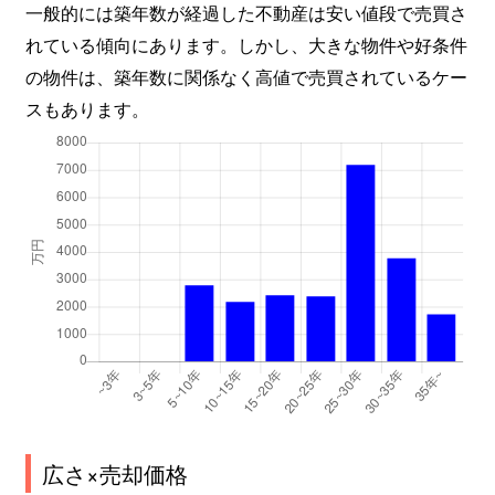
一般的には築年数が経過した不動産は安い値段で売買さ
れている傾向にあります。しかし、大きな物件や好条件
の物件は、築年数に関係なく高値で売買されているケー
スもあります。
広さ×売却価格