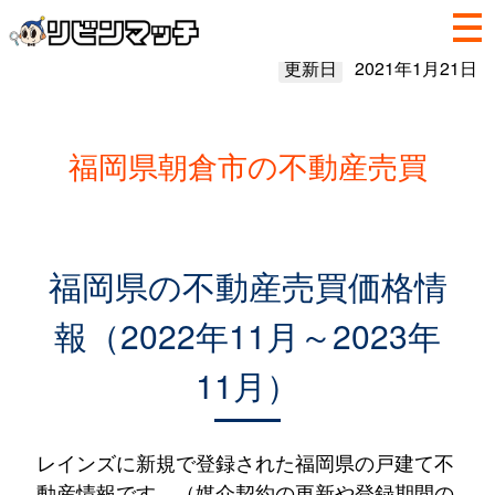
更新日
2021年1月21日
福岡県朝倉市の不動産売買
福岡県の不動産売買価格情
報（2022年11月～2023年
11月）
レインズに新規で登録された福岡県の戸建て不
動産情報です。（媒介契約の更新や登録期間の