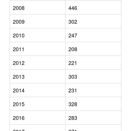
2008
446
2009
302
2010
247
2011
208
2012
221
2013
303
2014
231
2015
328
2016
283