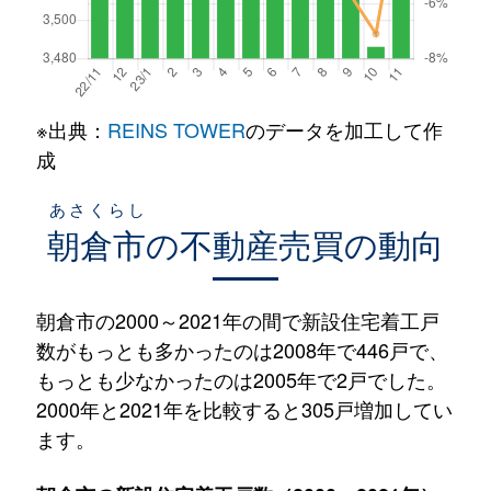
※出典：
REINS TOWER
のデータを加工して作
成
あさくらし
朝倉市
の不動産売買の動向
朝倉市の2000～2021年の間で新設住宅着工戸
数がもっとも多かったのは2008年で446戸で、
もっとも少なかったのは2005年で2戸でした。
2000年と2021年を比較すると305戸増加してい
ます。