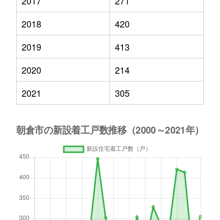
2017
271
2018
420
2019
413
2020
214
2021
305