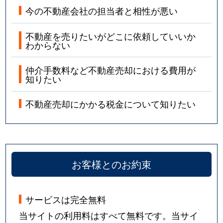
今の不動産会社の担当者と相性が悪い
不動産を売りたいがどこに依頼していいか
わからない
仲介手数料など不動産売却における費用が
知りたい
不動産売却にかかる税金について知りたい
お客様とのお約束
サービスは完全無料
当サイトの利用料はすべて無料です。当サイ