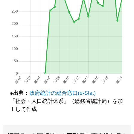
※出典：
政府統計の総合窓口(e-Stat)
「社会・人口統計体系」（総務省統計局）を加
工して作成