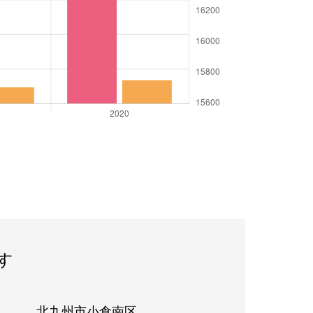
す
北九州市小倉南区