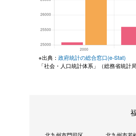
※出典：
政府統計の総合窓口(e-Stat)
「社会・人口統計体系」（総務省統計
北九州市門司区
北九州市若