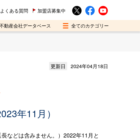
よくある質問
加盟店募集中
不動産会社データベース
更新日
2024年04月18日
買
023年11月）
などは含みません。）2022年11月と