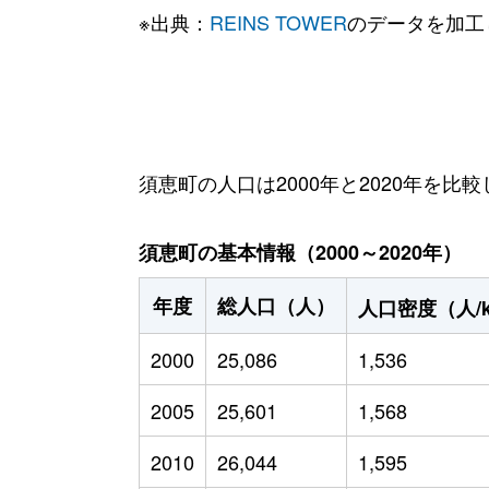
※出典：
REINS TOWER
のデータを加工
須恵町の人口は2000年と2020年を比較
須恵町の基本情報（2000～2020年）
年度
総人口（人）
人口密度（人/
2000
25,086
1,536
2005
25,601
1,568
2010
26,044
1,595