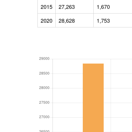
2015
27,263
1,670
2020
28,628
1,753