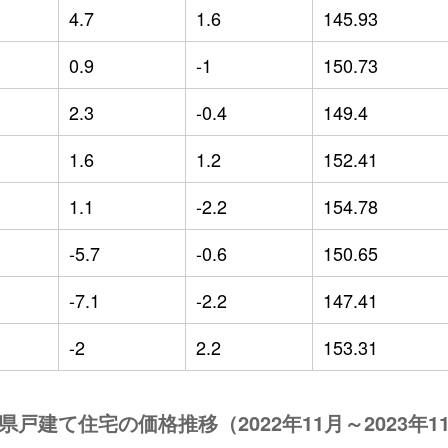
4.7
1.6
145.93
0.9
-1
150.73
2.3
-0.4
149.4
1.6
1.2
152.41
1.1
-2.2
154.78
-5.7
-0.6
150.65
-7.1
-2.2
147.41
-2
2.2
153.31