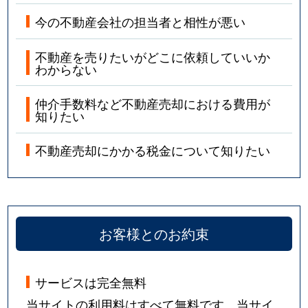
今の不動産会社の担当者と相性が悪い
不動産を売りたいがどこに依頼していいか
わからない
仲介手数料など不動産売却における費用が
知りたい
不動産売却にかかる税金について知りたい
お客様とのお約束
サービスは完全無料
当サイトの利用料はすべて無料です。当サイ