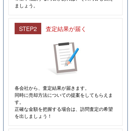
ましょう。
STEP2
査定結果が届く
各会社から、査定結果が届きます。
同時に売却方法についての提案をしてもらえま
す。
正確な金額を把握する場合は、訪問査定の希望
を出しましょう！