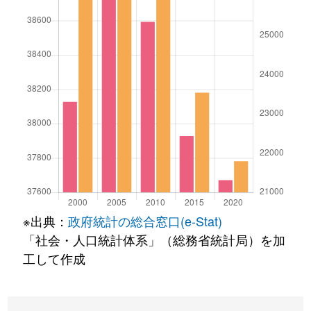
※出典：
政府統計の総合窓口(e-Stat)
「社会・人口統計体系」（総務省統計局）を加
工して作成