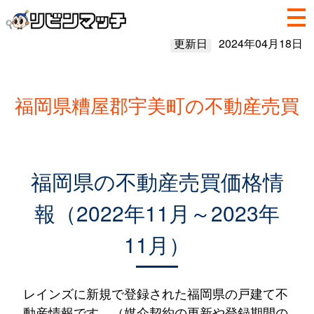
更新日
2024年04月18日
福岡県糟屋郡宇美町の不動産売買
福岡県の不動産売買価格情
報（2022年11月～2023年
11月）
レインズに新規で登録された福岡県の戸建て不
動産情報です。（媒介契約の更新や登録期間の