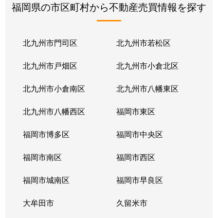
福岡県の市区町村から不動産売買情報を探す
北九州市門司区
北九州市若松区
北九州市戸畑区
北九州市小倉北区
北九州市小倉南区
北九州市八幡東区
北九州市八幡西区
福岡市東区
福岡市博多区
福岡市中央区
福岡市南区
福岡市西区
福岡市城南区
福岡市早良区
大牟田市
久留米市