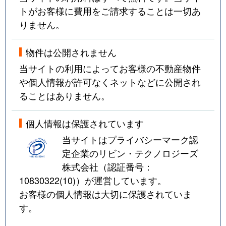
トがお客様に費用をご請求することは一切あ
りません。
物件は公開されません
当サイトの利用によってお客様の不動産物件
や個人情報が許可なくネットなどに公開され
ることはありません。
個人情報は保護されています
当サイトはプライバシーマーク認
定企業のリビン・テクノロジーズ
株式会社（認証番号：
10830322(10)
）が運営しています。
お客様の個人情報は大切に保護されていま
す。