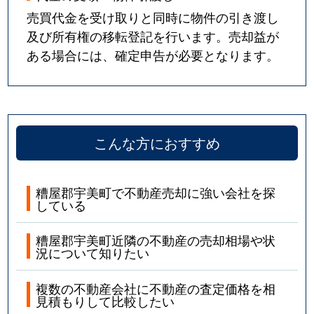
売買代金を受け取りと同時に物件の引き渡し
及び所有権の移転登記を行います。売却益が
ある場合には、確定申告が必要となります。
こんな方におすすめ
糟屋郡宇美町で不動産売却に強い会社を探
している
糟屋郡宇美町近隣の不動産の売却相場や状
況について知りたい
複数の不動産会社に不動産の査定価格を相
見積もりして比較したい