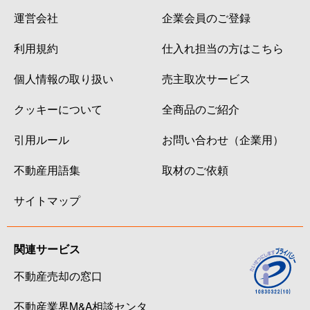
運営会社
企業会員のご登録
利用規約
仕入れ担当の方はこちら
個人情報の取り扱い
売主取次サービス
クッキーについて
全商品のご紹介
引用ルール
お問い合わせ（企業用）
不動産用語集
取材のご依頼
サイトマップ
関連サービス
不動産売却の窓口
不動産業界M&A相談センタ