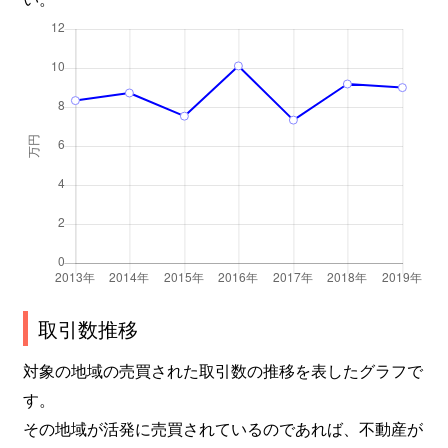
取引数推移
対象の地域の売買された取引数の推移を表したグラフで
す。
その地域が活発に売買されているのであれば、不動産が