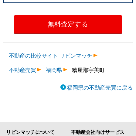
不動産の比較サイト リビンマッチ
不動産売買
福岡県
糟屋郡宇美町
福岡県の不動産売買に戻る
リビンマッチについて
不動産会社向けサービス