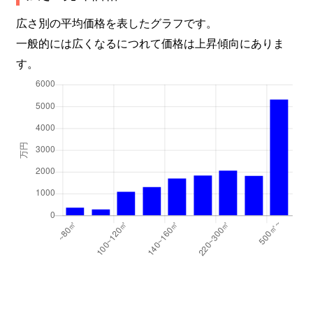
広さ別の平均価格を表したグラフです。
一般的には広くなるにつれて価格は上昇傾向にありま
す。