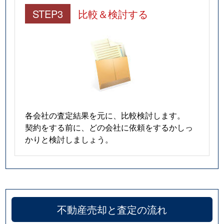
STEP3
比較＆検討する
各会社の査定結果を元に、比較検討します。
契約をする前に、どの会社に依頼をするかしっ
かりと検討しましょう。
不動産売却と査定の流れ