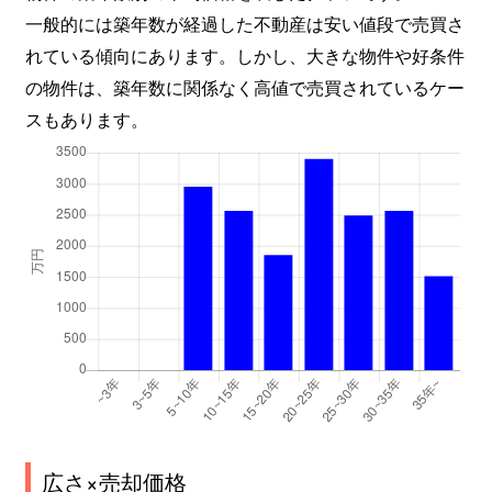
一般的には築年数が経過した不動産は安い値段で売買さ
れている傾向にあります。しかし、大きな物件や好条件
の物件は、築年数に関係なく高値で売買されているケー
スもあります。
広さ×売却価格