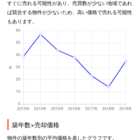
すぐに売れる可能性があり、売買数が少ない地域であれ
ば競合する物件が少ないため、高い価格で売れる可能性
もあります。
築年数×売却価格
物件の築年数別の平均価格を表したグラフです。