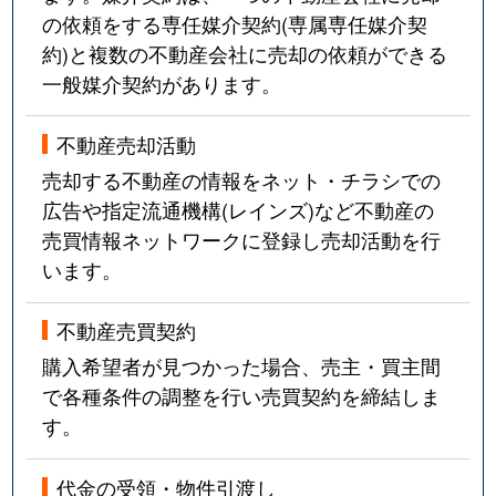
の依頼をする専任媒介契約(専属専任媒介契
約)と複数の不動産会社に売却の依頼ができる
一般媒介契約があります。
不動産売却活動
売却する不動産の情報をネット・チラシでの
広告や指定流通機構(レインズ)など不動産の
売買情報ネットワークに登録し売却活動を行
います。
不動産売買契約
購入希望者が見つかった場合、売主・買主間
で各種条件の調整を行い売買契約を締結しま
す。
代金の受領・物件引渡し