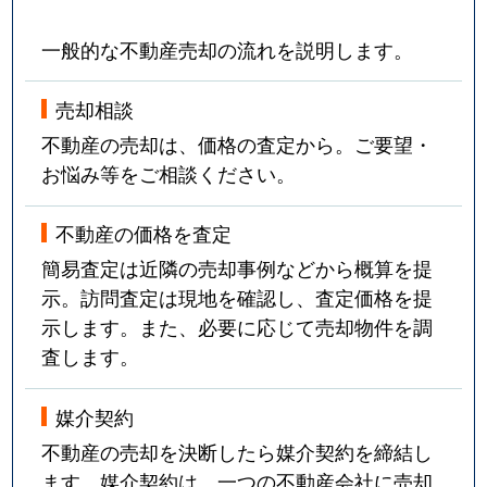
一般的な不動産売却の流れを説明します。
売却相談
不動産の売却は、価格の査定から。ご要望・
お悩み等をご相談ください。
不動産の価格を査定
簡易査定は近隣の売却事例などから概算を提
示。訪問査定は現地を確認し、査定価格を提
示します。また、必要に応じて売却物件を調
査します。
媒介契約
不動産の売却を決断したら媒介契約を締結し
ます。媒介契約は、一つの不動産会社に売却