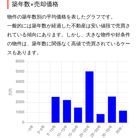
築年数×売却価格
物件の築年数別の平均価格を表したグラフです。
一般的には築年数が経過した不動産は安い値段で売買さ
れている傾向にあります。しかし、大きな物件や好条件
の物件は、築年数に関係なく高値で売買されているケー
スもあります。