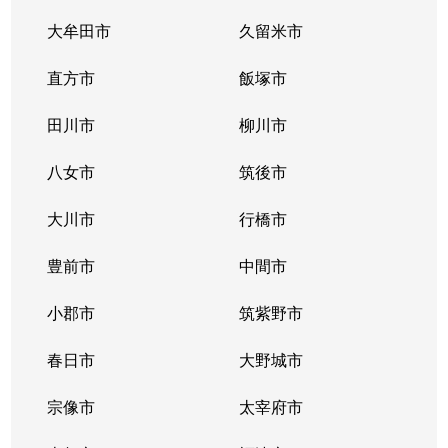
大牟田市
久留米市
直方市
飯塚市
田川市
柳川市
八女市
筑後市
大川市
行橋市
豊前市
中間市
小郡市
筑紫野市
春日市
大野城市
宗像市
太宰府市