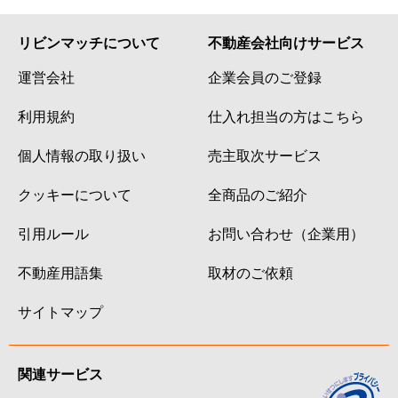
リビンマッチについて
不動産会社向けサービス
運営会社
企業会員のご登録
利用規約
仕入れ担当の方はこちら
個人情報の取り扱い
売主取次サービス
クッキーについて
全商品のご紹介
引用ルール
お問い合わせ（企業用）
不動産用語集
取材のご依頼
サイトマップ
関連サービス