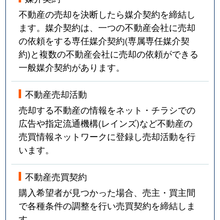
不動産の売却を決断したら媒介契約を締結し
ます。媒介契約は、一つの不動産会社に売却
の依頼をする専任媒介契約(専属専任媒介契
約)と複数の不動産会社に売却の依頼ができる
一般媒介契約があります。
不動産売却活動
売却する不動産の情報をネット・チラシでの
広告や指定流通機構(レインズ)など不動産の
売買情報ネットワークに登録し売却活動を行
います。
不動産売買契約
購入希望者が見つかった場合、売主・買主間
で各種条件の調整を行い売買契約を締結しま
す。