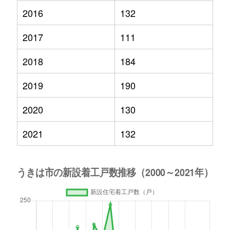
2016
132
2017
111
2018
184
2019
190
2020
130
2021
132