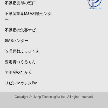
不動産売却の窓口
不動産業界M&A相談センタ
ー
不動産の集客ナビ
SMSハンター
管理戸数ふえるくん
査定書つくるくん
アポMAXひかり
リビンマガジンBiz
Copyright © Living Technologies Inc. All rights reserved.