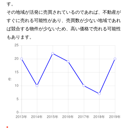
す。
その地域が活発に売買されているのであれば、不動産が
すぐに売れる可能性があり、売買数が少ない地域であれ
ば競合する物件が少ないため、高い価格で売れる可能性
もあります。