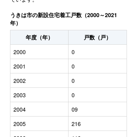
うきは市の新設住宅着工戸数（2000～2021
年）
年度（年）
戸数（戸）
2000
0
2001
0
2002
0
2003
0
2004
09
2005
216