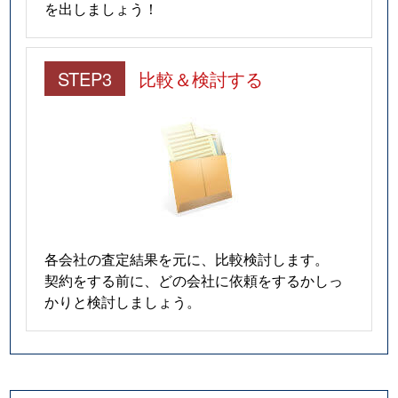
を出しましょう！
STEP3
比較＆検討する
各会社の査定結果を元に、比較検討します。
契約をする前に、どの会社に依頼をするかしっ
かりと検討しましょう。