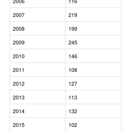
2006
116
2007
219
2008
199
2009
245
2010
146
2011
108
2012
127
2013
113
2014
132
2015
102