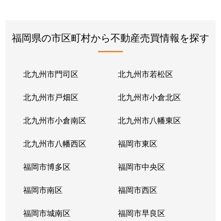
福岡県の市区町村から不動産売買情報を探す
北九州市門司区
北九州市若松区
北九州市戸畑区
北九州市小倉北区
北九州市小倉南区
北九州市八幡東区
北九州市八幡西区
福岡市東区
福岡市博多区
福岡市中央区
福岡市南区
福岡市西区
福岡市城南区
福岡市早良区