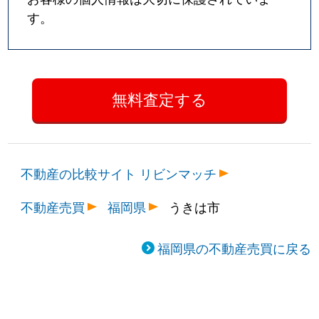
す。
不動産の比較サイト リビンマッチ
不動産売買
福岡県
うきは市
福岡県の不動産売買に戻る