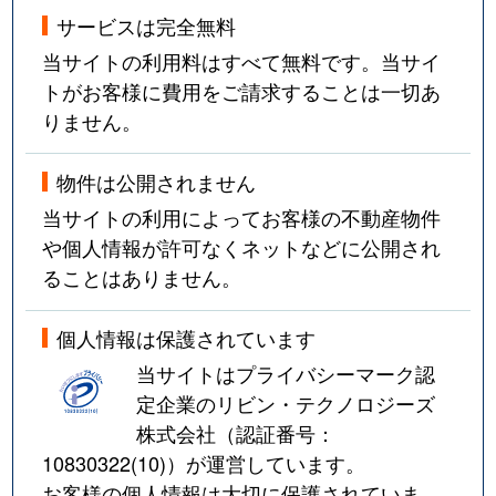
サービスは完全無料
当サイトの利用料はすべて無料です。当サイ
トがお客様に費用をご請求することは一切あ
りません。
物件は公開されません
当サイトの利用によってお客様の不動産物件
や個人情報が許可なくネットなどに公開され
ることはありません。
個人情報は保護されています
当サイトはプライバシーマーク認
定企業のリビン・テクノロジーズ
株式会社（認証番号：
10830322(10)
）が運営しています。
お客様の個人情報は大切に保護されていま