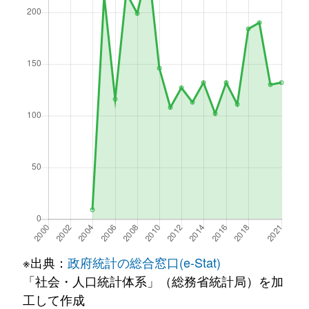
※出典：
政府統計の総合窓口(e-Stat)
「社会・人口統計体系」（総務省統計局）を加
工して作成