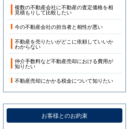
複数の不動産会社に不動産の査定価格を相
見積もりして比較したい
今の不動産会社の担当者と相性が悪い
不動産を売りたいがどこに依頼していいか
わからない
仲介手数料など不動産売却における費用が
知りたい
不動産売却にかかる税金について知りたい
お客様とのお約束