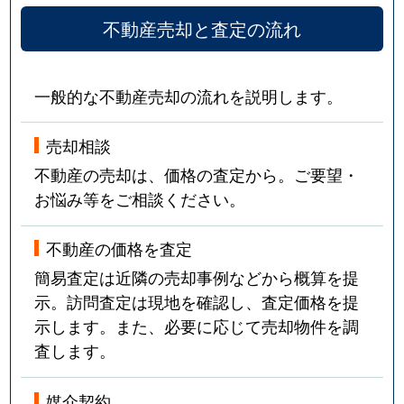
不動産売却と査定の流れ
一般的な不動産売却の流れを説明します。
売却相談
不動産の売却は、価格の査定から。ご要望・
お悩み等をご相談ください。
不動産の価格を査定
簡易査定は近隣の売却事例などから概算を提
示。訪問査定は現地を確認し、査定価格を提
示します。また、必要に応じて売却物件を調
査します。
媒介契約