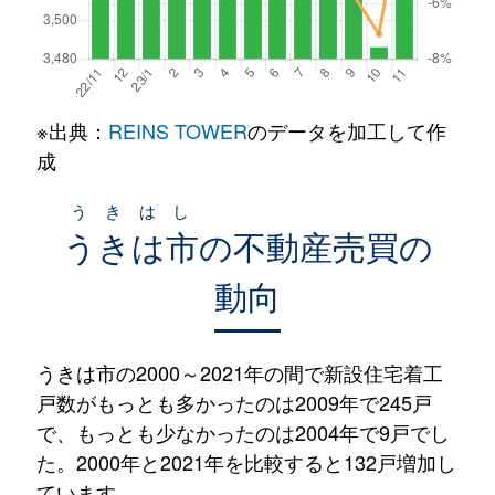
※出典：
REINS TOWER
のデータを加工して作
成
うきはし
うきは市
の不動産売買の
動向
うきは市の2000～2021年の間で新設住宅着工
戸数がもっとも多かったのは2009年で245戸
で、もっとも少なかったのは2004年で9戸でし
た。2000年と2021年を比較すると132戸増加し
ています。