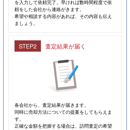
を入力して依頼完了。早ければ数時間程度で依
頼をした会社から連絡がきます。
希望や相談する内容があれば、その内容も伝え
ましょう。
STEP2
査定結果が届く
各会社から、査定結果が届きます。
同時に売却方法についての提案をしてもらえま
す。
正確な金額を把握する場合は、訪問査定の希望