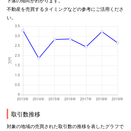
下落の傾向がわかります。
不動産を売買するタイミングなどの参考にご活用くださ
い。
取引数推移
対象の地域の売買された取引数の推移を表したグラフで