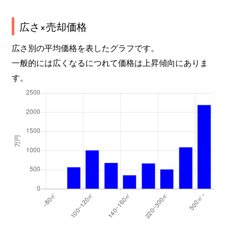
広さ×売却価格
広さ別の平均価格を表したグラフです。
一般的には広くなるにつれて価格は上昇傾向にありま
す。