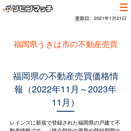
更新日
2021年1月21日
福岡県うきは市の不動産売買
福岡県の不動産売買価格情
報（2022年11月～2023年
11月）
レインズに新規で登録された福岡県の戸建て不
動産情報です。（媒介契約の更新や登録期間の