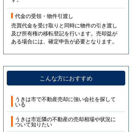
代金の受領・物件引渡し
売買代金を受け取りと同時に物件の引き渡し
及び所有権の移転登記を行います。売却益が
ある場合には、確定申告が必要となります。
こんな方におすすめ
うきは市で不動産売却に強い会社を探して
いる
うきは市近隣の不動産の売却相場や状況に
ついて知りたい