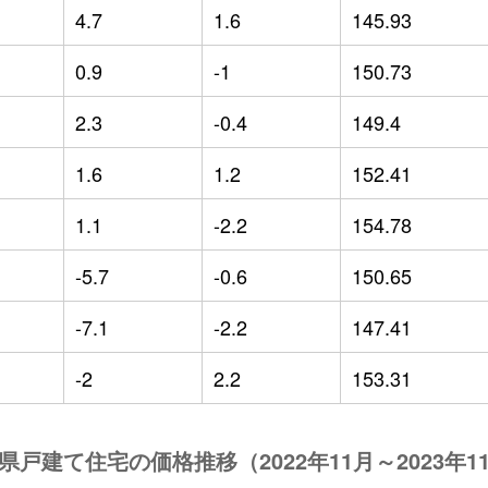
4.7
1.6
145.93
0.9
-1
150.73
2.3
-0.4
149.4
1.6
1.2
152.41
1.1
-2.2
154.78
-5.7
-0.6
150.65
-7.1
-2.2
147.41
-2
2.2
153.31