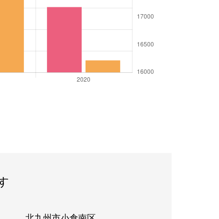
す
北九州市小倉南区