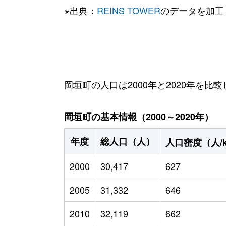
※出典：
REINS TOWER
のデータを加工
岡垣町の人口は2000年と2020年を比較
岡垣町の基本情報（2000～2020年）
年度
総人口（人）
人口密度（人/
2000
30,417
627
2005
31,332
646
2010
32,119
662