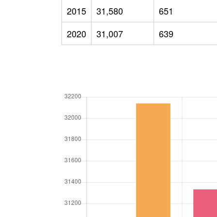
2015
31,580
651
2020
31,007
639