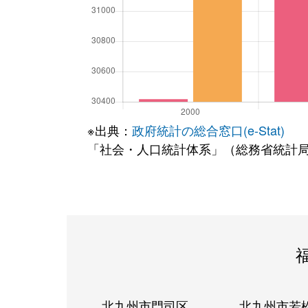
※出典：
政府統計の総合窓口(e-Stat)
「社会・人口統計体系」（総務省統計
北九州市門司区
北九州市若