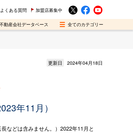
よくある質問
加盟店募集中
不動産会社データベース
更新日
2024年04月18日
買
023年11月）
などは含みません。）2022年11月と