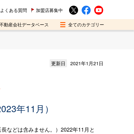
よくある質問
加盟店募集中
不動産会社データベース
更新日
2021年1月21日
買
023年11月）
などは含みません。）2022年11月と