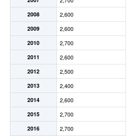
魚住町
600万円
魚住
2008
2,600
魚住町
490万円
魚住
2009
2,600
魚住町
3,100万円
魚住
2010
2,700
魚住町
2,700万円
魚住
2011
2,600
魚住町
350万円
山陽魚住
2012
2,500
魚住町
800万円
山陽魚住
2013
2,400
魚住町
600万円
土山
2014
2,600
魚住町
300万円
土山
2015
2,700
魚住町
550万円
土山
2016
2,700