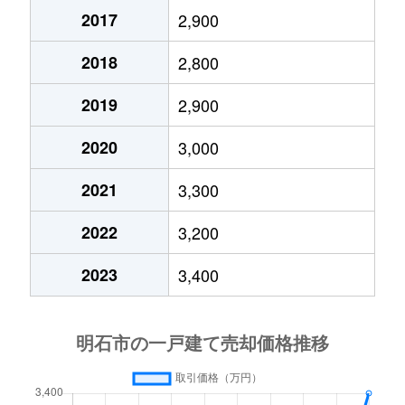
魚住町
4,600万円
土山
2017
2,900
魚住町
3,900万円
土山
2018
2,800
2019
2,900
魚住町
800万円
東二見
2020
3,000
魚住町
3,100万円
東二見
2021
3,300
魚住町
680万円
東二見
2022
3,200
魚住町
2,200万円
東二見
2023
3,400
魚住町住吉
3,500万円
魚住
魚住町住吉
1,100万円
魚住
魚住町住吉
18,000万円
山陽魚住