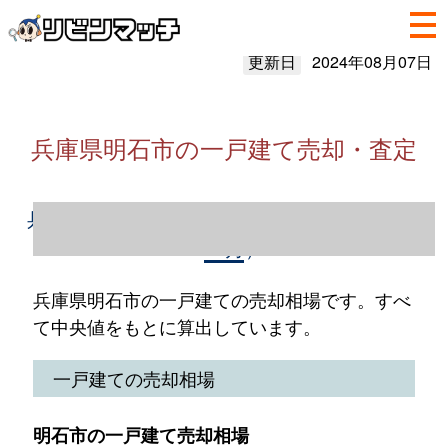
更新日
2024年08月07日
兵庫県明石市の一戸建て売却・査定
兵庫県明石市の一戸建て売却情報（2023年1
～12月）
兵庫県明石市の一戸建ての売却相場です。すべ
て中央値をもとに算出しています。
一戸建ての売却相場
明石市の一戸建て売却相場