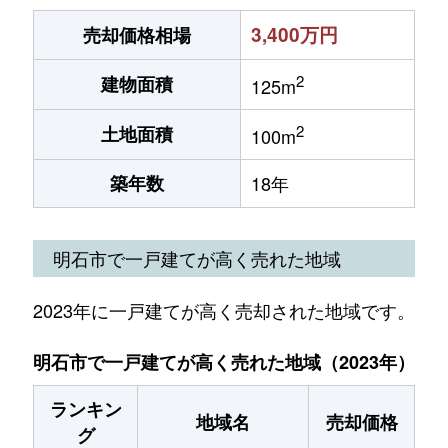
3,400万円
売却価格相場
2
建物面積
125m
2
土地面積
100m
築年数
18年
明石市で一戸建てが高く売れた地域
2023年に一戸建てが高く売却された地域です。
明石市で一戸建てが高く売れた地域（2023年）
ランキン
地域名
売却価格
グ