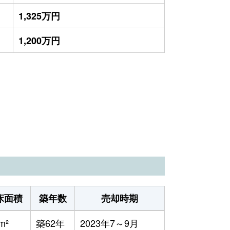
1,325万円
1,200万円
床面積
築年数
売却時期
m²
築62年
2023年7～9月