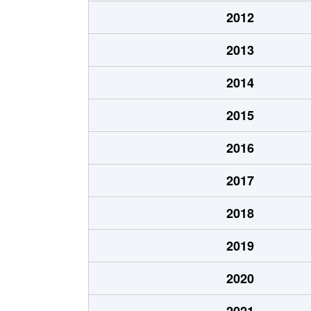
志染町西自由が丘
1,000万円
2012
志染町西自由が丘
900万円
2013
志染町東自由が丘
600万円
2014
志染町東自由が丘
3,200万円
2015
志染町東自由が丘
390万円
2016
志染町東自由が丘
330万円
2017
志染町東自由が丘
3,500万円
2018
志染町東自由が丘
2,900万円
2019
志染町東自由が丘
2,000万円
2020
志染町東自由が丘
450万円
2021