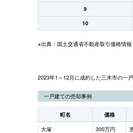
9
10
※出典：国土交通省不動産取引価格情報
2023年1～12月に成約した三木市の
一戸建ての売却事例
町名
価格
大塚
300万円