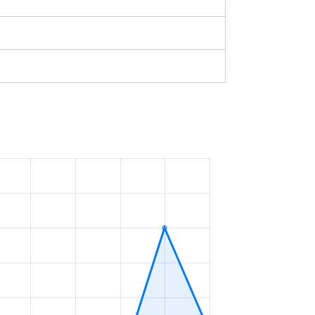
²
築47年
2023年7～9月
²
築0年
2023年7～9月
²
築49年
2023年7～9月
²
築47年
2023年7～9月
m²
築58年
2023年10～12月
m²
築41年
2023年1～3月
²
-
2023年10～12月
²
築29年
2023年7～9月
m²
築48年
2023年7～9月