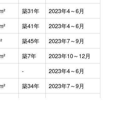
m²
築31年
2023年4～6月
m²
築41年
2023年4～6月
²
築45年
2023年7～9月
m²
築7年
2023年10～12月
-
2023年4～6月
m²
築34年
2023年7～9月
m²
築-1年
2023年7～9月
m²
築33年
2023年4～6月
m²
築35年
2023年1～3月