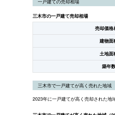
一戸建ての売却相場
三木市の一戸建て売却相場
売却価格
建物面
土地面
築年
三木市で一戸建てが高く売れた地域
2023年に一戸建てが高く売却された地
三木市で一戸建てが高く売れた地域（20