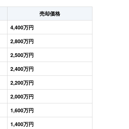
売却価格
4,400万円
2,800万円
2,500万円
2,400万円
2,200万円
2,000万円
1,600万円
1,400万円